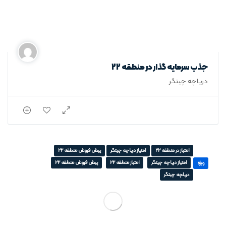
جذب سرمایه گذار در منطقه 22
دریاچه چیتگر
امتیاز در منطقه 22
امتیاز دریاچه چیتگر
پیش فروش منطقه 22
امتیاز دریاچه چیتگر
امتیاز منطقه 22
پیش فروش منطقه 22
ویژه
دریلچه چیتگر