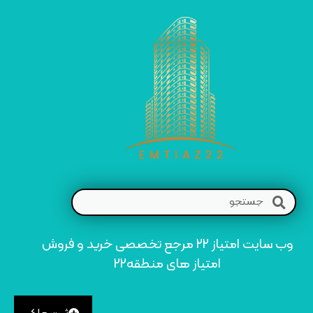
وب سایت امتیاز 22 مرجع تخصصی خرید و فروش
امتیاز های منطقه22