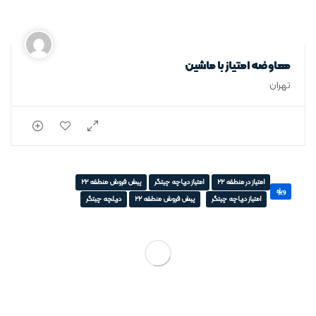
معاوضه امتیاز با ماشین
تهران
امتیاز در منطقه 22
امتیاز دریاچه چیتگر
پیش فروش منطقه 22
ویژه
امتیاز دریاچه چیتگر
پیش فروش منطقه 22
دریلچه چیتگر