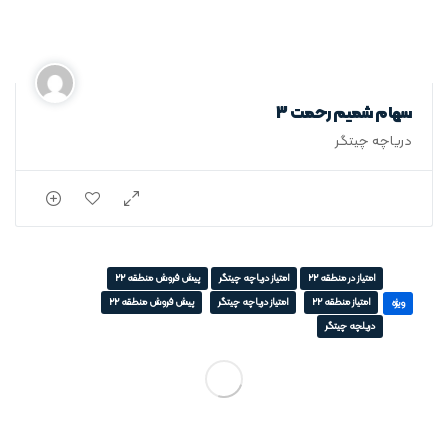
سهام شمیم رحمت 3
دریاچه چیتگر
امتیاز در منطقه 22
امتیاز دریاچه چیتگر
پیش فروش منطقه 22
امتیاز منطقه 22
امتیاز دریاچه چیتگر
پیش فروش منطقه 22
ویژه
دریلچه چیتگر