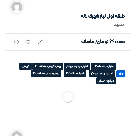
طبقه اول نیار شهرک لاله
مشهد
6900000
تومان
/ ماهانه
امتیاز در منطقه 22
امتیاز دریاچه چیتگر
پیش فروش منطقه 22
فروش
امتیاز دریاچه چیتگر
امتیاز منطقه 22
پیش فروش منطقه 22
ویژه
دریلچه چیتگر