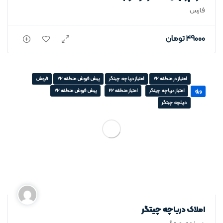
فارس
49000
تومان
امتیاز در منطقه 22
امتیاز دریاچه چیتگر
پیش فروش منطقه 22
فروش
امتیاز دریاچه چیتگر
امتیاز منطقه 22
پیش فروش منطقه 22
ویژه
دریلچه چیتگر
املاک دریاچه چیتگر