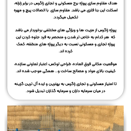
هدف مقاوم سازی پروژه برج مسکونی و تجاری زاگرس در برابر زلزله،
اسکلت این بنا فلزی می باشد.
مقاوم سازی با اتصالات پیچ و مهره
تکمیل میگردد.
پروژه زاگرس از مزیت ها و ویژگی های مختلفی برخوردار می باشد
که
هر کدام به خاص تر شدن و منحصر به فرد جلوه کردن این
پروژه تجاری و مسکونی نسبت به دیگر پروژه های منطقه، کمک
کرده اند.
موقعیت مکانی فوق العاده، طراحی لوکس، اعتبار تعاونی سازنده،
کیفیت بالای مواد و مصالح ساخت و… همگی موجب شده اند.
تا امتیاز مسکونی و تجاری زاگرس به بهترین و ایده آل ترین گزینه
در میان سرمایه داران و سرمایه گذاران تبدیل شود.