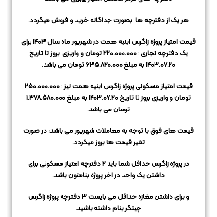
هر یک از دفترچه ها بصورت جداگانه خرید و فروش میگردد.
قیمت امتیاز پروژه زاگرس ابنیه همت در شهریور ماه سال 1403 برای
یک دفترچه تجاری : 220.000.000 تومان و واریزی بروز تا تاریخ
1403.07.20 به مبلغ 635.820.000 تومان می باشد.
قیمت امتیاز مسکونی پروژه زاگرس ابنیه همت نیز : 250.000.000
تومان و واریزی بروز تا تاریخ 1403.07.20 به مبلغ 1.378.580.000
تومان می باشد.
قیمت های فوق با توجه به معاملات شهریور می باشد، در صورت
تغیر قیمت ها بروز میگردد.
در پروژه زاگرس حداقل شما باید 2 دفترچه امتیاز مسکونی برای
داشتن یک واحد در اخر پروژه بنامتون باشد.
و برای داشتن مغازه حداقل می بایست 3 دفترچه پروژه زاگرس
چیتگر بنام داشته باشید.