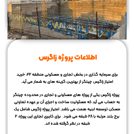
اطلاعات پروژه زاگرس
برای سرمایه گذاری در بخش تجاری و مسکونی منطقه 22، خرید
امتیاز زاگرس چیتگر از بهترین گزینه های به شمار می آید.
پروژه زاگرس یکی از پروژه های مسکونی و تجاری در محدوده چیتگر
به حساب می آید
که مسئولیت ساخت و اجرای آن بر عهده تعاونی
مسکن توسعه ابنیه همت می باشد.
امتیاز پروژه زاگرس شامل یک
برج بلند مرتبه با 28 طبقه می شود.
برای کاربری تجاری این پروژه، 2
طبقه در نظر گرفته شده اند.