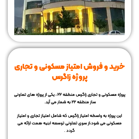
خرید و فروش امتیاز مسکونی و تجاری
پروژه زاگرس
پروژه مسکونی و تجاری زاگرس منطقه 22 ، یکی از پروژه های تعاونی
ساز منطقه 22 به شمار می آید.
این پروژه به واسطه امتیاز زاگرس که شامل امتیاز تجاری و امتیاز
مسکونی می شود،
از سوی تعاونی توسعه ابنیه همت ارائه می
گردد .