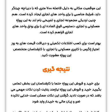
این موقعیت مکانی به دلیل فاصله 700 متری که با دریاچه چیتگر
دارد، شرایط مناسبی را برای واحد های تجاری ایجاد کرده است.
هم
چنین نزدیکی مجموعه تجاری و تفریحی بام لند به این پروژه
مسکونی و تجاری،
دسترسی فوق العاده ای را برای رونق واحد های
تجاری فراهم کرده است.
بهتر است برای کسب اطلاعات تکمیلی و دریافت قیمت های به روز
امتیاز زاگرس با کاربری مسکونی یا تجاری،
با کارشناسان متخصص
این پروژه مشورت کنید.
نتیجه گیری
برای خرید و فروش این پروژه حتما با کارشناسان این بخش تماس
بگیرید
خرید و فروش این پروژه نیازمند رعایت کردن نکات مهمی می
باشد که در صورت نادید گرفتن این نکات
ممکن است خدایی ناکرده
ضرر و زیان مالی به خریدار وارد شود