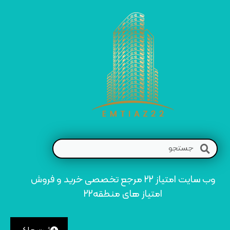
وب سایت امتیاز 22 مرجع تخصصی خرید و فروش
امتیاز های منطقه22