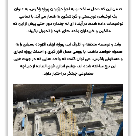
ضمن این که محل ساخت و به اجرا درآوردن پروژه زاگرس، به عنوان
یک لوکیشن توریستی و گردشگری به شمار می آید.
با تمامی
توضیحات داده شده، در آینده ای نه چندان دور، حتی پیش از این که
مالکین و خریداران واحد های خود را تحویل بگیرند،
رشد و توسعه منطقه و اطراف این پروژه، ارزش افزوده بسیاری را به
همراه خواهد داشت.
با بررسی محل قرار گیری و احداث پروژه تجاری
و مسکونی زاگرس،
می توان گفت که واحد هایی که در جهت غربی
این برج ساخته شده اند، چشم اندازی فوق العاده از دریاچه
مصنوعی چیتگر در اختیار دارند.