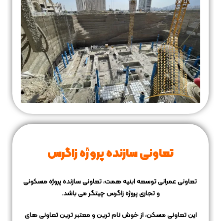
تعاونی سازنده پروژه زاگرس
تعاونی عمرانی توسعه ابنیه همت، تعاونی سازنده پروژه مسکونی
و تجاری پروژه زاگرس چیتگر می باشد.
این تعاونی مسکن، از خوش نام ترین و معتبر ترین تعاونی های