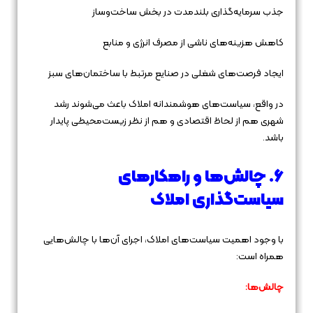
جذب سرمایه‌گذاری بلندمدت در بخش ساخت‌وساز
کاهش هزینه‌های ناشی از مصرف انرژی و منابع
ایجاد فرصت‌های شغلی در صنایع مرتبط با ساختمان‌های سبز
در واقع، سیاست‌های هوشمندانه املاک باعث می‌شوند رشد
شهری هم از لحاظ اقتصادی و هم از نظر زیست‌محیطی پایدار
باشد.
6. چالش‌ها و راهکارهای
سیاست‌گذاری املاک
با وجود اهمیت سیاست‌های املاک، اجرای آن‌ها با چالش‌هایی
همراه است:
چالش‌ها: