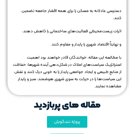
دسترسی عادلانه به مسکن را برای همه اقشار جامعه تضمین
کنند،
اثرات زیست‌محیطی فعالیت‌های ساختمانی را کاهش دهند،
و نهایتاً اقتصاد شهری را پایدار و مقاوم کنند.
با مطالعه این مقاله، خوانندگان قادر خواهند بود اهمیت
استراتژیک سیاست‌های املاک در شکل‌دهی آینده شهرها، حفاظت
از منابع طبیعی و ایجاد جوامعی پایدار را به خوبی درک کنند و نقش
این سیاست‌ها را در حرکت به سوی شهری هوشمند، سبز و پایدار
مشاهده نمایند.
مقاله های پربازدید
پروژه تندگویان