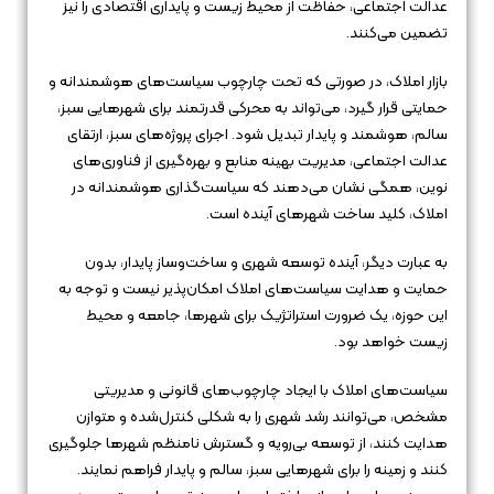
عدالت اجتماعی، حفاظت از محیط زیست و پایداری اقتصادی را نیز
تضمین می‌کنند.
بازار املاک، در صورتی که تحت چارچوب سیاست‌های هوشمندانه و
حمایتی قرار گیرد، می‌تواند به محرکی قدرتمند برای شهرهایی سبز،
سالم، هوشمند و پایدار تبدیل شود. اجرای پروژه‌های سبز، ارتقای
عدالت اجتماعی، مدیریت بهینه منابع و بهره‌گیری از فناوری‌های
نوین، همگی نشان می‌دهند که سیاست‌گذاری هوشمندانه در
املاک، کلید ساخت شهرهای آینده است.
به عبارت دیگر، آینده توسعه شهری و ساخت‌وساز پایدار، بدون
حمایت و هدایت سیاست‌های املاک امکان‌پذیر نیست و توجه به
این حوزه، یک ضرورت استراتژیک برای شهرها، جامعه و محیط
زیست خواهد بود.
سیاست‌های املاک با ایجاد چارچوب‌های قانونی و مدیریتی
مشخص، می‌توانند رشد شهری را به شکلی کنترل‌شده و متوازن
هدایت کنند، از توسعه بی‌رویه و گسترش نامنظم شهرها جلوگیری
کنند و زمینه را برای شهرهایی سبز، سالم و پایدار فراهم نمایند.