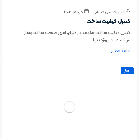
امیر حسین صفایی
دی ۱۸, ۱۴۰۴
کنترل کیفیت ساخت
کنترل کیفیت ساخت مقدمه در دنیای امروز صنعت ساخت‌وساز،
موفقیت یک پروژه تنها ...
ادامه مطلب
امتیاز