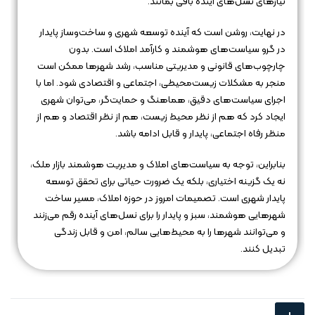
نیازهای نسل‌های آینده باقی بمانند.
در نهایت، روشن است که آینده توسعه شهری و ساخت‌وساز پایدار
در گرو سیاست‌های هوشمند و کارآمد املاک است. بدون
چارچوب‌های قانونی و مدیریتی مناسب، رشد شهرها ممکن است
منجر به مشکلات زیست‌محیطی، اجتماعی و اقتصادی شود. اما با
اجرای سیاست‌های دقیق، هماهنگ و حمایت‌گر، می‌توان شهری
ایجاد کرد که هم از نظر محیط زیست، هم از نظر اقتصاد و هم از
منظر رفاه اجتماعی، پایدار و قابل ادامه باشد.
بنابراین، توجه به سیاست‌های املاک و مدیریت هوشمند بازار ملک،
نه یک گزینه اختیاری، بلکه یک ضرورت حیاتی برای تحقق توسعه
پایدار شهری است. تصمیمات امروز در حوزه املاک، مسیر ساخت
شهرهایی هوشمند، سبز و پایدار را برای نسل‌های آینده رقم می‌زنند
و می‌توانند شهرها را به محیط‌هایی سالم، امن و قابل زندگی
تبدیل کنند.