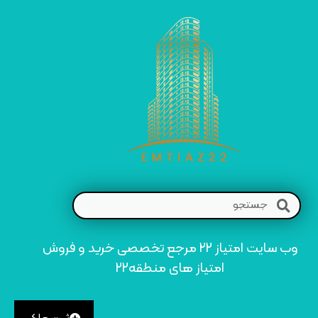
وب سایت امتیاز 22 مرجع تخصصی خرید و فروش
امتیاز های منطقه22