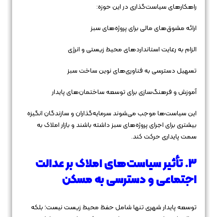
راهکارهای سیاست‌گذاری در این حوزه:
ارائه مشوق‌های مالی برای پروژه‌های سبز
الزام به رعایت استانداردهای محیط زیستی و انرژی
تسهیل دسترسی به فناوری‌های نوین ساخت سبز
آموزش و فرهنگ‌سازی برای توسعه ساختمان‌های پایدار
این سیاست‌ها موجب می‌شوند سرمایه‌گذاران و سازندگان انگیزه
بیشتری برای اجرای پروژه‌های سبز داشته باشند و بازار املاک به
سمت پایداری حرکت کند.
3. تأثیر سیاست‌های املاک بر عدالت
اجتماعی و دسترسی به مسکن
توسعه پایدار شهری تنها شامل حفظ محیط زیست نیست؛ بلکه