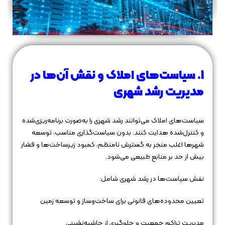
1. سیاست‌های املاک و نقش آن‌ها در
مدیریت رشد شهری
سیاست‌های املاک می‌توانند رشد شهری را به‌صورت برنامه‌ریزی‌شده
و کنترل‌شده هدایت کنند. بدون سیاست‌گذاری مناسب، توسعه
شهرها اغلب منجر به گسترش نامنظم، کمبود زیرساخت‌ها و فشار
بیش از حد بر منابع طبیعی می‌شود.
نقش سیاست‌ها در رشد شهری شامل:
تعیین محدوده‌های قانونی برای ساخت‌وساز و توسعه زمین
مدیریت تراکم جمعیت و جلوگیری از حاشیه‌نشینی