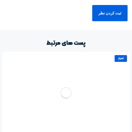
پست های مرتبط
امتیاز