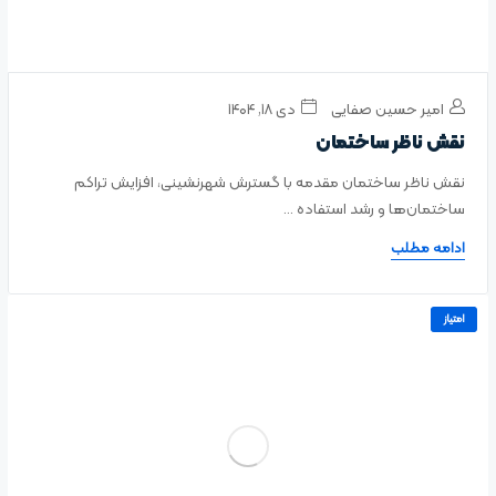
امیر حسین صفایی
دی ۱۸, ۱۴۰۴
نقش ناظر ساختمان
نقش ناظر ساختمان مقدمه با گسترش شهرنشینی، افزایش تراکم
ساختمان‌ها و رشد استفاده ...
ادامه مطلب
امتیاز