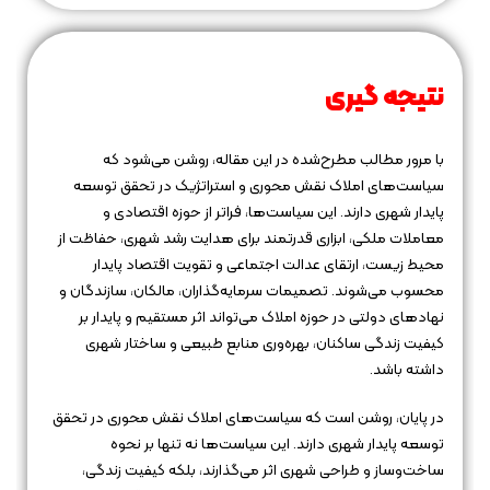
نتیجه‌ گیری
با مرور مطالب مطرح‌شده در این مقاله، روشن می‌شود که
سیاست‌های املاک نقش محوری و استراتژیک در تحقق توسعه
پایدار شهری دارند. این سیاست‌ها، فراتر از حوزه اقتصادی و
معاملات ملکی، ابزاری قدرتمند برای هدایت رشد شهری، حفاظت از
محیط زیست، ارتقای عدالت اجتماعی و تقویت اقتصاد پایدار
محسوب می‌شوند. تصمیمات سرمایه‌گذاران، مالکان، سازندگان و
نهادهای دولتی در حوزه املاک می‌تواند اثر مستقیم و پایدار بر
کیفیت زندگی ساکنان، بهره‌وری منابع طبیعی و ساختار شهری
داشته باشد.
در پایان، روشن است که سیاست‌های املاک نقش محوری در تحقق
توسعه پایدار شهری دارند. این سیاست‌ها نه تنها بر نحوه
ساخت‌وساز و طراحی شهری اثر می‌گذارند، بلکه کیفیت زندگی،