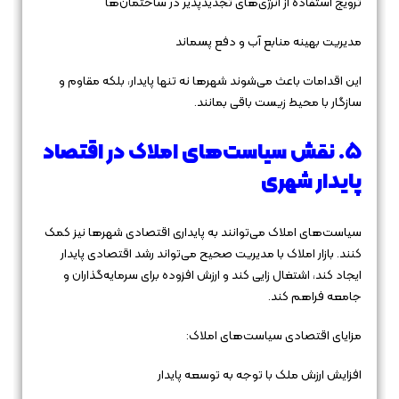
ترویج استفاده از انرژی‌های تجدیدپذیر در ساختمان‌ها
مدیریت بهینه منابع آب و دفع پسماند
این اقدامات باعث می‌شوند شهرها نه تنها پایدار، بلکه مقاوم و
سازگار با محیط زیست باقی بمانند.
5. نقش سیاست‌های املاک در اقتصاد
پایدار شهری
سیاست‌های املاک می‌توانند به پایداری اقتصادی شهرها نیز کمک
کنند. بازار املاک با مدیریت صحیح می‌تواند رشد اقتصادی پایدار
ایجاد کند، اشتغال زایی کند و ارزش افزوده برای سرمایه‌گذاران و
جامعه فراهم کند.
مزایای اقتصادی سیاست‌های املاک:
افزایش ارزش ملک با توجه به توسعه پایدار