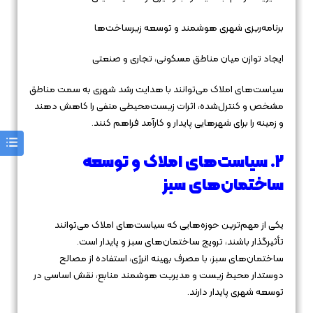
برنامه‌ریزی شهری هوشمند و توسعه زیرساخت‌ها
ایجاد توازن میان مناطق مسکونی، تجاری و صنعتی
سیاست‌های املاک می‌توانند با هدایت رشد شهری به سمت مناطق
مشخص و کنترل‌شده، اثرات زیست‌محیطی منفی را کاهش دهند
و زمینه را برای شهرهایی پایدار و کارآمد فراهم کنند.
2. سیاست‌های املاک و توسعه
ساختمان‌های سبز
یکی از مهم‌ترین حوزه‌هایی که سیاست‌های املاک می‌توانند
تأثیرگذار باشند، ترویج ساختمان‌های سبز و پایدار است.
ساختمان‌های سبز، با مصرف بهینه انرژی، استفاده از مصالح
دوستدار محیط زیست و مدیریت هوشمند منابع، نقش اساسی در
توسعه شهری پایدار دارند.