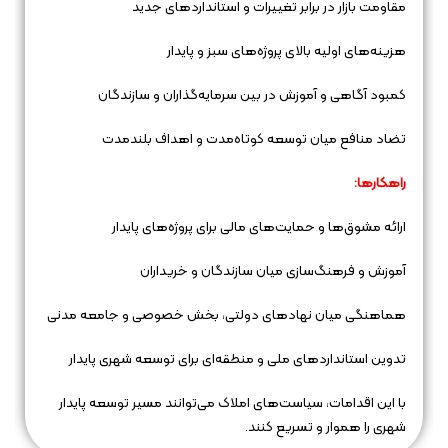
مقاومت بازار در برابر تغییرات و استانداردهای جدید
هزینه‌های اولیه بالای پروژه‌های سبز و پایدار
کمبود آگاهی و آموزش در بین سرمایه‌گذاران و سازندگان
تضاد منافع میان توسعه کوتاه‌مدت و اهداف بلندمدت
راهکارها:
ارائه مشوق‌ها و حمایت‌های مالی برای پروژه‌های پایدار
آموزش و فرهنگ‌سازی میان سازندگان و خریداران
هماهنگی میان نهادهای دولتی، بخش خصوصی و جامعه مدنی
تدوین استانداردهای ملی و منطقه‌ای برای توسعه شهری پایدار
با این اقدامات، سیاست‌های املاک می‌توانند مسیر توسعه پایدار
شهری را هموار و تسریع کنند.