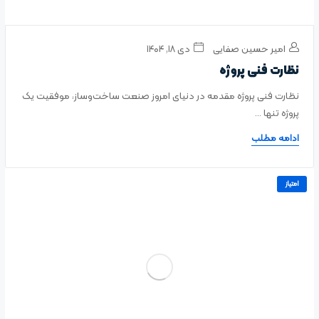
امیر حسین صفایی
دی ۱۸, ۱۴۰۴
نظارت فنی پروژه
نظارت فنی پروژه مقدمه در دنیای امروز صنعت ساخت‌وساز، موفقیت یک
پروژه تنها ...
ادامه مطلب
امتیاز