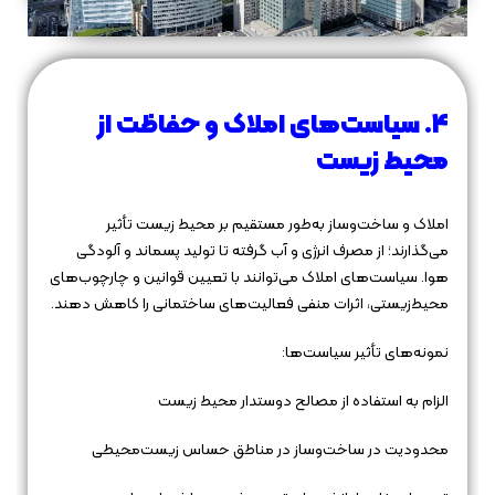
4. سیاست‌های املاک و حفاظت از
محیط زیست
املاک و ساخت‌وساز به‌طور مستقیم بر محیط زیست تأثیر
می‌گذارند؛ از مصرف انرژی و آب گرفته تا تولید پسماند و آلودگی
هوا. سیاست‌های املاک می‌توانند با تعیین قوانین و چارچوب‌های
محیط‌زیستی، اثرات منفی فعالیت‌های ساختمانی را کاهش دهند.
نمونه‌های تأثیر سیاست‌ها:
الزام به استفاده از مصالح دوستدار محیط زیست
محدودیت در ساخت‌وساز در مناطق حساس زیست‌محیطی