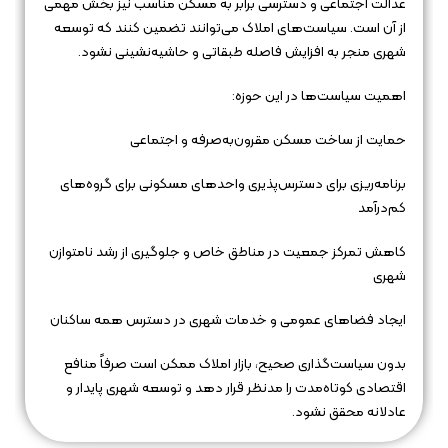
عدالت اجتماعی و دسترسی برابر به مسکن مناسب نیز بخش مهمی
از آن است. سیاست‌های املاک می‌توانند تضمین کنند که توسعه
شهری منجر به افزایش فاصله طبقاتی و حاشیه‌نشینی نشود.
اهمیت سیاست‌ها در این حوزه:
حمایت از ساخت مسکن مقرون‌به‌صرفه و اجتماعی
برنامه‌ریزی برای دسترس‌پذیری واحدهای مسکونی برای گروه‌های
کم‌درآمد
کاهش تمرکز جمعیت در مناطق خاص و جلوگیری از رشد نامتوازن
شهری
ایجاد فضاهای عمومی و خدمات شهری در دسترس همه ساکنان
بدون سیاست‌گذاری صحیح، بازار املاک ممکن است صرفاً منافع
اقتصادی کوتاه‌مدت را مدنظر قرار دهد و توسعه شهری پایدار و
عادلانه محقق نشود.