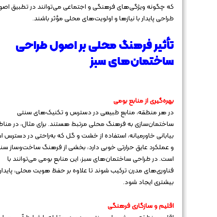
که چگونه ویژگی‌های فرهنگی و اجتماعی می‌توانند در تطبیق اصو
طراحی پایدار با نیازها و اولویت‌های محلی مؤثر باشند.
تأثیر فرهنگ محلی بر اصول طراحی
ساختمان‌های سبز
بهره‌گیری از منابع بومی
در هر منطقه، منابع طبیعی در دسترس و تکنیک‌های سنتی
ساختمان‌سازی به فرهنگ محلی مرتبط هستند. برای مثال، در منا
بیابانی خاورمیانه، استفاده از خشت و گل که به‌راحتی در دسترس 
و عملکرد عایق حرارتی خوبی دارد، بخشی از فرهنگ ساخت‌وساز سن
است. در طراحی ساختمان‌های سبز، این منابع بومی می‌توانند با
فناوری‌های مدرن ترکیب شوند تا علاوه بر حفظ هویت محلی، پایدار
بیشتری ایجاد شود.
اقلیم و سازگاری فرهنگی