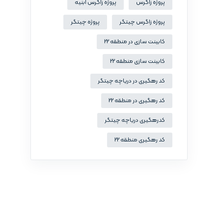
پروژه زاگرس
پروژه زاگرس ابنیه
پروژه زاگرس چیتگر
پروژه چیتگر
کابینت سازی در منطقه 22
کابینت سازی منطقه 22
کد رهگیری در دریاچه چیتگر
کد رهگیری در منطقه 22
کدرهگیری دریاچه چیتگر
کد رهگیری منطقه 22