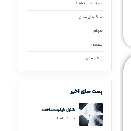
دسته‌بندی نشده
ساختمان سازی
سهام
معماری
ویلای مدرن
پست های اخیر
کنترل کیفیت ساخت
دی ۱۸, ۱۴۰۴