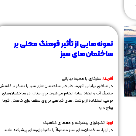
نمونه‌هایی از تأثیر فرهنگ محلی بر
ساختمان‌های سبز
آفریقا:
سازگاری با محیط بیابانی
در مناطق بیابانی آفریقا، طراحی ساختمان‌های سبز با تمرکز بر کاهش
مصرف آب و ایجاد سایه انجام می‌شود. برای مثال، در ساختمان‌های
بومی، استفاده از پوشش‌های گیاهی بر روی سقف برای کاهش گرما
رواج دارد.
اروپا:
تکنولوژی پیشرفته و معماری کلاسیک
در اروپا، ساختمان‌های سبز معمولاً با تکنولوژی‌های پیشرفته مانند