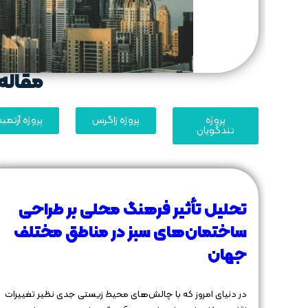
مقاله 
پروژه
پروژه زاگرس
پروژه آرتم
تندگویان
تحلیل تأثیر فرهنگ محلی بر طراحی
ساختمان‌های سبز در مناطق مختلف
جهان
در دنیای امروز که با چالش‌های محیط زیستی جدی نظیر تغییرات