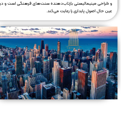
و طراحی مینیمالیستی بازتاب‌دهنده سنت‌های فرهنگی است و در
عین حال اصول پایداری را رعایت می‌کند.