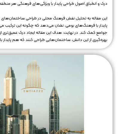
درک و انطباق اصول طراحی پایدار با ویژگی‌های فرهنگی هر منطقه
این مقاله به تحلیل نقش فرهنگ محلی در طراحی ساختمان‌های سبز 
پایدار با فرهنگ‌های بومی، نشان می‌دهد که چگونه این ترکیب م
جوامع کمک کند. در نهایت، هدف این مقاله ایجاد درک عمیق‌تری از ا
بهره‌گیری از این دانش، ساختمان‌هایی طراحی کنند که هم پایدار ب