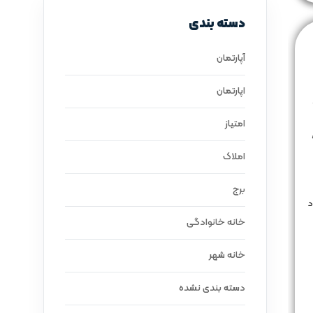
دسته بندی
آپارتمان
اپارتمان
امتیاز
املاک
برج
د
خانه خانوادگی
خانه شهر
دسته بندی نشده