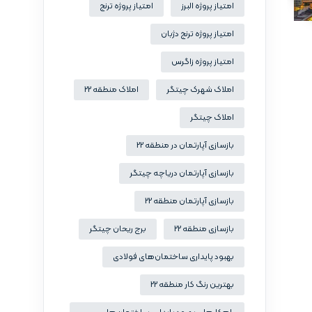
امتیاز پروژه البرز
امتیاز پروژه ترنج
امتیاز پروژه ترنج دژبان
امتیاز پروژه زاگرس
املاک شهرک چیتگر
املاک منطقه 22
املاک چیتگر
بازسازی آپارتمان در منطقه 22
بازسازی آپارتمان دریاچه چیتگر
بازسازی آپارتمان منطقه 22
بازسازی منطقه 22
برج ریحان چیتگر
بهبود پایداری ساختمان‌های فولادی
بهترین رنگ کار منطقه 22