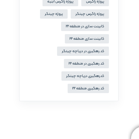
پروژه زاگرس
پروژه زاگرس ابنیه
پروژه زاگرس چیتگر
پروژه چیتگر
کابینت سازی در منطقه 22
کابینت سازی منطقه 22
کد رهگیری در دریاچه چیتگر
کد رهگیری در منطقه 22
کدرهگیری دریاچه چیتگر
کد رهگیری منطقه 22