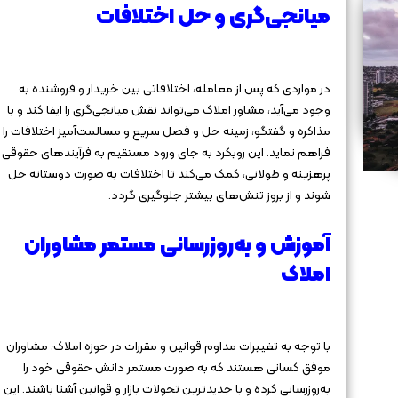
میانجی‌گری و حل اختلافات
در مواردی که پس از معامله، اختلافاتی بین خریدار و فروشنده به
وجود می‌آید، مشاور املاک می‌تواند نقش میانجی‌گری را ایفا کند و با
مذاکره و گفتگو، زمینه حل و فصل سریع و مسالمت‌آمیز اختلافات را
فراهم نماید. این رویکرد به جای ورود مستقیم به فرآیندهای حقوقی
پرهزینه و طولانی، کمک می‌کند تا اختلافات به صورت دوستانه حل
شوند و از بروز تنش‌های بیشتر جلوگیری گردد.
آموزش و به‌روزرسانی مستمر مشاوران
املاک
با توجه به تغییرات مداوم قوانین و مقررات در حوزه املاک، مشاوران
موفق کسانی هستند که به صورت مستمر دانش حقوقی خود را
به‌روزرسانی کرده و با جدیدترین تحولات بازار و قوانین آشنا باشند. این