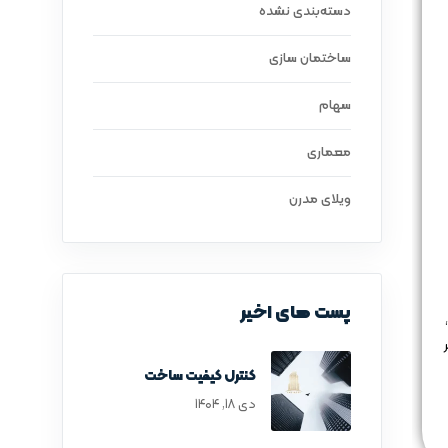
دسته‌بندی نشده
ساختمان سازی
سهام
معماری
ویلای مدرن
پست های اخیر
کنترل کیفیت ساخت
دی ۱۸, ۱۴۰۴