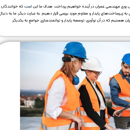
یش روی مهندسی عمران در آینده خواهیم پرداخت. هدف ما این
است
که خوانندگان ر
ه زیرساخت‌های پایدار و مقاوم مورد بررسی قرار دهیم. به عبارت دیگر، ما به دنبال
 هستیم که در آن نوآوری، توسعه پایدار و توانمندسازی جوامع به یکدیگر