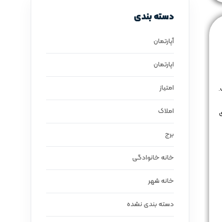
دسته بندی
آپارتمان
اپارتمان
امتیاز
.
املاک
ای
برج
خانه خانوادگی
خانه شهر
دسته بندی نشده