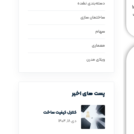
دسته‌بندی نشده
ا
ساختمان سازی
سهام
معماری
ویلای مدرن
پست های اخیر
کنترل کیفیت ساخت
دی ۱۸, ۱۴۰۴