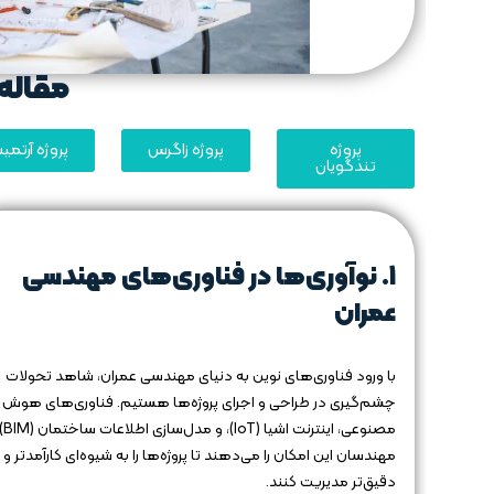
مقاله 
پروژه
پروژه زاگرس
پروژه آرتم
تندگویان
۱. نوآوری‌ها در فناوری‌های مهندسی
عمران
با ورود فناوری‌های نوین به دنیای مهندسی عمران، شاهد تحولات
چشم‌گیری در طراحی و اجرای پروژه‌ها هستیم. فناوری‌های هوش
مصنوعی، ای
مهندسان این امکان را می‌دهند تا پروژه‌ها را به شیوه‌ای کارآمدتر و
دقیق‌تر مدیریت کنند.