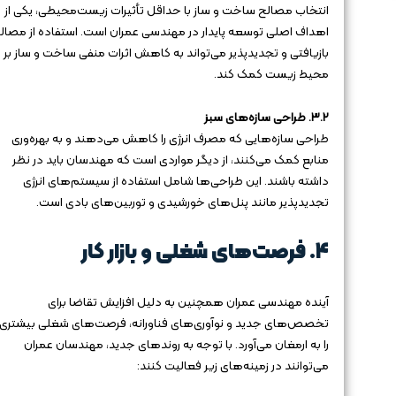
انتخاب مصالح ساخت و ساز با حداقل تأثیرات زیست‌محیطی، یکی از
اهداف اصلی توسعه پایدار در مهندسی عمران است. استفاده از مصال
بازیافتی و تجدیدپذیر می‌تواند به کاهش اثرات منفی ساخت و ساز بر
محیط زیست کمک کند.
۳.۲. طراحی سازه‌های سبز
طراحی سازه‌هایی که مصرف انرژی را کاهش می‌دهند و به بهره‌وری
منابع کمک می‌کنند، از دیگر مواردی است که مهندسان باید در نظر
داشته باشند. این طراحی‌ها شامل استفاده از سیستم‌های انرژی
تجدیدپذیر مانند پنل‌های خورشیدی و توربین‌های بادی است.
۴. فرصت‌های شغلی و بازار کار
آینده مهندسی عمران همچنین به دلیل افزایش تقاضا برای
تخصص‌های جدید و نوآوری‌های فناورانه، فرصت‌های شغلی بیشتری
را به ارمغان می‌آورد. با توجه به روندهای جدید، مهندسان عمران
می‌توانند در زمینه‌های زیر فعالیت کنند: