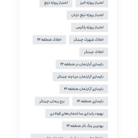
امتیاز پروژه البرز
امتیاز پروژه ترنج
امتیاز پروژه ترنج دژبان
امتیاز پروژه زاگرس
املاک شهرک چیتگر
املاک منطقه 22
املاک چیتگر
بازسازی آپارتمان در منطقه 22
بازسازی آپارتمان دریاچه چیتگر
بازسازی آپارتمان منطقه 22
بازسازی منطقه 22
برج ریحان چیتگر
بهبود پایداری ساختمان‌های فولادی
بهترین رنگ کار منطقه 22