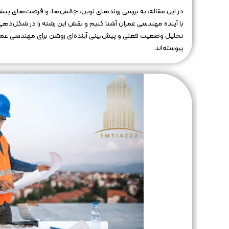
در این مقاله، به بررسی روندهای نوین، چالش‌ها، و فرصت‌های پ
با آینده مهندسی عمران آشنا کنیم و نقش این رشته را در شکل‌دهی ب
تحلیل وضعیت فعلی و پیش‌بینی آینده‌ای روشن برای مهندسی عمران
پیوسته‌اند.