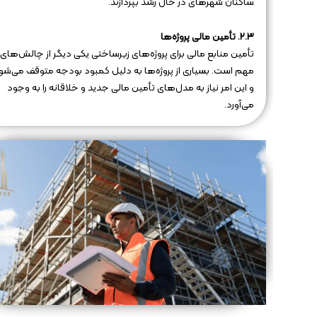
ساکنان شهرهای در حال رشد بپردازند.
۲.۳. تأمین مالی پروژه‌ها
تأمین منابع مالی برای پروژه‌های زیرساختی یکی دیگر از چالش‌های
مهم است. بسیاری از پروژه‌ها به دلیل کمبود بودجه متوقف می‌شو
و این امر نیاز به مدل‌های تأمین مالی جدید و خلاقانه را به وجود
می‌آورد.