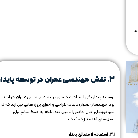
ند
۳. نقش مهندسی عمران در توسعه پایدار
توسعه پایدار یکی از مباحث کلیدی در آینده مهندسی عمران خواهد
بود. مهندسان عمران باید به طراحی و اجرای پروژه‌هایی بپردازند که نه
تنها نیازهای حال حاضر را تأمین کند، بلکه به حفظ منابع برای
نسل‌های آینده نیز کمک کند.
۳.۱. استفاده از مصالح پایدار