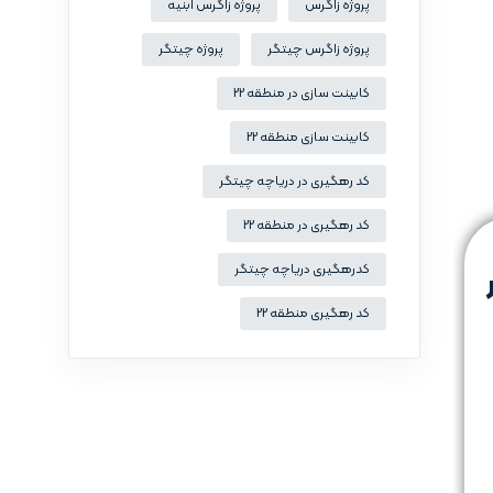
پروژه زاگرس
پروژه زاگرس ابنیه
پروژه زاگرس چیتگر
پروژه چیتگر
کابینت سازی در منطقه 22
کابینت سازی منطقه 22
کد رهگیری در دریاچه چیتگر
کد رهگیری در منطقه 22
کدرهگیری دریاچه چیتگر
کد رهگیری منطقه 22