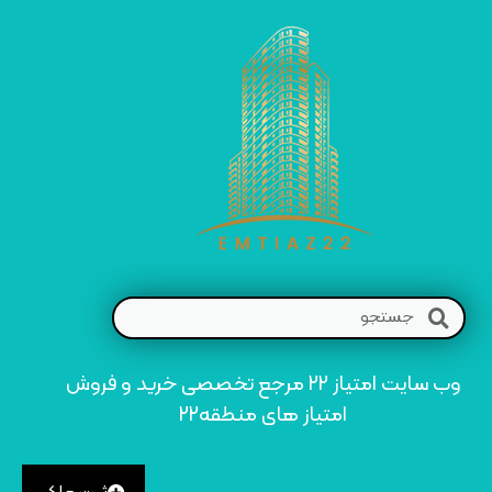
وب سایت امتیاز 22 مرجع تخصصی خرید و فروش
امتیاز های منطقه22