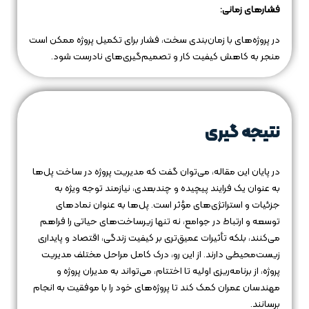
فشارهای زمانی:
در پروژه‌های با زمان‌بندی سخت، فشار برای تکمیل پروژه ممکن است
منجر به کاهش کیفیت کار و تصمیم‌گیری‌های نادرست شود.
نتیجه گیری
در پایان این مقاله، می‌توان گفت که مدیریت پروژه در ساخت پل‌ها
به عنوان یک فرایند پیچیده و چندبعدی، نیازمند توجه ویژه به
جزئیات و استراتژی‌های مؤثر است. پل‌ها به عنوان نمادهای
توسعه و ارتباط در جوامع، نه تنها زیرساخت‌های حیاتی را فراهم
می‌کنند، بلکه تأثیرات عمیق‌تری بر کیفیت زندگی، اقتصاد و پایداری
زیست‌محیطی دارند. از این رو، درک کامل مراحل مختلف مدیریت
پروژه، از برنامه‌ریزی اولیه تا اختتام، می‌تواند به مدیران پروژه و
مهندسان عمران کمک کند تا پروژه‌های خود را با موفقیت به انجام
برسانند.