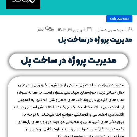
ثبت ملک
دسته‌بندی نشده
0 نظر
امیر حسین صفایی
شهریور ۳۱, ۱۴۰۳
مدیریت پروژه در ساخت پل
مدیریت پروژه در ساخت پل
مدیریت پروژه در ساخت پل‌ها یکی از چالش‌برانگیزترین و در عین
حال حیاتی‌ترین حوزه‌های مهندسی عمران است. پل‌ها به عنوان
سازه‌های کلیدی در زیرساخت‌های حمل‌ونقل، نه تنها به تسهیل
ارتباطات بین نقاط مختلف کمک می‌کنند، بلکه نقش اساسی در رشد
اقتصادی، اجتماعی و فرهنگی جوامع ایفا می‌کنند. با توجه به
پیچیدگی‌های فنی، مالی و محیطی موجود در پروژه‌های پل‌سازی،
یک مدیریت کارآمد و اصولی می‌تواند تفاوت قابل توجهی در
موفقیت یا شکست این پروژه‌ها ایجاد کند.