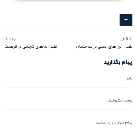
+
قبلی
بعد
نقش ابزار های ایمنی در ساختمان‌
نقش بناهای تاریخی در فرهنگ
سازی
محلی
پیام بگذارید
نام
پست الکترونیک
پیام خود را وارد نمایید