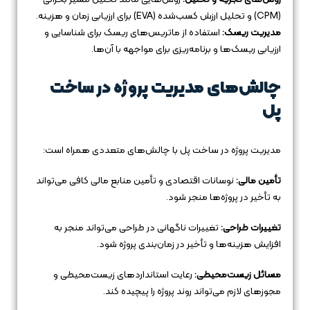
(CPM) و تحلیل ارزش کسب‌شده (EVA) برای ارزیابی زمان و هزینه.
مدیریت ریسک:
استفاده از ماتریس‌های ریسک برای شناسایی و
ارزیابی ریسک‌ها و برنامه‌ریزی برای مواجهه با آن‌ها.
چالش‌های مدیریت پروژه در ساخت
پل
مدیریت پروژه در ساخت پل با چالش‌های متعددی همراه است:
تأمین مالی:
نوسانات اقتصادی و تأمین منابع مالی کافی می‌تواند
به تأخیر در پروژه‌ها منجر شود.
تغییرات طراحی:
تغییرات ناگهانی در طراحی می‌تواند منجر به
افزایش هزینه‌ها و تأخیر در زمان‌بندی پروژه شود.
مسائل زیست‌محیطی:
رعایت استانداردهای زیست‌محیطی و
مجوزهای لازم می‌تواند روند پروژه را پیچیده کند.