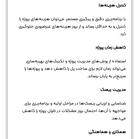
کنترل هزینه‌ها:
با برنامه‌ریزی دقیق و پیگیری مستمر، می‌توان هزینه‌های پروژه را
کنترل و به حداقل رساند و از بروز هزینه‌های غیرضروری جلوگیری
کرد.
کاهش زمان پروژه:
استفاده از روش‌های مدیریت پروژه و تکنیک‌های بهینه‌سازی
می‌تواند زمان لازم برای ساخت پل را کاهش دهد و پروژه‌ها را
سریع‌تر به پایان برساند.
مدیریت ریسک:
شناسایی و ارزیابی ریسک‌ها در مراحل اولیه و برنامه‌ریزی برای
مواجهه با آن‌ها، احتمال بروز مشکلات در طول پروژه را کاهش
می‌دهد.
همکاری و هماهنگی: