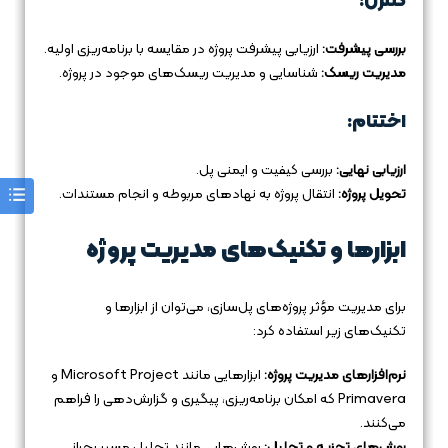
کنترل:
بررسی پیشرفت:
ارزیابی پیشرفت پروژه در مقایسه با برنامه‌ریزی اولیه.
مدیریت ریسک:
شناسایی و مدیریت ریسک‌های موجود در پروژه.
اختتام:
ارزیابی نهایی:
بررسی کیفیت و ایمنی پل.
تحویل پروژه:
انتقال پروژه به نهادهای مربوطه و انجام مستندات.
ابزارها و تکنیک‌های مدیریت پروژه
برای مدیریت مؤثر پروژه‌های پل‌سازی، می‌توان از ابزارها و
تکنیک‌های زیر استفاده کرد:
نرم‌افزارهای مدیریت پروژه:
ابزارهایی مانند Microsoft Project و
Primavera که امکان برنامه‌ریزی، پیگیری و گزارش‌دهی را فراهم
می‌کنند.
روش‌های تجزیه و تحلیل:
روش‌هایی مانند تحلیل مسیر بحرانی