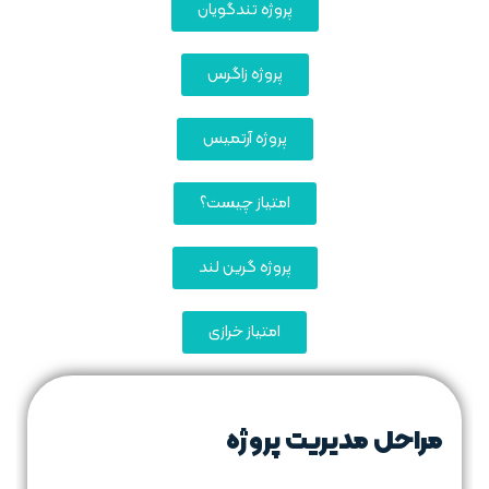
پروژه تندگویان
پروژه زاگرس
پروژه آرتمیس
امتیاز چیست؟
پروژه گرین لند
امتیاز خرازی
مراحل مدیریت پروژه