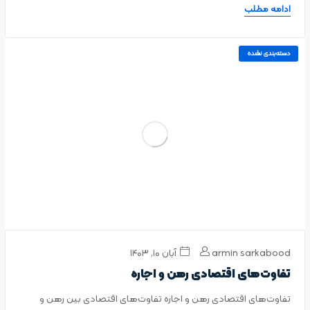
ادامه مطلب
دسته‌بندی نشده
armin sarkabood
آبان ۱۰, ۱۴۰۳
تفاوت‌های اقتصادی رهن و اجاره
تفاوت‌های اقتصادی رهن و اجاره تفاوت‌های اقتصادی بین رهن و