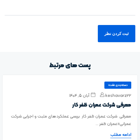
پست های مرتبط
دسته‌بندی نشده
keshavarz22
آبان ۵, ۱۴۰۴
معرفی شرکت عمران ظفر کار
معرفی شرکت عمران ظفر کار بررسی عملکردهای مثبت و اجرایی شرکت
عمرانی«عمران ظفر ...
ادامه مطلب