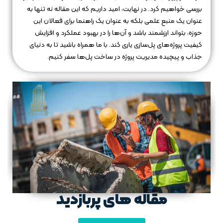
بررسی خواهیم کرد. در نهایت، امید داریم که این مقاله نه تنها به
عنوان یک منبع علمی بلکه به عنوان یک راهنما برای فعالان این
حوزه، بتواند ارزشمند باشد و آن‌ها را در بهبود عملکرد و افزایش
کیفیت پروژه‌های پل‌سازی یاری کند. با ما همراه باشید تا به دنیای
جذاب و پیچیده مدیریت پروژه در ساخت پل‌ها سفر کنیم.
مقاله های پربازدید