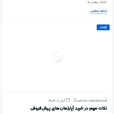
اجاره بیشتر به ...
ادامه مطلب
آپارتمان
armin sarkabood
آبان ۸, ۱۴۰۳
نکات مهم در خرید آپارتمان‌های پیش‌فروش