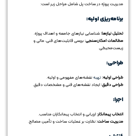
مدیریت پروژه در ساخت پل شامل مراحل زیر است:
برنامه‌ریزی اولیه:
تحلیل نیازها:
شناسایی نیازهای جامعه و اهداف پروژه.
مطالعات امکان‌سنجی:
بررسی قابلیت‌های فنی، مالی و
زیست‌محیطی.
طراحی:
طراحی اولیه:
تهیه
نقشه‌های مفهومی و اولیه.
طراحی دقیق:
ایجاد نقشه‌های فنی و مشخصات دقیق.
اجرا:
انتخاب پیمانکار:
ارزیابی و انتخاب پیمانکاران مناسب.
مدیریت ساخت:
نظارت بر عملیات ساخت و تأمین مصالح.