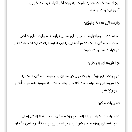
ایجاد مشکلات جدید شود، به ویژه اگر افراد تیم به خوبی
آموزش‌دیده نباشند.
وابستگی به تکنولوژی:
استفاده از نرم‌افزارها و ابزارهای مدرن نیازمند مهارت‌های خاص
است و ممکن است عدم آشنایی با این ابزارها باعث ایجاد مشکلاتی
در فرآیند مدیریت شود.
چالش‌های ارتباطی:
در پروژه‌های بزرگ، ارتباط بین ذینفعان و تیم‌ها ممکن است با
چالش‌هایی همراه باشد که می‌تواند منجر به سوءتفاهم و تأخیر
در پروژه شود.
تغییرات مکرر:
تغییرات در طراحی یا الزامات پروژه ممکن است به افزایش زمان و
هزینه‌های پروژه منجر شود و بر برنامه‌ریزی اولیه تأثیر منفی بگذارد.