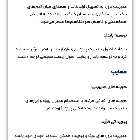
مدیریت پروژه به تسهیل ارتباطات و همکاری میان تیم‌های
مختلف، پیمانکاران و ذینفعان کمک می‌کند، که به افزایش
هماهنگی و کاهش سوءتفاهم‌ها منجر می‌شود.
توسعه پایدار:
با رعایت اصول مدیریت پروژه، می‌توان از منابع به‌طور مؤثر استفاده
کرد و به توسعه پایدار و رعایت اصول زیست‌محیطی توجه داشت.
معایب
هزینه‌های مدیریتی:
هزینه‌های اضافی مرتبط با استخدام مدیران
پروژه
و ابزارهای
مدیریت می‌تواند به بودجه کلی پروژه افزوده شود.
پیچیدگی فرآیند:
مدیریت پروژه‌های بزرگ و پیچیده ممکن است به خودی خود باعث