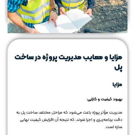
مزایا و معایب مدیریت پروژه در ساخت
پل
مزایا
بهبود کیفیت و کارایی:
مدیریت مؤثر پروژه باعث می‌شود که مراحل مختلف ساخت پل به
دقت برنامه‌ریزی و اجرا شوند، که نتیجه آن افزایش کیفیت نهایی
سازه است.