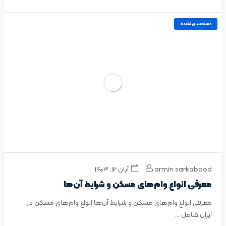
دسته‌بندی نشده
armin sarkabood
آبان ۱۲, ۱۴۰۳
معرفی انواع وام‌های مسکن و شرایط آن‌ها
معرفی انواع وام‌های مسکن و شرایط آن‌ها انواع وام‌های مسکن در
ایران شامل ...