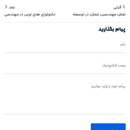
قبلی
بعد
نقش مهندسین عمران در توسعه
تکنولوژی‌ های نوین در مهندسی
پایدار
عمران
پیام بگذارید
نام
پست الکترونیک
پیام خود را وارد نمایید