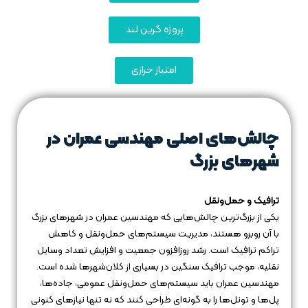
پروژه گرین لند
امتیاز خرازی
چالش‌های اصلی مهندسی عمران در
شهرهای بزرگ
ترافیک و حمل‌ونقل
یکی از بزرگ‌ترین چالش‌هایی که مهندسین عمران در شهرهای بزرگ
با آن روبرو هستند، مدیریت سیستم‌های حمل‌ونقل و کاهش
تراکم ترافیک است. رشد روزافزون جمعیت و افزایش تعداد وسایل
نقلیه، موجب ترافیک سنگین در بسیاری از کلان‌شهرها شده است.
مهندسین عمران باید سیستم‌های حمل‌ونقل عمومی، جاده‌ها،
پل‌ها و تونل‌ها را به گونه‌ای طراحی کنند که نه تنها نیازهای کنونی