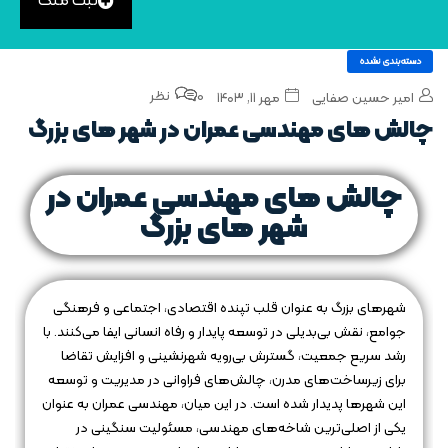
ثبت ملک
دسته‌بندی نشده
0 نظر
امیر حسین صفایی
مهر ۱۱, ۱۴۰۳
چالش‌ های مهندسی عمران در شهر های بزرگ
چالش‌ های مهندسی عمران در
شهر های بزرگ
شهرهای بزرگ به عنوان قلب تپنده اقتصادی، اجتماعی و فرهنگی
جوامع، نقش بی‌بدیلی در توسعه پایدار و رفاه انسانی ایفا می‌کنند. با
رشد سریع جمعیت، گسترش بی‌رویه شهرنشینی و افزایش تقاضا
برای زیرساخت‌های مدرن، چالش‌های فراوانی در مدیریت و توسعه
این شهرها پدیدار شده است. در این میان، مهندسی عمران به عنوان
یکی از اصلی‌ترین شاخه‌های مهندسی، مسئولیت سنگینی در