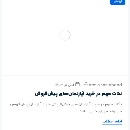
آپارتمان
armin sarkabood
آبان ۸, ۱۴۰۳
نکات مهم در خرید آپارتمان‌های پیش‌فروش
نکات مهم در خرید آپارتمان‌های پیش‌فروش خرید آپارتمان پیش‌فروش
می‌تواند مزایای خوبی مانند ...
ادامه مطلب