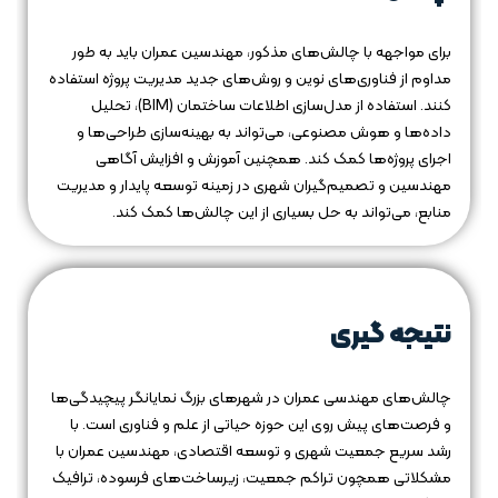
برای مواجهه با چالش‌های مذکور، مهندسین عمران باید به طور
مداوم از فناوری‌های نوین و روش‌های جدید مدیریت پروژه استفاده
کنند. استفاده از مدل‌سازی اطلاعات ساختمان (BIM)، تحلیل
داده‌ها و هوش مصنوعی، می‌تواند به بهینه‌سازی طراحی‌ها و
اجرای پروژه‌ها کمک کند. همچنین آموزش و افزایش آگاهی
مهندسین و تصمیم‌گیران شهری در زمینه توسعه پایدار و مدیریت
منابع، می‌تواند به حل بسیاری از این چالش‌ها کمک کند.
نتیجه گیری
چالش‌های مهندسی عمران در شهرهای بزرگ نمایانگر پیچیدگی‌ها
و فرصت‌های پیش روی این حوزه حیاتی از علم و فناوری است. با
رشد سریع جمعیت شهری و توسعه اقتصادی، مهندسین عمران با
مشکلاتی همچون تراکم جمعیت، زیرساخت‌های فرسوده، ترافیک