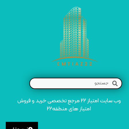
وب سایت امتیاز 22 مرجع تخصصی خرید و فروش
امتیاز های منطقه22