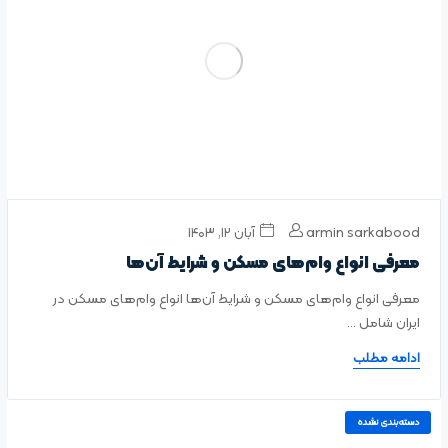
armin sarkabood
آبان ۱۲, ۱۴۰۳
معرفی انواع وام‌های مسکن و شرایط آن‌ها
معرفی انواع وام‌های مسکن و شرایط آن‌ها انواع وام‌های مسکن در
ایران شامل ...
ادامه مطلب
دسته‌بندی نشده