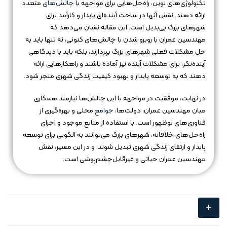
تکنولوژی‌های نوین، راه‌حل‌هایی برای مواجهه با
چالش‌های
متعدد
ارائه دهند. نقش آنها در ساخت آینده‌ای پایدار و کارآمد برای
شهرهای بزرگ بی‌بدیل است. این مقاله نشان می‌دهد که
مهندسین عمران با روبرو شدن با چالش‌های کنونی، نه تنها باید به
حل مشکلات فعلی شهرهای بزرگ بپردازند، بلکه باید با دیدگاهی
آینده‌نگر، برای مشکلات آینده نیز آماده باشند و راهکارهایی ارائه
دهند که به توسعه پایدار و بهبود کیفیت زندگی شهری منجر شود.
در نهایت، موفقیت در مواجهه با این چالش‌ها نیازمند همکاری
میان مهندسین عمران، دولت‌ها،
جوامع
محلی و بهره‌گیری از
فناوری‌های نوظهور است. با استفاده از منابع موجود و اجرای
راه‌حل‌های خلاقانه، شهرهای بزرگ می‌توانند به الگویی برای توسعه
پایدار و ارتقای زندگی شهری تبدیل شوند، و در این مسیر، نقش
مهندسین عمران حیاتی و غیرقابل‌چشم‌پوشی است.
+