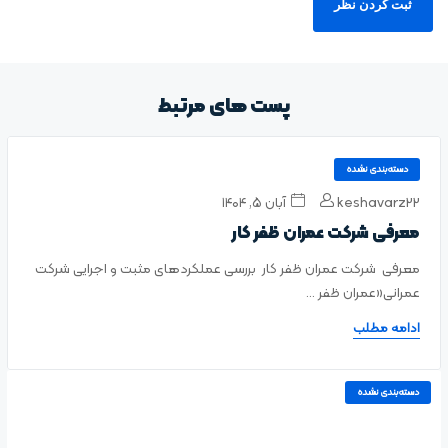
پست های مرتبط
دسته‌بندی نشده
keshavarz22
آبان ۵, ۱۴۰۴
معرفی شرکت عمران ظفر کار
معرفی شرکت عمران ظفر کار بررسی عملکردهای مثبت و اجرایی شرکت
عمرانی«عمران ظفر ...
ادامه مطلب
دسته‌بندی نشده