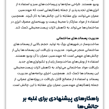
روبرو هستند. طراحی سازه‌ها و زیرساخت‌های سبز و استفاده از
انرژی‌های تجدیدپذیر، از جمله راهکارهایی است که مهندسین
عمران می‌توانند برای مقابله با این چالش‌ها به کار گیرند. همچنین
استفاده از مواد سازگار با محیط زیست و بهینه‌سازی مصرف انرژی در
ساختمان‌ها می‌تواند به کاهش اثرات زیست‌محیطی کمک کند.
مدیریت پسماندهای ساختمانی
ساخت‌وساز در شهرهای بزرگ به تولید حجم بالایی از پسماندهای
ساختمانی منجر می‌شود. مدیریت و بازیافت این پسماندها یکی از
چالش‌های مهمی است که مهندسین عمران با آن روبرو هستند.
استفاده از روش‌های ساخت‌وساز پایدار و تکنولوژی‌های جدید
بازیافت مواد ساختمانی می‌تواند به کاهش اثرات زیست‌محیطی
این پسماندها کمک کند. همچنین، اجرای برنامه‌های مدیریت
پسماند و استفاده از مصالح قابل بازیافت در پروژه‌های عمرانی، از
جمله راهکارهای مهندسین عمران برای مقابله با این چالش است.
راهکارهای پیشنهادی برای غلبه بر
چالش‌ها