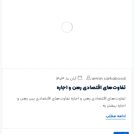
armin sarkabood
آبان ۱۰, ۱۴۰۳
تفاوت‌های اقتصادی رهن و اجاره
تفاوت‌های اقتصادی رهن و اجاره تفاوت‌های اقتصادی بین رهن و
اجاره بیشتر به ...
ادامه مطلب