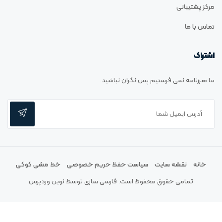
مرکز پشتیبانی
تماس با ما
اشتراک
ما هرزنامه نمی فرستیم پس نگران نباشید.
خانه
نقشه سایت
سیاست حفظ حریم خصوصی
خط مشی کوکی
تمامی حقوق محفوظ است. فارسی سازی توسط
نوین وردپرس