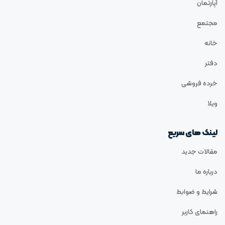
آپارتمان
مجتمع
خانه
دفتر
خرده فروشی
ویلا
لینک های سریع
مقالات جدید
درباره ما
شرایط و ضوابط
راهنمای کاربر