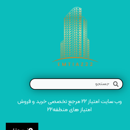
وب سایت امتیاز 22 مرجع تخصصی خرید و فروش
امتیاز های منطقه22