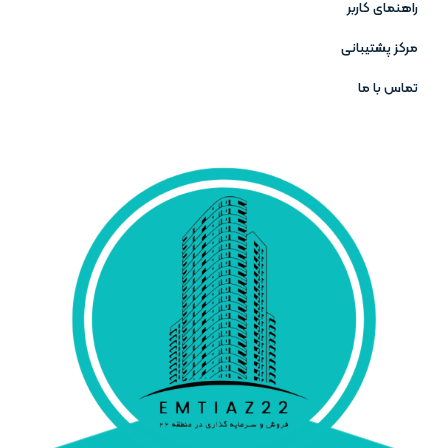
راهنمای کاربر
مرکز پشتیبانی
تماس با ما