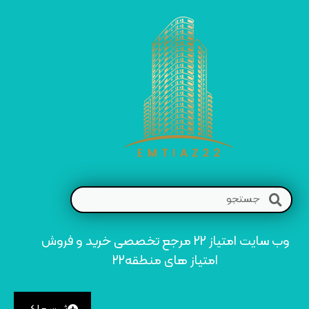
وب سایت امتیاز 22 مرجع تخصصی خرید و فروش
امتیاز های منطقه22