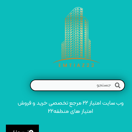
وب سایت امتیاز 22 مرجع تخصصی خرید و فروش
امتیاز های منطقه22