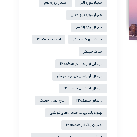
امتیاز پروژه البرز
امتیاز پروژه ترنج
امتیاز پروژه ترنج دژبان
امتیاز پروژه زاگرس
املاک شهرک چیتگر
املاک منطقه 22
املاک چیتگر
بازسازی آپارتمان در منطقه 22
بازسازی آپارتمان دریاچه چیتگر
بازسازی آپارتمان منطقه 22
بازسازی منطقه 22
برج ریحان چیتگر
بهبود پایداری ساختمان‌های فولادی
بهترین رنگ کار منطقه 22