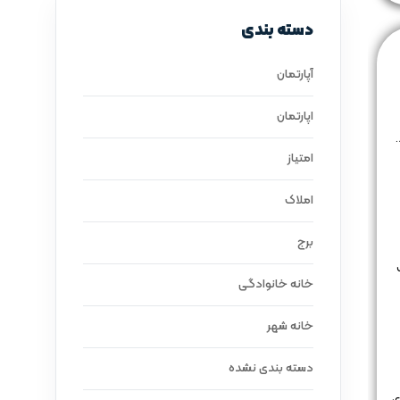
دسته بندی
آپارتمان
اپارتمان
امتیاز
املاک
برج
خانه خانوادگی
خانه شهر
دسته بندی نشده
ی