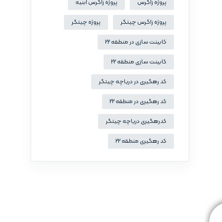
پروژه زاگرس
پروژه زاگرس ابنیه
پروژه زاگرس چیتگر
پروژه چیتگر
کابینت سازی در منطقه 22
کابینت سازی منطقه 22
کد رهگیری در دریاچه چیتگر
کد رهگیری در منطقه 22
کدرهگیری دریاچه چیتگر
کد رهگیری منطقه 22