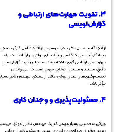
۳. تقویت مهارت‌های ارتباطی و
گزارش‌نویسی
از آنجا که مهندس ناظر با طیف وسیعی از افراد شامل کارفرما، مجری
پیمانکار، نیروهای کارگاهی و نهادهای دولتی در ارتباط است، باید
مهارت‌های ارتباطی قوی داشته باشد. همچنین تهیه گزارش‌های
دقیق، مستند و مستدل، توانایی مهمی است که می‌تواند در
تصمیم‌گیری‌های بعدی پروژه و دفاع از عملکرد مهندس ناظر بسیار
مؤثر باشد.
۴. مسئولیت‌پذیری و وجدان کاری
ویژگی شخصیتی بسیار مهمی که یک مهندس ناظر را موفق می‌سازد
تعهد حرفه‌ای، صداقت و دلسوزی نسبت به پروژه و کاربران نهایی