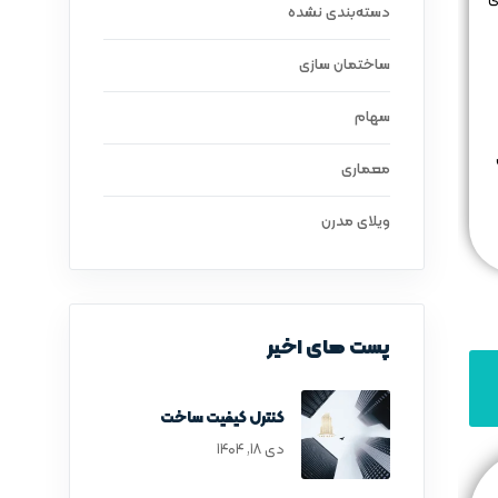
دسته‌بندی نشده
ساختمان سازی
سهام
معماری
ویلای مدرن
پست های اخیر
کنترل کیفیت ساخت
دی ۱۸, ۱۴۰۴