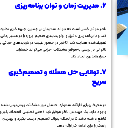
۶. مدیریت زمان و توان برنامه‌ریزی
ناظر موفق کسی است که بتواند هم‌زمان بر چندین جبهه کاری نظارت
کند و با برنامه‌ریزی دقیق و اولویت‌بندی صحیح، پروژه را در مسیر زمانی
تعریف‌شده هدایت کند. تاخیر در حضور، غیبت در بازدیدهای حیاتی یا
ناتوانی در بررسی به‌موقع مشکلات اجرایی می‌تواند خسارات
جبران‌ناپذیری ایجاد کند.
۷. توانایی حل مسئله و تصمیم‌گیری
سریع
در محیط پویای کارگاه، همواره احتمال بروز مشکلات پیش‌بینی‌نشده
وجود دارد. یک مهندس ناظر موفق باید ذهنی تحلیلی، انعطاف‌پذیر و
قاطع داشته باشد تا در لحظه بتواند تصمیم درست بگیرد و بهترین
راهکار را برای ادامه کار ارائه دهد.