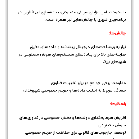
با وجود تمامی مزایای هوش مصنوعی، پیاده‌سازی این فناوری در
برنامه‌ریزی شهری با چالش‌هایی نیز همراه است:
چالش‌ها:
نیاز به زیرساخت‌های دیجیتال پیشرفته و داده‌های دقیق
هزینه‌های بالا برای پیاده‌سازی سیستم‌های هوش مصنوعی در
شهرهای بزرگ
مقاومت برخی جوامع در برابر تغییرات فناوری
مسائل مربوط به امنیت داده‌ها و حریم خصوصی شهروندان
راهکارها:
افزایش سرمایه‌گذاری دولت‌ها و بخش خصوصی در فناوری‌های
هوش مصنوعی
توسعه چارچوب‌های قانونی برای حفاظت از حریم خصوصی