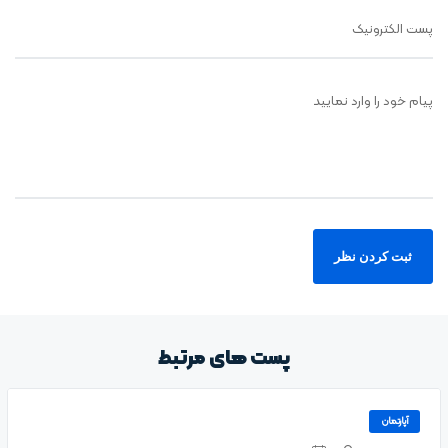
پست الکترونیک
پیام خود را وارد نمایید
پست های مرتبط
آپارتمان