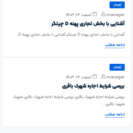
آپارتمان
manager
اسفند ۲۲, ۱۴۰۳
آشنایی با بخش تجاری پهنه D چیتگر
آشنایی با بخش تجاری پهنه D چیتگر آشنایی با بخش تجاری پهنه D ...
ادامه مطلب
آپارتمان
manager
اسفند ۲۲, ۱۴۰۳
بررسی شرایط اجاره شهرک باقری
بررسی شرایط اجاره شهرک باقری بررسی شرایط اجاره شهرک باقری شهرک
شهید باقری ...
ادامه مطلب