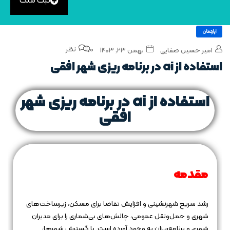
ثبت ملک
اپارتمان
0 نظر
امیر حسین صفایی
بهمن ۲۳, ۱۴۰۳
استفاده از ai در برنامه‌ ریزی شهر افقی
استفاده از ai در برنامه‌ ریزی شهر
افقی
مقدمه
رشد سریع شهرنشینی و افزایش تقاضا برای مسکن، زیرساخت‌های
شهری و حمل‌ونقل عمومی، چالش‌های بی‌شماری را برای مدیران
شهری و برنامه‌ریزان به وجود آورده است. با گسترش شهرها،