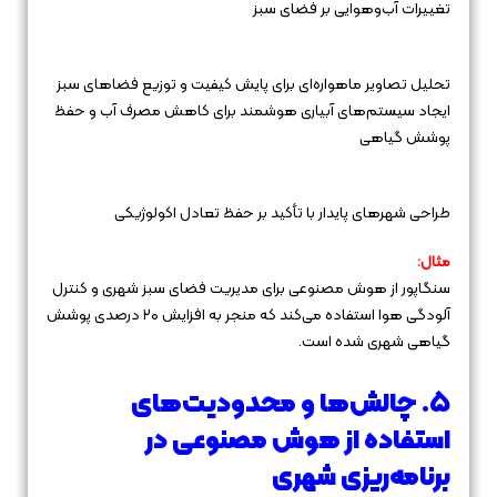
تغییرات آب‌وهوایی بر فضای سبز
تحلیل تصاویر ماهواره‌ای برای پایش کیفیت و توزیع فضاهای سبز
ایجاد سیستم‌های آبیاری هوشمند برای کاهش مصرف آب و حفظ
پوشش گیاهی
طراحی شهرهای پایدار با تأکید بر حفظ تعادل اکولوژیکی
مثال:
سنگاپور از هوش مصنوعی برای مدیریت فضای سبز شهری و کنترل
آلودگی هوا استفاده می‌کند که منجر به افزایش ۲۰ درصدی پوشش
گیاهی شهری شده است.
۵. چالش‌ها و محدودیت‌های
استفاده از هوش مصنوعی در
برنامه‌ریزی شهری