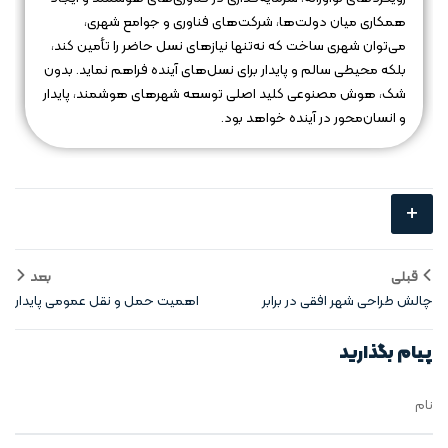
همکاری میان دولت‌ها، شرکت‌های فناوری و جوامع شهری،
می‌توان شهری ساخت که نه‌تنها نیازهای نسل حاضر را تأمین کند،
بلکه محیطی سالم و پایدار برای نسل‌های آینده فراهم نماید. بدون
شک، هوش مصنوعی کلید اصلی توسعه شهرهای هوشمند، پایدار
و انسان‌محور در آینده خواهد بود.
+
قبلی
بعد
چالش‌ طراحی شهر افقی در برابر
اهمیت حمل‌ و نقل عمومی پایدار
رشد جمعیت
در شهرهای افقی
پیام بگذارید
نام