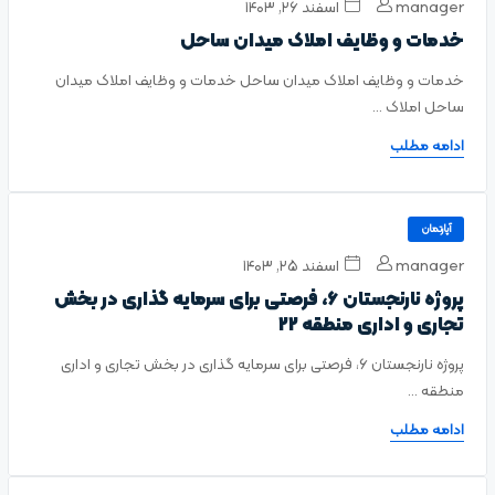
manager
اسفند ۲۶, ۱۴۰۳
خدمات و وظایف املاک میدان ساحل
خدمات و وظایف املاک میدان ساحل خدمات و وظایف املاک میدان
ساحل املاک ...
ادامه مطلب
آپارتمان
manager
اسفند ۲۵, ۱۴۰۳
پروژه نارنجستان 6، فرصتی برای سرمایه گذاری در بخش
تجاری و اداری منطقه 22
پروژه نارنجستان 6، فرصتی برای سرمایه گذاری در بخش تجاری و اداری
منطقه ...
ادامه مطلب