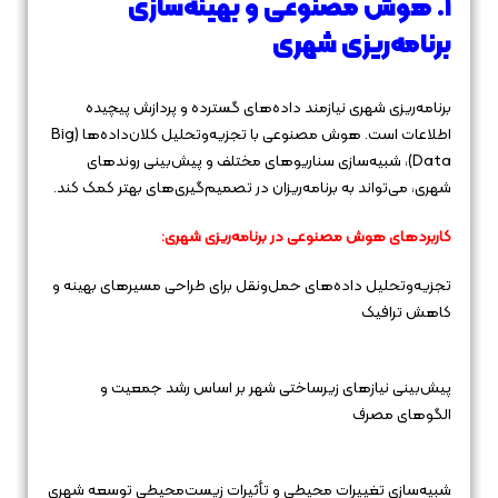
۱. هوش مصنوعی و بهینه‌سازی
برنامه‌ریزی شهری
برنامه‌ریزی شهری نیازمند داده‌های گسترده و پردازش پیچیده
اطلاعات است. هوش مصنوعی با تجزیه‌وتحلیل کلان‌داده‌ها (Big
Data)، شبیه‌سازی سناریوهای مختلف و پیش‌بینی روندهای
شهری، می‌تواند به برنامه‌ریزان در تصمیم‌گیری‌های بهتر کمک کند.
کاربردهای هوش مصنوعی در برنامه‌ریزی شهری:
تجزیه‌وتحلیل داده‌های حمل‌ونقل برای طراحی مسیرهای بهینه و
کاهش ترافیک
پیش‌بینی نیازهای زیرساختی شهر بر اساس رشد جمعیت و
الگوهای مصرف
شبیه‌سازی تغییرات محیطی و تأثیرات زیست‌محیطی توسعه شهری