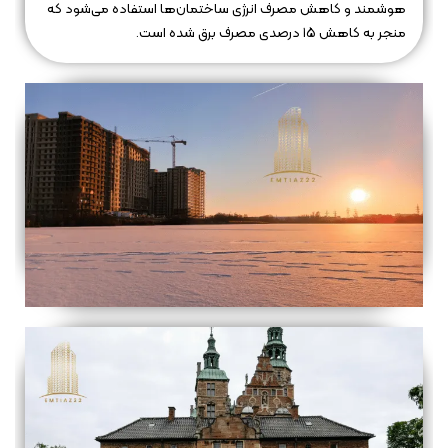
هوشمند و کاهش مصرف انرژی ساختمان‌ها استفاده می‌شود که
منجر به کاهش ۱۵ درصدی مصرف برق شده است.