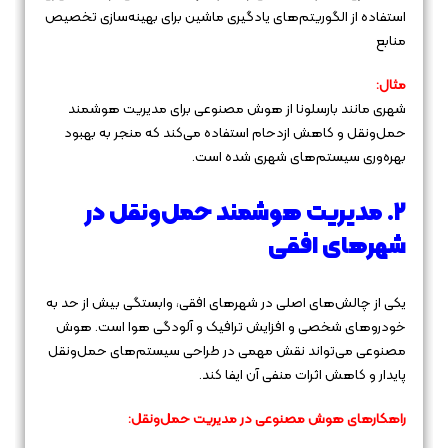
استفاده از الگوریتم‌های یادگیری ماشین برای بهینه‌سازی تخصیص
منابع
مثال:
شهری مانند بارسلونا از هوش مصنوعی برای مدیریت هوشمند
حمل‌ونقل و کاهش ازدحام استفاده می‌کند که منجر به بهبود
بهره‌وری سیستم‌های شهری شده است.
۲. مدیریت هوشمند حمل‌ونقل در
شهرهای افقی
یکی از چالش‌های اصلی در شهرهای افقی، وابستگی بیش از حد به
خودروهای شخصی و افزایش ترافیک و آلودگی هوا است. هوش
مصنوعی می‌تواند نقش مهمی در طراحی سیستم‌های حمل‌ونقل
پایدار و کاهش اثرات منفی آن ایفا کند.
راهکارهای هوش مصنوعی در مدیریت حمل‌ونقل: