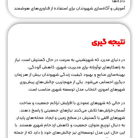
داده‌ها
آموزش و آگاه‌سازی شهروندان برای استفاده از فناوری‌های هوشمند
نتیجه‌ گیری
در دنیای مدرن، که شهرنشینی به سرعت در حال گسترش است، نیاز
به راهکارهای نوآورانه برای مدیریت شهری، کاهش آلودگی،
بهینه‌سازی منابع و بهبود کیفیت زندگی شهروندان بیش از هر زمان
دیگری احساس می‌شود. یکی از مهم‌ترین چالش‌های پیش‌روی
شهرهای امروزی، انتخاب مدل توسعه شهری مناسب است.
در حالی که شهرهای عمودی با افزایش تراکم جمعیت و ساخت
آسمان‌خراش‌ها تلاش می‌کنند نیازهای جمعیتی را پاسخ دهند،
شهرهای افقی با گسترش در سطح زمین و ایجاد محله‌های پایدار،
به دنبال توزیع متوازن جمعیت و کاهش ازدحام شهری هستند. با
این حال، این مدل توسعه‌ای نیز چالش‌های خود را دارد که از جمله