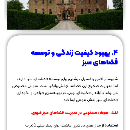
۴. بهبود کیفیت زندگی و توسعه
فضاهای سبز
شهرهای افقی پتانسیل بیشتری برای توسعه فضاهای سبز دارند،
اما مدیریت صحیح این فضاها چالش‌برانگیز است. هوش مصنوعی
می‌تواند با ارائه راهکارهای نوین، در بهینه‌سازی طراحی و نگهداری
فضاهای سبز نقش مهمی ایفا کند.
نقش هوش مصنوعی در مدیریت فضاهای سبز شهری:
استفاده از مدل‌های یادگیری ماشین برای پیش‌بینی تأثیرات