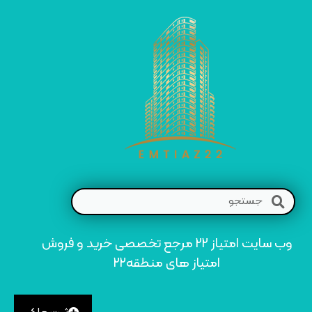
وب سایت امتیاز 22 مرجع تخصصی خرید و فروش
امتیاز های منطقه22