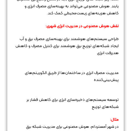
یابند. هوش مصنوعی می‌تواند به بهینه‌سازی مصرف انرژی و
کاهش هزینه‌های زیست‌محیطی کمک کند.
نقش هوش مصنوعی در مدیریت انرژی شهری:
طراحی سیستم‌های هوشمند برای بهینه‌سازی مصرف برق و آب
ایجاد شبکه‌های توزیع برق هوشمند برای کنترل مصرف و کاهش
هدررفت انرژی
مدیریت مصرف انرژی در ساختمان‌ها از طریق الگوریتم‌های
پیش‌بینی‌کننده
توسعه سیستم‌های ذخیره‌سازی انرژی برای کاهش فشار بر
شبکه‌های توزیع
مثال:
در شهر آمستردام، هوش مصنوعی برای مدیریت شبکه برق