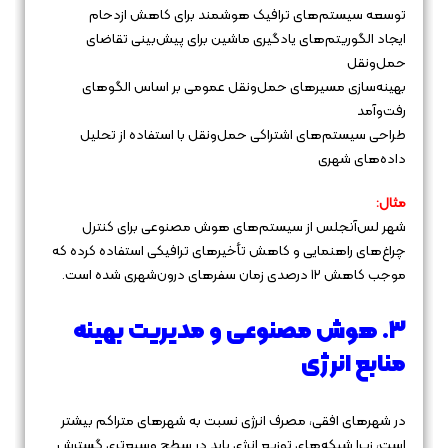
توسعه سیستم‌های ترافیک هوشمند برای کاهش ازدحام
ایجاد الگوریتم‌های یادگیری ماشین برای پیش‌بینی تقاضای
حمل‌ونقل
بهینه‌سازی مسیرهای حمل‌ونقل عمومی بر اساس الگوهای
رفت‌وآمد
طراحی سیستم‌های اشتراکی حمل‌ونقل با استفاده از تحلیل
داده‌های شهری
مثال:
شهر لس‌آنجلس از سیستم‌های هوش مصنوعی برای کنترل
چراغ‌های راهنمایی و کاهش تأخیرهای ترافیکی استفاده کرده که
موجب کاهش ۱۲ درصدی زمان سفرهای درون‌شهری شده است.
۳. هوش مصنوعی و مدیریت بهینه
منابع انرژی
در شهرهای افقی، مصرف انرژی نسبت به شهرهای متراکم بیشتر
است، زیرا شبکه‌های توزیع انرژی باید در سطح وسیع‌تری گسترش