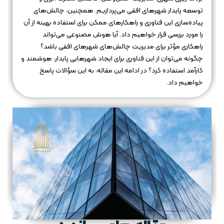
توسعه پایدار شهرهای افقی می‌پردازیم. همچنین، چالش‌های
پیاده‌سازی این فناوری و راهکارهای ممکن برای استفاده بهینه از آن
را مورد بررسی قرار خواهیم داد. آیا هوش مصنوعی می‌تواند
راهکاری مؤثر برای مدیریت چالش‌های شهرهای افقی باشد؟
چگونه می‌توان از این فناوری برای ایجاد شهرهایی پایدار، هوشمند و
کارآمد استفاده کرد؟ در ادامه این مقاله، به این سؤالات پاسخ
خواهیم داد.