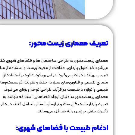
تعریف معماری زیست‌محور:
معماری زیست‌محور، به طراحی ساختمان‌ها و فضاهای شهری گفت
می‌شود که اصول پایداری، حفاظت از محیط زیست و استفاده از منا
طبیعی بهینه را در نظر می‌گیرد. در این رویکرد، علاوه بر استفاده از
مصالح طبیعی و فناوری‌های سبز، به حفظ و تقویت اکوسیستم‌ها
طبیعی و توازن با طبیعت در فرآیند طراحی توجه ویژه‌ای می‌شود.
معماری زیست‌محور به دنبال ایجاد فضاهایی است که بتوانند به
صورت پایدار با محیط زیست و نیازهای انسانی تعامل کنند، در حالی
تأثیرات منفی بر زمین را به حداقل می‌رسانند.
ادغام طبیعت با فضاهای شهری: