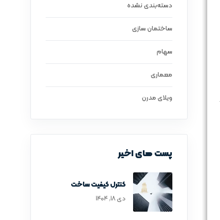
دسته‌بندی نشده
ساختمان سازی
سهام
معماری
ویلای مدرن
پست های اخیر
کنترل کیفیت ساخت
دی ۱۸, ۱۴۰۴