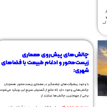
ز
 آب
چالش‌های پیش‌روی معماری
زیست‌محور و ادغام طبیعت با فضاهای
شهری:
با وجود پیشرفت‌های چشمگیر در معماری زیست‌محور، همچنان
چالش‌هایی وجود دارد که مانع از گسترش سریع این رویکرد می‌شوند.
برخی از مهم‌ترین چالش‌ها عبارتند از: