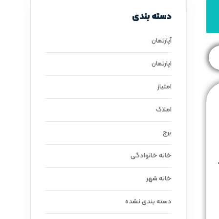
دسته بندی
آپارتمان
اپارتمان
امتیاز
املاک
برج
خانه خانوادگی
خانه شهر
دسته بندی نشده