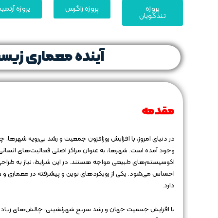
پروژه
پروژه زاگرس
پروژه آرتم
تندگویان
آینده معماری زیس
مقدمه
در دنیای امروز، با افزایش روزافزون جمعیت و رشد بی‌رویه شهره
وجود آمده است. شهرها، به عنوان مراکز اصلی فعالیت‌های انسانی
اکوسیستم‌های طبیعی مواجه هستند. در این شرایط، نیاز به طرا
احساس می‌شود. یکی از رویکردهای نوین و پیشرفته در معماری و 
دارد.
با افزایش جمعیت جهان و رشد سریع شهرنشینی، چالش‌های زیادی