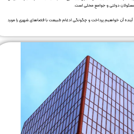
، مسئولان دولتی و جوامع محلی است.
و آینده آن خواهیم پرداخت و چگونگی ادغام طبیعت با فضاهای شهری را مورد