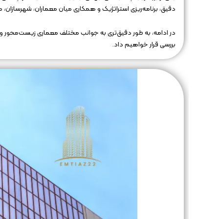
دقیق، برنامه‌ریزی استراتژیک و همکاری میان معماران، شهرسازان
در ادامه، به طور دقیق‌تری به جوانب مختلف معماری زیست‌محور 
بررسی قرار خواهیم داد.