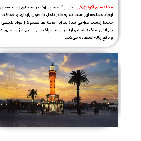
محله‌های اکولوژیکی:
یکی از گام‌های بزرگ در معماری زیست‌محور
ایجاد محله‌هایی است که به طور کامل با اصول پایداری و حفاظت ا
محیط زیست طراحی شده‌اند. این محله‌ها معمولاً از مواد طبیعی و
بازیافتی ساخته شده و از فناوری‌های پاک برای تأمین انرژی، مدیریت
و دفع زباله استفاده می‌کنند.