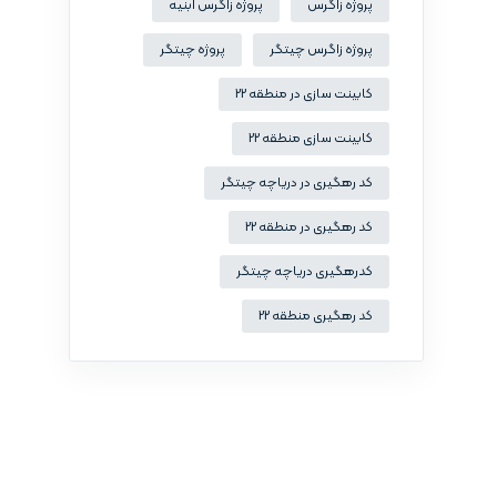
پروژه زاگرس
پروژه زاگرس ابنیه
پروژه زاگرس چیتگر
پروژه چیتگر
کابینت سازی در منطقه 22
کابینت سازی منطقه 22
کد رهگیری در دریاچه چیتگر
کد رهگیری در منطقه 22
کدرهگیری دریاچه چیتگر
کد رهگیری منطقه 22