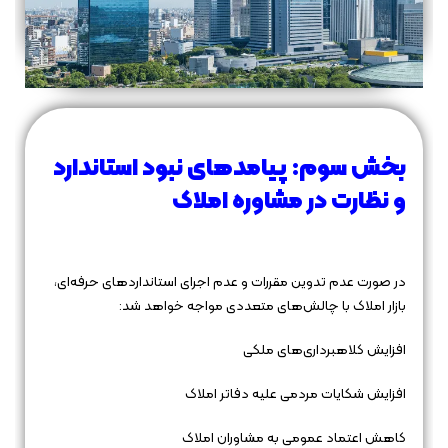
بخش سوم: پیامدهای نبود استاندارد
و نظارت در مشاوره املاک
در صورت عدم تدوین مقررات و عدم اجرای استانداردهای حرفه‌ای،
بازار املاک با چالش‌های متعددی مواجه خواهد شد:
افزایش کلاهبرداری‌های ملکی
افزایش شکایات مردمی علیه دفاتر املاک
کاهش اعتماد عمومی به مشاوران املاک