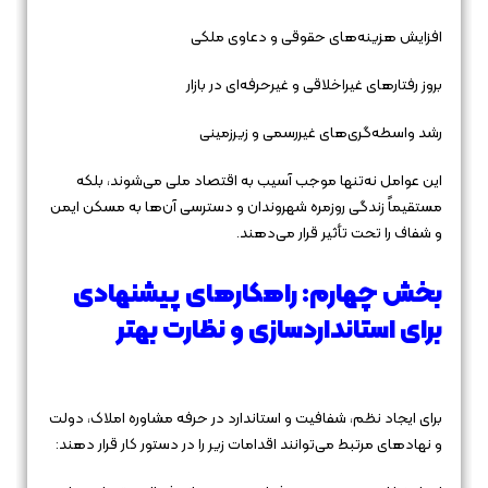
افزایش هزینه‌های حقوقی و دعاوی ملکی
بروز رفتارهای غیراخلاقی و غیرحرفه‌ای در بازار
رشد واسطه‌گری‌های غیررسمی و زیرزمینی
این عوامل نه‌تنها موجب آسیب به اقتصاد ملی می‌شوند، بلکه
مستقیماً زندگی روزمره شهروندان و دسترسی آن‌ها به مسکن ایمن
و شفاف را تحت تأثیر قرار می‌دهند.
بخش چهارم: راهکارهای پیشنهادی
برای استانداردسازی و نظارت بهتر
برای ایجاد نظم، شفافیت و استاندارد در حرفه مشاوره املاک، دولت
و نهادهای مرتبط می‌توانند اقدامات زیر را در دستور کار قرار دهند: