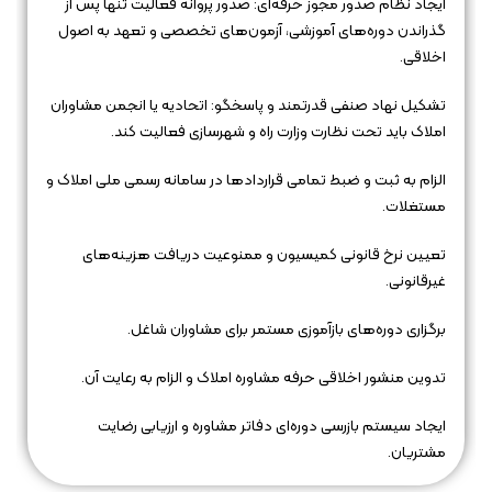
ایجاد نظام صدور مجوز حرفه‌ای: صدور پروانه فعالیت تنها پس از
گذراندن دوره‌های آموزشی، آزمون‌های تخصصی و تعهد به اصول
اخلاقی.
تشکیل نهاد صنفی قدرتمند و پاسخگو: اتحادیه یا انجمن مشاوران
املاک باید تحت نظارت وزارت راه و شهرسازی فعالیت کند.
الزام به ثبت و ضبط تمامی قراردادها در سامانه‌ رسمی ملی املاک و
مستغلات.
تعیین نرخ قانونی کمیسیون و ممنوعیت دریافت هزینه‌های
غیرقانونی.
برگزاری دوره‌های بازآموزی مستمر برای مشاوران شاغل.
تدوین منشور اخلاقی حرفه مشاوره املاک و الزام به رعایت آن.
ایجاد سیستم بازرسی دوره‌ای دفاتر مشاوره و ارزیابی رضایت
مشتریان.