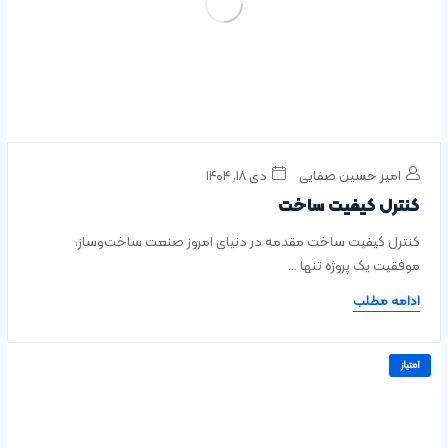
امیر حسین صفایی
دی ۱۸, ۱۴۰۴
کنترل کیفیت ساخت
کنترل کیفیت ساخت مقدمه در دنیای امروز صنعت ساخت‌وساز،
موفقیت یک پروژه تنها ...
ادامه مطلب
امتیاز