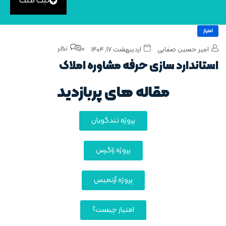
ثبت ملک
امتیاز
0 نظر
امیر حسین صفایی
اردیبهشت ۱۷, ۱۴۰۴
استاندارد سازی حرفه مشاوره املاک
مقاله های پربازدید
پروژه تندگویان
پروژه زاگرس
پروژه آرتمیس
امتیاز چیست؟