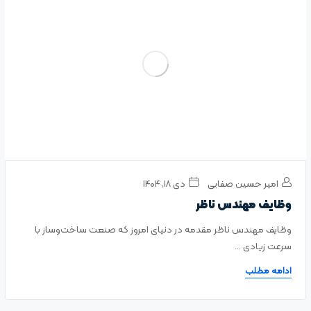
امیر حسین صفایی
دی ۱۸, ۱۴۰۴
وظایف مهندس ناظر
وظایف مهندس ناظر مقدمه در دنیای امروز که صنعت ساخت‌وساز با
سرعت زیادی ...
ادامه مطلب