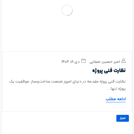
امیر حسین صفایی
دی ۱۸, ۱۴۰۴
نظارت فنی پروژه
نظارت فنی پروژه مقدمه در دنیای امروز صنعت ساخت‌وساز، موفقیت یک
پروژه تنها ...
ادامه مطلب
امتیاز