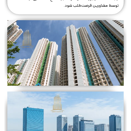
توسط مشاورین فرصت‌طلب شود.