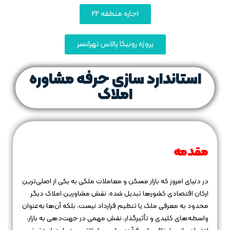
اجاره منطقه 22
پروژه رونیکا پالاس تهرانسر
استاندارد سازی حرفه مشاوره
املاک
مقدمه
در دنیای امروز که بازار مسکن و معاملات ملکی به یکی از اصلی‌ترین
ارکان اقتصادی کشورها تبدیل شده، نقش مشاورین املاک دیگر
محدود به معرفی ملک یا تنظیم قرارداد نیست، بلکه آن‌ها به‌عنوان
واسطه‌های کلیدی و تأثیرگذار، نقش مهمی در جهت‌دهی به بازار،