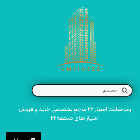
وب سایت امتیاز 22 مرجع تخصصی خرید و فروش
امتیاز های منطقه22