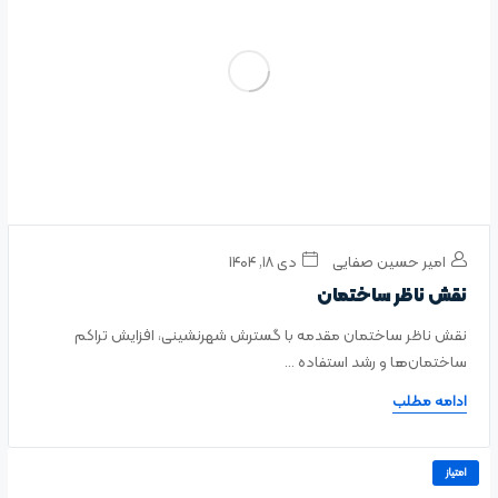
امیر حسین صفایی
دی ۱۸, ۱۴۰۴
نقش ناظر ساختمان
نقش ناظر ساختمان مقدمه با گسترش شهرنشینی، افزایش تراکم
ساختمان‌ها و رشد استفاده ...
ادامه مطلب
امتیاز