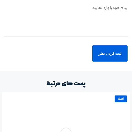
پیام خود را وارد نمایید
پست های مرتبط
امتیاز