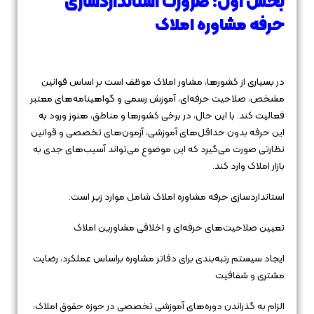
بخش اول: ضرورت استانداردسازی
حرفه مشاوره املاک
در بسیاری از کشورها، مشاور املاک موظف است بر اساس قوانین
مشخص، صلاحیت حرفه‌ای، آموزش رسمی و گواهینامه‌های معتبر
فعالیت کند. با این حال، در برخی کشورها و مناطق، هنوز ورود به
این حرفه بدون حداقل‌های آموزشی، آزمون‌های تخصصی و قوانین
نظارتی صورت می‌گیرد که این موضوع می‌تواند آسیب‌های جدی به
بازار املاک وارد کند.
استانداردسازی حرفه مشاوره املاک شامل موارد زیر است:
تعیین صلاحیت‌های حرفه‌ای و اخلاقی مشاورین املاک
ایجاد سیستم رتبه‌بندی برای دفاتر مشاوره براساس عملکرد، رضایت
مشتری و شفافیت
الزام به گذراندن دوره‌های آموزشی تخصصی در حوزه حقوق املاک،