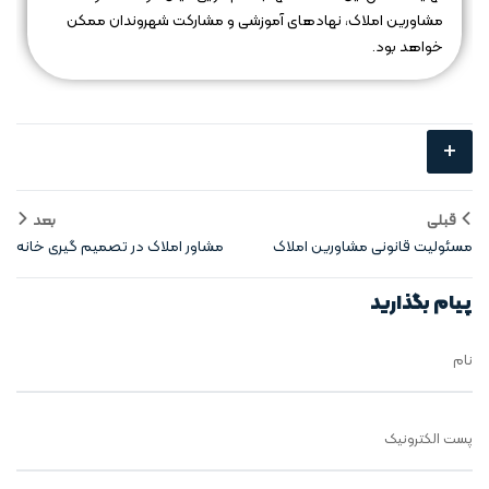
مشاورین املاک، نهادهای آموزشی و مشارکت شهروندان ممکن
خواهد بود.
+
قبلی
بعد
مسئولیت‌ قانونی مشاورین املاک
مشاور املاک در تصمیم‌ گیری خانه
درمعاملات
اولی ها
پیام بگذارید
نام
پست الکترونیک