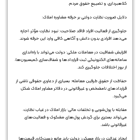
کلاهبرداری، و تضییع حقوق مردم.
دلایل ضرورت نظارت دولتی بر حرفه مشاوره املاک:
جلوگیری از فعالیت افراد فاقد صلاحیت: نبود نظارت مؤثر، اجازه
می‌دهد افرادی بدون دانش و آگاهی کافی وارد این حرفه شوند.
افزایش شفافیت در معاملات ملکی: دولت می‌تواند با راه‌اندازی
سامانه‌های الکترونیکی ثبت قراردادها و شفاف‌سازی کمیسیون‌ها،
از بروز اختلافات جلوگیری کند.
حفاظت از حقوق طرفین معامله: بسیاری از دعاوی حقوقی ناشی از
قراردادهای نامشخص و غیرقانونی در دفاتر مشاور املاک شکل
می‌گیرد.
مقابله با پول‌شویی و تخلفات مالی: بازار املاک در غیاب نظارت،
می‌تواند بستری برای گردش پول‌های مشکوک و فعالیت‌های
غیرقانونی باشد.
ایجاد عدالت در بازار مسکن: دولت باید مانع دست‌کاری قیمت‌ها