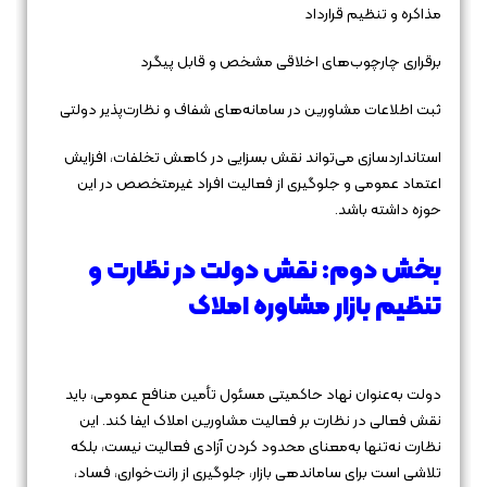
مذاکره و تنظیم قرارداد
برقراری چارچوب‌های اخلاقی مشخص و قابل پیگرد
ثبت اطلاعات مشاورین در سامانه‌های شفاف و نظارت‌پذیر دولتی
استانداردسازی می‌تواند نقش بسزایی در کاهش تخلفات، افزایش
اعتماد عمومی و جلوگیری از فعالیت افراد غیرمتخصص در این
حوزه داشته باشد.
بخش دوم: نقش دولت در نظارت و
تنظیم بازار مشاوره املاک
دولت به‌عنوان نهاد حاکمیتی مسئول تأمین منافع عمومی، باید
نقش فعالی در نظارت بر فعالیت مشاورین املاک ایفا کند. این
نظارت نه‌تنها به‌معنای محدود کردن آزادی فعالیت نیست، بلکه
تلاشی است برای ساماندهی بازار، جلوگیری از رانت‌خواری، فساد،