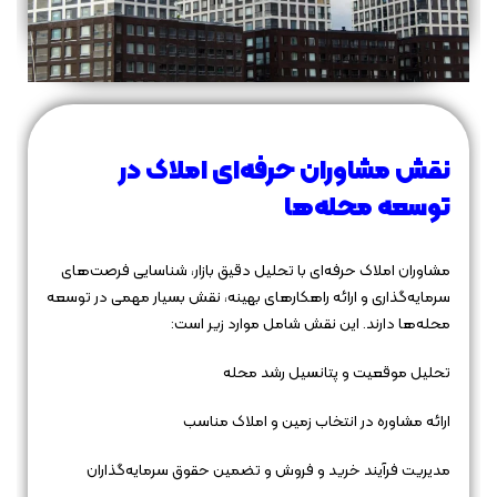
نقش مشاوران حرفه‌ای املاک در
توسعه محله‌ها
مشاوران املاک حرفه‌ای با تحلیل دقیق بازار، شناسایی فرصت‌های
سرمایه‌گذاری و ارائه راهکارهای بهینه، نقش بسیار مهمی در توسعه
محله‌ها دارند. این نقش شامل موارد زیر است:
تحلیل موقعیت و پتانسیل رشد محله
ارائه مشاوره در انتخاب زمین و املاک مناسب
مدیریت فرآیند خرید و فروش و تضمین حقوق سرمایه‌گذاران