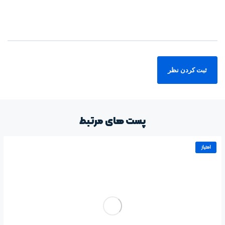
پست های مرتبط
امتیاز