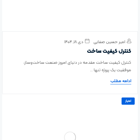
امیر حسین صفایی
دی ۱۸, ۱۴۰۴
کنترل کیفیت ساخت
کنترل کیفیت ساخت مقدمه در دنیای امروز صنعت ساخت‌وساز،
موفقیت یک پروژه تنها ...
ادامه مطلب
امتیاز