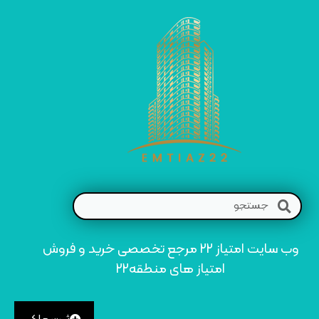
وب سایت امتیاز 22 مرجع تخصصی خرید و فروش
امتیاز های منطقه22