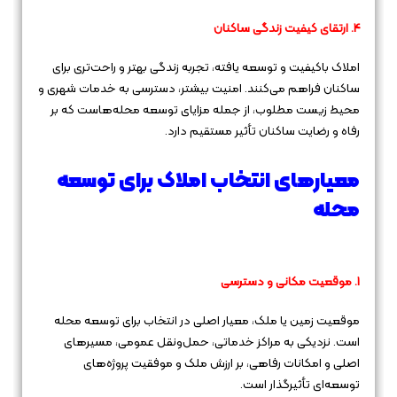
4. ارتقای کیفیت زندگی ساکنان
املاک باکیفیت و توسعه یافته، تجربه زندگی بهتر و راحت‌تری برای
ساکنان فراهم می‌کنند. امنیت بیشتر، دسترسی به خدمات شهری و
محیط زیست مطلوب، از جمله مزایای توسعه محله‌هاست که بر
رفاه و رضایت ساکنان تأثیر مستقیم دارد.
معیارهای انتخاب املاک برای توسعه
محله
1. موقعیت مکانی و دسترسی
موقعیت زمین یا ملک، معیار اصلی در انتخاب برای توسعه محله
است. نزدیکی به مراکز خدماتی، حمل‌ونقل عمومی، مسیرهای
اصلی و امکانات رفاهی، بر ارزش ملک و موفقیت پروژه‌های
توسعه‌ای تأثیرگذار است.