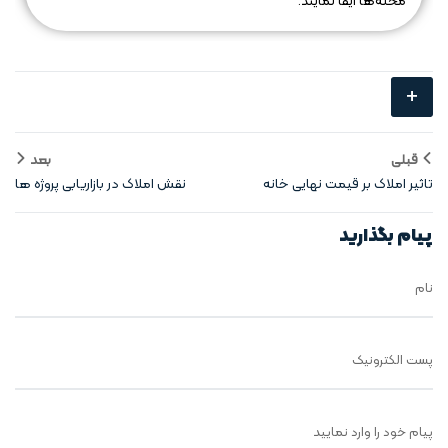
محله‌ها ایفا نمایند.
+
قبلی
بعد
تاثیر املاک بر قیمت نهایی خانه
نقش املاک در بازاریابی پروژه‌ ها
پیام بگذارید
نام
پست الکترونیک
پیام خود را وارد نمایید