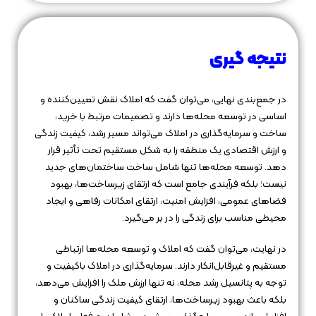
نتیجه‌ گیری
در جمع‌بندی نهایی، می‌توان گفت که املاک نقش تعیین‌کننده و
اساسی در توسعه محله‌ها دارند و تصمیمات مرتبط با خرید،
ساخت و سرمایه‌گذاری در املاک می‌تواند مسیر رشد، کیفیت زندگی
و ارزش اقتصادی یک منطقه را به شکل مستقیم تحت تأثیر قرار
دهد. توسعه محله‌ها تنها شامل ساخت ساختمان‌های جدید
نیست؛ بلکه فرآیندی جامع است که ارتقای زیرساخت‌ها، بهبود
فضاهای عمومی، افزایش امنیت، ارتقای امکانات رفاهی و ایجاد
محیطی مناسب برای زندگی را در بر می‌گیرد.
در نهایت، می‌توان گفت که املاک و توسعه محله‌ها ارتباطی
مستقیم و غیرقابل‌انکار دارند. سرمایه‌گذاری در املاک باکیفیت و
توجه به پتانسیل رشد محله، نه تنها ارزش ملک را افزایش می‌دهد،
بلکه باعث بهبود زیرساخت‌ها، ارتقای کیفیت زندگی ساکنان و