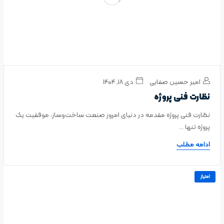
امیر حسین صفایی
دی ۱۸, ۱۴۰۴
نظارت فنی پروژه
نظارت فنی پروژه مقدمه در دنیای امروز صنعت ساخت‌وساز، موفقیت یک
پروژه تنها ...
ادامه مطلب
امتیاز