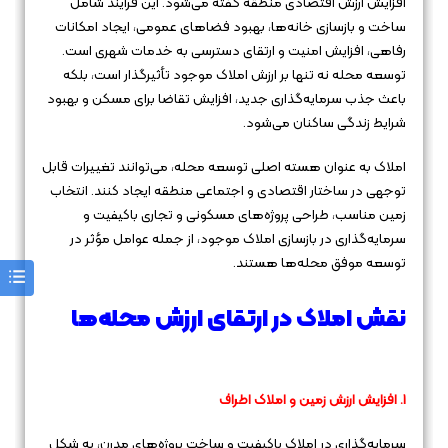
افزایش ارزش اقتصادی منطقه گفته می‌شود. این فرآیند شامل
ساخت و بازسازی خانه‌ها، بهبود فضاهای عمومی، ایجاد امکانات
رفاهی، افزایش امنیت و ارتقای دسترسی به خدمات شهری است.
توسعه محله نه تنها بر ارزش املاک موجود تأثیرگذار است، بلکه
باعث جذب سرمایه‌گذاری جدید، افزایش تقاضا برای مسکن و بهبود
شرایط زندگی ساکنان می‌شود.
املاک به عنوان هسته اصلی توسعه محله، می‌توانند تغییرات قابل
توجهی در ساختار اقتصادی و اجتماعی منطقه ایجاد کنند. انتخاب
زمین مناسب، طراحی پروژه‌های مسکونی و تجاری باکیفیت و
سرمایه‌گذاری در بازسازی املاک موجود، از جمله عوامل مؤثر در
توسعه موفق محله‌ها هستند.
نقش املاک در ارتقای ارزش محله‌ها
1. افزایش ارزش زمین و املاک اطراف
سرمایه‌گذاری در املاک باکیفیت و ساخت پروژه‌های مدرن، به شکل