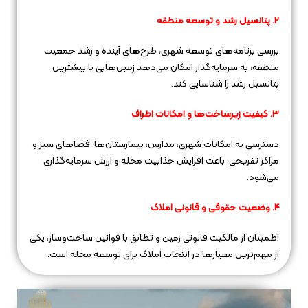
2. پتانسیل رشد و توسعه منطقه
بررسی برنامه‌های توسعه شهری، طرح‌های آینده و رشد جمعیت
منطقه، به سرمایه‌گذار امکان می‌دهد زمین‌هایی با بیشترین
پتانسیل رشد را شناسایی کند.
3. کیفیت زیرساخت‌ها و امکانات اطراف
دسترسی به امکانات شهری، مدارس، بیمارستان‌ها، فضاهای سبز و
مراکز تفریحی، باعث افزایش جذابیت محله و ارزش سرمایه‌گذاری
می‌شود.
4. وضعیت حقوقی و قانونی املاک
اطمینان از مالکیت قانونی زمین و تطابق با قوانین ساخت‌وساز، یکی
از مهم‌ترین معیارها در انتخاب املاک برای توسعه محله است.