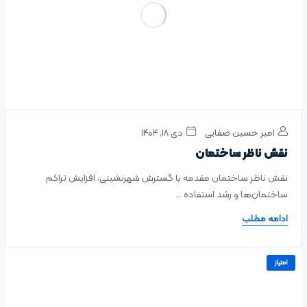
امیر حسین صفایی
دی ۱۸, ۱۴۰۴
نقش ناظر ساختمان
نقش ناظر ساختمان مقدمه با گسترش شهرنشینی، افزایش تراکم
ساختمان‌ها و رشد استفاده ...
ادامه مطلب
امتیاز