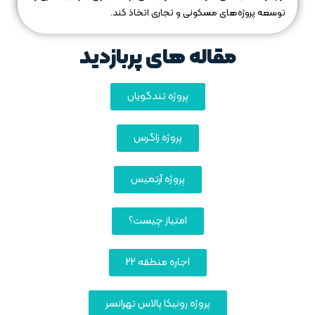
توسعه پروژه‌های مسکونی و تجاری اتخاذ کند.
مقاله های پربازدید
پروژه تندگویان
پروژه زاگرس
پروژه آرتمیس
امتیاز چیست؟
اجاره منطقه 22
پروژه رونیکا پالاس تهرانسر