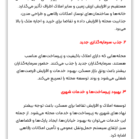
مستقیم بر افزایش ارزش زمین و سایر املاک اطراف تأثیر می‌گذارد.
خانه‌ها و ساختمان‌های نوساز، امکانات رفاهی و طراحی مدرن،
جذابیت محله را افزایش داده و تقاضا برای خرید و اجاره ملک را بالا
می‌برد.
2. جذب سرمایه‌گذاری جدید
محله‌هایی که دارای املاک باکیفیت و زیرساخت‌های مناسب
هستند، سرمایه‌گذاران جدید را جذب می‌کنند. حضور سرمایه‌گذاران
بیشتر باعث رونق بازار مسکن، بهبود خدمات و افزایش فرصت‌های
شغلی می‌شود و روند توسعه محله را تسریع می‌کند.
3. بهبود زیرساخت‌ها و خدمات شهری
توسعه املاک و افزایش تقاضا برای مسکن، باعث توجه بیشتر
نهادهای شهری به زیرساخت‌ها و خدمات محله می‌شود. از جمله
این خدمات می‌توان به بهبود خیابان‌ها، ایجاد پارک‌ها و فضاهای
سبز، ارتقای سیستم حمل‌ونقل عمومی و تأمین امکانات رفاهی
اشاره کرد.