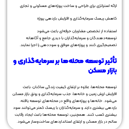
ارائه استراتژی برای طراحی و ساخت پروژه‌های مسکونی و تجاری
کاهش ریسک سرمایه‌گذاری و افزایش بازدهی پروژه
استفاده از تخصص مشاوران حرفه‌ای باعث می‌شود
توسعه‌دهندگان و سرمایه‌گذاران با دیدی جامع و آگاهانه
تصمیم‌گیری کنند و پروژه‌های موفق و سوددهی را اجرا نمایند.
تأثیر توسعه محله‌ها بر سرمایه‌گذاری و
بازار مسکن
توسعه محله‌ها، علاوه بر ارتقای کیفیت زندگی ساکنان، باعث
افزایش ارزش زمین و خانه‌ها، جذب سرمایه‌گذاری و رونق بازار مسکن
می‌شود. خانه‌ها و پروژه‌های واقع در محله‌های توسعه یافته،
بازدهی بیشتری دارند و سرمایه‌گذاران با ریسک کمتر می‌توانند سود
بیشتری کسب کنند. همچنین، توسعه محله‌ها باعث ایجاد رقابت
سالم در بازار مسکن و ارتقای استانداردهای ساخت‌وساز می‌شود.