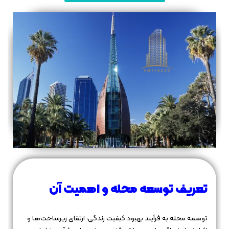
تعریف توسعه محله و اهمیت آن
توسعه محله به فرآیند بهبود کیفیت زندگی، ارتقای زیرساخت‌ها و