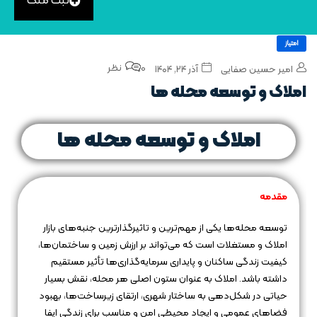
ثبت ملک
امتیاز
0 نظر
امیر حسین صفایی
آذر ۲۴, ۱۴۰۴
املاک و توسعه محله‌ ها
املاک و توسعه محله‌ ها
مقدمه
توسعه محله‌ها یکی از مهم‌ترین و تاثیرگذارترین جنبه‌های بازار
املاک و مستغلات است که می‌تواند بر ارزش زمین و ساختمان‌ها،
کیفیت زندگی ساکنان و پایداری سرمایه‌گذاری‌ها تأثیر مستقیم
داشته باشد. املاک به عنوان ستون اصلی هر محله، نقش بسیار
حیاتی در شکل‌دهی به ساختار شهری، ارتقای زیرساخت‌ها، بهبود
فضاهای عمومی و ایجاد محیطی امن و مناسب برای زندگی ایفا