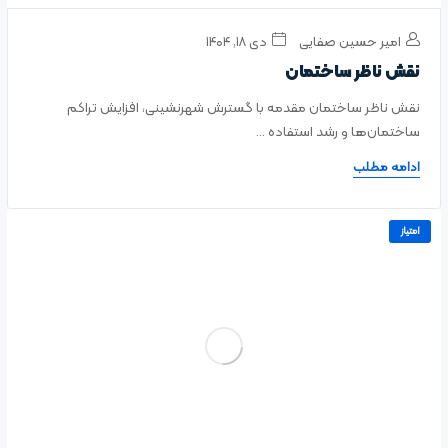
امیر حسین صفایی
دی ۱۸, ۱۴۰۴
نقش ناظر ساختمان
نقش ناظر ساختمان مقدمه با گسترش شهرنشینی، افزایش تراکم
ساختمان‌ها و رشد استفاده ...
ادامه مطلب
امتیاز