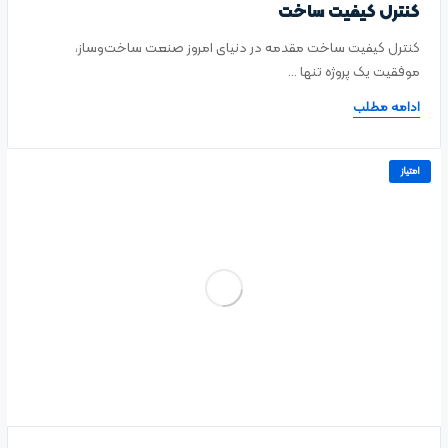
کنترل کیفیت ساخت
کنترل کیفیت ساخت مقدمه در دنیای امروز صنعت ساخت‌وساز،
موفقیت یک پروژه تنها ...
ادامه مطلب
امتیاز