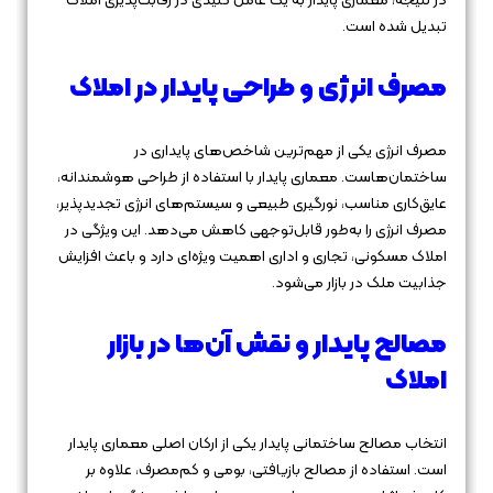
در نتیجه، معماری پایدار به یک عامل کلیدی در رقابت‌پذیری املاک
تبدیل شده است.
مصرف انرژی و طراحی پایدار در املاک
مصرف انرژی یکی از مهم‌ترین شاخص‌های پایداری در
ساختمان‌هاست. معماری پایدار با استفاده از طراحی هوشمندانه،
عایق‌کاری مناسب، نورگیری طبیعی و سیستم‌های انرژی تجدیدپذیر،
مصرف انرژی را به‌طور قابل‌توجهی کاهش می‌دهد. این ویژگی در
املاک مسکونی، تجاری و اداری اهمیت ویژه‌ای دارد و باعث افزایش
جذابیت ملک در بازار می‌شود.
مصالح پایدار و نقش آن‌ها در بازار
املاک
انتخاب مصالح ساختمانی پایدار یکی از ارکان اصلی معماری پایدار
است. استفاده از مصالح بازیافتی، بومی و کم‌مصرف، علاوه بر