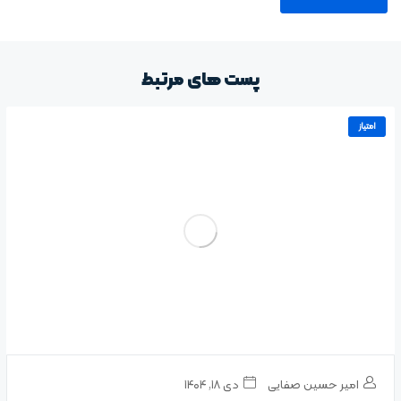
پست های مرتبط
امتیاز
امیر حسین صفایی
دی ۱۸, ۱۴۰۴