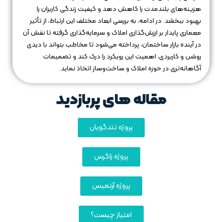
هزینه‌های بلندمدت را کاهش دهد و کیفیت زندگی کاربران را
بهبود ببخشد. در ادامه، به بررسی ابعاد مختلف این ارتباط، از تأثیر
معماری پایدار بر ارزش‌گذاری املاک و سرمایه‌گذاری گرفته تا نقش آن
در آینده بازار ساختمان، پرداخته می‌شود تا مخاطب بتواند با دیدی
روشن و کاربردی، اهمیت این رویکرد را درک کند و تصمیمات
آگاهانه‌تری در حوزه املاک و ساخت‌وساز اتخاذ نماید.
مقاله های پربازدید
پروژه تندگویان
پروژه زاگرس
پروژه آرتمیس
امتیاز چیست؟