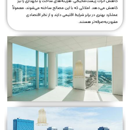
کاهش اثرات زیست‌محیطی، هزینه‌های ساخت و نگهداری را نیز
کاهش می‌دهد. املاکی که با این مصالح ساخته می‌شوند، معمولاً
عملکرد بهتری در برابر شرایط اقلیمی دارند و از نظر اقتصادی
مقرون‌به‌صرفه‌تر هستند.