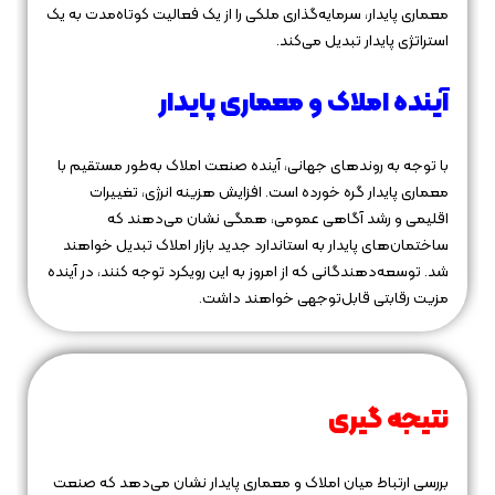
معماری پایدار، سرمایه‌گذاری ملکی را از یک فعالیت کوتاه‌مدت به یک
استراتژی پایدار تبدیل می‌کند.
آینده املاک و معماری پایدار
با توجه به روندهای جهانی، آینده صنعت املاک به‌طور مستقیم با
معماری پایدار گره خورده است. افزایش هزینه انرژی، تغییرات
اقلیمی و رشد آگاهی عمومی، همگی نشان می‌دهند که
ساختمان‌های پایدار به استاندارد جدید بازار املاک تبدیل خواهند
شد. توسعه‌دهندگانی که از امروز به این رویکرد توجه کنند، در آینده
مزیت رقابتی قابل‌توجهی خواهند داشت.
نتیجه‌ گیری
بررسی ارتباط میان املاک و معماری پایدار نشان می‌دهد که صنعت