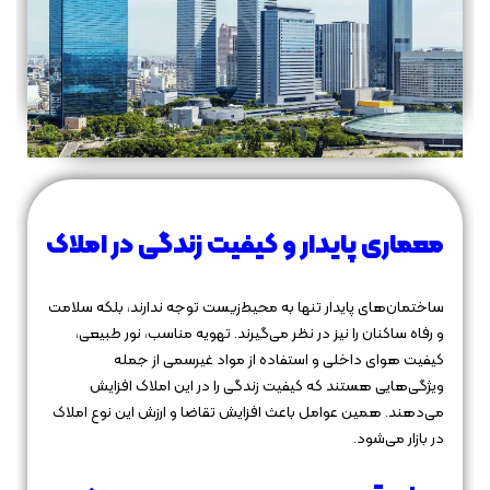
معماری پایدار و کیفیت زندگی در املاک
ساختمان‌های پایدار تنها به محیط‌زیست توجه ندارند، بلکه سلامت
و رفاه ساکنان را نیز در نظر می‌گیرند. تهویه مناسب، نور طبیعی،
کیفیت هوای داخلی و استفاده از مواد غیرسمی از جمله
ویژگی‌هایی هستند که کیفیت زندگی را در این املاک افزایش
می‌دهند. همین عوامل باعث افزایش تقاضا و ارزش این نوع املاک
در بازار می‌شود.