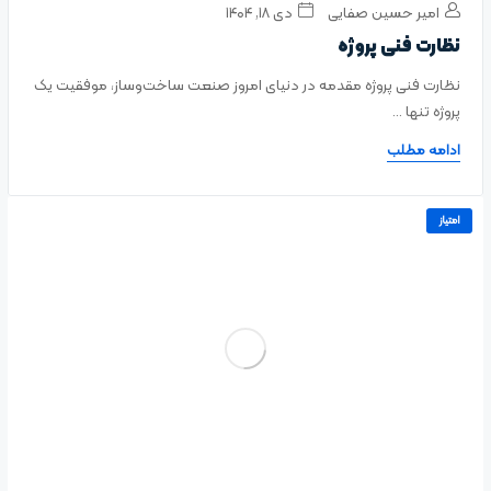
امیر حسین صفایی
دی ۱۸, ۱۴۰۴
نظارت فنی پروژه
نظارت فنی پروژه مقدمه در دنیای امروز صنعت ساخت‌وساز، موفقیت یک
پروژه تنها ...
ادامه مطلب
امتیاز