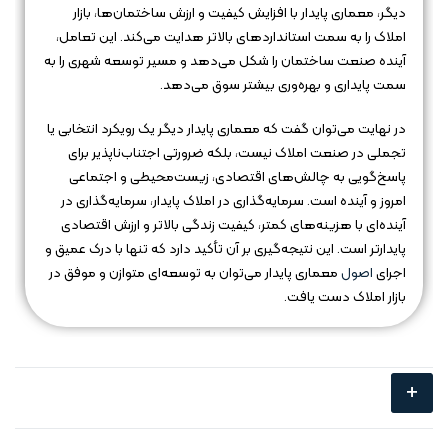
دیگر، معماری پایدار با افزایش کیفیت و ارزش ساختمان‌ها، بازار
املاک را به سمت استانداردهای بالاتر هدایت می‌کند. این تعامل،
آینده صنعت ساختمان را شکل می‌دهد و مسیر توسعه شهری را به
سمت پایداری و بهره‌وری بیشتر سوق می‌دهد.
در نهایت می‌توان گفت که معماری پایدار دیگر یک رویکرد انتخابی یا
تجملی در صنعت املاک نیست، بلکه ضرورتی اجتناب‌ناپذیر برای
پاسخ‌گویی به چالش‌های اقتصادی، زیست‌محیطی و اجتماعی
امروز و آینده است. سرمایه‌گذاری در املاک پایدار، سرمایه‌گذاری در
آینده‌ای با هزینه‌های کمتر، کیفیت زندگی بالاتر و ارزش اقتصادی
پایدارتر است. این نتیجه‌گیری بر آن تأکید دارد که تنها با درک عمیق و
اجرای
اصول
معماری پایدار می‌توان به توسعه‌ای متوازن و موفق در
بازار املاک دست یافت.
+