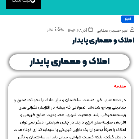
ثبت ملک
امتیاز
0 نظر
امیر حسین صفایی
آذر ۲۸, ۱۴۰۴
املاک و معماری پایدار
املاک و معماری پایدار
مقدمه
در دهه‌های اخیر، صنعت ساختمان و بازار املاک با تحولات عمیق و
بنیادینی روبه‌رو شده‌اند؛ تحولاتی که ریشه در افزایش نگرانی‌های
زیست‌محیطی، رشد جمعیت شهری، محدودیت منابع طبیعی و
افزایش هزینه‌های انرژی دارند. در چنین شرایطی، دیگر نمی‌توان
املاک را صرفاً به‌عنوان یک دارایی فیزیکی یا سرمایه‌گذاری کوتاه‌مدت
در نظر گرفت، بلکه کیفیت طراحی، میزان پایداری ساختمان و تأثیر