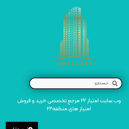
وب سایت امتیاز 22 مرجع تخصصی خرید و فروش
امتیاز های منطقه22