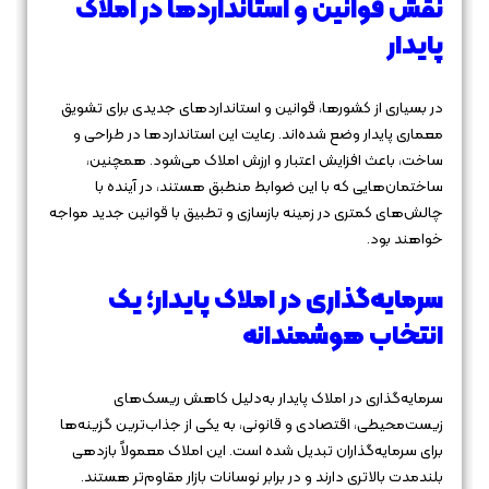
نقش قوانین و استانداردها در املاک
پایدار
در بسیاری از کشورها، قوانین و استانداردهای جدیدی برای تشویق
معماری پایدار وضع شده‌اند. رعایت این استانداردها در طراحی و
ساخت، باعث افزایش اعتبار و ارزش املاک می‌شود. همچنین،
ساختمان‌هایی که با این ضوابط منطبق هستند، در آینده با
چالش‌های کمتری در زمینه بازسازی و تطبیق با قوانین جدید مواجه
خواهند بود.
سرمایه‌گذاری در املاک پایدار؛ یک
انتخاب هوشمندانه
سرمایه‌گذاری در املاک پایدار به‌دلیل کاهش ریسک‌های
زیست‌محیطی، اقتصادی و قانونی، به یکی از جذاب‌ترین گزینه‌ها
برای سرمایه‌گذاران تبدیل شده است. این املاک معمولاً بازدهی
بلندمدت بالاتری دارند و در برابر نوسانات بازار مقاوم‌تر هستند.