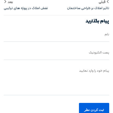
قبلی
بعد
تاثیر املاک بر طراحی ساختمان
نقش املاک در پروژه‌ های ترکیبی
پیام بگذارید
نام
پست الکترونیک
پیام خود را وارد نمایید