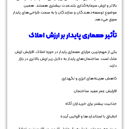
بالاتر و ارزش سرمایه‌گذاری بلندمدت بیشتری هستند. همین
موضوع توسعه‌دهندگان و سازندگان را به سمت طراحی‌های پایدار
سوق می‌دهد.
تأثیر معماری پایدار بر ارزش املاک
یکی از مهم‌ترین مزایای معماری پایدار در حوزه املاک، افزایش ارزش
ملک است. ساختمان‌های پایدار به دلایل زیر ارزش بالاتری در بازار
دارند:
کاهش هزینه‌های انرژی و نگهداری
افزایش عمر مفید ساختمان
جذابیت بیشتر برای خریداران آگاه
انطباق با استانداردها و قوانین آینده