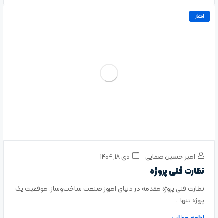
امتیاز
امیر حسین صفایی
دی ۱۸, ۱۴۰۴
نظارت فنی پروژه
نظارت فنی پروژه مقدمه در دنیای امروز صنعت ساخت‌وساز، موفقیت یک
پروژه تنها ...
ادامه مطلب