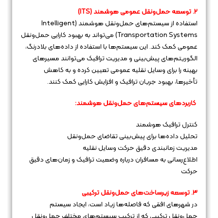
۲. توسعه حمل‌ونقل عمومی هوشمند (ITS)
استفاده از سیستم‌های حمل‌ونقل هوشمند (Intelligent
Transportation Systems) می‌تواند به بهبود کارایی حمل‌ونقل
عمومی کمک کند. این سیستم‌ها با استفاده از داده‌های بلادرنگ،
الگوریتم‌های پیش‌بینی و مدیریت ترافیک می‌توانند مسیرهای
بهینه را برای وسایل نقلیه عمومی تعیین کرده و به کاهش
تأخیرها، بهبود جریان ترافیک و افزایش کارایی کمک کنند.
کاربردهای سیستم‌های حمل‌ونقل هوشمند:
کنترل ترافیک هوشمند
تحلیل داده‌ها برای پیش‌بینی تقاضای حمل‌ونقل
مدیریت زمانبندی دقیق حرکت وسایل نقلیه
اطلاع‌رسانی به مسافران درباره وضعیت ترافیک و زمان‌های دقیق
حرکت
۳. توسعه زیرساخت‌های حمل‌ونقل ترکیبی
در شهرهای افقی که فاصله‌ها زیاد است، ایجاد سیستم
حمل‌ونقل ترکیبی که از ترکیب سیستم‌های مختلف حمل‌ونقل