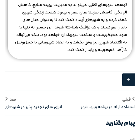
توسعه شهرهای افقی، می‌تواند به مدیریت بهینه منابع، کاهش
آلودگی، کاهش هزینه‌های سفر و بهبود کیفیت زندگی شهری
کمک کرده و به شهرهای آینده کمک کند تا به‌عنوان مدل‌های
پایدار، هوشمند و کم‌ترافیک شناخته شوند. این مسیر، نه تنها به
سود محیط‌زیست و سلامت شهروندان خواهد بود، بلکه می‌تواند
به اقتصاد شهری نیز رونق بخشد و به ایجاد شهرهایی با حمل‌ونقل
کارآمد، کم‌هزینه و پایدار کمک کند.
+
قبلی
بعد
استفاده از ai در برنامه‌ ریزی شهر
انرژی‌ های تجدید پذیر در شهرهای
افقی
افقی هوشمند
پیام بگذارید
نام