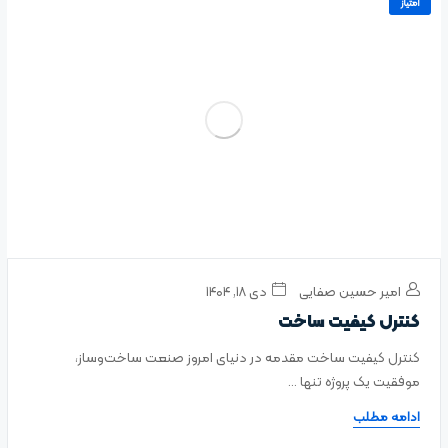
امتیاز
امیر حسین صفایی
دی ۱۸, ۱۴۰۴
کنترل کیفیت ساخت
کنترل کیفیت ساخت مقدمه در دنیای امروز صنعت ساخت‌وساز،
موفقیت یک پروژه تنها ...
ادامه مطلب