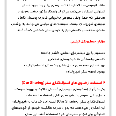
مانند اتوبوس‌ها، قطارها، تاکسی‌های برقی و دوچرخه‌های
اشتراکی استفاده می‌کند، می‌تواند راهکار مؤثری باشد. به‌ویژه در
مناطقی که حمل‌ونقل عمومی به‌تنهایی قادر به پوشش کامل
نیازهای شهروندان نیست، سیستم‌های ترکیبی می‌توانند به پوشش
مناطق مختلف و کاهش نیاز به خودروهای شخصی کمک کنند.
مزایای حمل‌ونقل ترکیبی:
دسترس‌پذیری بیشتر برای تمامی اقشار جامعه
کاهش وابستگی به خودروهای شخصی
بهینه‌سازی مسیرهای حمل‌ونقل و کاهش ازدحام ترافیک
بهبود تجربه سفر شهروندان
۴. استفاده از فناوری‌های اشتراک‌گذاری سفر (Car Sharing)
یکی دیگر از راهکارهای مهم برای کاهش ترافیک و بهبود سیستم
حمل‌ونقل عمومی در شهرهای افقی، استفاده از خدمات
اشتراک‌گذاری سفر (Car Sharing) است. این خدمات به شهروندان
این امکان را می‌دهند که بدون نیاز به مالکیت خودرو، از خودروهای
اشتراکی برای انجام سفرهای خود استفاده کنند. این مدل