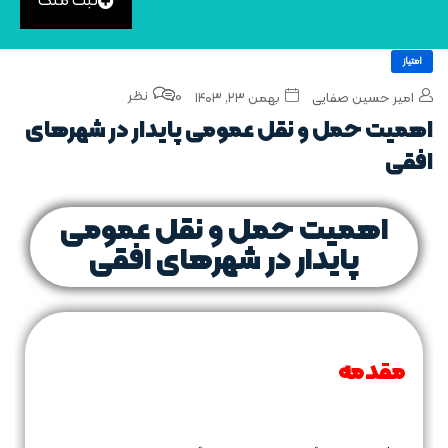
ثبت ملک
امتیاز
0 نظر
امیر حسین صفایی
بهمن ۲۳, ۱۴۰۳
اهمیت حمل‌ و نقل عمومی پایدار در شهرهای
افقی
اهمیت حمل‌ و نقل عمومی
پایدار در شهرهای افقی
مقدمه