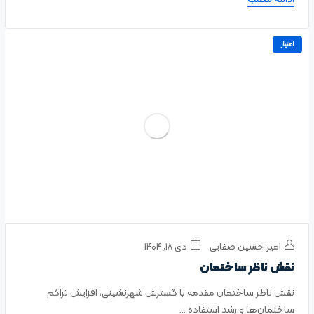
امتیاز
امیر حسین صفایی
دی ۱۸, ۱۴۰۴
نقش ناظر ساختمان
نقش ناظر ساختمان مقدمه با گسترش شهرنشینی، افزایش تراکم
ساختمان‌ها و رشد استفاده ...