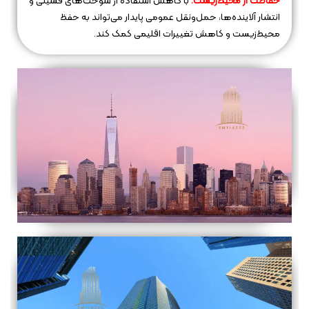
حفاظت از محیط‌زیست:
با کاهش استفاده از سوخت‌های فسیلی و
انتشار آلاینده‌ها، حمل‌ونقل عمومی پایدار می‌تواند به حفظ
محیط‌زیست و کاهش تغییرات اقلیمی کمک کند.