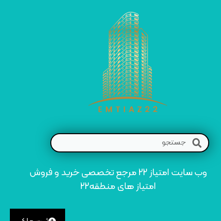
وب سایت امتیاز 22 مرجع تخصصی خرید و فروش
امتیاز های منطقه22