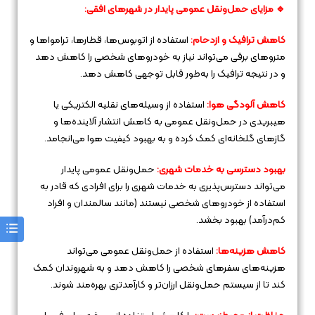
🔹 مزایای حمل‌ونقل عمومی پایدار در شهرهای افقی:
کاهش ترافیک و ازدحام:
استفاده از اتوبوس‌ها، قطارها، ترامواها و
متروهای برقی می‌تواند نیاز به خودروهای شخصی را کاهش دهد
و در نتیجه ترافیک را به‌طور قابل توجهی کاهش دهد.
کاهش آلودگی هوا:
استفاده از وسیله‌های نقلیه الکتریکی یا
هیبریدی در حمل‌ونقل عمومی به کاهش انتشار آلاینده‌ها و
گازهای گلخانه‌ای کمک کرده و به بهبود کیفیت هوا می‌انجامد.
بهبود دسترسی به خدمات شهری:
حمل‌ونقل عمومی پایدار
می‌تواند دسترس‌پذیری به خدمات شهری را برای افرادی که قادر به
استفاده از خودروهای شخصی نیستند (مانند سالمندان و افراد
کم‌درآمد) بهبود بخشد.
کاهش هزینه‌ها:
استفاده از حمل‌ونقل عمومی می‌تواند
هزینه‌های سفرهای شخصی را کاهش دهد و به شهروندان کمک
کند تا از سیستم حمل‌ونقل ارزان‌تر و کارآمدتری بهره‌مند شوند.