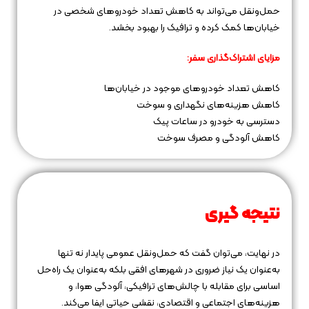
حمل‌ونقل می‌تواند به کاهش تعداد خودروهای شخصی در
خیابان‌ها کمک کرده و ترافیک را بهبود بخشد.
مزایای اشتراک‌گذاری سفر:
کاهش تعداد خودروهای موجود در خیابان‌ها
کاهش هزینه‌های نگهداری و سوخت
دسترسی به خودرو در ساعات پیک
کاهش آلودگی و مصرف سوخت
نتیجه‌ گیری
در نهایت، می‌توان گفت که حمل‌ونقل عمومی پایدار نه تنها
به‌عنوان یک نیاز ضروری در شهرهای افقی بلکه به‌عنوان یک راه‌حل
اساسی برای مقابله با چالش‌های ترافیکی، آلودگی هوا، و
هزینه‌های اجتماعی و اقتصادی، نقشی حیاتی ایفا می‌کند.