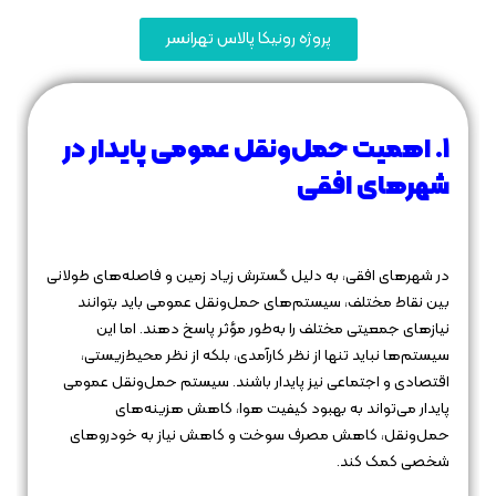
پروژه رونیکا پالاس تهرانسر
۱. اهمیت حمل‌ونقل عمومی پایدار در
شهرهای افقی
در شهرهای افقی، به دلیل گسترش زیاد زمین و فاصله‌های طولانی
بین نقاط مختلف، سیستم‌های حمل‌ونقل عمومی باید بتوانند
نیازهای جمعیتی مختلف را به‌طور مؤثر پاسخ دهند. اما این
سیستم‌ها نباید تنها از نظر کارآمدی، بلکه از نظر محیط‌زیستی،
اقتصادی و اجتماعی نیز پایدار باشند. سیستم حمل‌ونقل عمومی
پایدار می‌تواند به بهبود کیفیت هوا، کاهش هزینه‌های
حمل‌ونقل، کاهش مصرف سوخت و کاهش نیاز به خودروهای
شخصی کمک کند.