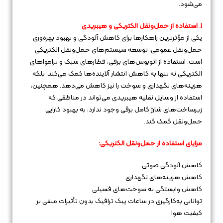
می‌شود.
۱. استفاده از حمل‌ونقل الکتریکی و هیبریدی
یکی از مؤثرترین راهکارها برای کاهش آلودگی و بهبود بهره‌وری
حمل‌ونقل عمومی، توسعه سیستم‌های حمل‌ونقل الکتریکی
است. استفاده از اتوبوس‌های برقی، قطارهای سبک و ترامواهای
الکتریکی نه تنها به کاهش انتشار آلاینده‌ها کمک می‌کند، بلکه
هزینه‌های نگهداری و سوخت را نیز کاهش می‌دهد. همچنین،
استفاده از وسایل نقلیه هیبریدی می‌تواند در مناطقی که
زیرساخت‌های شارژ کامل برقی وجود ندارد، به بهبود کارایی
حمل‌ونقل کمک کند.
مزایای استفاده از حمل‌ونقل الکتریکی:
کاهش آلودگی صوتی
کاهش هزینه‌های نگهداری
کاهش وابستگی به سوخت‌های فسیلی
توانایی به‌کارگیری در ساعات پیک ترافیک بدون تأثیرات منفی بر
کیفیت هوا