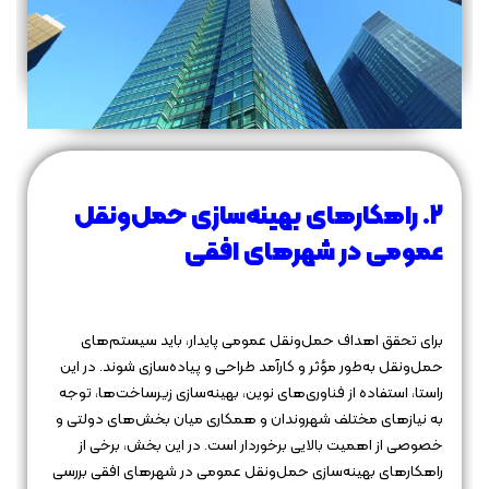
۲. راهکارهای بهینه‌سازی حمل‌ونقل
عمومی در شهرهای افقی
برای تحقق اهداف حمل‌ونقل عمومی پایدار، باید سیستم‌های
حمل‌ونقل به‌طور مؤثر و کارآمد طراحی و پیاده‌سازی شوند. در این
راستا، استفاده از فناوری‌های نوین، بهینه‌سازی زیرساخت‌ها، توجه
به نیازهای مختلف شهروندان و همکاری میان بخش‌های دولتی و
خصوصی از اهمیت بالایی برخوردار است. در این بخش، برخی از
راهکارهای بهینه‌سازی حمل‌ونقل عمومی در شهرهای افقی بررسی