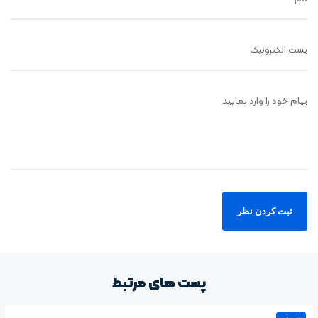
پست الکترونیک
پیام خود را وارد نمایید
پست های مرتبط