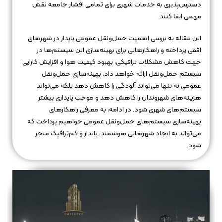
دسترس‌پذیری به خدمات شهری برای تمامی اقشار جامعه نقش
مهمی ایفا کنند.
این مقاله به بررسی اهمیت حمل‌ونقل عمومی پایدار در شهرهای
افقی پرداخته و راهکارهایی برای بهینه‌سازی این سیستم‌ها در
جهت کاهش مشکلات ترافیکی، بهبود کیفیت هوا و افزایش کارایی
سیستم حمل‌ونقل ارائه خواهد داد. بهینه‌سازی حمل‌ونقل
عمومی نه تنها می‌تواند آلودگی را کاهش دهد بلکه می‌تواند
هزینه‌های شهروندان را کاهش دهد و موجب پایداری بیشتر
سیستم‌های شهری شود. در ادامه، به معرفی راهکارهای
بهینه‌سازی سیستم‌های حمل‌ونقل عمومی خواهیم پرداخت که
می‌تواند به ایجاد شهرهایی هوشمند، پایدار و کم‌ترافیک منجر
شود.