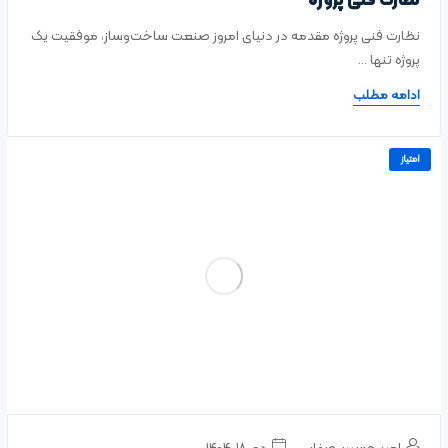
نظارت فنی پروژه
نظارت فنی پروژه مقدمه در دنیای امروز صنعت ساخت‌وساز، موفقیت یک
پروژه تنها ...
ادامه مطلب
امتیاز