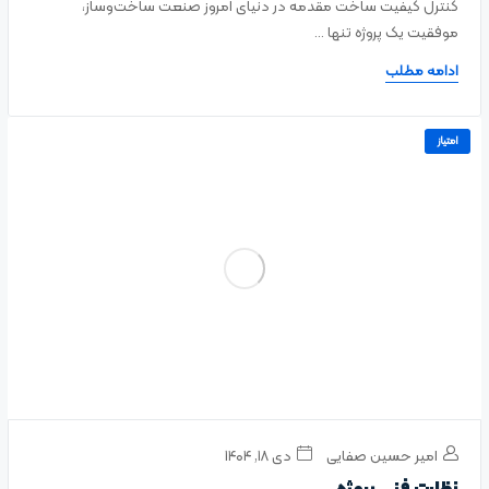
کنترل کیفیت ساخت مقدمه در دنیای امروز صنعت ساخت‌وساز،
موفقیت یک پروژه تنها ...
ادامه مطلب
امتیاز
امیر حسین صفایی
دی ۱۸, ۱۴۰۴