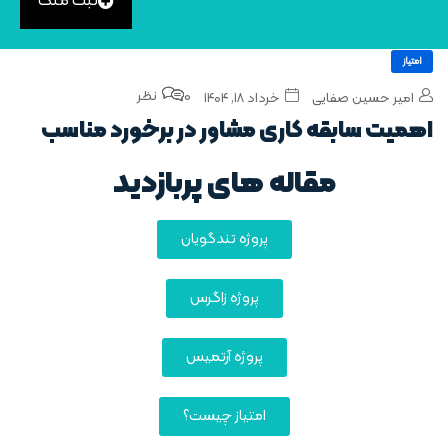
ثبت ملک
امتیاز
0 نظر
امیر حسین صفایی
خرداد ۱۸, ۱۴۰۴
اهمیت سابقه کاری مشاور در برخورد مناسب
مقاله های پربازدید
پروژه تندگویان
پروژه زاگرس
پروژه آرتمیس
امتیاز چیست؟