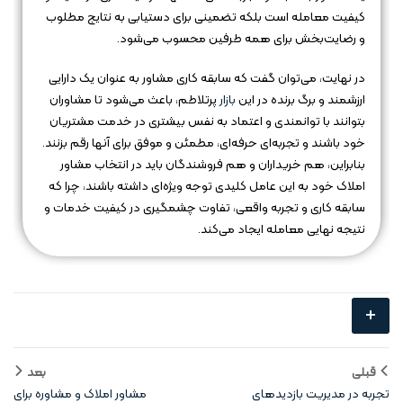
کیفیت معامله است بلکه تضمینی برای دستیابی به نتایج مطلوب
و رضایت‌بخش برای همه طرفین محسوب می‌شود.
در نهایت، می‌توان گفت که سابقه کاری مشاور به عنوان یک دارایی
ارزشمند و برگ برنده در این
بازار
پرتلاطم، باعث می‌شود تا مشاوران
بتوانند با توانمندی و اعتماد به نفس بیشتری در خدمت مشتریان
خود باشند و تجربه‌ای حرفه‌ای، مطمئن و موفق برای آنها رقم بزنند.
بنابراین، هم خریداران و هم فروشندگان باید در انتخاب مشاور
املاک خود به این عامل کلیدی توجه ویژه‌ای داشته باشند، چرا که
سابقه کاری و تجربه واقعی، تفاوت چشمگیری در کیفیت خدمات و
نتیجه نهایی معامله ایجاد می‌کند.
+
قبلی
بعد
تجربه در مدیریت بازدیدهای
مشاور املاک و مشاوره برای