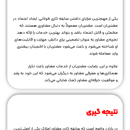
یکی از مهم‌ترین مزایای داشتن سابقه کاری طولانی، ایجاد اعتماد در
مشتریان است. مشتریان معمولاً به دنبال مشاوری هستند که
مطمئن و قابل اعتماد باشد و بتواند بهترین خدمات را ارائه دهد.
تجربه‌ی مشاور به عنوان تضمینی برای دانش، مهارت و قابلیت‌های
او شناخته می‌شود و باعث می‌شود مشتریان با اطمینان بیشتری
وارد معامله شوند.
علاوه بر این، رضایت مشتریان از خدمات مشاور باعث تکرار
همکاری‌ها و معرفی مشاور به دیگران می‌شود که این خود به رشد
و موفقیت حرفه‌ای مشاور کمک شایانی می‌کند.
نتیجه گیری
در پایان، واضح است که سابقه کاری مشاور املاک یکی از اصلی‌ترین