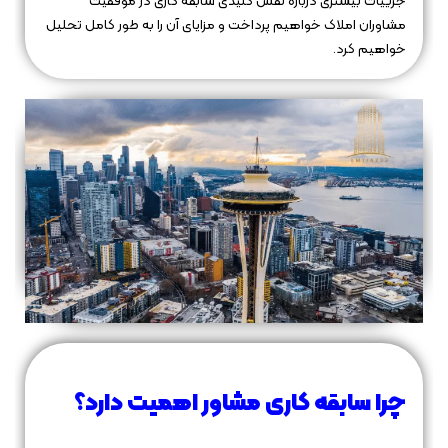
جزییات بیشتری درباره نقش کلیدی سابقه کاری در موفقیت
مشاوران املاک خواهیم پرداخت و مزایای آن را به طور کامل تحلیل
خواهیم کرد.
چرا سابقه کاری مشاور اهمیت دارد؟