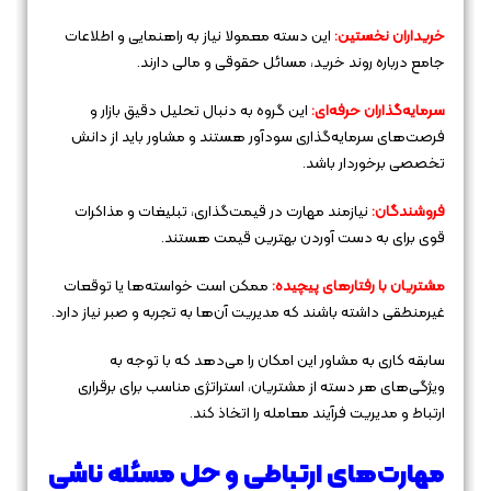
خریداران نخستین:
این دسته معمولا نیاز به راهنمایی و اطلاعات
جامع درباره روند خرید، مسائل حقوقی و مالی دارند.
سرمایه‌گذاران حرفه‌ای:
این گروه به دنبال تحلیل دقیق بازار و
فرصت‌های سرمایه‌گذاری سودآور هستند و مشاور باید از دانش
تخصصی برخوردار باشد.
فروشندگان:
نیازمند مهارت در قیمت‌گذاری، تبلیغات و مذاکرات
قوی برای به دست آوردن بهترین قیمت هستند.
مشتریان با رفتارهای پیچیده:
ممکن است خواسته‌ها یا توقعات
غیرمنطقی داشته باشند که مدیریت آن‌ها به تجربه و صبر نیاز دارد.
سابقه کاری به مشاور این امکان را می‌دهد که با توجه به
ویژگی‌های هر دسته از مشتریان، استراتژی مناسب برای برقراری
ارتباط و مدیریت فرآیند معامله را اتخاذ کند.
مهارت‌های ارتباطی و حل مسئله ناشی