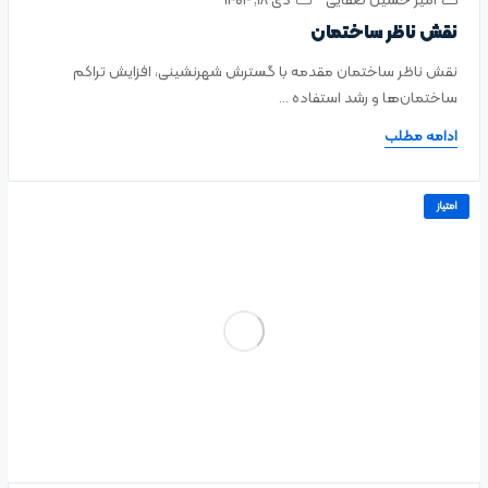
امیر حسین صفایی
دی ۱۸, ۱۴۰۴
نقش ناظر ساختمان
نقش ناظر ساختمان مقدمه با گسترش شهرنشینی، افزایش تراکم
ساختمان‌ها و رشد استفاده ...
ادامه مطلب
امتیاز