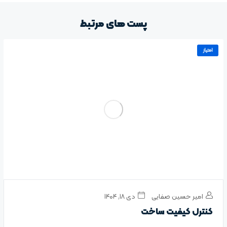
پست های مرتبط
امتیاز
امیر حسین صفایی
دی ۱۸, ۱۴۰۴
کنترل کیفیت ساخت