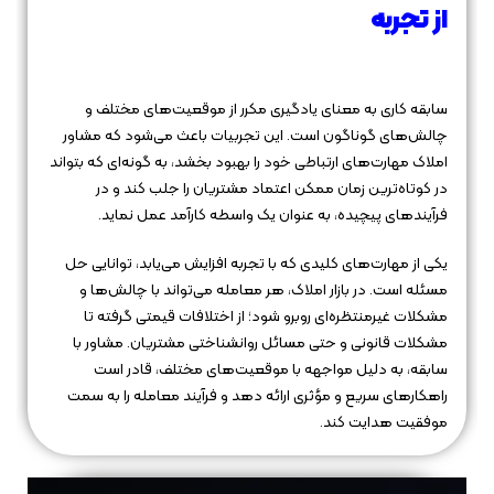
از تجربه
سابقه کاری به معنای یادگیری مکرر از موقعیت‌های مختلف و
چالش‌های گوناگون است. این تجربیات باعث می‌شود که مشاور
املاک مهارت‌های ارتباطی خود را بهبود بخشد، به گونه‌ای که بتواند
در کوتاه‌ترین زمان ممکن اعتماد مشتریان را جلب کند و در
فرآیندهای پیچیده، به عنوان یک واسطه کارآمد عمل نماید.
یکی از مهارت‌های کلیدی که با تجربه افزایش می‌یابد، توانایی حل
مسئله است. در بازار املاک، هر معامله می‌تواند با چالش‌ها و
مشکلات غیرمنتظره‌ای روبرو شود؛ از اختلافات قیمتی گرفته تا
مشکلات قانونی و حتی مسائل روانشناختی مشتریان. مشاور با
سابقه، به دلیل مواجهه با موقعیت‌های مختلف، قادر است
راهکارهای سریع و مؤثری ارائه دهد و فرآیند معامله را به سمت
موفقیت هدایت کند.