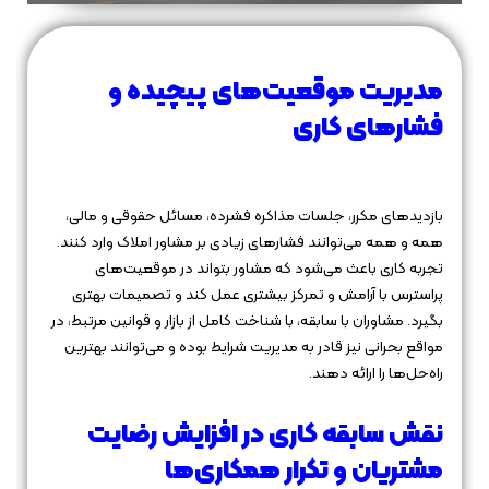
مدیریت موقعیت‌های پیچیده و
فشارهای کاری
بازدیدهای مکرر، جلسات مذاکره فشرده، مسائل حقوقی و مالی،
همه و همه می‌توانند فشارهای زیادی بر مشاور املاک وارد کنند.
تجربه کاری باعث می‌شود که مشاور بتواند در موقعیت‌های
پراسترس با آرامش و تمرکز بیشتری عمل کند و تصمیمات بهتری
بگیرد. مشاوران با سابقه، با شناخت کامل از بازار و قوانین مرتبط، در
مواقع بحرانی نیز قادر به مدیریت شرایط بوده و می‌توانند بهترین
راه‌حل‌ها را ارائه دهند.
نقش سابقه کاری در افزایش رضایت
مشتریان و تکرار همکاری‌ها