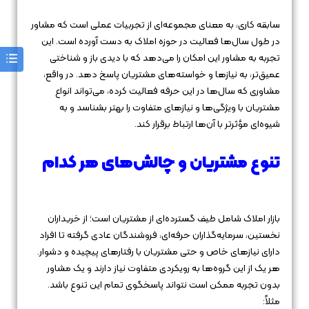
سابقه کاری، به معنای مجموعه‌ای از تجربیات عملی است که مشاور
در طول سال‌ها فعالیت در حوزه املاک به دست آورده است. این
تجربه به مشاور این امکان را می‌دهد که با دیدی باز و شناختی
عمیق‌تر، به نیازها و خواسته‌های مشتریان پاسخ دهد. در واقع،
مشاوری که سال‌ها در این حرفه فعالیت کرده، می‌تواند انواع
مشتریان با ویژگی‌ها و نیازهای متفاوت را بهتر بشناسد و به
شیوه‌ای مؤثرتر با آن‌ها ارتباط برقرار کند.
تنوع مشتریان و چالش‌های هر کدام
بازار املاک شامل طیف گسترده‌ای از مشتریان است؛ از خریداران
نخستین، سرمایه‌گذاران حرفه‌ای، فروشندگان عادی گرفته تا افراد
دارای نیازهای خاص و حتی مشتریان با رفتارهای پیچیده و دشوار.
هر یک از این گروه‌ها به رویکردی متفاوت نیاز دارند و یک مشاور
بدون تجربه ممکن است نتواند پاسخگوی تمام این تنوع باشد.
مثلاً: