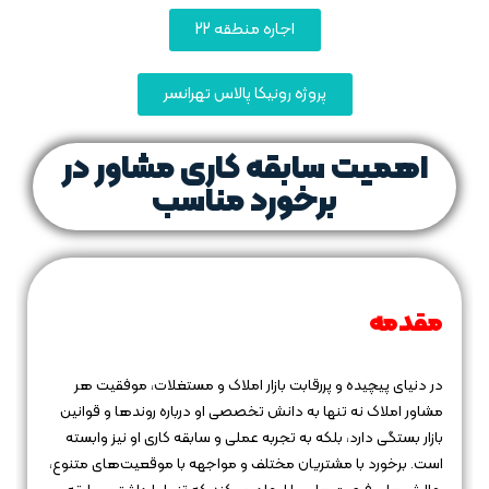
اجاره منطقه 22
پروژه رونیکا پالاس تهرانسر
اهمیت سابقه کاری مشاور در
برخورد مناسب
مقدمه
در دنیای پیچیده و پررقابت بازار املاک و مستغلات، موفقیت هر
مشاور املاک نه تنها به دانش تخصصی او درباره روندها و قوانین
بازار بستگی دارد، بلکه به تجربه عملی و سابقه کاری او نیز وابسته
است. برخورد با مشتریان مختلف و مواجهه با موقعیت‌های متنوع،