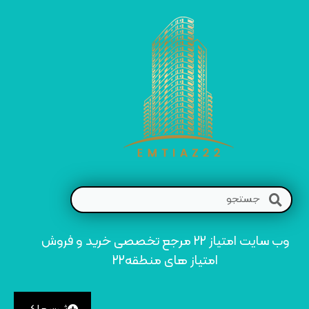
وب سایت امتیاز 22 مرجع تخصصی خرید و فروش
امتیاز های منطقه22