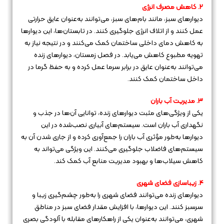
2. کاهش مصرف انرژی
دیوارهای سبز، مانند بام‌های سبز، می‌توانند به‌عنوان عایق حرارتی
عمل کنند و از اتلاف انرژی جلوگیری کنند. در تابستان‌ها، این دیوارها
به کاهش دمای داخلی ساختمان کمک می‌کنند و در نتیجه نیاز به
تهویه مطبوع کاهش می‌یابد. در فصل زمستان، دیوارهای زنده
می‌توانند به‌عنوان عایق در برابر سرما عمل کرده و به حفظ گرما در
داخل ساختمان کمک کنند.
3. مدیریت آب باران
یکی از ویژگی‌های مثبت دیوارهای زنده، توانایی آن‌ها در جذب و
نگهداری آب باران است. سیستم‌های آبیاری نصب‌شده در این
دیوارها به‌طور مؤثری آب باران را جمع‌آوری کرده و از جاری شدن آن به
سیستم‌های فاضلاب جلوگیری می‌کنند. این ویژگی می‌تواند به
کاهش سیلاب‌ها و بهبود مدیریت منابع آب کمک کند.
4. زیباسازی فضای شهری
دیوارهای زنده می‌توانند فضای شهری را به‌طور چشم‌گیری زیبا و
سرسبز کنند. این دیوارها، با افزایش مقدار فضای سبز در مناطق
شهری، می‌توانند به‌عنوان یکی از راهکارهای مقابله با آلودگی بصری