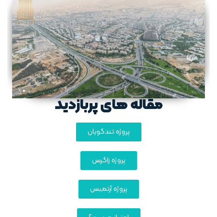
مقاله های پربازدید
پروژه تندگویان
پروژه زاگرس
پروژه آرتمیس