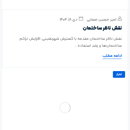
امیر حسین صفایی
دی ۱۸, ۱۴۰۴
نقش ناظر ساختمان
نقش ناظر ساختمان مقدمه با گسترش شهرنشینی، افزایش تراکم
ساختمان‌ها و رشد استفاده ...
ادامه مطلب
امتیاز