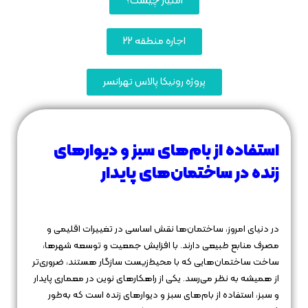
امتیاز چیست؟
اجاره منطقه 22
پروژه رونیکا پالاس تهرانسر
استفاده از بام‌های سبز و دیوارهای
زنده در ساختمان‌های پایدار
در دنیای امروز، ساختمان‌ها نقش اساسی در تغییرات اقلیمی و
مصرف منابع طبیعی دارند. با افزایش جمعیت و توسعه شهرها،
ساخت ساختمان‌هایی که با محیط‌زیست سازگار هستند، ضروری‌تر
از همیشه به نظر می‌رسد. یکی از راهکارهای نوین در معماری پایدار
و سبز، استفاده از بام‌های سبز و دیوارهای زنده است که به‌طور