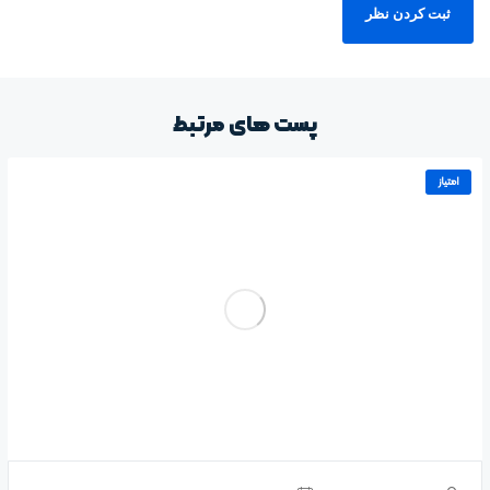
پست های مرتبط
امتیاز