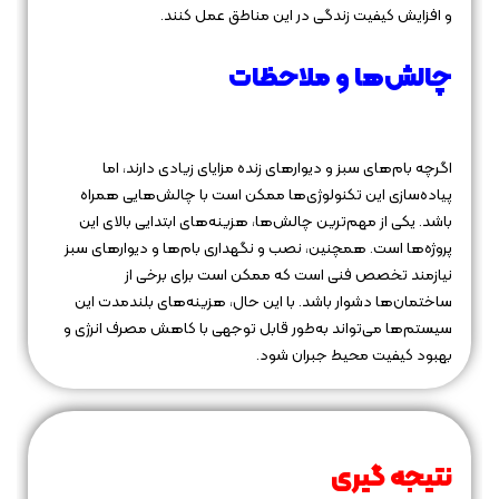
و افزایش کیفیت زندگی در این مناطق عمل کنند.
چالش‌ها و ملاحظات
اگرچه بام‌های سبز و دیوارهای زنده مزایای زیادی دارند، اما
پیاده‌سازی این تکنولوژی‌ها ممکن است با چالش‌هایی همراه
باشد. یکی از مهم‌ترین چالش‌ها، هزینه‌های ابتدایی بالای این
پروژه‌ها است. همچنین، نصب و نگهداری بام‌ها و دیوارهای سبز
نیازمند تخصص فنی است که ممکن است برای برخی از
ساختمان‌ها دشوار باشد. با این حال، هزینه‌های بلندمدت این
سیستم‌ها می‌تواند به‌طور قابل توجهی با کاهش مصرف انرژی و
بهبود کیفیت محیط جبران شود.
نتیجه‌ گیری