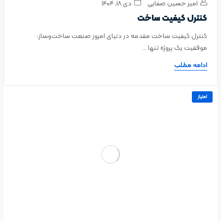
امیر حسین صفایی
دی ۱۸, ۱۴۰۴
کنترل کیفیت ساخت
کنترل کیفیت ساخت مقدمه در دنیای امروز صنعت ساخت‌وساز،
موفقیت یک پروژه تنها ...
ادامه مطلب
امتیاز