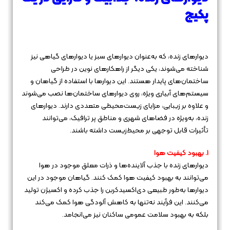
پکیج
دیوارهای زنده، که به‌عنوان دیوارهای سبز یا دیوارهای گیاهی نیز
شناخته می‌شوند، یکی دیگر از راهکارهای نوین در طراحی
ساختمان‌های پایدار هستند. این دیوارها با استفاده از گیاهان و
سیستم‌های آبیاری ویژه، روی دیوارهای ساختمان‌ها نصب می‌شوند
و علاوه بر زیبایی، مزایای زیست‌محیطی متعددی دارند. دیوارهای
زنده، به‌ویژه در فضاهای شهری و مناطق پر ترافیک، می‌توانند
تأثیرات قابل توجهی بر محیط‌زیست داشته باشند.
1. بهبود کیفیت هوا
دیوارهای زنده با جذب آلاینده‌ها و ذرات معلق موجود در هوا
می‌توانند به بهبود کیفیت هوا کمک کنند. گیاهان موجود در این
دیوارها به‌طور طبیعی دی‌اکسیدکربن را جذب کرده و اکسیژن تولید
می‌کنند. این فرآیند نه‌تنها به کاهش آلودگی هوا کمک می‌کند
بلکه به بهبود سلامت عمومی ساکنان نیز می‌انجامد.