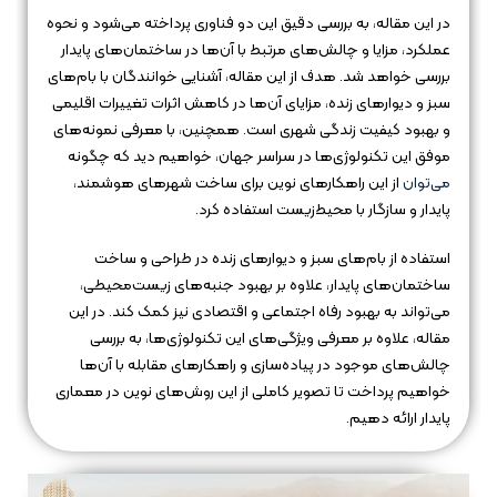
در این مقاله، به بررسی دقیق این دو فناوری پرداخته می‌شود و نحوه
عملکرد، مزایا و چالش‌های مرتبط با آن‌ها در ساختمان‌های پایدار
بررسی خواهد شد. هدف از این مقاله، آشنایی خوانندگان با بام‌های
سبز و دیوارهای زنده، مزایای آن‌ها در کاهش اثرات تغییرات اقلیمی
و بهبود کیفیت زندگی شهری است. همچنین، با معرفی نمونه‌های
موفق این تکنولوژی‌ها در سراسر جهان، خواهیم دید که چگونه
می‌توان
از این راهکارهای نوین برای ساخت شهرهای هوشمند،
پایدار و سازگار با محیط‌زیست استفاده کرد.
استفاده از بام‌های سبز و دیوارهای زنده در طراحی و ساخت
ساختمان‌های پایدار، علاوه بر بهبود جنبه‌های زیست‌محیطی،
می‌تواند به بهبود رفاه اجتماعی و اقتصادی نیز کمک کند. در این
مقاله، علاوه بر معرفی ویژگی‌های این تکنولوژی‌ها، به بررسی
چالش‌های موجود در پیاده‌سازی و راهکارهای مقابله با آن‌ها
خواهیم پرداخت تا تصویر کاملی از این روش‌های نوین در معماری
پایدار ارائه دهیم.