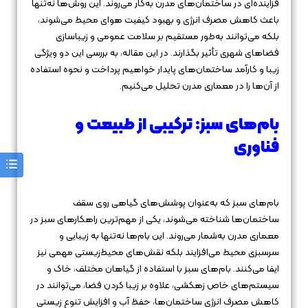
فزاینده‌ای در ساختمان‌های مدرن به‌کار می‌روند. این روش‌ها نه‌تنها
باعث کاهش مصرف انرژی و بهبود کیفیت هوای محیط می‌شوند،
بلکه می‌توانند به‌طور مستقیم بر سلامت عمومی و زیباسازی
فضاهای شهری تأثیر بگذارند. در این مقاله، به بررسی این دو ویژگی
زیبا و کارآمد ساختمان‌های پایدار خواهیم پرداخت و نحوه استفاده
از آن‌ها را در معماری مدرن تحلیل می‌کنیم.
بام‌های سبز: ترکیبی از طبیعت و
فناوری
بام‌های سبز که به‌عنوان پوشش‌های گیاهی روی سقف
ساختمان‌ها شناخته می‌شوند، یکی از مهم‌ترین راهکارهای سبز در
معماری مدرن به‌شمار می‌روند. این بام‌ها نه‌تنها به زیبایی و
سرسبزی محیط می‌افزایند بلکه نقش‌های محیط‌زیستی مهمی نیز
ایفا می‌کنند. بام‌های سبز با استفاده از گیاهان مختلف، خاک و
سیستم‌های خاص زهکشی، علاوه بر زیبا کردن فضا، می‌توانند در
کاهش مصرف انرژی ساختمان‌ها، حفظ آب و افزایش تنوع زیستی