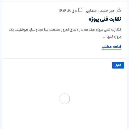
امیر حسین صفایی
دی ۱۸, ۱۴۰۴
نظارت فنی پروژه
نظارت فنی پروژه مقدمه در دنیای امروز صنعت ساخت‌وساز، موفقیت یک
پروژه تنها ...
ادامه مطلب
امتیاز