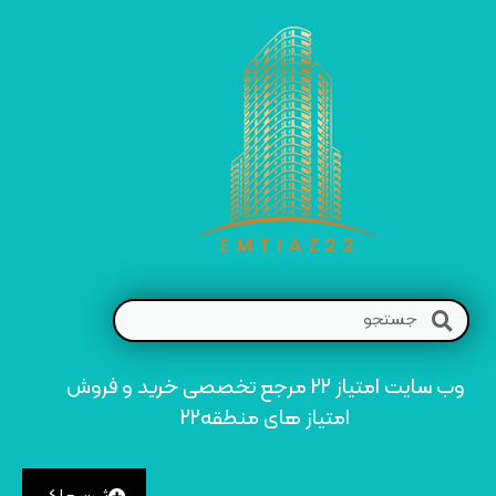
وب سایت امتیاز 22 مرجع تخصصی خرید و فروش
امتیاز های منطقه22