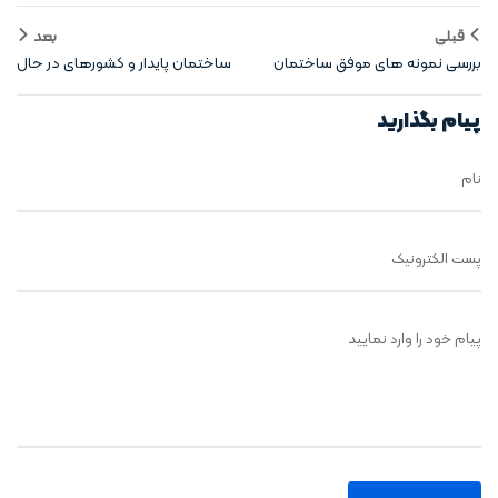
قبلی
بعد
بررسی نمونه‌ های موفق ساختمان‌
ساختمان‌ پایدار و کشورهای در حال
های سبز
توسعه
پیام بگذارید
نام
پست الکترونیک
پیام خود را وارد نمایید