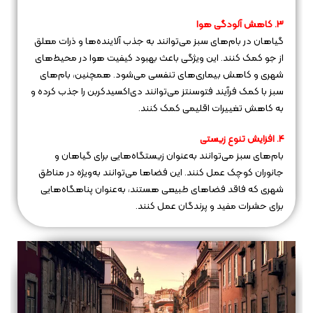
3. کاهش آلودگی هوا
گیاهان در بام‌های سبز می‌توانند به جذب آلاینده‌ها و ذرات معلق
از جو کمک کنند. این ویژگی باعث بهبود کیفیت هوا در محیط‌های
شهری و کاهش بیماری‌های تنفسی می‌شود. همچنین، بام‌های
سبز با کمک فرآیند فتوسنتز می‌توانند دی‌اکسیدکربن را جذب کرده و
به کاهش تغییرات اقلیمی کمک کنند.
4. افزایش تنوع زیستی
بام‌های سبز می‌توانند به‌عنوان زیستگاه‌هایی برای گیاهان و
جانوران کوچک عمل کنند. این فضاها می‌توانند به‌ویژه در مناطق
شهری که فاقد فضاهای طبیعی هستند، به‌عنوان پناهگاه‌هایی
برای حشرات مفید و پرندگان عمل کنند.