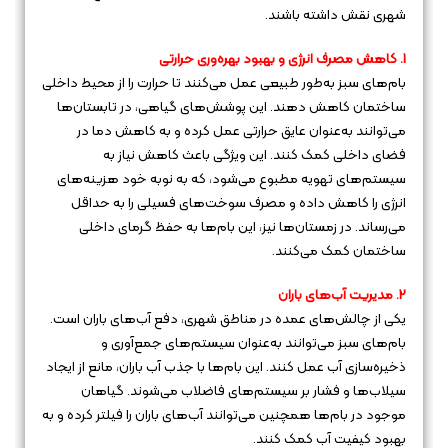
شهری نقش داشته باشند.
1. کاهش مصرف انرژی و بهبود بهره‌وری حرارتی
بام‌های سبز به‌طور طبیعی عمل می‌کنند تا حرارت را از محیط داخلی
ساختمان کاهش دهند. این پوشش‌های گیاهی، در تابستان‌ها
می‌توانند به‌عنوان عایق حرارتی عمل کرده و به کاهش دما در
فضای داخلی کمک کنند. این ویژگی باعث کاهش نیاز به
سیستم‌های تهویه مطبوع می‌شود، که به نوبه خود هزینه‌های
انرژی را کاهش داده و مصرف سوخت‌های فسیلی را به حداقل
می‌رساند. در زمستان‌ها نیز، این بام‌ها به حفظ گرمای داخلی
ساختمان کمک می‌کنند.
2. مدیریت آب‌های باران
یکی از چالش‌های عمده در مناطق شهری، دفع آب‌های باران است.
بام‌های سبز می‌توانند به‌عنوان سیستم‌های جمع‌آوری و
ذخیره‌سازی آب عمل کنند. این بام‌ها با جذب آب باران، مانع از ایجاد
سیلاب‌ها و فشار بر سیستم‌های فاضلاب می‌شوند. گیاهان
موجود در بام‌ها همچنین می‌توانند آب‌های باران را فیلتر کرده و به
بهبود کیفیت آب کمک کنند.