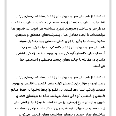
استفاده از بام‌های سبز و دیوارهای زنده در ساختمان‌های پایدار
نه‌تنها به عنوان یک راهکار زیست‌محیطی، بلکه به عنوان یک انقلاب
در طراحی و ساخت‌وسازهای شهری شناخته می‌شود. این فناوری‌ها
توانسته‌اند با ایجاد تعادل میان پیشرفت‌های معماری و نیازهای
محیط‌زیست، به یکی از اجزای اصلی معماری پایدار تبدیل شوند.
بام‌های سبز و دیوارهای زنده با کاهش مصرف انرژی، مدیریت
آب‌های باران، کاهش آلودگی هوا و بهبود کیفیت زندگی، نقشی
کلیدی در مقابله با چالش‌های زیست‌محیطی و اجتماعی ایفا
می‌کنند.
استفاده از بام‌های سبز و دیوارهای زنده در ساختمان‌های پایدار،
راهی نوین و مؤثر برای کاهش اثرات منفی تغییرات اقلیمی و بهبود
کیفیت زندگی انسان‌ها است. این تکنولوژی‌ها نه‌تنها به حفظ منابع
طبیعی و کاهش آلودگی کمک می‌کنند بلکه به زیباسازی فضای
شهری و ارتقای تنوع زیستی نیز می‌انجامند. با توجه به چالش‌های
زیست‌محیطی جهانی، توجه به این راهکارها در طراحی و ساخت
ساختمان‌های جدید و بازسازی ساختمان‌های قدیمی می‌تواند