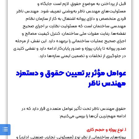
قبل از پرداختن به موضوع حقوق، لازم است جایگاه و
مسئولیت‌های مهندس ناظر به‌روشنی تعریف شود. مهندس ناظر
فردی متخصص و دارای پروانه اشتغال به کار از سازمان نظام
مهندسی ساختمان است که مسئولیت نظارت بر اجرای صحیح
نقشه‌ها، رعایت مقررات ملی ساختمان، کنترل کیفیت مصالح و
اجرای صحیح عملیات ساختمانی را برعهده دارد. این نقش، از مرحله
صدور پروانه تا پایان پروژه و صدور پایان‌کار ادامه دارد و نقشی کلیدی
در جلوگیری از تخلفات و تضمین ایمنی سازه‌ها دارد.
عوامل مؤثر بر تعیین حقوق و دستمزد
مهندس ناظر
حقوق مهندس ناظر تحت تأثیر عوامل متعددی قرار دارد که در
ادامه مهم‌ترین آن‌ها را بررسی می‌کنیم:
1. نوع پروژه و حجم کاری
پروژه‌های ساختمانی از نظر نوع (مسکونی، تجاری، صنعتی، اداری) و