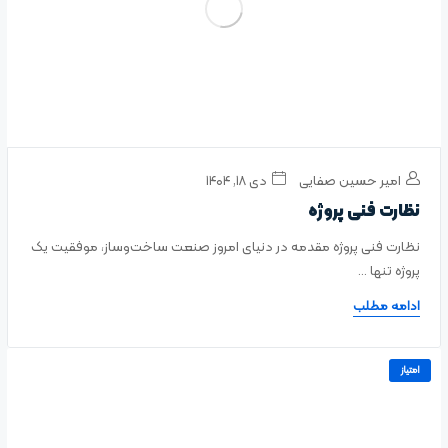
امیر حسین صفایی
دی ۱۸, ۱۴۰۴
نظارت فنی پروژه
نظارت فنی پروژه مقدمه در دنیای امروز صنعت ساخت‌وساز، موفقیت یک
پروژه تنها ...
ادامه مطلب
امتیاز