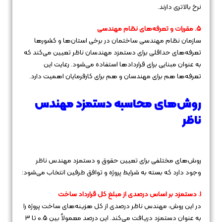
نرخ بالاتری دارند.
5. مقررات و تعرفه‌های نظام مهندسی
سازمان نظام مهندسی ساختمان در برخی استان‌ها و کشورها
تعرفه‌های حداقلی برای دستمزد مهندسان ناظر تعیین می‌کند که
به عنوان مبنایی برای قراردادها استفاده می‌شود. رعایت این
تعرفه‌ها هم برای مهندسان و هم برای کارفرمایان اهمیت دارد.
روش‌های محاسبه دستمزد مهندس
ناظر
روش‌های مختلفی برای تعیین حقوق و دستمزد مهندس ناظر
وجود دارد که بسته به شرایط پروژه و توافق طرفین انتخاب می‌شود:
1. دستمزد بر اساس درصدی از مبلغ کل قرارداد ساخت
در این روش، مهندس ناظر درصدی از کل هزینه‌های ساخت پروژه را
به عنوان دستمزد دریافت می‌کند. این درصد معمولاً بین 0.5 تا 3