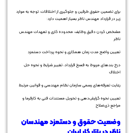
برای تضمین حقوق طرفین و جلوگیری از اختلافات، توجه به موارد
زیر در قرارداد مهندس ناظر بسیار اهمیت دارد:
مشخص کردن دقیق وظایف، محدوده کاری و تعهدات مهندس
ناظر
تعیین واضح مدت زمان همکاری و نحوه پرداخت دستمزد
درج بندهای مربوط به فسخ قرارداد، تغییر شرایط و نحوه حل
اختلاف
رعایت تعرفه‌های رسمی سازمان نظام مهندسی و قوانین مرتبط
تعیین نحوه گزارش‌دهی و تحویل مستندات فنی به کارفرما و
مراجع ذی‌صلاح
وضعیت حقوق و دستمزد مهندسان
ناظر در بازار کار ایران