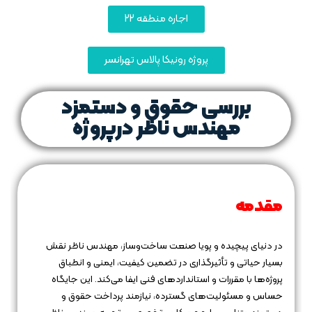
اجاره منطقه 22
پروژه رونیکا پالاس تهرانسر
بررسی حقوق و دستمزد
مهندس ناظر درپروژه‌
مقدمه
در دنیای پیچیده و پویا صنعت ساخت‌وساز، مهندس ناظر نقش
بسیار حیاتی و تأثیرگذاری در تضمین کیفیت، ایمنی و انطباق
پروژه‌ها با مقررات و استانداردهای فنی ایفا می‌کند. این جایگاه
حساس و مسئولیت‌های گسترده، نیازمند پرداخت حقوق و