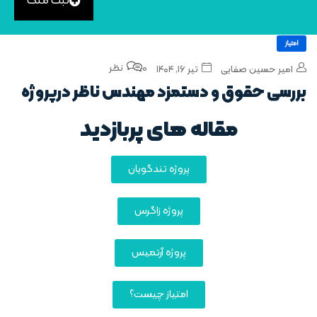
ثبت ملک
امتیاز
0 نظر
امیر حسین صفایی
تیر ۱۶, ۱۴۰۴
بررسی حقوق و دستمزد مهندس ناظر درپروژه‌
مقاله های پربازدید
پروژه تندگویان
پروژه زاگرس
پروژه آرتمیس
امتیاز چیست؟