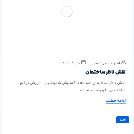
امیر حسین صفایی
دی ۱۸, ۱۴۰۴
نقش ناظر ساختمان
نقش ناظر ساختمان مقدمه با گسترش شهرنشینی، افزایش تراکم
ساختمان‌ها و رشد استفاده ...
ادامه مطلب
امتیاز