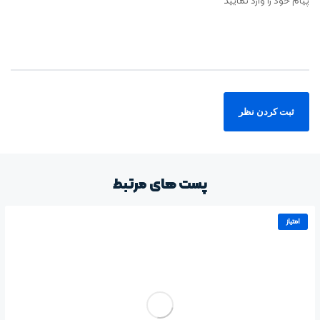
پیام خود را وارد نمایید
پست های مرتبط
امتیاز