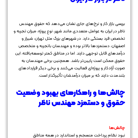
بررسی بازار کار و نرخ‌های جاری نشان می‌دهد که حقوق مهندس
ناظر در ایران به عوامل متعددی مانند شهر، نوع پروژه، میزان تجربه و
تخصص فرد بستگی دارد. در شهرهای بزرگ مثل تهران، شیراز و
اصفهان، دستمزدها بالاتر بوده و مهندسان باتجربه و متخصص
درآمدهای قابل توجهی دارند. اما در مناطق کمتر توسعه‌یافته، این
حقوق ممکن است پایین‌تر باشد. همچنین برخی مهندسان به
صورت آزادکار و پروژه‌ای فعالیت می‌کنند و برخی دیگر قراردادهای
بلندمدت دارند که بر میزان درآمدشان تأثیرگذار است.
چالش‌ها و راهکارهای بهبود وضعیت
حقوق و دستمزد مهندس ناظر
چالش‌ها
نبود نظام پرداخت منسجم و استاندارد در همه مناطق