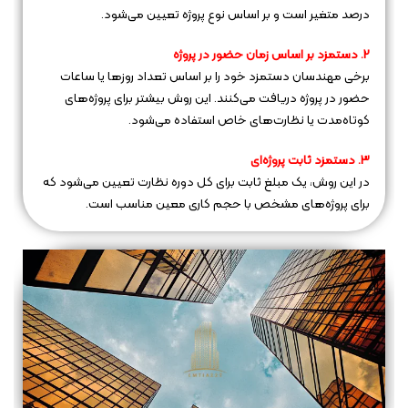
درصد متغیر است و بر اساس نوع پروژه تعیین می‌شود.
2. دستمزد بر اساس زمان حضور در پروژه
برخی مهندسان دستمزد خود را بر اساس تعداد روزها یا ساعات
حضور در پروژه دریافت می‌کنند. این روش بیشتر برای پروژه‌های
کوتاه‌مدت یا نظارت‌های خاص استفاده می‌شود.
3. دستمزد ثابت پروژه‌ای
در این روش، یک مبلغ ثابت برای کل دوره نظارت تعیین می‌شود که
برای پروژه‌های مشخص با حجم کاری معین مناسب است.