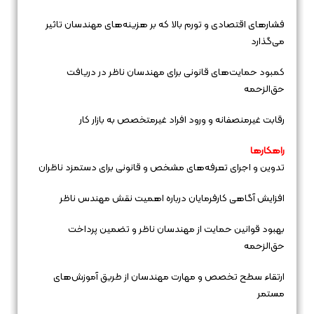
فشارهای اقتصادی و تورم بالا که بر هزینه‌های مهندسان تاثیر
می‌گذارد
کمبود حمایت‌های قانونی برای مهندسان ناظر در دریافت
حق‌الزحمه
رقابت غیرمنصفانه و ورود افراد غیرمتخصص به بازار کار
راهکارها
تدوین و اجرای تعرفه‌های مشخص و قانونی برای دستمزد ناظران
افزایش آگاهی کارفرمایان درباره اهمیت نقش مهندس ناظر
بهبود قوانین حمایت از مهندسان ناظر و تضمین پرداخت
حق‌الزحمه
ارتقاء سطح تخصص و مهارت مهندسان از طریق آموزش‌های
مستمر