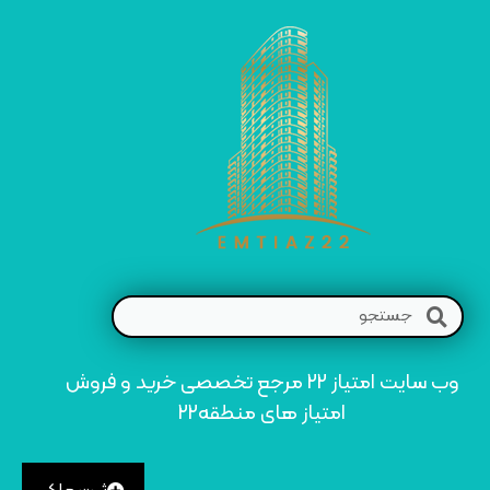
وب سایت امتیاز 22 مرجع تخصصی خرید و فروش
امتیاز های منطقه22