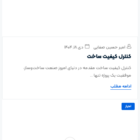
امیر حسین صفایی
دی ۱۸, ۱۴۰۴
کنترل کیفیت ساخت
کنترل کیفیت ساخت مقدمه در دنیای امروز صنعت ساخت‌وساز،
موفقیت یک پروژه تنها ...
ادامه مطلب
امتیاز