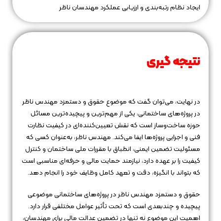
ایجاد نظام رتبه‌بندی و ارزیابی عملکرد مهندسان ناظر
نتیجه‌ گیری
در نهایت، می‌توان گفت که موضوع حقوق و دستمزد مهندس ناظر
در پروژه‌های ساختمانی، یکی از مهم‌ترین و پیچیده‌ترین مسائل
حوزه ساخت‌وساز است که نقش تعیین‌کننده‌ای در کیفیت نظارت
فنی و اجرایی پروژه‌ها ایفا می‌کند. مهندس ناظر، به‌عنوان کسی که
مسئولیت تضمین ایمنی، انطباق با مقررات ملی ساختمان و کنترل
کیفیت را بر عهده دارد، نیازمند حمایت مالی و حرفه‌ای مناسبی است
که بتواند با انگیزه، دقت و تعهد کامل وظایف خود را انجام دهد.
حقوق و دستمزد مهندس ناظر در پروژه‌های ساختمانی موضوعی
پیچیده و چندبعدی است که تحت تأثیر عوامل مختلفی قرار دارد.
اهمیت این موضوع نه تنها در تضمین عدالت مالی برای مهندسان،