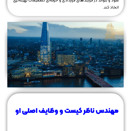
شود و بتواند در فرآیندهای قراردادی و حرفه‌ای تصمیمات بهینه‌تری
اتخاذ کند.
مهندس ناظر کیست و وظایف اصلی او