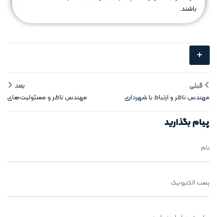
باشند.
+
قبلی
بعد
مهندس ناظر و ارتباط با شهرداری
مهندس ناظر و مسئولیت‌های
حقوقی در پروژه
پیام بگذارید
نام
پست الکترونیک