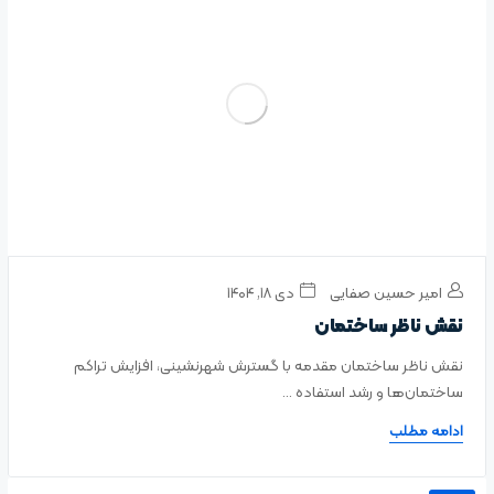
امیر حسین صفایی
دی ۱۸, ۱۴۰۴
نقش ناظر ساختمان
نقش ناظر ساختمان مقدمه با گسترش شهرنشینی، افزایش تراکم
ساختمان‌ها و رشد استفاده ...
ادامه مطلب