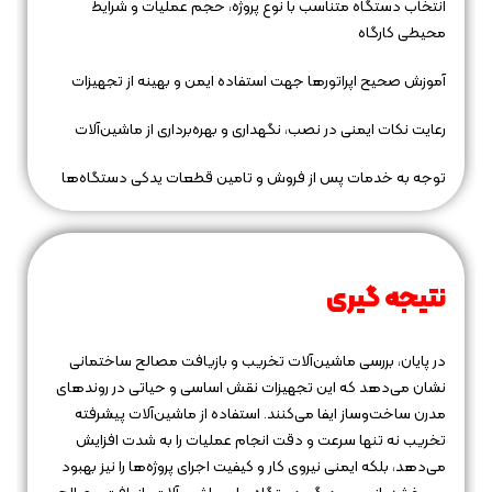
انتخاب دستگاه متناسب با نوع پروژه، حجم عملیات و شرایط
محیطی کارگاه
آموزش صحیح اپراتورها جهت استفاده ایمن و بهینه از تجهیزات
رعایت نکات ایمنی در نصب، نگهداری و بهره‌برداری از ماشین‌آلات
توجه به خدمات پس از فروش و تامین قطعات یدکی دستگاه‌ها
نتیجه گیری
در پایان، بررسی ماشین‌آلات تخریب و بازیافت مصالح ساختمانی
نشان می‌دهد که این تجهیزات نقش اساسی و حیاتی در روندهای
مدرن ساخت‌وساز ایفا می‌کنند. استفاده از ماشین‌آلات پیشرفته
تخریب نه تنها سرعت و دقت انجام عملیات را به شدت افزایش
می‌دهد، بلکه ایمنی نیروی کار و کیفیت اجرای پروژه‌ها را نیز بهبود