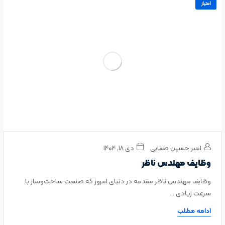
امتیاز
امیر حسین صفایی
دی ۱۸, ۱۴۰۴
وظایف مهندس ناظر
وظایف مهندس ناظر مقدمه در دنیای امروز که صنعت ساخت‌وساز با
سرعت زیادی ...
ادامه مطلب