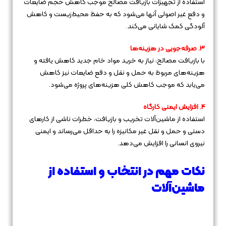
استفاده از تجهیزات بازیافت مصالح موجب کاهش حجم ضایعات
و دفع غیر اصولی آنها می‌شود که به حفظ محیط‌زیست و کاهش
آلودگی کمک شایانی می‌کند.
3. صرفه‌جویی در هزینه‌ها
با بازیافت مصالح، نیاز به خرید مواد خام جدید کاهش یافته و
هزینه‌های مربوط به حمل و نقل و دفع ضایعات نیز کاهش
می‌یابد که موجب کاهش کلی هزینه‌های پروژه می‌شود.
4. افزایش ایمنی کارگاه
استفاده از ماشین‌آلات تخریب و بازیافت، خطرات ناشی از کارهای
دستی و حمل و نقل غیر مکانیزه را به حداقل می‌رساند و ایمنی
نیروی انسانی را افزایش می‌دهد.
نکات مهم در انتخاب و استفاده از
ماشین‌آلات