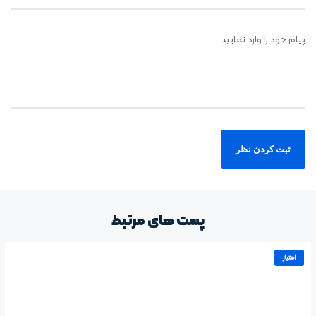
پیام خود را وارد نمایید
پست های مرتبط
امتیاز