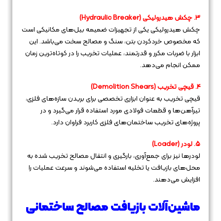
3. چکش هیدرولیکی (Hydraulic Breaker)
چکش هیدرولیکی یکی از تجهیزات ضمیمه بیل‌های مکانیکی است
که مخصوص خردکردن بتن، سنگ و مصالح سخت می‌باشد. این
ابزار با ضربات مکرر و قدرتمند، عملیات تخریب را در کوتاه‌ترین زمان
ممکن انجام می‌دهد.
4. قیچی تخریب (Demolition Shears)
قیچی تخریب به عنوان ابزاری تخصصی برای بریدن سازه‌های فلزی،
تیرآهن‌ها و قطعات فولادی مورد استفاده قرار می‌گیرد و در
پروژه‌های تخریب ساختمان‌های فلزی کاربرد فراوان دارد.
5. لودر (Loader)
لودرها نیز برای جمع‌آوری، بارگیری و انتقال مصالح تخریب شده به
محل‌های بازیافت یا تخلیه استفاده می‌شوند و سرعت عملیات را
افزایش می‌دهند.
ماشین‌آلات بازیافت مصالح ساختمانی