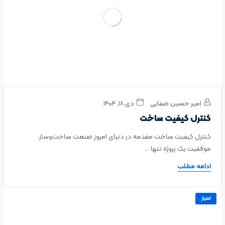
امیر حسین صفایی
دی ۱۸, ۱۴۰۴
کنترل کیفیت ساخت
کنترل کیفیت ساخت مقدمه در دنیای امروز صنعت ساخت‌وساز،
موفقیت یک پروژه تنها ...
ادامه مطلب
امتیاز