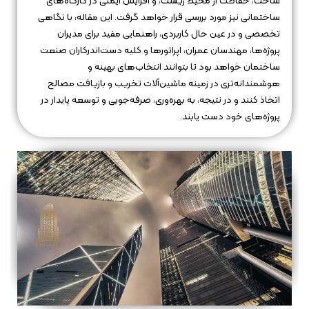
ساخت، حفاظت از محیط زیست، و افزایش ایمنی در کارگاه‌های
ساختمانی نیز مورد بررسی قرار خواهد گرفت. این مقاله، با نگاهی
تخصصی و در عین حال کاربردی، راهنمایی مفید برای مدیران
پروژه‌ها، مهندسان عمران، اپراتورها و کلیه دست‌اندرکاران صنعت
ساختمان خواهد بود تا بتوانند انتخاب‌های بهینه و
هوشمندانه‌تری در زمینه ماشین‌آلات تخریب و بازیافت مصالح
اتخاذ کنند و در نتیجه، به بهره‌وری، صرفه‌جویی و توسعه پایدار در
پروژه‌های خود دست یابند.