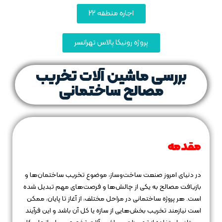
اجاره منطقه 22
پروژه رونیکا پالاس تهرانسر
بررسی ماشین‌ آلات تخریب
مصالح ساختمانی
مقدمه
در دنیای امروز صنعت ساخت‌وساز، موضوع تخریب ساختمان‌ها و
بازیافت مصالح به یکی از چالش‌ها و فرصت‌های مهم تبدیل شده
است. هر پروژه ساختمانی در مراحل مختلف، از آغاز تا پایان، ممکن
است نیازمند تخریب بخش‌هایی از سازه یا کل آن باشد و این فرآیند