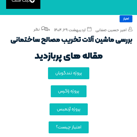
ثبت ملک
امتیاز
0 نظر
امیر حسین صفایی
اردیبهشت ۲۹, ۱۴۰۴
بررسی ماشین‌ آلات تخریب مصالح ساختمانی
مقاله های پربازدید
پروژه تندگویان
پروژه زاگرس
پروژه آرتمیس
امتیاز چیست؟