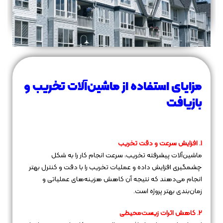
مزایای استفاده از ماشین‌آلات تخریب و
بازیافت
1. افزایش سرعت و دقت تخریب
ماشین‌آلات پیشرفته تخریب، سرعت انجام کار را به شکل
چشمگیری افزایش داده و عملیات تخریب را با دقت و کنترل بهتر
انجام می‌دهند که نتیجه آن کاهش هزینه‌های عملیاتی و
زمان‌بندی بهتر پروژه است.
2. کاهش اثرات زیست‌محیطی