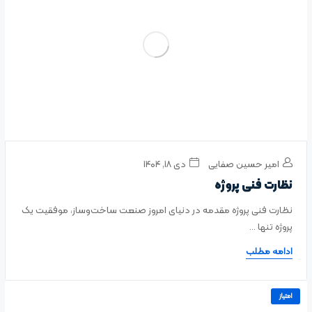
امیر حسین صفایی
دی ۱۸, ۱۴۰۴
نظارت فنی پروژه
نظارت فنی پروژه مقدمه در دنیای امروز صنعت ساخت‌وساز، موفقیت یک
پروژه تنها ...
ادامه مطلب
امتیاز