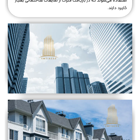
استفاده می‌شوند که در بازیافت فلزات از ضایعات ساختمانی بسیار
کاربرد دارند.