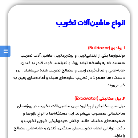
انواع ماشین‌آلات تخریب
1. بولدوزر (Bulldozer)
بولدوزرها یکی از ابتدایی‌ترین و پرکاربردترین ماشین‌آلات تخریب
هستند که به واسطه تیغه بزرگ و قدرتمند خود، قادر به کندن،
جابه‌جایی و صاف‌کردن زمین و مصالح تخریب شده می‌باشند. این
دستگاه‌ها معمولا در تخریب سازه‌های سبک و آماده‌سازی زمین به
کار می‌روند.
2. بیل مکانیکی (Excavator)
بیل‌های مکانیکی از پرکاربردترین ماشین‌آلات تخریب در پروژه‌های
ساختمانی محسوب می‌شوند. این دستگاه‌ها با انواع بازوها و
ضمیمه‌های مختلف مانند چکش هیدرولیکی، قیچی تخریب و
باکت، توانایی انجام تخریب‌های سنگین، کندن و جابه‌جایی مصالح
را دارند.