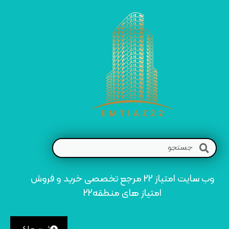
وب سایت امتیاز 22 مرجع تخصصی خرید و فروش
امتیاز های منطقه22