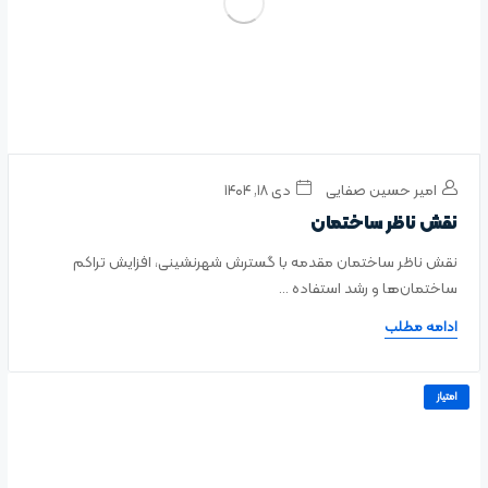
امیر حسین صفایی
دی ۱۸, ۱۴۰۴
نقش ناظر ساختمان
نقش ناظر ساختمان مقدمه با گسترش شهرنشینی، افزایش تراکم
ساختمان‌ها و رشد استفاده ...
ادامه مطلب
امتیاز