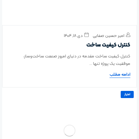
امیر حسین صفایی
دی ۱۸, ۱۴۰۴
کنترل کیفیت ساخت
کنترل کیفیت ساخت مقدمه در دنیای امروز صنعت ساخت‌وساز،
موفقیت یک پروژه تنها ...
ادامه مطلب
امتیاز