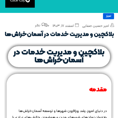
ثبت ملک
امتیاز
0 نظر
امیر حسین صفایی
اسفند ۱۷, ۱۴۰۳
بلاکچین و مدیریت خدمات در آسمان‌خراش‌ها
بلاکچین و مدیریت خدمات در
آسمان‌خراش‌ها
مقدمه
در دنیای امروز، رشد روزافزون شهرها و توسعه آسمان‌خراش‌ها
به‌عنوان نمادهای شهرهای مدرن و هوشمند، چالش‌های زیادی را