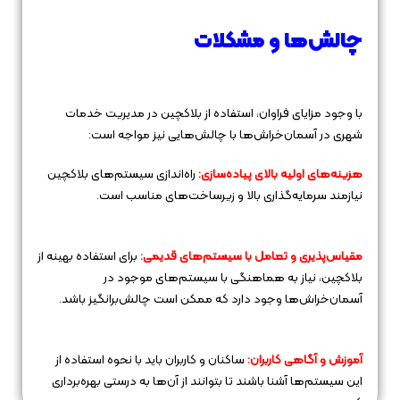
چالش‌ها و مشکلات
با وجود مزایای فراوان، استفاده از بلاکچین در مدیریت خدمات
شهری در آسمان‌خراش‌ها با چالش‌هایی نیز مواجه است:
هزینه‌های اولیه بالای پیاده‌سازی:
راه‌اندازی سیستم‌های بلاکچین
نیازمند سرمایه‌گذاری بالا و زیرساخت‌های مناسب است.
مقیاس‌پذیری و تعامل با سیستم‌های قدیمی:
برای استفاده بهینه از
بلاکچین، نیاز به هماهنگی با سیستم‌های موجود در
آسمان‌خراش‌ها وجود دارد که ممکن است چالش‌برانگیز باشد.
آموزش و آگاهی کاربران:
ساکنان و کاربران باید با نحوه استفاده از
این سیستم‌ها آشنا باشند تا بتوانند از آن‌ها به درستی بهره‌برداری