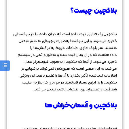
بلاکچین چیست؟
بلاکچین یک فناوری ثبت داده است که در آن داده‌ها در بلوک‌هایی
ذخیره می‌شوند و این بلوک‌ها به‌صورت زنجیره‌ای به هم متصل
هستند. هر بلوک حاوی اطلاعات مربوط به تراکنش‌ها یا
داده‌هاست که در آن زمان ثبت شده و به‌طور دائمی در سیستم
ذخیره می‌شود. از آنجا که بلاکچین به‌صورت غیرمتمرکز عمل
می‌کند، به این معنی است که هیچ‌کس نمی‌تواند به‌تنهایی بر
اطلاعات ثبت‌شده تأثیر بگذارد یا آن‌ها را تغییر دهد. این ویژگی
بلاکچین را به ابزاری بسیار قدرتمند در مواردی که نیاز به امنیت،
شفافیت و تغییرناپذیری اطلاعات باشد، تبدیل می‌کند.
بلاکچین و آسمان‌خراش‌ها
آسمان‌خراش‌ها به‌عنوان نمادهای مدرن شهرهای هوشمند،