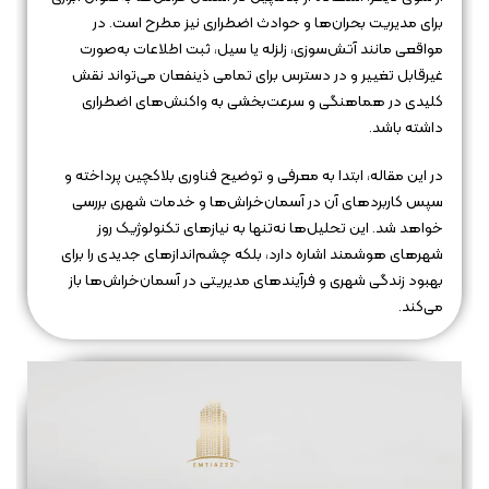
برای مدیریت بحران‌ها و حوادث اضطراری نیز مطرح است. در
مواقعی مانند آتش‌سوزی، زلزله یا سیل، ثبت اطلاعات به‌صورت
غیرقابل تغییر و در دسترس برای تمامی ذینفعان می‌تواند نقش
کلیدی در هماهنگی و سرعت‌بخشی به واکنش‌های اضطراری
داشته باشد.
در این مقاله، ابتدا به معرفی و توضیح فناوری بلاکچین پرداخته و
سپس کاربردهای آن در آسمان‌خراش‌ها و خدمات شهری بررسی
خواهد شد. این تحلیل‌ها نه‌تنها به نیازهای تکنولوژیک روز
شهرهای هوشمند اشاره دارد، بلکه چشم‌اندازهای جدیدی را برای
بهبود زندگی شهری و فرآیندهای مدیریتی در آسمان‌خراش‌ها باز
می‌کند.