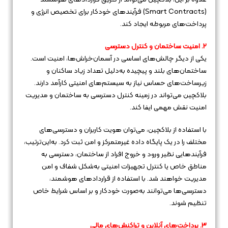
(Smart Contracts) فرآیندهای خودکار برای تخصیص انرژی و
پرداخت‌های مربوطه ایجاد کند.
2. امنیت ساختمان و کنترل دسترسی
یکی از دیگر چالش‌های اساسی در آسمان‌خراش‌ها، امنیت است.
ساختمان‌های بلند و پیچیده به‌دلیل تعداد زیاد ساکنان و
زیرساخت‌های حساس نیاز به سیستم‌های امنیتی کارآمد دارند.
بلاکچین می‌تواند در زمینه کنترل دسترسی به ساختمان و مدیریت
امنیت نقش مهمی ایفا کند.
با استفاده از بلاکچین، می‌توان هویت کاربران و دسترسی‌های
مختلف را در یک پایگاه داده غیرمتمرکز و امن ثبت کرد. به‌این‌ترتیب،
فرآیندهایی نظیر ورود و خروج افراد از ساختمان، دسترسی به
مناطق خاص یا کنترل تجهیزات امنیتی به‌شکل شفاف و امن
مدیریت خواهند شد. با استفاده از قراردادهای هوشمند،
دسترسی‌ها می‌توانند به‌صورت خودکار و بر اساس شرایط خاص
تنظیم شوند.
3. پرداخت‌های آنلاین و تراکنش‌های مالی