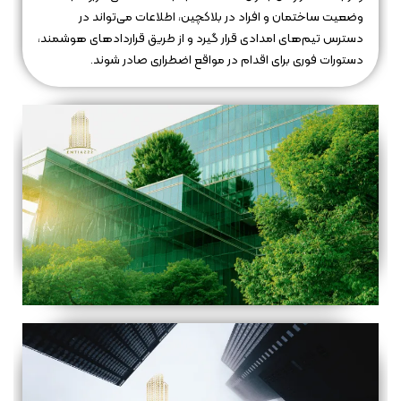
وضعیت ساختمان و افراد در بلاکچین، اطلاعات می‌تواند در
دسترس تیم‌های امدادی قرار گیرد و از طریق قراردادهای هوشمند،
دستورات فوری برای اقدام در مواقع اضطراری صادر شوند.