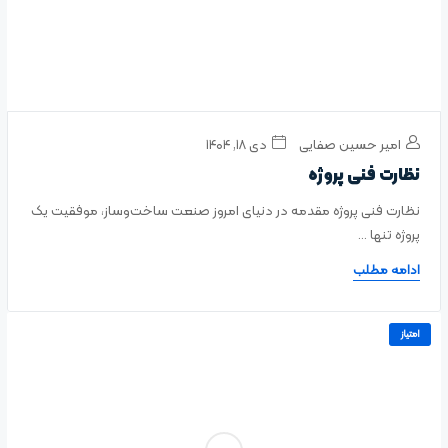
امیر حسین صفایی
دی ۱۸, ۱۴۰۴
نظارت فنی پروژه
نظارت فنی پروژه مقدمه در دنیای امروز صنعت ساخت‌وساز، موفقیت یک
پروژه تنها ...
ادامه مطلب
امتیاز