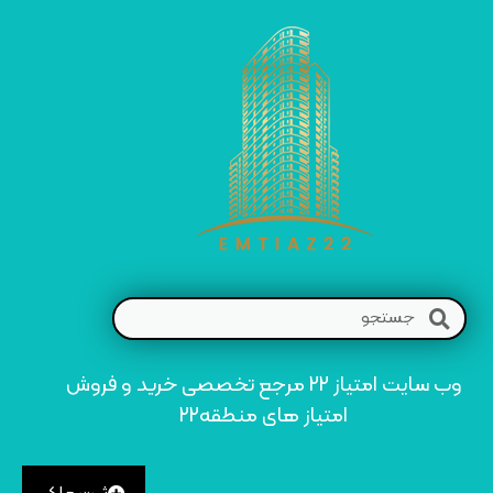
وب سایت امتیاز 22 مرجع تخصصی خرید و فروش
امتیاز های منطقه22