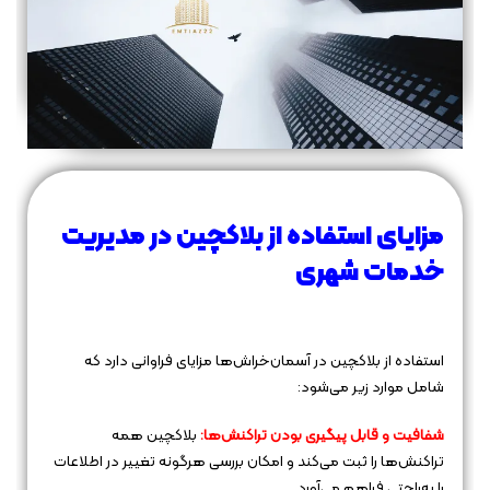
مزایای استفاده از بلاکچین در مدیریت
خدمات شهری
استفاده از بلاکچین در آسمان‌خراش‌ها مزایای فراوانی دارد که
شامل موارد زیر می‌شود:
شفافیت و قابل پیگیری بودن تراکنش‌ها:
بلاکچین همه
تراکنش‌ها را ثبت می‌کند و امکان بررسی هرگونه تغییر در اطلاعات
را به‌راحتی فراهم می‌آورد.