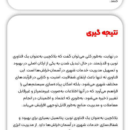
کنند.
نتیجه‌ گیری
در نهایت، به‌طور کلی می‌توان گفت که بلاکچین به‌عنوان یک فناوری
نوین و قدرتمند، در حال تبدیل شدن به یکی از ارکان اصلی در بهبود
و تسهیل مدیریت خدمات شهری در آسمان‌خراش‌ها است. این
فناوری نه تنها باعث ارتقای شفافیت، امنیت، و کارایی در فرآیندهای
مختلف شهری می‌شود، بلکه امکان پیاده‌سازی سیستم‌هایی را
فراهم می‌آورد که در آنها اطلاعات به‌صورت غیرمتمرکز و غیرقابل
تغییر ذخیره می‌شود، به‌طوری که اعتماد و اطمینان در انجام
معاملات و مدیریت منابع به‌طور قابل‌توجهی افزایش می‌یابد.
بلاکچین به‌عنوان یک فناوری نوین، پتانسیل بسیاری برای بهبود و
شفاف‌سازی خدمات شهری در آسمان‌خراش‌ها دارد. از مدیریت انرژی