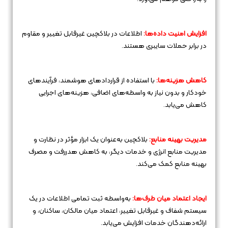
افزایش امنیت داده‌ها:
اطلاعات در بلاکچین غیرقابل تغییر و مقاوم
در برابر حملات سایبری هستند.
کاهش هزینه‌ها:
با استفاده از قراردادهای هوشمند، فرآیندهای
خودکار و بدون نیاز به واسطه‌های اضافی، هزینه‌های اجرایی
کاهش می‌یابد.
مدیریت بهینه منابع:
بلاکچین به‌عنوان یک ابزار مؤثر در نظارت و
مدیریت منابع انرژی و خدمات دیگر، به کاهش هدررفت و مصرف
بهینه منابع کمک می‌کند.
ایجاد اعتماد میان طرف‌ها:
به‌واسطه ثبت تمامی اطلاعات در یک
سیستم شفاف و غیرقابل تغییر، اعتماد میان مالکان، ساکنان، و
ارائه‌دهندگان خدمات افزایش می‌یابد.