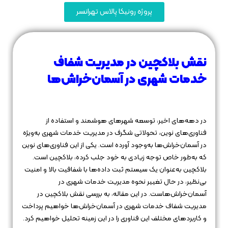
پروژه رونیکا پالاس تهرانسر
نقش بلاکچین در مدیریت شفاف
خدمات شهری در آسمان‌خراش‌ها
در دهه‌های اخیر، توسعه شهرهای هوشمند و استفاده از
فناوری‌های نوین، تحولاتی شگرف در مدیریت خدمات شهری به‌ویژه
در آسمان‌خراش‌ها به‌وجود آورده است. یکی از این فناوری‌های نوین
که به‌طور خاص توجه زیادی به خود جلب کرده، بلاکچین است.
بلاکچین به‌عنوان یک سیستم ثبت داده‌ها با شفافیت بالا و امنیت
بی‌نظیر، در حال تغییر نحوه مدیریت خدمات شهری در
آسمان‌خراش‌هاست. در این مقاله، به بررسی نقش بلاکچین در
مدیریت شفاف خدمات شهری در آسمان‌خراش‌ها خواهیم پرداخت
و کاربردهای مختلف این فناوری را در این زمینه تحلیل خواهیم کرد.