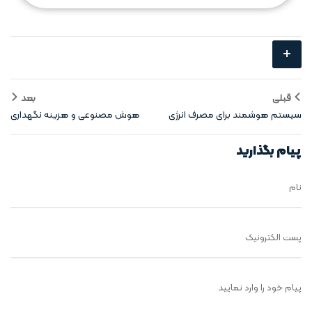
+
قبلی
بعد
سیستم‌ هوشمند برای مصرف انرژی
هوش مصنوعی و هزینه‌ نگهداری
شهری
برج ها
پیام بگذارید
نام
پست الکترونیک
پیام خود را وارد نمایید