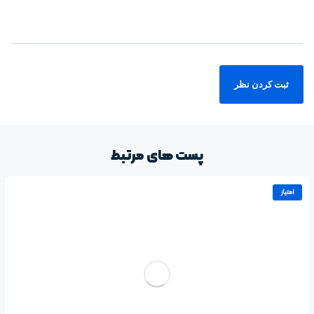
پست های مرتبط
امتیاز