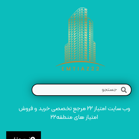
وب سایت امتیاز 22 مرجع تخصصی خرید و فروش
امتیاز های منطقه22