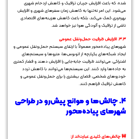
شده، که باعث افزایش جریان ترافیک و کاهش ازدحام شهری
می‌شود. این امر نه‌تنها به کاهش زمان سفرهای شهری و افزایش
بهره‌وری کمک می‌کند، بلکه باعث کاهش هزینه‌های اقتصادی
ناشی از ترافیک و آلودگی هوا نیز خواهد شد.
۳.۳. افزایش ظرفیت حمل‌ونقل عمومی
شهرهای پیاده‌محور معمولاً با ارتقای سیستم حمل‌ونقل عمومی و
ایجاد شبکه‌های یکپارچه از اتوبوس‌ها، متروها و سیستم‌های
اشتراکی، می‌توانند ظرفیت جابه‌جایی را افزایش دهند و فشار کمتری
به جاده‌ها وارد کنند. این سیستم‌ها می‌توانند با کاهش تردد
خودروهای شخصی، فضای بیشتری را برای حمل‌ونقل عمومی و
کاهش ترافیک فراهم کنند.
۴. چالش‌ها و موانع پیش‌رو در طراحی
شهرهای پیاده‌محور
🚧 چالش‌های کلیدی عبارت‌اند از: