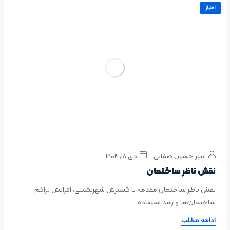
امتیاز
امیر حسین صفایی
دی ۱۸, ۱۴۰۴
نقش ناظر ساختمان
نقش ناظر ساختمان مقدمه با گسترش شهرنشینی، افزایش تراکم
ساختمان‌ها و رشد استفاده ...
ادامه مطلب