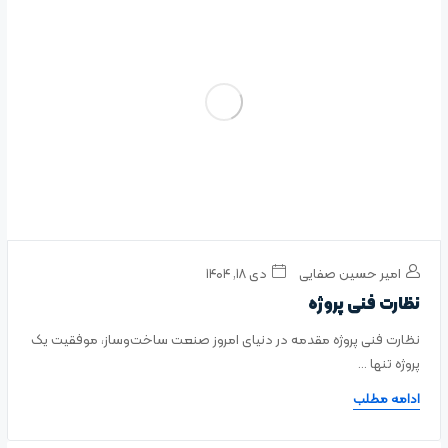
امیر حسین صفایی
دی ۱۸, ۱۴۰۴
نظارت فنی پروژه
نظارت فنی پروژه مقدمه در دنیای امروز صنعت ساخت‌وساز، موفقیت یک
پروژه تنها ...
ادامه مطلب