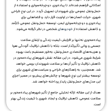
امکاناتی فراهم شده‌اند تا پیاده‌روی، دوچرخه‌سواری و استفاده از
حمل‌ونقل عمومی برای شهروندان تسهیل گردد. در این نوع طراحی
شهری، حرکت انسان‌ها در اولویت قرار دارد، و فضاهایی برای
پیاده‌روی و دوچرخه‌سواری ایمن، توسعه حمل‌ونقل عمومی کارآمد
و کاهش استفاده از
خودروهای
شخصی در نظر گرفته می‌شود.
پیاده‌محوری نه‌تنها بر افزایش کیفیت زندگی و ارتقای سلامت
جسمی و روانی تأثیرگذار است، بلکه با کاهش ترافیک، آلودگی هوا
و هزینه‌های اقتصادی حمل‌ونقل، به‌طور مستقیم باعث بهبود
شرایط شهری می‌شود. در این مقاله، نقش شهرهای پیاده‌محور در
کاهش ترافیک و تأثیر آن‌ها بر سلامت شهروندان بررسی خواهد
شد. همچنین، به راهکارهای طراحی و سیاست‌های شهری برای
توسعه بیشتر این نوع شهرها و چالش‌های پیش‌رو در مسیر اجرای
این مدل‌های حمل‌ونقل پایدار پرداخته خواهد شد.
هدف از این مقاله، ارائه تحلیلی جامع از تأثیر شهرهای پیاده‌محور بر
سلامت عمومی، کاهش ترافیک و ایجاد شهری با کیفیت زندگی بهتر
است.