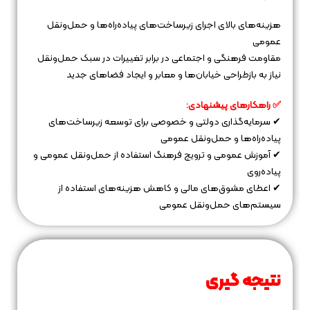
هزینه‌های بالای اجرای زیرساخت‌های پیاده‌راه‌ها و حمل‌ونقل
عمومی
مقاومت فرهنگی و اجتماعی در برابر تغییرات در سبک حمل‌ونقل
نیاز به بازطراحی خیابان‌ها و معابر و ایجاد فضاهای جدید
✅ راهکارهای پیشنهادی:
✔ سرمایه‌گذاری دولتی و خصوصی برای توسعه زیرساخت‌های
پیاده‌راه‌ها و حمل‌ونقل عمومی
✔ آموزش عمومی و ترویج فرهنگ استفاده از حمل‌ونقل عمومی و
پیاده‌روی
✔ اعطای مشوق‌های مالی و کاهش هزینه‌های استفاده از
سیستم‌های حمل‌ونقل عمومی
نتیجه‌ گیری