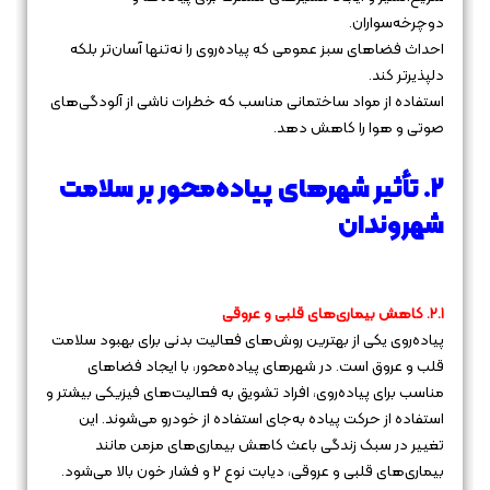
دوچرخه‌سواران.
احداث فضاهای سبز عمومی که پیاده‌روی را نه‌تنها آسان‌تر بلکه
دلپذیرتر کند.
استفاده از مواد ساختمانی مناسب که خطرات ناشی از آلودگی‌های
صوتی و هوا را کاهش دهد.
۲. تأثیر شهرهای پیاده‌محور بر سلامت
شهروندان
۲.۱. کاهش بیماری‌های قلبی و عروقی
پیاده‌روی یکی از بهترین روش‌های فعالیت بدنی برای بهبود سلامت
قلب و عروق است. در شهرهای پیاده‌محور، با ایجاد فضاهای
مناسب برای پیاده‌روی، افراد تشویق به فعالیت‌های فیزیکی بیشتر و
استفاده از حرکت پیاده به‌جای استفاده از خودرو می‌شوند. این
تغییر در سبک زندگی باعث کاهش بیماری‌های مزمن مانند
بیماری‌های قلبی و عروقی، دیابت نوع ۲ و فشار خون بالا می‌شود.