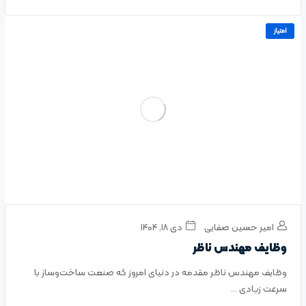
امتیاز
امیر حسین صفایی
دی ۱۸, ۱۴۰۴
وظایف مهندس ناظر
وظایف مهندس ناظر مقدمه در دنیای امروز که صنعت ساخت‌وساز با
سرعت زیادی ...