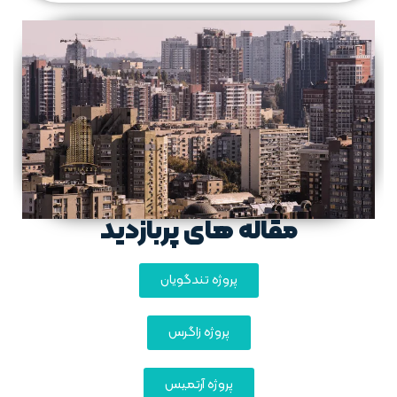
مقاله های پربازدید
پروژه تندگویان
پروژه زاگرس
پروژه آرتمیس