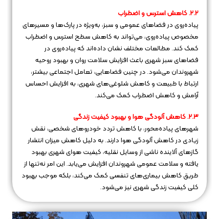
۲.۲. کاهش استرس و اضطراب
پیاده‌روی در فضاهای عمومی و سبز، به‌ویژه در پارک‌ها و مسیرهای
مخصوص پیاده‌روی، می‌تواند به کاهش سطح استرس و اضطراب
کمک کند. مطالعات مختلف نشان داده‌اند که پیاده‌روی در
فضاهای سبز شهری باعث افزایش سلامت روان و بهبود روحیه
شهروندان می‌شود. در چنین فضاهایی، تعامل اجتماعی بیشتر،
ارتباط با طبیعت و کاهش شلوغی‌های شهری، به افزایش احساس
آرامش و کاهش اضطراب کمک می‌کند.
۲.۳. کاهش آلودگی هوا و بهبود کیفیت زندگی
شهرهای پیاده‌محور، با کاهش تردد خودروهای شخصی، نقش
زیادی در کاهش آلودگی هوا دارند. به دلیل کاهش میزان انتشار
گازهای آلاینده ناشی از وسایل نقلیه، کیفیت هوای شهری بهبود
یافته و سلامت عمومی شهروندان افزایش می‌یابد. این امر نه‌تنها از
طریق کاهش بیماری‌های تنفسی کمک می‌کند، بلکه موجب بهبود
کلی کیفیت زندگی شهری نیز می‌شود.