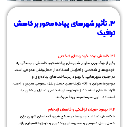
۳. تأثیر شهرهای پیاده‌محور بر کاهش
ترافیک
۳.۱. کاهش تردد خودروهای شخصی
یکی از بزرگ‌ترین مزایای شهرهای پیاده‌محور، کاهش وابستگی به
خودروهای شخصی و افزایش استفاده از حمل‌ونقل عمومی است.
در چنین شهرهایی، با بهبود زیرساخت‌های پیاده‌روی و
دوچرخه‌سواری و ارائه گزینه‌های حمل‌ونقل عمومی سریع و راحت،
افراد به جای استفاده از خودروهای شخصی، تمایل بیشتری به
استفاده از این سیستم‌ها پیدا می‌کنند.
۳.۲. بهبود جریان ترافیکی و کاهش ازدحام
با کاهش تعداد خودروها در سطح شهر، فضاهای شهری برای
حمل‌ونقل عمومی و مسیرهای پیاده‌روی و دوچرخه‌سواری بازتر