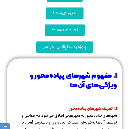
امتیاز چیست؟
اجاره منطقه 22
پروژه رونیکا پالاس تهرانسر
۱. مفهوم شهرهای پیاده‌محور و
ویژگی‌های آن‌ها
۱.۱. تعریف شهرهای پیاده‌محور
شهرهای پیاده‌محور به شهرهایی اطلاق می‌شود که طراحی و
توسعه آن‌ها به‌گونه‌ای است که پیاده‌روی و دسترسی آسان به