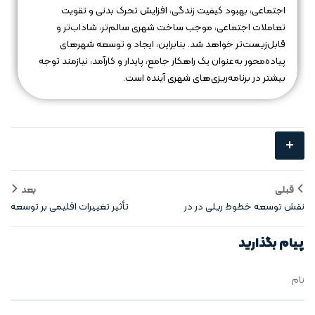
اجتماعی، بهبود کیفیت زندگی، افزایش تحرک بدنی و تقویت
تعاملات اجتماعی، موجب ساخت شهری سالم‌تر، شاداب‌تر و
قابل‌زیست‌تر خواهد شد. بنابراین، ایجاد و توسعه شهرهای
پیاده‌محور به‌عنوان یک راهکار جامع، پایدار و کارآمد، نیازمند توجه
بیشتر در برنامه‌ریزی‌های شهری آینده است.
+
قبلی
بعد
نقش توسعه خطوط ریلی در در
تأثیر تغییرات اقلیمی بر توسعه
شهرهای گسترده
شهر افقی
پیام بگذارید
نام