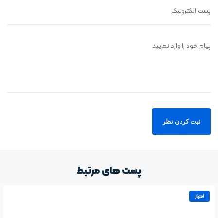
پست الکترونیک
پیام خود را وارد نمایید
پست های مرتبط
امتیاز