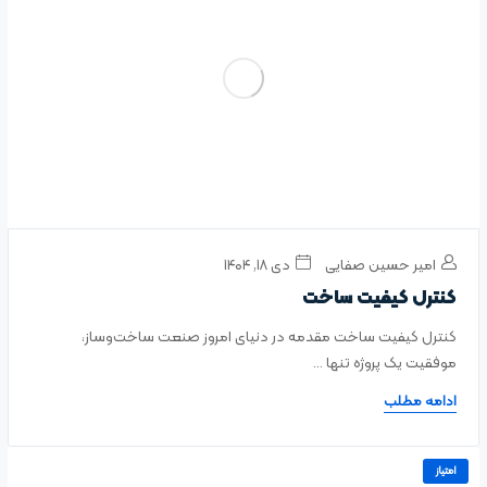
امیر حسین صفایی
دی ۱۸, ۱۴۰۴
کنترل کیفیت ساخت
کنترل کیفیت ساخت مقدمه در دنیای امروز صنعت ساخت‌وساز،
موفقیت یک پروژه تنها ...
ادامه مطلب
امتیاز