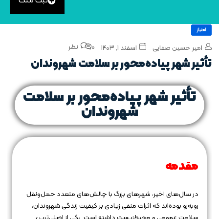
ثبت ملک
امتیاز
0 نظر
امیر حسین صفایی
اسفند ۱, ۱۴۰۳
تأثیر شهر پیاده‌محور بر سلامت شهروندان
تأثیر شهر پیاده‌محور بر سلامت
شهروندان
مقدمه
در سال‌های اخیر، شهرهای بزرگ با چالش‌های متعدد حمل‌ونقل
روبه‌رو بوده‌اند که اثرات منفی زیادی بر کیفیت زندگی شهروندان،
سلامت عمومی و محیط‌زیست داشته است. یکی از اصلی‌ترین