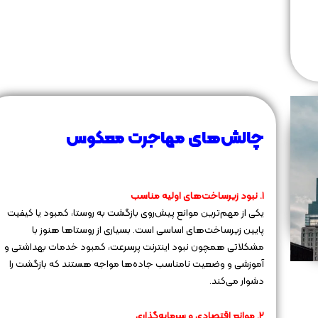
چالش‌های مهاجرت معکوس
۱. نبود زیرساخت‌های اولیه مناسب
یکی از مهم‌ترین موانع پیش‌روی بازگشت به روستا، کمبود یا کیفیت
پایین زیرساخت‌های اساسی است. بسیاری از روستاها هنوز با
مشکلاتی همچون نبود اینترنت پرسرعت، کمبود خدمات بهداشتی و
آموزشی و وضعیت نامناسب جاده‌ها مواجه هستند که بازگشت را
دشوار می‌کند.
۲. موانع اقتصادی و سرمایه‌گذاری