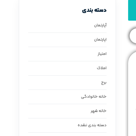
دسته بندی
آپارتمان
اپارتمان
امتیاز
املاک
برج
خانه خانوادگی
خانه شهر
دسته بندی نشده