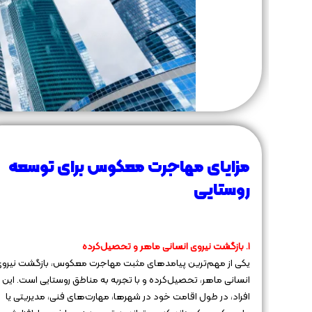
مزایای مهاجرت معکوس برای توسعه
روستایی
۱. بازگشت نیروی انسانی ماهر و تحصیل‌کرده
یکی از مهم‌ترین پیامدهای مثبت مهاجرت معکوس، بازگشت نیرو
انسانی ماهر، تحصیل‌کرده و با تجربه به مناطق روستایی است. این
افراد، در طول اقامت خود در شهرها، مهارت‌های فنی، مدیریتی یا