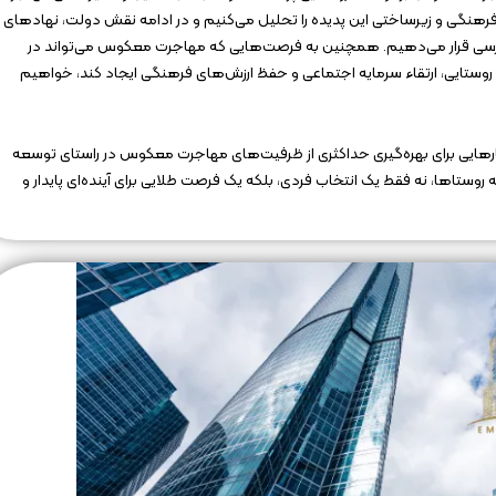
گی و زیرساختی این پدیده را تحلیل می‌کنیم و در ادامه نقش دولت، نهادهای
 بررسی قرار می‌دهیم. همچنین به فرصت‌هایی که مهاجرت معکوس می‌تواند در
ع روستایی، ارتقاء سرمایه اجتماعی و حفظ ارزش‌های فرهنگی ایجاد کند، خواهیم
کارهایی برای بهره‌گیری حداکثری از ظرفیت‌های مهاجرت معکوس در راستای توسعه
 روستاها، نه فقط یک انتخاب فردی، بلکه یک فرصت طلایی برای آینده‌ای پایدار و