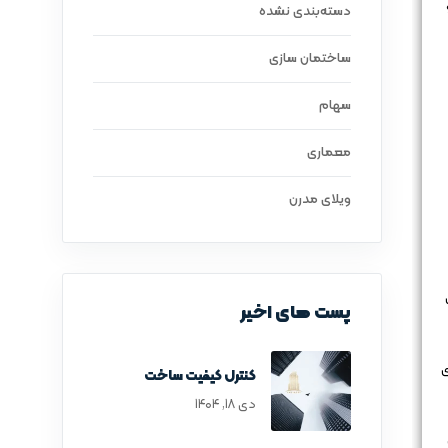
دسته‌بندی نشده
ساختمان سازی
سهام
معماری
ویلای مدرن
پست های اخیر
ی
کنترل کیفیت ساخت
دی ۱۸, ۱۴۰۴