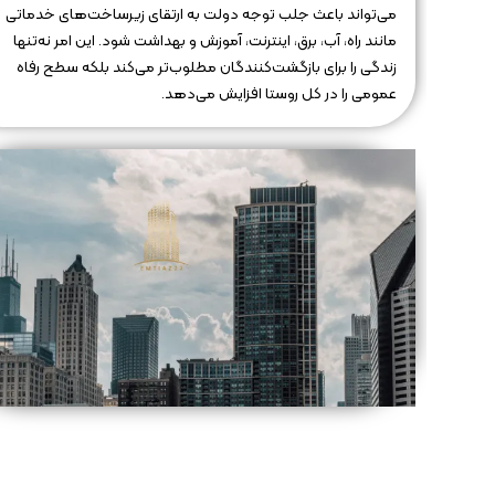
می‌تواند باعث جلب توجه دولت به ارتقای زیرساخت‌های خدماتی
مانند راه، آب، برق، اینترنت، آموزش و بهداشت شود. این امر نه‌تنها
زندگی را برای بازگشت‌کنندگان مطلوب‌تر می‌کند بلکه سطح رفاه
عمومی را در کل روستا افزایش می‌دهد.