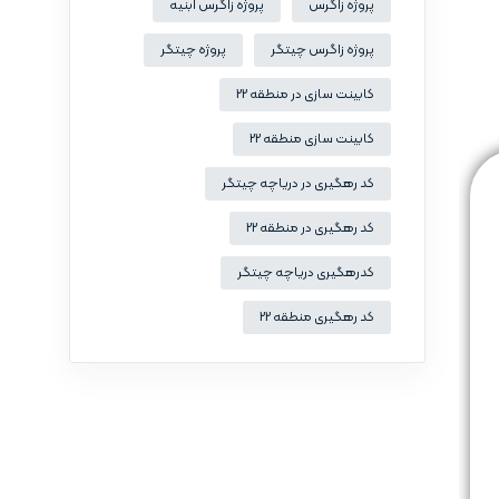
پروژه زاگرس
پروژه زاگرس ابنیه
پروژه زاگرس چیتگر
پروژه چیتگر
کابینت سازی در منطقه 22
کابینت سازی منطقه 22
کد رهگیری در دریاچه چیتگر
کد رهگیری در منطقه 22
کدرهگیری دریاچه چیتگر
کد رهگیری منطقه 22