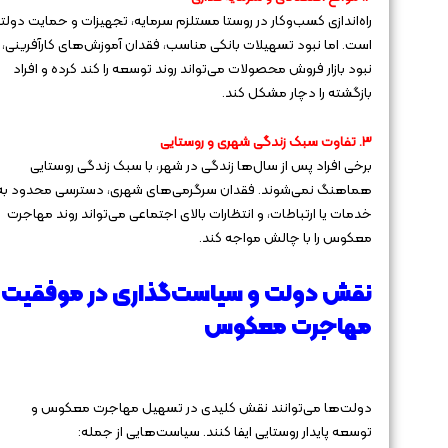
راه‌اندازی کسب‌وکار در روستا مستلزم سرمایه، تجهیزات و حمایت دولت
است. اما نبود تسهیلات بانکی مناسب، فقدان آموزش‌های کارآفرینی، 
نبود بازار فروش محصولات می‌تواند روند توسعه را کند کرده و افراد
بازگشته را دچار مشکل کند.
۳. تفاوت سبک زندگی شهری و روستایی
برخی افراد پس از سال‌ها زندگی در شهر، با سبک زندگی روستایی
هماهنگ نمی‌شوند. فقدان سرگرمی‌های شهری، دسترسی محدود به
خدمات یا ارتباطات، و انتظارات بالای اجتماعی می‌تواند روند مهاجرت
معکوس را با چالش مواجه کند.
نقش دولت و سیاست‌گذاری در موفقیت
مهاجرت معکوس
دولت‌ها می‌توانند نقش کلیدی در تسهیل مهاجرت معکوس و
توسعه پایدار روستایی ایفا کنند. سیاست‌هایی از جمله: