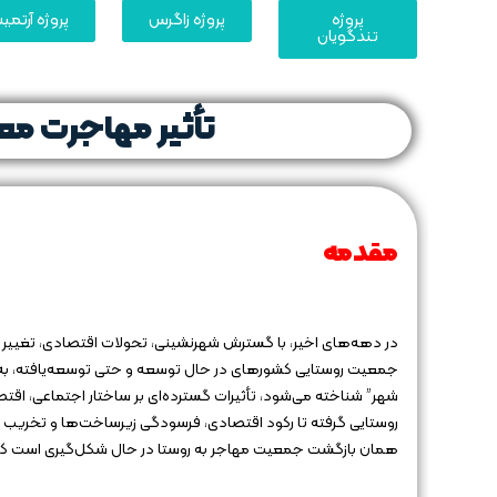
پروژه
پروژه زاگرس
پروژه آرتم
تندگویان
تأثیر مهاجرت مع
مقدمه
در دهه‌های اخیر، با گسترش شهرنشینی، تحولات اقتصادی، تغییر
جمعیت روستایی کشورهای در حال توسعه و حتی توسعه‌یافته، به سم
شهر” شناخته می‌شود، تأثیرات گسترده‌ای بر ساختار اجتماعی، 
روستایی گرفته تا رکود اقتصادی، فرسودگی زیرساخت‌ها و تخریب س
همان بازگشت جمعیت مهاجر به روستا در حال شکل‌گیری است ک