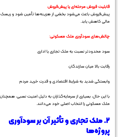
قابلیت فروش مرحله‌ای یا پیش‌فروش
پیش‌فروش باعث می‌شود بخشی از هزینه‌ها تأمین شود و ریسک
مالی کاهش یابد.
چالش‌های سودآوری ملک مسکونی:
سود محدودتر نسبت به ملک تجاری یا اداری
رقابت بالا میان سازندگان
وابستگی شدید به شرایط اقتصادی و قدرت خرید مردم
با این حال، بسیاری از سرمایه‌گذاران به دلیل امنیت نسبی، همچنان
ملک مسکونی را انتخاب اصلی خود می‌دانند.
۲. ملک تجاری و تأثیر آن بر سودآوری
پروژه‌ها