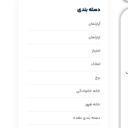
دسته بندی
آپارتمان
اپارتمان
امتیاز
املاک
ل
برج
خانه خانوادگی
خانه شهر
دسته بندی نشده