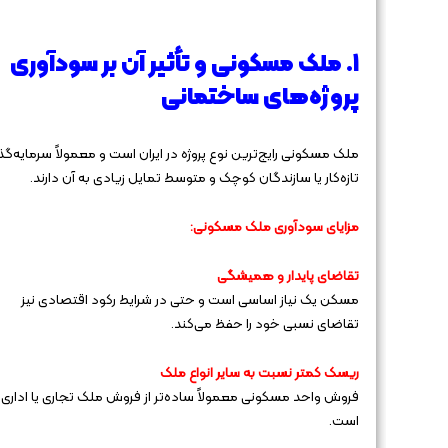
۱. ملک مسکونی و تأثیر آن بر سودآوری
پروژه‌های ساختمانی
ملک مسکونی رایج‌ترین نوع پروژه در ایران است و معمولاً سرمایه‌گذا
تازه‌کار یا سازندگان کوچک و متوسط تمایل زیادی به آن دارند.
مزایای سودآوری ملک مسکونی:
تقاضای پایدار و همیشگی
مسکن یک نیاز اساسی است و حتی در شرایط رکود اقتصادی نیز
تقاضای نسبی خود را حفظ می‌کند.
ریسک کمتر نسبت به سایر انواع ملک
فروش واحد مسکونی معمولاً ساده‌تر از فروش ملک تجاری یا اداری
است.