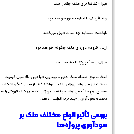
میزان تقاضا برای ملک چقدر است
روند فروش یا اجاره چطور خواهد بود
بازگشت سرمایه چه مدت طول می‌کشد
ارزش افزوده دوره‌ای ملک چگونه خواهد بود
میزان ریسک پروژه تا چه حد است
انتخاب نوع اشتباه ملک حتی با بهترین طراحی و بالاترین کیفیت
ساخت نیز می‌تواند پروژه را با ضرر مواجه کند. از سوی دیگر، انتخاب
صحیح نوع ملک می‌تواند موفقیت پروژه را تضمین کند، فروش را س
دهد و سودآوری را چند برابر افزایش دهد.
بررسی تأثیر انواع مختلف ملک بر
سودآوری پروژه‌ها