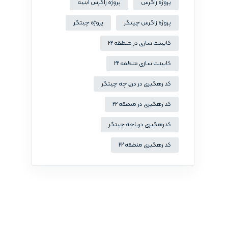
پروژه زاگرس
پروژه زاگرس ابنیه
پروژه زاگرس چیتگر
پروژه چیتگر
کابینت سازی در منطقه 22
کابینت سازی منطقه 22
کد رهگیری در دریاچه چیتگر
کد رهگیری در منطقه 22
کدرهگیری دریاچه چیتگر
کد رهگیری منطقه 22