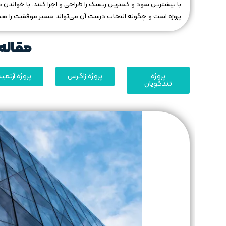
با بیشترین سود و کمترین ریسک را طراحی و اجرا کنند. با خواند
پروژه است و چگونه انتخاب درست آن می‌تواند مسیر موفقیت را هموار
مقاله 
پروژه
پروژه زاگرس
پروژه آرتم
تندگویان