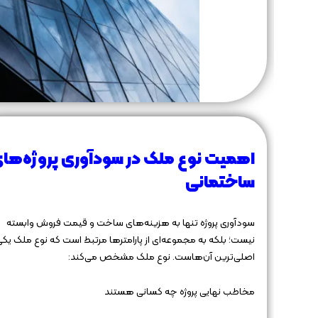
اهمیت نوع ملک در سودآوری پروژه‌ها
ساختمانی
سودآوری پروژه تنها به هزینه‌های ساخت و قیمت فروش وابسته
نیست؛ بلکه به مجموعه‌ای از پارامترها مرتبط است که نوع ملک یکی 
اصلی‌ترین آن‌هاست. نوع ملک مشخص می‌کند:
مخاطب نهایی پروژه چه کسانی هستند