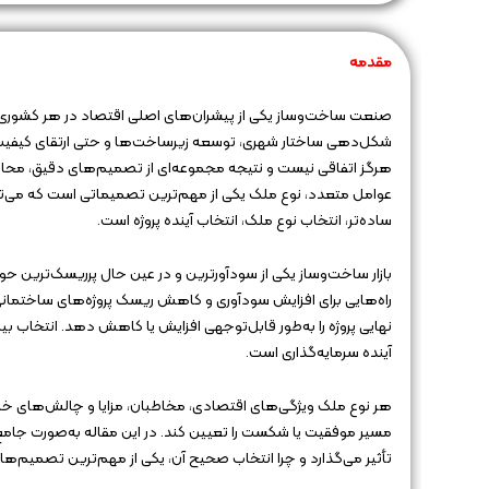
مقدمه
صنعت ساخت‌وساز یکی از پیشران‌های اصلی اقتصاد در هر کشوری ا
شکل‌دهی ساختار شهری، توسعه زیرساخت‌ها و حتی ارتقای کیفیت زن
هرگز اتفاقی نیست و نتیجه مجموعه‌ای از تصمیم‌های دقیق، مح
عوامل متعدد، نوع ملک یکی از مهم‌ترین تصمیماتی است که می‌توان
ساده‌تر، انتخاب نوع ملک، انتخاب آینده پروژه است.
بازار ساخت‌وساز یکی از سودآورترین و در عین حال پرریسک‌ترین ح
راه‌هایی برای افزایش سودآوری و کاهش ریسک پروژه‌های ساختمانی
نهایی پروژه را به‌طور قابل‌توجهی افزایش یا کاهش دهد. انتخاب بی
آینده سرمایه‌گذاری است.
هر نوع ملک ویژگی‌های اقتصادی، مخاطبان، مزایا و چالش‌های خاص
مسیر موفقیت یا شکست را تعیین کند. در این مقاله به‌صورت جام
تأثیر می‌گذارد و چرا انتخاب صحیح آن، یکی از مهم‌ترین تصمیم‌ه