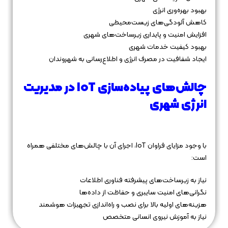
بهبود بهره‌وری انرژی
کاهش آلودگی‌های زیست‌محیطی
افزایش امنیت و پایداری زیرساخت‌های شهری
بهبود کیفیت خدمات شهری
ایجاد شفافیت در مصرف انرژی و اطلاع‌رسانی به شهروندان
چالش‌های پیاده‌سازی IoT در مدیریت
انرژی شهری
با وجود مزایای فراوان IoT، اجرای آن با چالش‌های مختلفی همراه
است:
نیاز به زیرساخت‌های پیشرفته فناوری اطلاعات
نگرانی‌های امنیت سایبری و حفاظت از داده‌ها
هزینه‌های اولیه بالا برای نصب و راه‌اندازی تجهیزات هوشمند
نیاز به آموزش نیروی انسانی متخصص