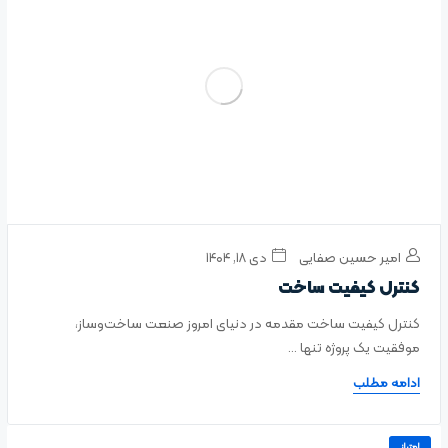
امیر حسین صفایی
دی ۱۸, ۱۴۰۴
کنترل کیفیت ساخت
کنترل کیفیت ساخت مقدمه در دنیای امروز صنعت ساخت‌وساز،
موفقیت یک پروژه تنها ...
ادامه مطلب
امتیاز