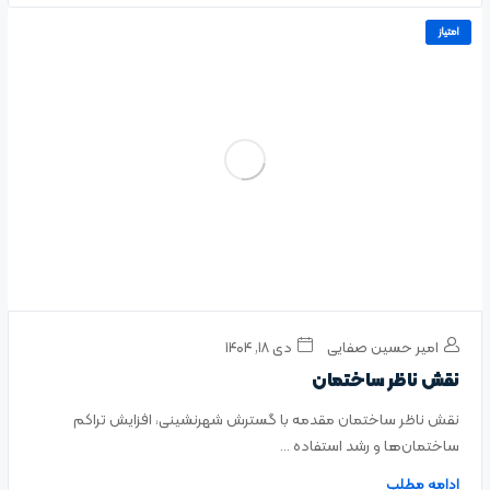
امتیاز
امیر حسین صفایی
دی ۱۸, ۱۴۰۴
نقش ناظر ساختمان
نقش ناظر ساختمان مقدمه با گسترش شهرنشینی، افزایش تراکم
ساختمان‌ها و رشد استفاده ...
ادامه مطلب