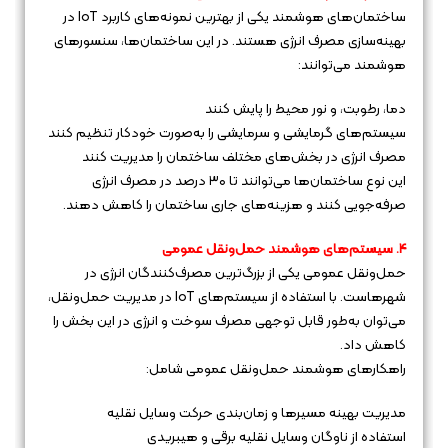
ساختمان‌های هوشمند یکی از بهترین نمونه‌های کاربرد IoT در
بهینه‌سازی مصرف انرژی هستند. در این ساختمان‌ها، سنسورهای
هوشمند می‌توانند:
دما، رطوبت، و نور محیط را پایش کنند
سیستم‌های گرمایشی و سرمایشی را به‌صورت خودکار تنظیم کنند
مصرف انرژی در بخش‌های مختلف ساختمان را مدیریت کنند
این نوع ساختمان‌ها می‌توانند تا ۳۰ درصد در مصرف انرژی
صرفه‌جویی کنند و هزینه‌های جاری ساختمان را کاهش دهند.
۴. سیستم‌های هوشمند حمل‌ونقل عمومی
حمل‌ونقل عمومی یکی از بزرگ‌ترین مصرف‌کنندگان انرژی در
شهرهاست. با استفاده از سیستم‌های IoT در مدیریت حمل‌ونقل،
می‌توان به‌طور قابل توجهی مصرف سوخت و انرژی در این بخش را
کاهش داد.
راهکارهای هوشمند حمل‌ونقل عمومی شامل:
مدیریت بهینه مسیرها و زمان‌بندی حرکت وسایل نقلیه
استفاده از ناوگان وسایل نقلیه برقی و هیبریدی