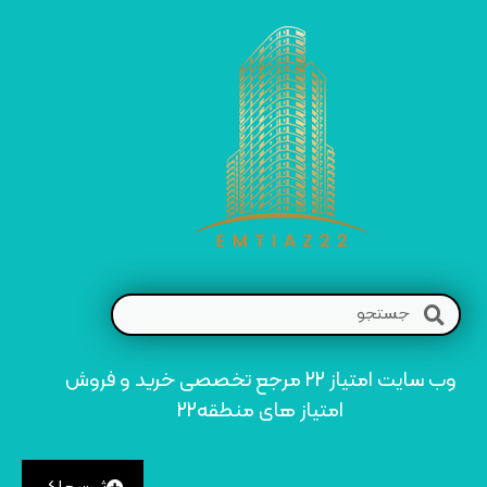
وب سایت امتیاز 22 مرجع تخصصی خرید و فروش
امتیاز های منطقه22