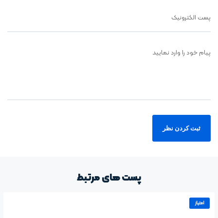
پست الکترونیک
پیام خود را وارد نمایید
پست های مرتبط
امتیاز