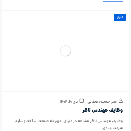
امتیاز
امیر حسین صفایی
دی ۱۸, ۱۴۰۴
وظایف مهندس ناظر
وظایف مهندس ناظر مقدمه در دنیای امروز که صنعت ساخت‌وساز با
سرعت زیادی ...