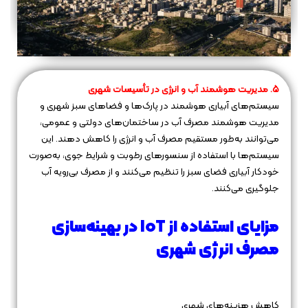
۵. مدیریت هوشمند آب و انرژی در تأسیسات شهری
سیستم‌های آبیاری هوشمند در پارک‌ها و فضاهای سبز شهری و
مدیریت هوشمند مصرف آب در ساختمان‌های دولتی و عمومی،
می‌توانند به‌طور مستقیم مصرف آب و انرژی را کاهش دهند. این
سیستم‌ها با استفاده از سنسورهای رطوبت و شرایط جوی، به‌صورت
خودکار آبیاری فضای سبز را تنظیم می‌کنند و از مصرف بی‌رویه آب
جلوگیری می‌کنند.
مزایای استفاده از IoT در بهینه‌سازی
مصرف انرژی شهری
کاهش هزینه‌های شهری