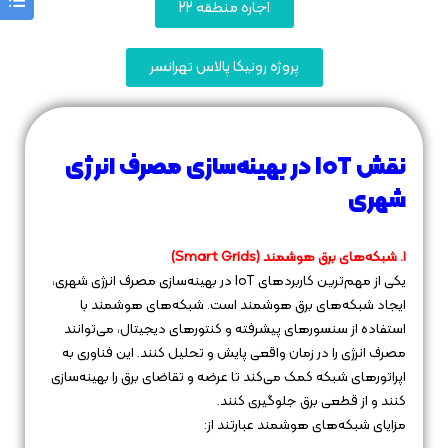
اجاره منطقه 22
پروژه رونیکا پالاس تهرانسر
نقش IoT در بهینه‌سازی مصرف انرژی
شهری
۱. شبکه‌های برق هوشمند (Smart Grids)
یکی از مهم‌ترین کاربردهای IoT در بهینه‌سازی مصرف انرژی شهری،
ایجاد شبکه‌های برق هوشمند است. شبکه‌های هوشمند با
استفاده از سنسورهای پیشرفته و کنتورهای دیجیتال، می‌توانند
مصرف انرژی را در زمان واقعی پایش و تحلیل کنند. این فناوری به
اپراتورهای شبکه کمک می‌کند تا عرضه و تقاضای برق را بهینه‌سازی
کنند و از قطعی برق جلوگیری کنند.
مزایای شبکه‌های هوشمند عبارتند از: