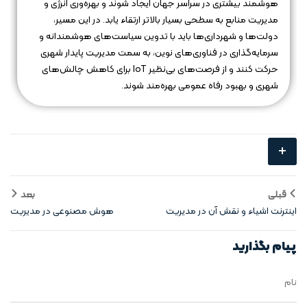
هوشمند بیشتری در سراسر جهان ایجاد شوند و بهره‌وری انرژی و
مدیریت منابع به سطحی بسیار بالاتر ارتقاء یابد. در این مسیر،
دولت‌ها و شهرداری‌ها باید با تدوین سیاست‌های هوشمندانه و
سرمایه‌گذاری در فناوری‌های نوین، به سمت مدیریت پایدار شهری
حرکت کنند و از فرصت‌های بی‌نظیر IoT برای کاهش چالش‌های
شهری و بهبود رفاه عمومی بهره‌مند شوند.
+
قبلی
بعد
اینترنت اشیاء و نقش آن در مدیریت
هوش مصنوعی در مدیریت
شهری
شهرهای پرجمعیت
پیام بگذارید
نام