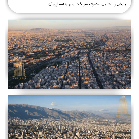
پایش و تحلیل مصرف سوخت و بهینه‌سازی آن