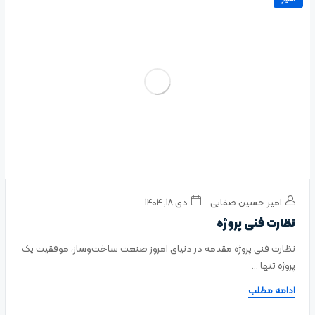
امیر حسین صفایی
دی ۱۸, ۱۴۰۴
نظارت فنی پروژه
نظارت فنی پروژه مقدمه در دنیای امروز صنعت ساخت‌وساز، موفقیت یک
پروژه تنها ...
ادامه مطلب