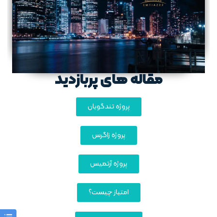
مقاله های پربازدید
پروژه تندگویان
پروژه زاگرس
پروژه آرتمیس
امتیاز چیست؟