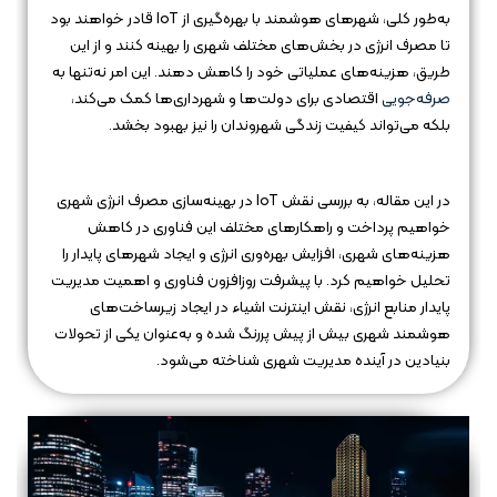
به‌طور کلی، شهرهای هوشمند با بهره‌گیری از IoT قادر خواهند بود
تا مصرف انرژی در بخش‌های مختلف شهری را بهینه کنند و از این
طریق، هزینه‌های عملیاتی خود را کاهش دهند. این امر نه‌تنها به
صرفه‌جویی
اقتصادی برای دولت‌ها و شهرداری‌ها کمک می‌کند،
بلکه می‌تواند کیفیت زندگی شهروندان را نیز بهبود بخشد.
در این مقاله، به بررسی نقش IoT در بهینه‌سازی مصرف انرژی شهری
خواهیم پرداخت و راهکارهای مختلف این فناوری در کاهش
هزینه‌های شهری، افزایش بهره‌وری انرژی و ایجاد شهرهای پایدار را
تحلیل خواهیم کرد. با پیشرفت روزافزون فناوری و اهمیت مدیریت
پایدار منابع انرژی، نقش اینترنت اشیاء در ایجاد زیرساخت‌های
هوشمند شهری بیش از پیش پررنگ شده و به‌عنوان یکی از تحولات
بنیادین در آینده مدیریت شهری شناخته می‌شود.