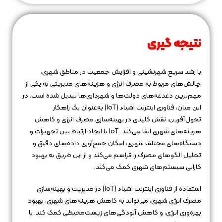
نتیجه‌ گیری
با رشد سریع شهرنشینی و افزایش جمعیت در مناطق شهری،
چالش‌های مربوط به مصرف انرژی و هزینه‌های مدیریتی به یکی از
مهم‌ترین دغدغه‌های دولت‌ها و شهرداری‌ها تبدیل شده است. در
این میان، فناوری اینترنت اشیاء (IoT) به‌عنوان یک راهکار
تحول‌آفرین، نقش کلیدی در بهینه‌سازی مصرف انرژی و کاهش
هزینه‌های شهری ایفا می‌کند. IoT با ایجاد ارتباط بین تجهیزات و
دستگاه‌های مختلف شهری، امکان جمع‌آوری داده‌های دقیق و
تحلیل الگوهای مصرف را فراهم می‌کند و از این طریق به بهبود
کارایی سیستم‌های شهری کمک می‌کند.
استفاده از فناوری اینترنت اشیاء (IoT) در مدیریت و بهینه‌سازی
مصرف انرژی شهری، می‌تواند به کاهش هزینه‌های شهری، بهبود
بهره‌وری انرژی، و کاهش آلودگی‌های زیست‌محیطی کمک کند. با