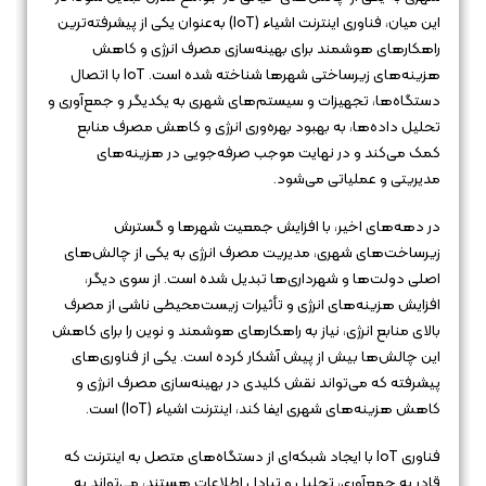
این میان، فناوری اینترنت اشیاء (IoT) به‌عنوان یکی از پیشرفته‌ترین
راهکارهای هوشمند برای بهینه‌سازی مصرف انرژی و کاهش
هزینه‌های زیرساختی شهرها شناخته شده است. IoT با اتصال
دستگاه‌ها، تجهیزات و سیستم‌های شهری به یکدیگر و جمع‌آوری و
تحلیل داده‌ها، به بهبود بهره‌وری انرژی و کاهش مصرف منابع
کمک می‌کند و در نهایت موجب صرفه‌جویی در هزینه‌های
مدیریتی و عملیاتی می‌شود.
در دهه‌های اخیر، با افزایش جمعیت شهرها و گسترش
زیرساخت‌های شهری، مدیریت مصرف انرژی به یکی از چالش‌های
اصلی دولت‌ها و شهرداری‌ها تبدیل شده است. از سوی دیگر،
افزایش هزینه‌های انرژی و تأثیرات زیست‌محیطی ناشی از مصرف
بالای منابع انرژی، نیاز به راهکارهای هوشمند و نوین را برای کاهش
این چالش‌ها بیش از پیش آشکار کرده است. یکی از فناوری‌های
پیشرفته که می‌تواند نقش کلیدی در بهینه‌سازی مصرف انرژی و
کاهش هزینه‌های شهری ایفا کند، اینترنت اشیاء (IoT) است.
فناوری IoT با ایجاد شبکه‌ای از دستگاه‌های متصل به اینترنت که
قادر به جمع‌آوری، تحلیل و تبادل اطلاعات هستند، می‌تواند به