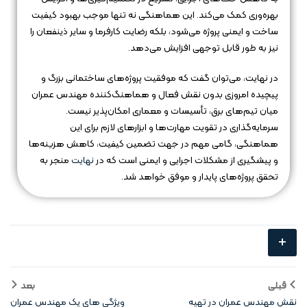
بهره‌وری کمک می‌کند. این هماهنگی نه تنها موجب بهبود کیفیت
ساخت و ایمنی پروژه می‌شود، بلکه رضایت کارفرما و سایر ذینفعان را
نیز به طور قابل توجهی افزایش می‌دهد.
در نهایت، می‌توان گفت که موفقیت پروژه‌های ساختمانی بزرگ و
پیچیده امروزی بدون نقش فعال و هماهنگ‌کننده مهندس عمران
میان تیم‌های برق، تأسیسات و معماری امکان‌پذیر نیست.
سرمایه‌گذاری در تقویت مهارت‌ها و ابزارهای لازم برای این
هماهنگی، گامی مهم در جهت تضمین کیفیت، کاهش هزینه‌ها
و پیشگیری از مشکلات اجرایی و ایمنی است که در
نهایت
منجر به
تحقق پروژه‌های پایدار و موفق خواهد شد.
+
قبلی
بعد
نقش مهندس عمران در تهیه
ویژگی‌ های یک مهندس عمران