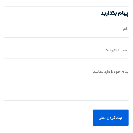
گزارش‌ نظارتی
موفق
پیام بگذارید
نام
پست الکترونیک
پیام خود را وارد نمایید