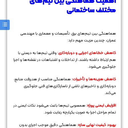
اهمیت هماهنگی بین تیم‌های
مختلف ساختمانی
هماهنگی بین تیم‌های برق، تأسیسات و معماری با مهندسی
عمران، چندین مزیت مهم دارد:
کاهش خطاهای اجرایی و دوباره‌کاری:
وقتی تیم‌ها به درستی با
هم ارتباط داشته باشند، از تداخلات و اشتباهات در نقشه‌ها و اجرا
جلوگیری می‌شود.
کاهش هزینه‌ها و تأخیرات:
هماهنگی مناسب از هدررفت منابع،
دوباره‌کاری و تاخیرهای ناشی از ناسازگاری‌های فنی جلوگیری
می‌کند.
افزایش ایمنی پروژه:
همسویی تیم‌ها باعث می‌شود نکات ایمنی در
تمام مراحل اجرا به صورت یکپارچه رعایت شود.
بهبود کیفیت نهایی سازه:
هماهنگی دقیق موجب اجرای بدون