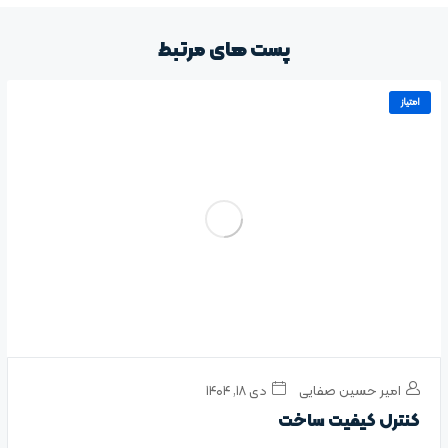
پست های مرتبط
امتیاز
امیر حسین صفایی
دی ۱۸, ۱۴۰۴
کنترل کیفیت ساخت