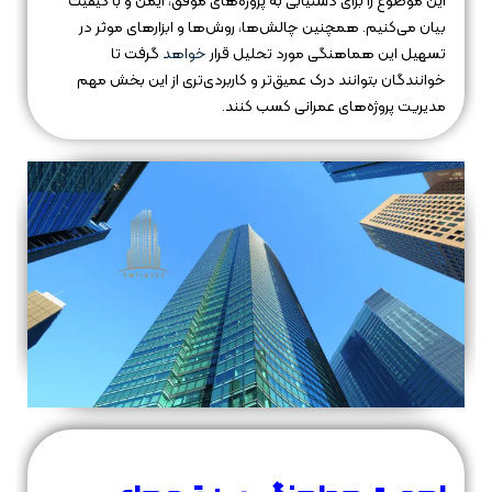
این موضوع را برای دستیابی به پروژه‌های موفق، ایمن و با کیفیت
بیان می‌کنیم. همچنین چالش‌ها، روش‌ها و ابزارهای موثر در
تسهیل این هماهنگی مورد تحلیل قرار
خواهد
گرفت تا
خوانندگان بتوانند درک عمیق‌تر و کاربردی‌تری از این بخش مهم
مدیریت پروژه‌های عمرانی کسب کنند.