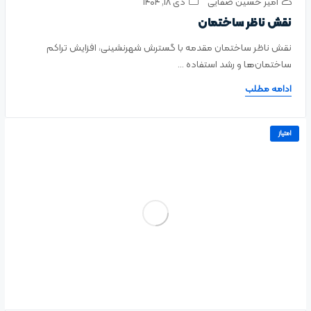
امیر حسین صفایی
دی ۱۸, ۱۴۰۴
نقش ناظر ساختمان
نقش ناظر ساختمان مقدمه با گسترش شهرنشینی، افزایش تراکم
ساختمان‌ها و رشد استفاده ...
ادامه مطلب
امتیاز