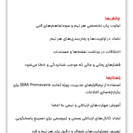
چالش‌ها
تفاوت زبان تخصصی هر تیم و سوءتفاهم‌های فنی
تضاد در اولویت‌ها و زمان‌بندی‌های هر تیم
اختلافات در برداشت نقشه‌ها و مستندات
فشارهای زمانی و مالی که موجب شتابزدگی و خطا می‌شود
راهکارها
استفاده از نرم‌افزارهای مدیریت پروژه (مانند BIM، Primavera) برای
یکپارچه‌سازی اطلاعات
آموزش مهارت‌های ارتباطی و تیمی به اعضا
ایجاد کانال‌های ارتباطی رسمی و غیررسمی برای تسریع پاسخگویی
تعریف مسئولیت‌های شفاف و دقیق برای هر تیم و فرد