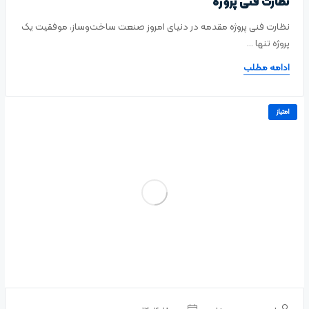
نظارت فنی پروژه
نظارت فنی پروژه مقدمه در دنیای امروز صنعت ساخت‌وساز، موفقیت یک
پروژه تنها ...
ادامه مطلب
امتیاز