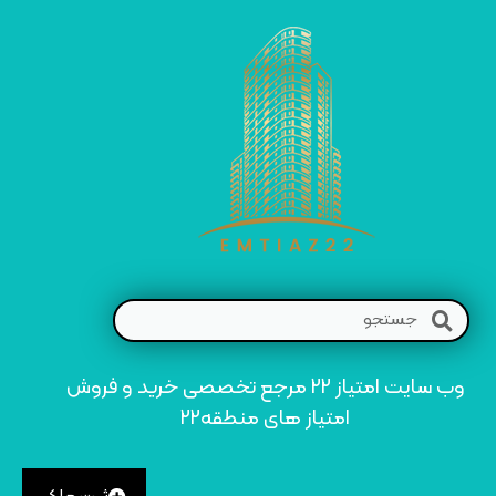
وب سایت امتیاز 22 مرجع تخصصی خرید و فروش
امتیاز های منطقه22