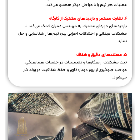
عملیات هر تیم را با مراحل دیگر همسو می‌کند.
4. نظارت مستمر و بازدیدهای مشترک از کارگاه
بازدیدهای دوره‌ای مشترک به مهندس عمران کمک می‌کند تا
مشکلات میدانی و اختلافات اجرایی بین تیم‌ها را شناسایی و حل
نماید.
5. مستندسازی دقیق و شفاف
ثبت مشکلات، راهکارها و تصمیمات در جلسات هماهنگی،
موجب جلوگیری از بروز دوباره‌کاری و حفظ شفافیت در روند کار
می‌شود.