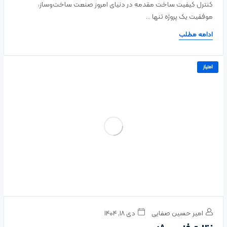
کنترل کیفیت ساخت مقدمه در دنیای امروز صنعت ساخت‌وساز،
موفقیت یک پروژه تنها ...
ادامه مطلب
امتیاز
امیر حسین صفایی
دی ۱۸, ۱۴۰۴