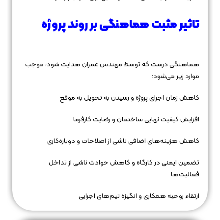
تاثیر مثبت هماهنگی بر روند پروژه
هماهنگی درست که توسط مهندس عمران هدایت شود، موجب
موارد زیر می‌شود:
کاهش زمان اجرای پروژه و رسیدن به تحویل به موقع
افزایش کیفیت نهایی ساختمان و رضایت کارفرما
کاهش هزینه‌های اضافی ناشی از اصلاحات و دوباره‌کاری
تضمین ایمنی در کارگاه و کاهش حوادث ناشی از تداخل
فعالیت‌ها
ارتقاء روحیه همکاری و انگیزه تیم‌های اجرایی