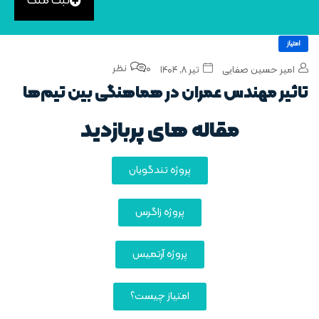
ثبت ملک
امتیاز
0 نظر
امیر حسین صفایی
تیر ۸, ۱۴۰۴
تاثیر مهندس عمران در هماهنگی بین تیم‌ها
مقاله های پربازدید
پروژه تندگویان
پروژه زاگرس
پروژه آرتمیس
امتیاز چیست؟