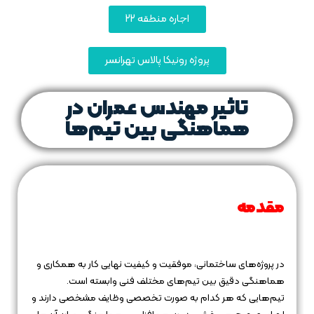
اجاره منطقه 22
پروژه رونیکا پالاس تهرانسر
تاثیر مهندس عمران در
هماهنگی بین تیم‌ها
مقدمه
در پروژه‌های ساختمانی، موفقیت و کیفیت نهایی کار به همکاری و
هماهنگی دقیق بین تیم‌های مختلف فنی وابسته است.
تیم‌هایی که هر کدام به صورت تخصصی وظایف مشخصی دارند و