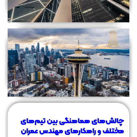
چالش‌های هماهنگی بین تیم‌های
مختلف و راهکارهای مهندس عمران