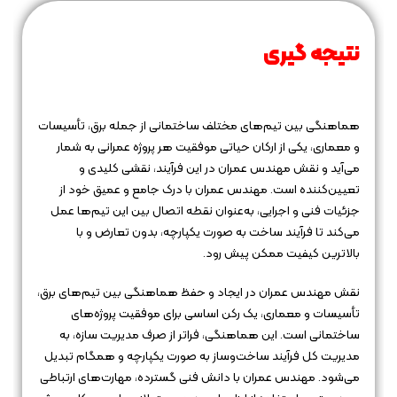
نتیجه‌ گیری
هماهنگی بین تیم‌های مختلف ساختمانی از جمله برق، تأسیسات
و معماری، یکی از ارکان حیاتی موفقیت هر پروژه عمرانی به شمار
می‌آید و نقش مهندس عمران در این فرآیند، نقشی کلیدی و
تعیین‌کننده است. مهندس عمران با درک جامع و عمیق خود از
جزئیات فنی و اجرایی، به‌عنوان نقطه اتصال بین این تیم‌ها عمل
می‌کند تا فرآیند ساخت به صورت یکپارچه، بدون تعارض و با
بالاترین کیفیت ممکن پیش رود.
نقش مهندس عمران در ایجاد و حفظ هماهنگی بین تیم‌های برق،
تأسیسات و معماری، یک رکن اساسی برای موفقیت پروژه‌های
ساختمانی است. این هماهنگی، فراتر از صرف مدیریت سازه، به
مدیریت کل فرآیند ساخت‌وساز به صورت یکپارچه و همگام تبدیل
می‌شود. مهندس عمران با دانش فنی گسترده، مهارت‌های ارتباطی