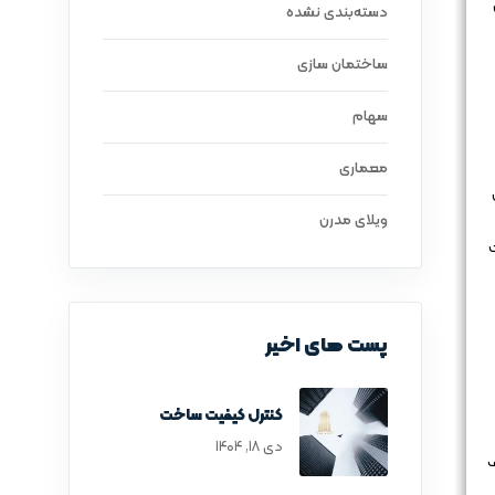
دسته‌بندی نشده
ساختمان سازی
سهام
معماری
ویلای مدرن
پست های اخیر
کنترل کیفیت ساخت
دی ۱۸, ۱۴۰۴
ف