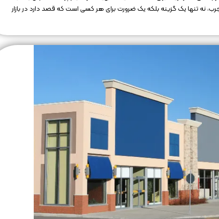
، نه تنها یک گزینه بلکه یک ضرورت برای هر کسی است که قصد دارد در بازار