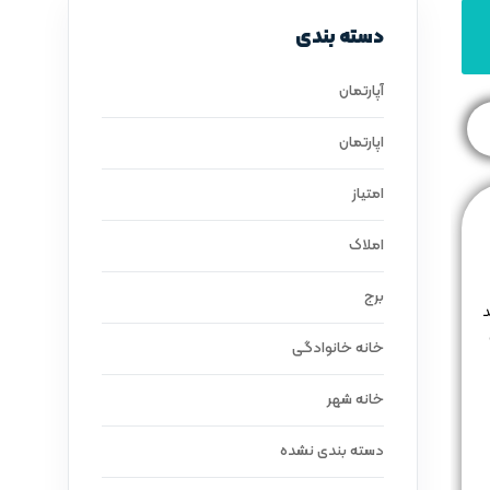
دسته بندی
آپارتمان
اپارتمان
امتیاز
املاک
برج
د
خانه خانوادگی
خانه شهر
دسته بندی نشده