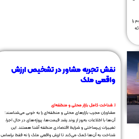
 را
ئه
نقش تجربه مشاور در تشخیص ارزش
واقعی ملک
۱. شناخت کامل بازار محلی و منطقه‌ای
مشاوران مجرب بازارهای محلی و منطقه‌ای را به خوبی می‌شناسند؛
آن‌ها با اطلاعات به‌روز از روند رشد قیمت‌ها، پروژه‌های در حال اجرا،
تغییرات زیرساختی و شرایط اقتصادی منطقه آشنا هستند. این
شناخت به آن‌ها کمک می‌کند تا ارزش واقعی ملک را نه فقط براساس