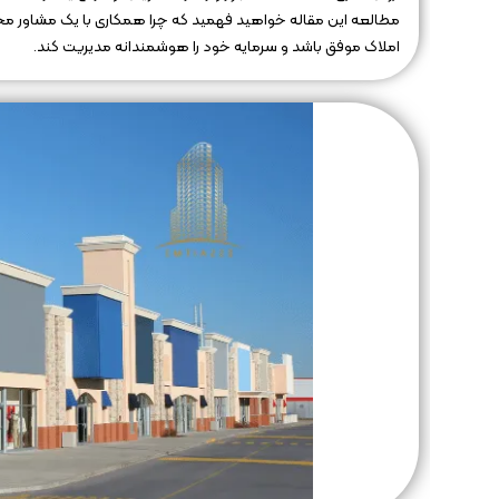
مطالعه این مقاله خواهید فهمید که چرا همکاری با یک مشاور مجرب
املاک موفق باشد و سرمایه خود را هوشمندانه مدیریت کند.