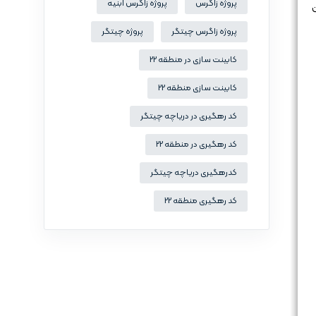
پروژه زاگرس
پروژه زاگرس ابنیه
پروژه زاگرس چیتگر
پروژه چیتگر
کابینت سازی در منطقه 22
کابینت سازی منطقه 22
کد رهگیری در دریاچه چیتگر
کد رهگیری در منطقه 22
کدرهگیری دریاچه چیتگر
کد رهگیری منطقه 22