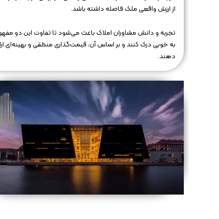
از ارزش واقعی ملک فاصله داشته باشد.
تجربه و دانش مشاوران املاک باعث می‌شود تا تفاوت این دو مفهوم
به خوبی درک کنند و بر اساس آن، قیمت‌گذاری منطقی و بهینه‌ای ارا
دهند.