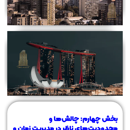
بخش چهارم: چالش‌ها و
محدودیت‌های ناظر در مدیریت زمان و