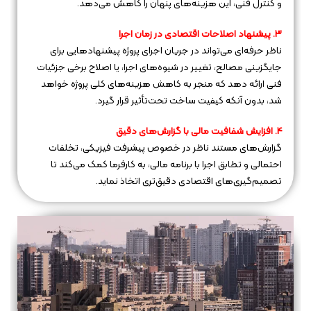
و کنترل فنی، این هزینه‌های پنهان را کاهش می‌دهد.
3. پیشنهاد اصلاحات اقتصادی در زمان اجرا
ناظر حرفه‌ای می‌تواند در جریان اجرای پروژه پیشنهادهایی برای
جایگزینی مصالح، تغییر در شیوه‌های اجرا، یا اصلاح برخی جزئیات
فنی ارائه دهد که منجر به کاهش هزینه‌های کلی پروژه خواهد
شد، بدون آنکه کیفیت ساخت تحت‌تأثیر قرار گیرد.
4. افزایش شفافیت مالی با گزارش‌های دقیق
گزارش‌های مستند ناظر در خصوص پیشرفت فیزیکی، تخلفات
احتمالی و تطابق اجرا با برنامه مالی، به کارفرما کمک می‌کند تا
تصمیم‌گیری‌های اقتصادی دقیق‌تری اتخاذ نماید.