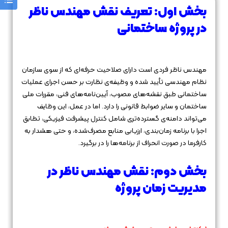
بخش اول: تعریف نقش مهندس ناظر
در پروژه ساختمانی
مهندس ناظر فردی است دارای صلاحیت حرفه‌ای که از سوی سازمان
نظام مهندسی تأیید شده و وظیفه‌ی نظارت بر حسن اجرای عملیات
ساختمانی طبق نقشه‌های مصوب، آیین‌نامه‌های فنی، مقررات ملی
ساختمان و سایر ضوابط قانونی را دارد. اما در عمل، این وظایف
می‌تواند دامنه‌ی گسترده‌تری شامل کنترل پیشرفت فیزیکی، تطابق
اجرا با برنامه زمان‌بندی، ارزیابی منابع مصرف‌شده، و حتی هشدار به
کارفرما در صورت انحراف از برنامه‌ها را در برگیرد.
بخش دوم: نقش مهندس ناظر در
مدیریت زمان پروژه