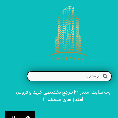
وب سایت امتیاز 22 مرجع تخصصی خرید و فروش
امتیاز های منطقه22