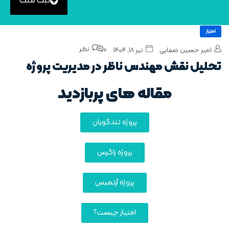
ثبت ملک
امتیاز
0 نظر
امیر حسین صفایی
تیر ۱۸, ۱۴۰۴
تحلیل نقش مهندس ناظر در مدیریت پروژه
مقاله های پربازدید
پروژه تندگویان
پروژه زاگرس
پروژه آرتمیس
امتیاز چیست؟