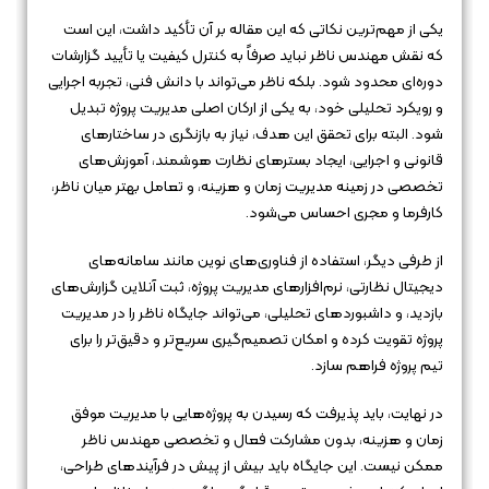
یکی از مهم‌ترین نکاتی که این مقاله بر آن تأکید داشت، این است
که نقش مهندس ناظر نباید صرفاً به کنترل کیفیت یا تأیید گزارشات
دوره‌ای محدود شود. بلکه ناظر می‌تواند با دانش فنی، تجربه اجرایی
و رویکرد تحلیلی خود، به یکی از ارکان اصلی مدیریت پروژه تبدیل
شود. البته برای تحقق این هدف، نیاز به بازنگری در ساختارهای
قانونی و اجرایی، ایجاد بسترهای نظارت هوشمند، آموزش‌های
تخصصی در زمینه مدیریت زمان و هزینه، و تعامل بهتر میان ناظر،
کارفرما و مجری احساس می‌شود.
از طرفی دیگر، استفاده از فناوری‌های نوین مانند سامانه‌های
دیجیتال نظارتی، نرم‌افزارهای مدیریت پروژه، ثبت آنلاین گزارش‌های
بازدید، و داشبوردهای تحلیلی، می‌تواند جایگاه ناظر را در مدیریت
پروژه تقویت کرده و امکان تصمیم‌گیری سریع‌تر و دقیق‌تر را برای
تیم پروژه فراهم سازد.
در نهایت، باید پذیرفت که رسیدن به پروژه‌هایی با مدیریت موفق
زمان و هزینه، بدون مشارکت فعال و تخصصی مهندس ناظر
ممکن نیست. این جایگاه باید بیش از پیش در فرآیندهای طراحی،