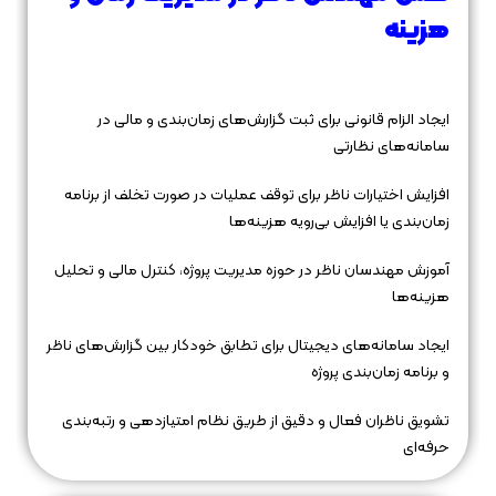
هزینه
ایجاد الزام قانونی برای ثبت گزارش‌های زمان‌بندی و مالی در
سامانه‌های نظارتی
افزایش اختیارات ناظر برای توقف عملیات در صورت تخلف از برنامه
زمان‌بندی یا افزایش بی‌رویه هزینه‌ها
آموزش مهندسان ناظر در حوزه مدیریت پروژه، کنترل مالی و تحلیل
هزینه‌ها
ایجاد سامانه‌های دیجیتال برای تطابق خودکار بین گزارش‌های ناظر
و برنامه زمان‌بندی پروژه
تشویق ناظران فعال و دقیق از طریق نظام امتیازدهی و رتبه‌بندی
حرفه‌ای