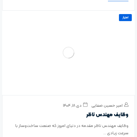
امتیاز
امیر حسین صفایی
دی ۱۸, ۱۴۰۴
وظایف مهندس ناظر
وظایف مهندس ناظر مقدمه در دنیای امروز که صنعت ساخت‌وساز با
سرعت زیادی ...