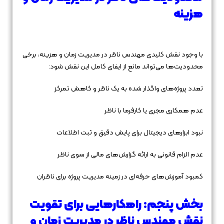
هزینه
با وجود نقش کلیدی مهندس ناظر در مدیریت زمان و هزینه، برخی
محدودیت‌ها می‌تواند مانع از ایفای کامل این نقش شود:
تعدد پروژه‌های واگذار شده به یک ناظر و کاهش تمرکز
عدم همکاری مجری یا کارفرما با ناظر
نبود ابزارهای دیجیتال برای پایش دقیق و ثبت اطلاعات
عدم الزام قانونی به ارائه گزارش‌های مالی از سوی ناظر
کمبود آموزش‌های حرفه‌ای در زمینه مدیریت پروژه برای ناظران
بخش پنجم: راهکارهایی برای تقویت
نقش مهندس ناظر در مدیریت زمان و