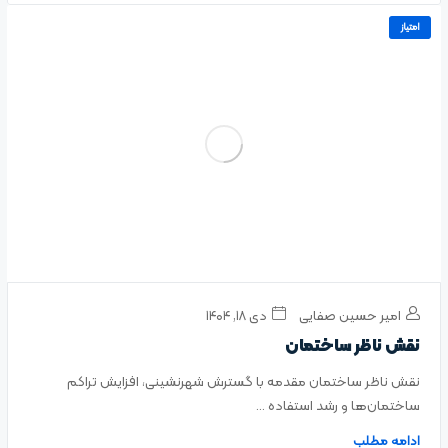
امتیاز
امیر حسین صفایی
دی ۱۸, ۱۴۰۴
نقش ناظر ساختمان
نقش ناظر ساختمان مقدمه با گسترش شهرنشینی، افزایش تراکم
ساختمان‌ها و رشد استفاده ...
ادامه مطلب