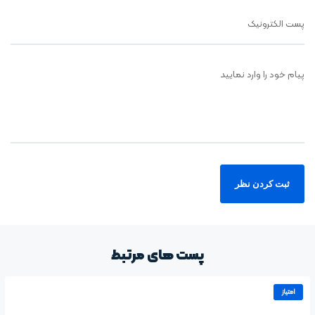
پست الکترونیک
پیام خود را وارد نمایید
پست های مرتبط
امتیاز