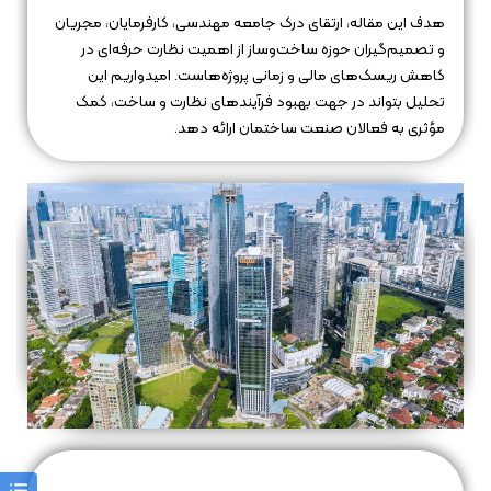
هدف این مقاله، ارتقای درک جامعه مهندسی، کارفرمایان، مجریان
و تصمیم‌گیران حوزه ساخت‌وساز از اهمیت نظارت حرفه‌ای در
کاهش ریسک‌های مالی و زمانی پروژه‌هاست. امیدواریم این
تحلیل بتواند در جهت بهبود فرآیندهای نظارت و ساخت، کمک
مؤثری به فعالان صنعت ساختمان ارائه دهد.