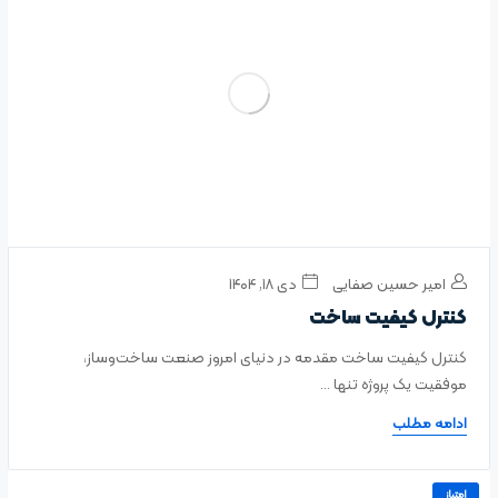
امیر حسین صفایی
دی ۱۸, ۱۴۰۴
کنترل کیفیت ساخت
کنترل کیفیت ساخت مقدمه در دنیای امروز صنعت ساخت‌وساز،
موفقیت یک پروژه تنها ...
ادامه مطلب
امتیاز