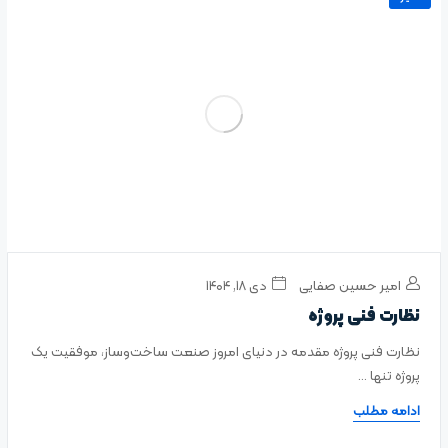
امیر حسین صفایی
دی ۱۸, ۱۴۰۴
نظارت فنی پروژه
نظارت فنی پروژه مقدمه در دنیای امروز صنعت ساخت‌وساز، موفقیت یک
پروژه تنها ...
ادامه مطلب