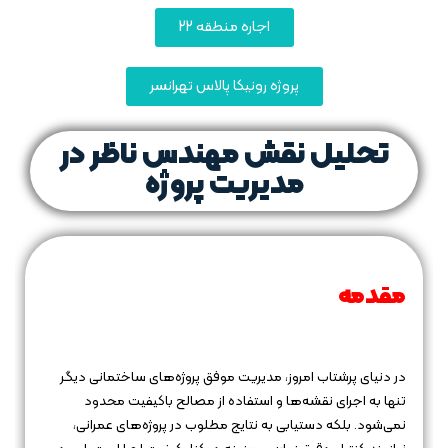
اجاره منطقه 22
پروژه رونیکا پالاس تهرانسر
تحلیل نقش مهندس ناظر در
مدیریت پروژه
مقدمه
در دنیای پرشتاب امروز، مدیریت موفق پروژه‌های ساختمانی دیگر
تنها به اجرای نقشه‌ها و استفاده از مصالح باکیفیت محدود
نمی‌شود. بلکه دستیابی به نتایج مطلوب در پروژه‌های عمرانی،