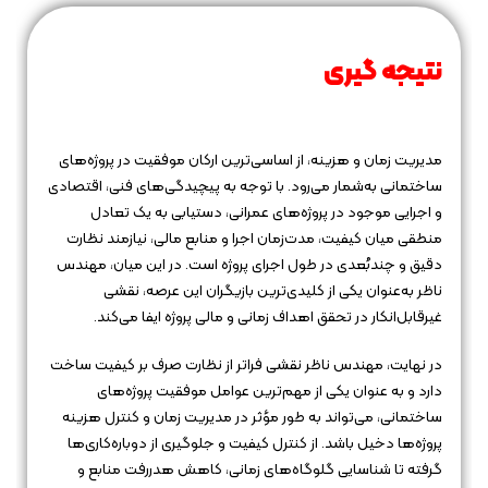
نتیجه‌ گیری
مدیریت زمان و هزینه، از اساسی‌ترین ارکان موفقیت در پروژه‌های
ساختمانی به‌شمار می‌رود. با توجه به پیچیدگی‌های فنی، اقتصادی
و اجرایی موجود در پروژه‌های عمرانی، دستیابی به یک تعادل
منطقی میان کیفیت، مدت‌زمان اجرا و منابع مالی، نیازمند نظارت
دقیق و چندبُعدی در طول اجرای پروژه است. در این میان، مهندس
ناظر به‌عنوان یکی از کلیدی‌ترین بازیگران این عرصه، نقشی
غیرقابل‌انکار در تحقق اهداف زمانی و مالی پروژه ایفا می‌کند.
در نهایت، مهندس ناظر نقشی فراتر از نظارت صرف بر کیفیت ساخت
دارد و به عنوان یکی از مهم‌ترین عوامل موفقیت پروژه‌های
ساختمانی، می‌تواند به طور مؤثر در مدیریت زمان و کنترل هزینه
پروژه‌ها دخیل باشد. از کنترل کیفیت و جلوگیری از دوباره‌کاری‌ها
گرفته تا شناسایی گلوگاه‌های زمانی، کاهش هدررفت منابع و