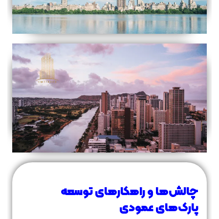
چالش‌ها و راهکارهای توسعه
پارک‌های عمودی