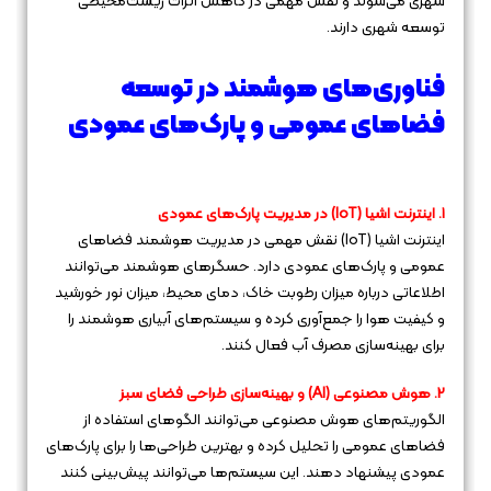
شهری می‌شوند و نقش مهمی در کاهش اثرات زیست‌محیطی
توسعه شهری دارند.
فناوری‌های هوشمند در توسعه
فضاهای عمومی و پارک‌های عمودی
1. اینترنت اشیا (IoT) در مدیریت پارک‌های عمودی
اینترنت اشیا (IoT) نقش مهمی در مدیریت هوشمند فضاهای
عمومی و پارک‌های عمودی دارد. حسگرهای هوشمند می‌توانند
اطلاعاتی درباره میزان رطوبت خاک، دمای محیط، میزان نور خورشید
و کیفیت هوا را جمع‌آوری کرده و سیستم‌های آبیاری هوشمند را
برای بهینه‌سازی مصرف آب فعال کنند.
2. هوش مصنوعی (AI) و بهینه‌سازی طراحی فضای سبز
الگوریتم‌های هوش مصنوعی می‌توانند الگوهای استفاده از
فضاهای عمومی را تحلیل کرده و بهترین طراحی‌ها را برای پارک‌های
عمودی پیشنهاد دهند. این سیستم‌ها می‌توانند پیش‌بینی کنند