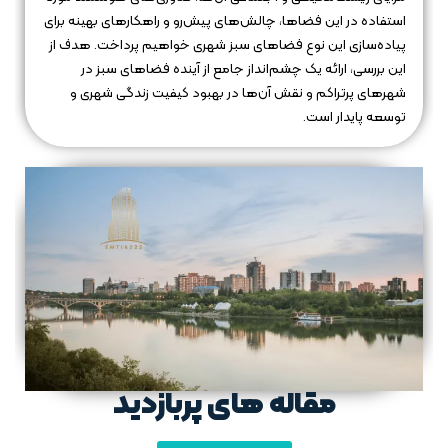
استفاده در این فضاها، چالش‌های پیش‌رو و راهکارهای بهینه برای
پیاده‌سازی این نوع فضاهای سبز شهری خواهیم پرداخت. هدف از
این بررسی، ارائه یک چشم‌انداز جامع از آینده فضاهای سبز در
شهرهای پرتراکم و نقش آن‌ها در بهبود کیفیت زندگی شهری و
توسعه پایدار است.
مقاله های پربازدید