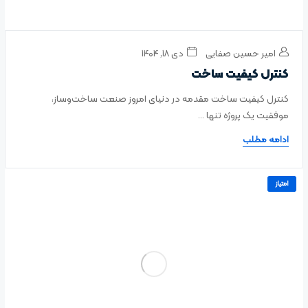
امیر حسین صفایی
دی ۱۸, ۱۴۰۴
کنترل کیفیت ساخت
کنترل کیفیت ساخت مقدمه در دنیای امروز صنعت ساخت‌وساز،
موفقیت یک پروژه تنها ...
ادامه مطلب
امتیاز