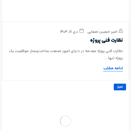
امیر حسین صفایی
دی ۱۸, ۱۴۰۴
نظارت فنی پروژه
نظارت فنی پروژه مقدمه در دنیای امروز صنعت ساخت‌وساز، موفقیت یک
پروژه تنها ...
ادامه مطلب
امتیاز