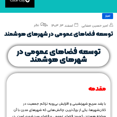
ثبت ملک
امتیاز
0 نظر
امیر حسین صفایی
اسفند ۱۳, ۱۴۰۳
توسعه فضاهای عمومی در شهرهای هوشمند
توسعه فضاهای عمومی در
شهرهای هوشمند
مقدمه
با رشد سریع شهرنشینی و افزایش بی‌رویه تراکم جمعیت در
کلان‌شهرها، یکی از بزرگ‌ترین چالش‌هایی که شهرهای مدرن با آن
مواجه هستند، کمبود فضای عمومی و فضای سبز شهری است. در