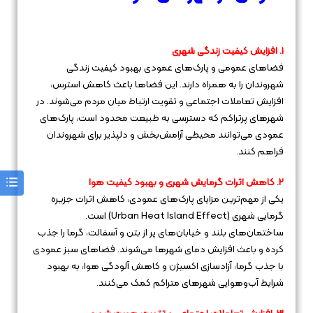
1. افزایش کیفیت زندگی شهری
فضاهای عمومی و پارک‌های عمودی بهبود کیفیت زندگی
شهروندان را به همراه دارند. این فضاها باعث کاهش استرس،
افزایش تعاملات اجتماعی و تقویت ارتباط میان مردم می‌شوند. در
شهرهای پرتراکم که دسترسی به طبیعت محدود است، پارک‌های
عمودی می‌توانند محیطی آرامش‌بخش و دلپذیر برای شهروندان
فراهم کنند.
2. کاهش اثرات گرمایش شهری و بهبود کیفیت هوا
یکی از مهم‌ترین مزایای پارک‌های عمودی، کاهش اثرات جزیره
گرمایی شهری (Urban Heat Island Effect) است.
ساختمان‌های بلند و خیابان‌های پر از بتن و آسفالت، گرما را جذب
کرده و باعث افزایش دمای شهرها می‌شوند. فضاهای سبز عمودی
با جذب گرما، آزادسازی اکسیژن و کاهش آلودگی هوا، به بهبود
شرایط آب‌وهوایی شهرهای متراکم کمک می‌کنند.