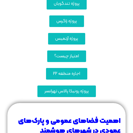
پروژه تندگویان
پروژه زاگرس
پروژه آرتمیس
امتیاز چیست؟
اجاره منطقه 22
پروژه رونیکا پالاس تهرانسر
اهمیت فضاهای عمومی و پارک‌های
عمودی در شهرهای هوشمند