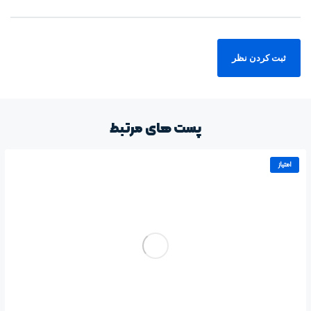
پست های مرتبط
امتیاز