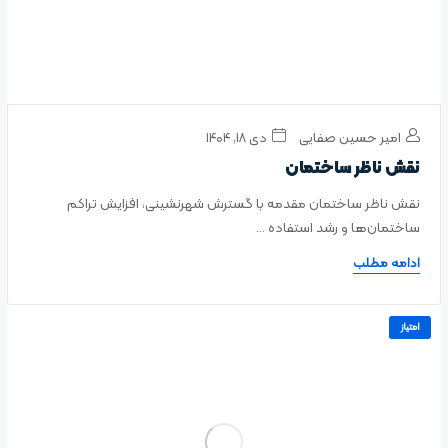
امیر حسین صفایی
دی ۱۸, ۱۴۰۴
نقش ناظر ساختمان
نقش ناظر ساختمان مقدمه با گسترش شهرنشینی، افزایش تراکم
ساختمان‌ها و رشد استفاده ...
ادامه مطلب
امتیاز