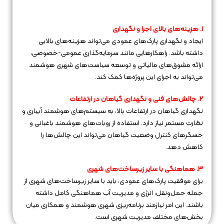
1. هزینه‌های بالای اجرا و نگهداری
ایجاد و نگهداری پارک‌های عمودی می‌تواند هزینه‌های بالایی
داشته باشد. راهکارهایی مانند سرمایه‌گذاری عمومی-خصوصی،
ارائه مشوق‌های مالیاتی و توسعه سیاست‌های شهری هوشمند
می‌تواند به اجرای این پروژه‌ها کمک کند.
2. چالش‌های فنی و نگهداری گیاهان در ارتفاعات
نگهداری گیاهان در ارتفاعات بالا، به سیستم‌های هوشمند آبیاری و
نظارت مستمر نیاز دارد. استفاده از روبات‌های هوشمند باغبانی و
حسگرهای کنترل وضعیت گیاهان می‌تواند این چالش‌ها را
کاهش دهد.
3. هماهنگی با سایر زیرساخت‌های شهری
برای موفقیت پارک‌های عمودی، باید با سایر زیرساخت‌های شهری از
جمله حمل‌ونقل، انرژی و مدیریت آب هماهنگی کامل داشته
باشند. این امر نیازمند برنامه‌ریزی شهری هوشمند و همکاری میان
بخش‌های مختلف مدیریت شهری است.