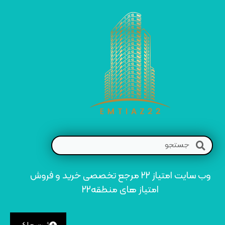
وب سایت امتیاز 22 مرجع تخصصی خرید و فروش
امتیاز های منطقه22