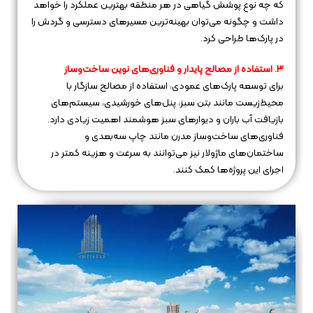
که چه نوع پوشش گیاهی در هر منطقه بهترین عملکرد را خواهد
داشت و چگونه می‌توان بهینه‌ترین مسیرهای دسترسی و گردش را
در پارک‌ها طراحی کرد.
3. استفاده از مصالح پایدار و فناوری‌های نوین ساخت‌وساز
برای توسعه پارک‌های عمودی، استفاده از مصالح سازگار با
محیط‌زیست مانند بتن سبز، پنل‌های خورشیدی، سیستم‌های
بازیافت آب باران و دیوارهای سبز هوشمند اهمیت زیادی دارد.
فناوری‌های ساخت‌وساز مدرن مانند چاپ سه‌بعدی و
ساختمان‌های ماژولار نیز می‌توانند به سرعت و هزینه کمتر در
اجرای این پروژه‌ها کمک کنند.