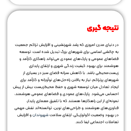
نتیجه‌ گیری
در دنیای مدرن امروزی که رشد شهرنشینی و افزایش تراکم جمعیت
به چالشی اساسی برای شهرهای بزرگ تبدیل شده است، توسعه
فضاهای عمومی و پارک‌های عمودی می‌تواند راهکاری کارآمد و
هوشمند برای بهبود کیفیت زندگی شهری و ارتقای پایداری
زیست‌محیطی باشد. با کاهش سرانه فضای سبز در بسیاری از
شهرهای پرتراکم، نیاز به یافتن راه‌حل‌های نوآورانه و کارآمد برای
ایجاد تعادل میان توسعه شهری و حفظ محیط‌زیست بیش از پیش
احساس می‌شود. پارک‌های عمودی و فضاهای عمومی هوشمند،
نمونه‌ای از این راهکارها هستند که با تلفیق معماری پایدار،
فناوری‌های هوشمند و طراحی‌های نوین، توانسته‌اند نقش مهمی
در بهبود وضعیت اکولوژیکی، ارتقای سلامت
شهروندان
و افزایش
تعاملات اجتماعی ایفا کنند.