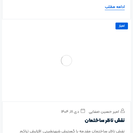
ادامه مطلب
امتیاز
امیر حسین صفایی
دی ۱۸, ۱۴۰۴
نقش ناظر ساختمان
نقش ناظر ساختمان مقدمه با گسترش شهرنشینی، افزایش تراکم