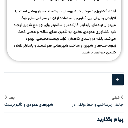
آینده کشاورزی عمودی در شهرهای هوشمند بسیار روشن است. با
افزایش پذیرش این فناوری و استفاده از آن در مقیاس‌های بزرگ،
می‌توان آینده‌ای پایدارتر، کارآمدتر و سالم‌تر برای جوامع شهری ایجاد
کرد. کشاورزی عمودی نه‌تنها به تأمین غذای سالم و محلی کمک
می‌کند، بلکه در راستای کاهش اثرات زیست‌محیطی، بهبود
زیرساخت‌های شهری و ساخت شهرهایی هوشمند و پایدارتر نقش
کلیدی خواهد داشت.
+
قبلی
بعد
چالش‌ زیرساختی و حمل‌ونقل در
شهرهای عمودی و تأثیر برسبک
شهر عمودی
زندگی انسان‌
پیام بگذارید