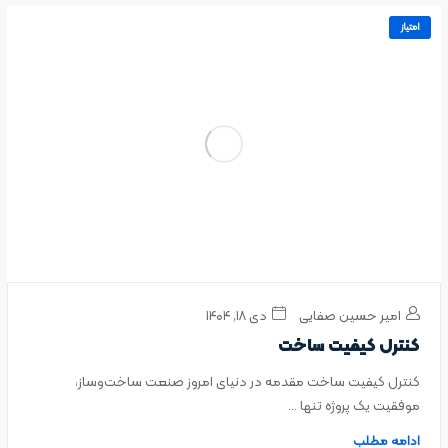
امتیاز
امیر حسین صفایی
دی ۱۸, ۱۴۰۴
کنترل کیفیت ساخت
کنترل کیفیت ساخت مقدمه در دنیای امروز صنعت ساخت‌وساز،
موفقیت یک پروژه تنها ...
ادامه مطلب