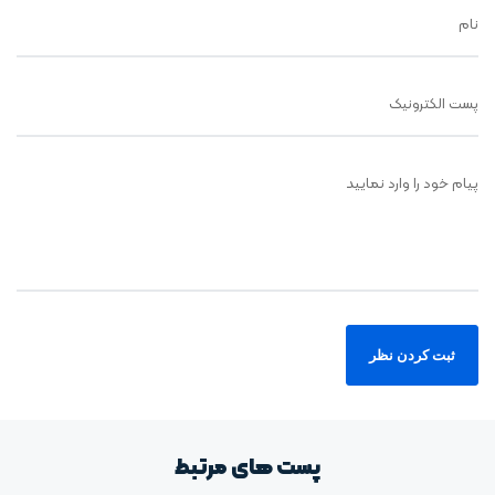
نام
پست الکترونیک
پیام خود را وارد نمایید
پست های مرتبط