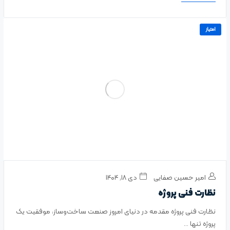
امتیاز
امیر حسین صفایی
دی ۱۸, ۱۴۰۴
نظارت فنی پروژه
نظارت فنی پروژه مقدمه در دنیای امروز صنعت ساخت‌وساز، موفقیت یک
پروژه تنها ...