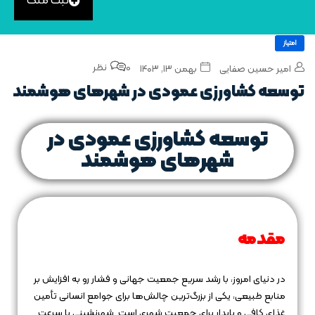
ثبت ملک
امتیاز
0 نظر
امیر حسین صفایی
بهمن ۱۳, ۱۴۰۳
توسعه کشاورزی عمودی در شهرهای هوشمند
توسعه کشاورزی عمودی در
شهرهای هوشمند
مقدمه
در دنیای امروز، با رشد سریع جمعیت جهانی و فشار رو به افزایش بر
منابع طبیعی، یکی از بزرگ‌ترین چالش‌ها برای جوامع انسانی تأمین
غذای کافی و پایدار برای جمعیت شهری است. شهرنشینی با سرعت