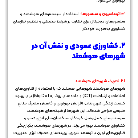
بهره‌وری می‌شود.
✅ اتوماسیون و سنسورها:
استفاده از سیستم‌های هوشمند و
سنسورهای دیجیتال برای نظارت بر شرایط محیطی و تنظیم نیازهای
کشاورزی به‌صورت خودکار.
۲. کشاورزی عمودی و نقش آن در
شهرهای هوشمند
۲.۱. تعریف شهرهای هوشمند
شهرهای هوشمند شهرهایی هستند که با استفاده از فناوری‌های
اطلاعات و ارتباطات (ICT) و داده‌های بزرگ (Big Data) برای بهبود
کیفیت زندگی شهروندان، افزایش بهره‌وری و کاهش مصرف منابع
طبیعی طراحی شده‌اند. این شهرها از شبکه‌های هوشمند،
سیستم‌های حمل‌ونقل خودکار، ساختمان‌های انرژی صفر، و
کشاورزی هوشمند بهره می‌برند. در شهرهای هوشمند، یکپارچگی
فناوری‌های نوین با توسعه شهری، بهینه‌سازی مصرف انرژی، مدیریت