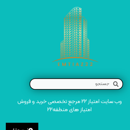
وب سایت امتیاز 22 مرجع تخصصی خرید و فروش
امتیاز های منطقه22