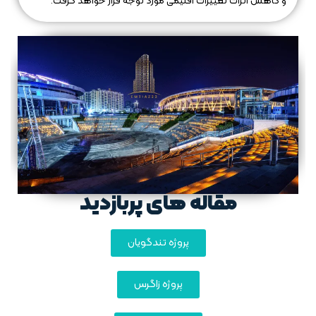
و کاهش اثرات تغییرات اقلیمی مورد توجه قرار خواهد گرفت.
مقاله های پربازدید
پروژه تندگویان
پروژه زاگرس