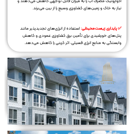
آکواپونیک مصرف آب را به میزان قابل توجهی کاهش می‌دهند و
نیاز به خاک و زمین‌های کشاورزی وسیع را از بین می‌برند.
✅ پایداری زیست‌محیطی:
استفاده از انرژی‌های تجدیدپذیر مانند
پنل‌های خورشیدی برای تأمین برق کشاورزی عمودی و کاهش
وابستگی به منابع انرژی فسیلی، اثر کربنی را کاهش می‌دهد.