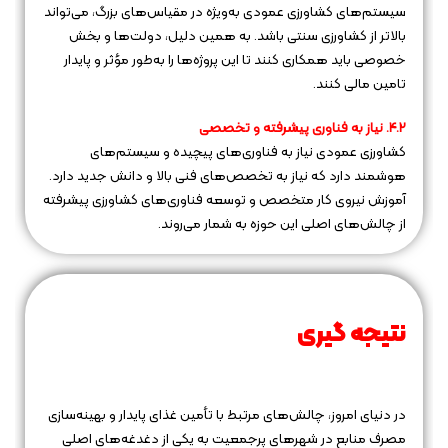
سیستم‌های کشاورزی عمودی به‌ویژه در مقیاس‌های بزرگ، می‌تواند
بالاتر از کشاورزی سنتی باشد. به همین دلیل، دولت‌ها و بخش
خصوصی باید همکاری کنند تا این پروژه‌ها را به‌طور مؤثر و پایدار
تامین مالی کنند.
۴.۲. نیاز به فناوری پیشرفته و تخصصی
کشاورزی عمودی نیاز به فناوری‌های پیچیده و سیستم‌های
هوشمند دارد که نیاز به تخصص‌های فنی بالا و دانش جدید دارد.
آموزش نیروی کار متخصص و توسعه فناوری‌های کشاورزی پیشرفته
از چالش‌های اصلی این حوزه به شمار می‌روند.
نتیجه‌ گیری
در دنیای امروز، چالش‌های مرتبط با تأمین غذای پایدار و بهینه‌سازی
مصرف منابع در شهرهای پرجمعیت به یکی از دغدغه‌های اصلی