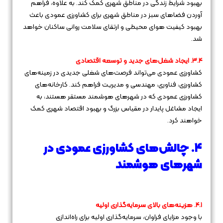
بهبود شرایط زندگی در مناطق شهری کمک کند. به علاوه، فراهم
آوردن فضاهای سبز در مناطق شهری برای کشاورزی عمودی باعث
بهبود کیفیت هوای محیطی و ارتقای سلامت روانی ساکنان خواهد
شد.
۳.۴. ایجاد شغل‌های جدید و توسعه اقتصادی
کشاورزی عمودی می‌تواند فرصت‌های شغلی جدیدی در زمینه‌های
کشاورزی، فناوری، مهندسی و مدیریت فراهم کند. کارخانه‌های
کشاورزی عمودی که در شهرهای هوشمند مستقر هستند، به
ایجاد مشاغل پایدار در مقیاس بزرگ و بهبود اقتصاد شهری کمک
خواهند کرد.
۴. چالش‌های کشاورزی عمودی در
شهرهای هوشمند
۴.۱. هزینه‌های بالای سرمایه‌گذاری اولیه
با وجود مزایای فراوان، سرمایه‌گذاری اولیه برای راه‌اندازی