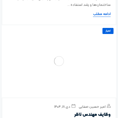
ساختمان‌ها و رشد استفاده ...
ادامه مطلب
امتیاز
امیر حسین صفایی
دی ۱۸, ۱۴۰۴
وظایف مهندس ناظر