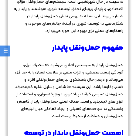
به‌سرعت در حال شهرنشینی است، سیستم‌های حمل‌ونقل مؤثر،
اقتصادی، و پایدار، زیربنای تحقق توسعه شهری هوشمند و پایدار به
شمار می‌روند. این مقاله به بررسی نقش حمل‌ونقل پایدار در
شکل‌دهی به توسعه شهری در آینده، چالش‌های موجود، و
راهکارهای عملی برای بهبود این حوزه می‌پردازد.
مفهوم حمل‌ونقل پایدار
حمل‌ونقل پایدار به سیستمی اطلاق می‌شود که مصرف انرژی،
آلودگی زیست‌محیطی، و اثرات منفی بر سلامت انسان را به حداقل
می‌رساند و درعین‌حال پاسخگوی نیازهای حمل‌ونقلی افراد و
کسب‌وکارها باشد. این سیستم‌ها شامل وسایل نقلیه کم‌مصرف،
حمل‌ونقل عمومی کارآمد، پیاده‌روی، دوچرخه‌سواری، و استفاده از
انرژی‌های تجدیدپذیر است. هدف اصلی حمل‌ونقل پایدار، کاهش
وابستگی به سوخت‌های فسیلی و ایجاد تعادلی میان نیازهای
حمل‌ونقلی و حفاظت از محیط زیست است.
اهمیت حمل‌ونقل پایدار در توسعه