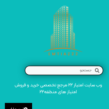
وب سایت امتیاز 22 مرجع تخصصی خرید و فروش
امتیاز های منطقه22