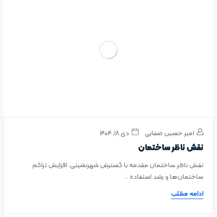
امیر حسین صفایی
دی ۱۸, ۱۴۰۴
نقش ناظر ساختمان
نقش ناظر ساختمان مقدمه با گسترش شهرنشینی، افزایش تراکم
ساختمان‌ها و رشد استفاده ...
ادامه مطلب