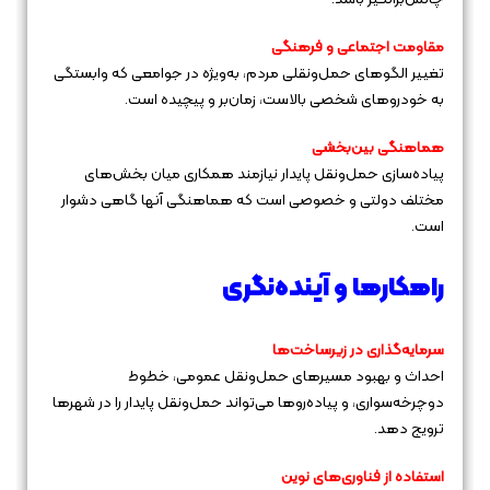
مقاومت اجتماعی و فرهنگی
تغییر الگوهای حمل‌ونقلی مردم، به‌ویژه در جوامعی که وابستگی
به خودروهای شخصی بالاست، زمان‌بر و پیچیده است.
هماهنگی بین‌بخشی
پیاده‌سازی حمل‌ونقل پایدار نیازمند همکاری میان بخش‌های
مختلف دولتی و خصوصی است که هماهنگی آنها گاهی دشوار
است.
راهکارها و آینده‌نگری
سرمایه‌گذاری در زیرساخت‌ها
احداث و بهبود مسیرهای حمل‌ونقل عمومی، خطوط
دوچرخه‌سواری، و پیاده‌روها می‌تواند حمل‌ونقل پایدار را در شهرها
ترویج دهد.
استفاده از فناوری‌های نوین