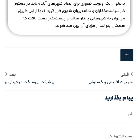
به‌عنوان یک اولویت ضروری برای ایجاد شهرهای آینده باید در دستور
کار سیاست‌گذاران و برنامه‌ریزان شهری قرار گیرد. تنها از این طریق
می‌توان به شهرهایی پایدار، سالم و زیست‌پذیر دست یافت که
همگان بتوانند از مزایای آن بهره‌مند شوند.
+
قبلی
بعد
تغییرات اقلیمی و گسترش
پیشرفت زیرساخت‌ دیجیتال بر
شهرهای ساحلی
توسعه شهری
پیام بگذارید
نام
پست الکترونیک