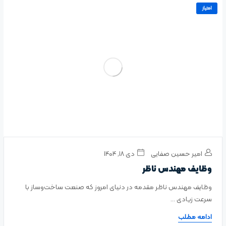
امتیاز
امیر حسین صفایی
دی ۱۸, ۱۴۰۴
وظایف مهندس ناظر
وظایف مهندس ناظر مقدمه در دنیای امروز که صنعت ساخت‌وساز با
سرعت زیادی ...
ادامه مطلب