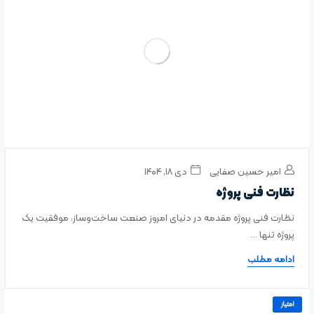
امیر حسین صفایی
دی ۱۸, ۱۴۰۴
نظارت فنی پروژه
نظارت فنی پروژه مقدمه در دنیای امروز صنعت ساخت‌وساز، موفقیت یک
پروژه تنها ...
ادامه مطلب
امتیاز