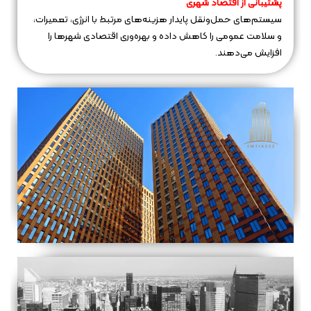
پشتیبانی از اقتصاد شهری
سیستم‌های حمل‌ونقل پایدار هزینه‌های مرتبط با انرژی، تعمیرات،
و سلامت عمومی را کاهش داده و بهره‌وری اقتصادی شهرها را
افزایش می‌دهند.