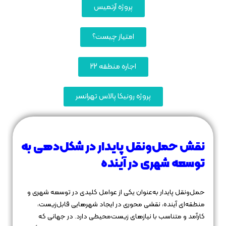
پروژه آرتمیس
امتیاز چیست؟
اجاره منطقه 22
پروژه رونیکا پالاس تهرانسر
نقش حمل‌ونقل پایدار در شکل‌دهی به
توسعه شهری در آینده
حمل‌ونقل پایدار به‌عنوان یکی از عوامل کلیدی در توسعه شهری و
منطقه‌ای آینده، نقشی محوری در ایجاد شهرهایی قابل‌زیست،
کارآمد و متناسب با نیازهای زیست‌محیطی دارد. در جهانی که