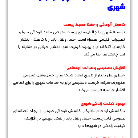
شهری
کاهش آلودگی و حفظ محیط زیست
توسعه شهری با چالش‌های زیست‌محیطی مانند آلودگی هوا و
تغییرات اقلیمی همراه است. حمل‌ونقل پایدار با کاهش انتشار
گازهای گلخانه‌ای و بهبود کیفیت هوا، نقشی حیاتی در مقابله با
این چالش‌ها ایفا می‌کند.
افزایش دسترسی و عدالت اجتماعی
حمل‌ونقل پایدار از طریق ایجاد شبکه‌های حمل‌ونقل عمومی
مقرون‌به‌صرفه، فرصت دسترسی برابر به خدمات شهری را برای تمامی
اقشار جامعه فراهم می‌کند.
بهبود کیفیت زندگی شهری
با کاهش ازدحام ترافیکی، کاهش آلودگی صوتی، و ایجاد فضاهای
عمومی قابل‌زیست، حمل‌ونقل پایدار نقش مهمی در افزایش
کیفیت زندگی در شهرها دارد.