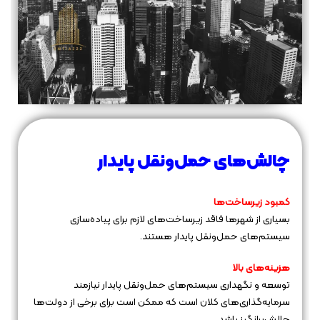
چالش‌های حمل‌ونقل پایدار
کمبود زیرساخت‌ها
بسیاری از شهرها فاقد زیرساخت‌های لازم برای پیاده‌سازی
سیستم‌های حمل‌ونقل پایدار هستند.
هزینه‌های بالا
توسعه و نگهداری سیستم‌های حمل‌ونقل پایدار نیازمند
سرمایه‌گذاری‌های کلان است که ممکن است برای برخی از دولت‌ها
چالش‌برانگیز باشد.