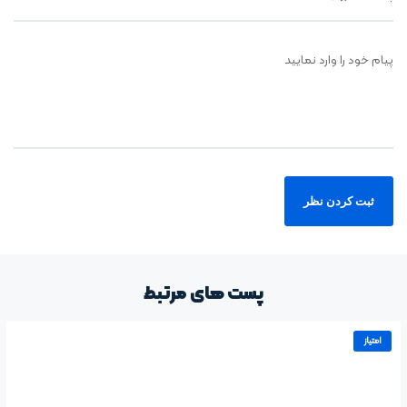
پیام خود را وارد نمایید
پست های مرتبط
امتیاز