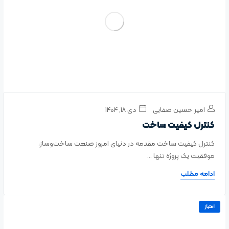
امیر حسین صفایی
دی ۱۸, ۱۴۰۴
کنترل کیفیت ساخت
کنترل کیفیت ساخت مقدمه در دنیای امروز صنعت ساخت‌وساز،
موفقیت یک پروژه تنها ...
ادامه مطلب
امتیاز