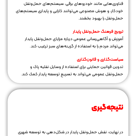
فناوری‌هایی مانند خودروهای برقی، سیستم‌های حمل‌ونقل
خودکار، و هوش مصنوعی می‌توانند کارایی و پایداری سیستم‌های
حمل‌ونقل را بهبود بخشند.
ترویج فرهنگ حمل‌ونقل پایدار
آموزش و آگاهی‌رسانی عمومی درباره مزایای حمل‌ونقل پایدار
می‌تواند مردم را به استفاده از گزینه‌های سبز ترغیب کند.
سیاست‌گذاری و قانون‌گذاری
تدوین قوانین حمایتی برای استفاده از وسایل نقلیه پاک و
حمل‌ونقل عمومی می‌تواند به تسریع توسعه پایدار کمک کند.
نتیجه‌گیری
در نهایت، نقش حمل‌ونقل پایدار در شکل‌دهی به توسعه شهری