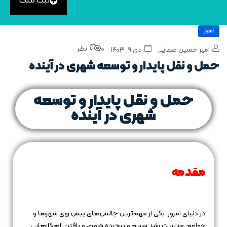
ثبت ملک
امتیاز
0 نظر
امیر حسین صفایی
دی ۹, ۱۴۰۳
حمل‌ و نقل پایدار و توسعه شهری در آینده
حمل‌ و نقل پایدار و توسعه
شهری در آینده
مقدمه
در دنیای امروز، یکی از مهم‌ترین چالش‌های پیش روی شهرها و
جوامع، مدیریت رشد سریع و پیچیده شهری و یافتن راهکارهایی