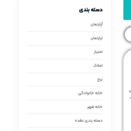
دسته بندی
آپارتمان
اپارتمان
امتیاز
املاک
برج
ل
خانه خانوادگی
خانه شهر
دسته بندی نشده