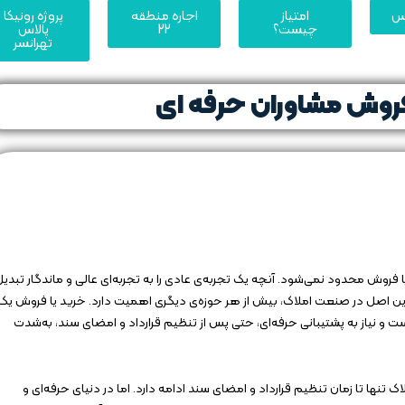
یس
امتیاز
اجاره منطقه
پروژه رونیکا
چیست؟
22
پالاس
تهرانسر
روش مشاوران حرفه‌ ای
ا فروش محدود نمی‌شود. آنچه یک تجربه‌ی عادی را به تجربه‌ای عالی و ماندگار تبدی
 این اصل در صنعت املاک، بیش از هر حوزه‌ی دیگری اهمیت دارد. خرید یا فروش یک
ت و نیاز به پشتیبانی حرفه‌ای، حتی پس از تنظیم قرارداد و امضای سند، به‌شدت
تنها تا زمان تنظیم قرارداد و امضای سند ادامه دارد. اما در دنیای حرفه‌ای و