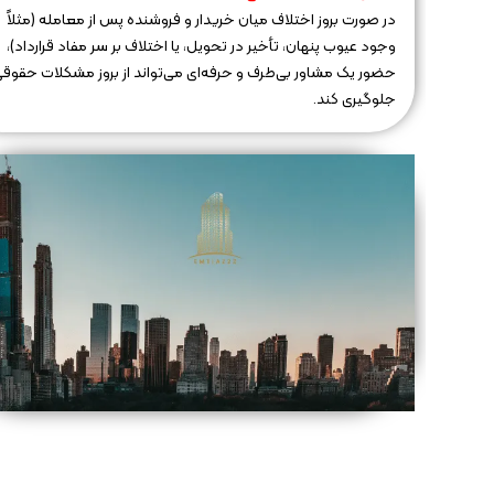
در صورت بروز اختلاف میان خریدار و فروشنده پس از معامله (مثلاً
وجود عیوب پنهان، تأخیر در تحویل، یا اختلاف بر سر مفاد قرارداد)،
حضور یک مشاور بی‌طرف و حرفه‌ای می‌تواند از بروز مشکلات حقوق
جلوگیری کند.