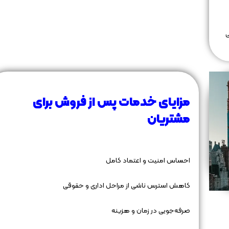
ی
مزایای خدمات پس از فروش برای
مشتریان
احساس امنیت و اعتماد کامل
کاهش استرس ناشی از مراحل اداری و حقوقی
صرفه‌جویی در زمان و هزینه