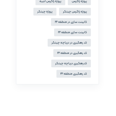
پروژه زاگرس
پروژه زاگرس ابنیه
پروژه زاگرس چیتگر
پروژه چیتگر
کابینت سازی در منطقه 22
کابینت سازی منطقه 22
کد رهگیری در دریاچه چیتگر
کد رهگیری در منطقه 22
کدرهگیری دریاچه چیتگر
کد رهگیری منطقه 22