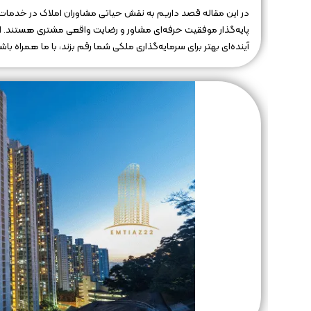
در این مقاله قصد داریم به نقش حیاتی مشاوران املاک در خدمات پ
پایه‌گذار موفقیت حرفه‌ای مشاور و رضایت واقعی مشتری هستند. اگ
آینده‌ای بهتر برای سرمایه‌گذاری ملکی شما رقم بزند، با ما همراه باش