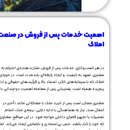
اهمیت خدمات پس از فروش در صنعت
املاک
در هر کسب‌وکاری، خدمات پس از فروش نشان‌دهنده‌ی احترام به
مشتری، تعهد به کیفیت، و ایجاد رابطه‌ای بلندمدت است. در حوزه‌ی
املاک که با سرمایه‌های کلان، اعتماد بالا و فرآیندهای حقوقی و ادا
پیچیده همراه است، پشتیبانی پس از معامله اهمیت دوچندانی دار
مشتری ممکن است پس از خرید ملک با مشکلاتی مانند تأخیر در
انتقال سند، نیاز به هماهنگی با اداره دارایی، بیمه‌ی ملک، انجام
تعمیرات یا تجهیز فضای داخلی مواجه شود. در این مواقع، مشاوری
که خود را کنار بکشد، حس بی‌اعتمادی و نارضایتی ایجاد می‌کند. اما