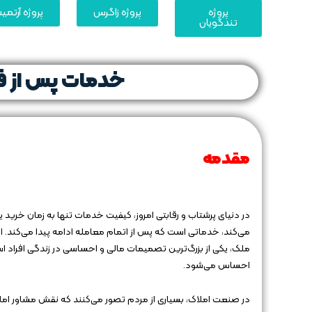
پروژه
پروژه زاگرس
پروژه آرتم
تندگویان
خدمات پس از ف
مقدمه
در دنیای پرشتاب و رقابتی امروز، کیفیت خدمات تنها به زمان خرید ی
می‌کند، خدماتی است که پس از اتمام معامله ادامه پیدا می‌کند.
ملک، یکی از بزرگ‌ترین تصمیمات مالی و احساسی در زندگی افراد اس
احساس می‌شود.
در صنعت املاک، بسیاری از مردم تصور می‌کنند که نقش مشاور املاک 