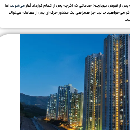
س از فروش بپردازیم؛ خدماتی که اگرچه پس از اتمام قرارداد آغاز
می‌شوند
، اما
ر می‌خواهید بدانید چرا همراهی یک مشاور حرفه‌ای پس از معامله می‌تواند
ید.