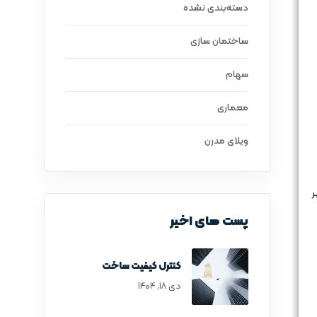
دسته‌بندی نشده
ساختمان سازی
سهام
معماری
ویلای مدرن
ر
پست های اخیر
کنترل کیفیت ساخت
دی ۱۸, ۱۴۰۴