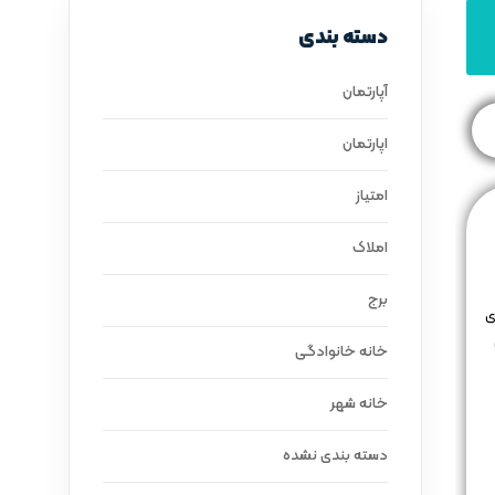
دسته بندی
آپارتمان
اپارتمان
امتیاز
املاک
برج
ی
خانه خانوادگی
خانه شهر
دسته بندی نشده