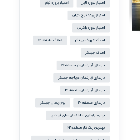
امتیاز پروژه البرز
امتیاز پروژه ترنج
امتیاز پروژه ترنج دژبان
امتیاز پروژه زاگرس
املاک شهرک چیتگر
املاک منطقه 22
املاک چیتگر
بازسازی آپارتمان در منطقه 22
بازسازی آپارتمان دریاچه چیتگر
بازسازی آپارتمان منطقه 22
بازسازی منطقه 22
برج ریحان چیتگر
بهبود پایداری ساختمان‌های فولادی
بهترین رنگ کار منطقه 22