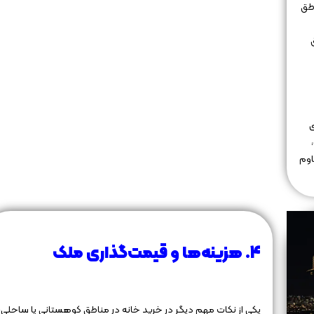
اطق
ی
اوم
۴. هزینه‌ها و قیمت‌گذاری ملک
یکی از نکات مهم دیگر در خرید خانه در مناطق کوهستانی یا ساحلی،