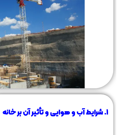
۱. شرایط آب و هوایی و تأثیر آن بر خانه