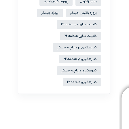
پروژه زاگرس
پروژه زاگرس ابنیه
پروژه زاگرس چیتگر
پروژه چیتگر
کابینت سازی در منطقه 22
کابینت سازی منطقه 22
کد رهگیری در دریاچه چیتگر
کد رهگیری در منطقه 22
کدرهگیری دریاچه چیتگر
کد رهگیری منطقه 22