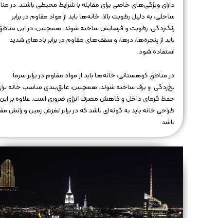
دارای ویژگی‌های خاصی برای مقابله با شرایط محیطی باشند. در من
ساحلی، به دلیل رطوبت بالا، خانه‌ها باید از مواد مقاوم در برابر
زنگ‌زدگی، رطوبت و فرسایش ساخته شوند. همچنین، در این مناطق
باید از پنجره‌ها، درها، و سقف‌های مقاوم در برابر بادهای شدید
استفاده شود.
در مناطق کوهستانی، خانه‌ها باید از مواد مقاوم در برابر سرما،
یخ‌زدگی، و برف ساخته شوند. همچنین، عایق‌بندی مناسب خانه برا
حفظ گرمای داخل و کاهش مصرف انرژی ضروری است. علاوه بر این،
طراحی خانه باید به گونه‌ای باشد که در برابر لغزش زمین و رانش مق
باشد.