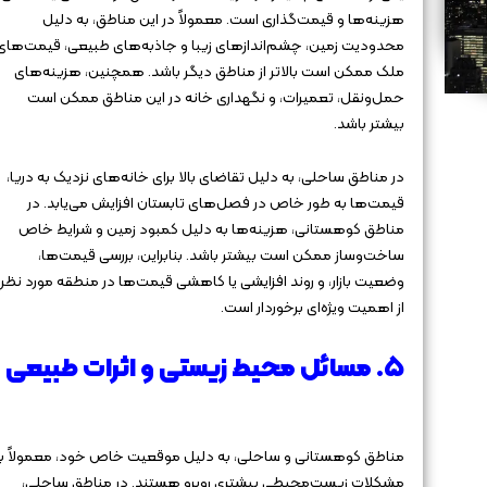
هزینه‌ها و قیمت‌گذاری است. معمولاً در این مناطق، به دلیل
محدودیت زمین، چشم‌اندازهای زیبا و جاذبه‌های طبیعی، قیمت‌های
ملک ممکن است بالاتر از مناطق دیگر باشد. همچنین، هزینه‌های
حمل‌ونقل، تعمیرات، و نگهداری خانه در این مناطق ممکن است
بیشتر باشد.
در مناطق ساحلی، به دلیل تقاضای بالا برای خانه‌های نزدیک به دریا،
قیمت‌ها به طور خاص در فصل‌های تابستان افزایش می‌یابد. در
مناطق کوهستانی، هزینه‌ها به دلیل کمبود زمین و شرایط خاص
ساخت‌وساز ممکن است بیشتر باشد. بنابراین، بررسی قیمت‌ها،
وضعیت بازار، و روند افزایشی یا کاهشی قیمت‌ها در منطقه مورد نظر،
از اهمیت ویژه‌ای برخوردار است.
۵. مسائل محیط زیستی و اثرات طبیعی
مناطق کوهستانی و ساحلی، به دلیل موقعیت خاص خود، معمولاً با
مشکلات زیست‌محیطی بیشتری روبرو هستند. در مناطق ساحلی،