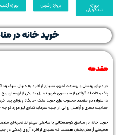
پروژه
پروژه زاگرس
پروژه آرتم
تندگویان
خرید خانه در من
مقدمه
در دنیای پرتنش و پرسرعت امروز، بسیاری از افراد به دنبال سبک زند
پاک و فاصله گرفتن از هیاهوی شهر، تبدیل به یکی از آرزوهای رایج
به عنوان دو مقصد محبوب برای خرید ملک، جایگاه ویژه‌ای پیدا کرده‌
جذابیت بصری و آرامش روانی، از جنبه سرمایه‌گذاری نیز مورد توجه خری
خرید خانه در مناطق کوهستانی یا ساحلی می‌تواند تجربه‌ای منحصر
محیطی آرامش‌بخش هستند که بسیاری از افراد آرزوی زندگی در چنین مک