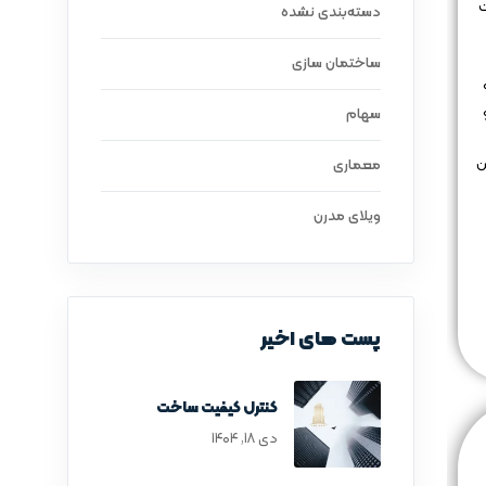
ت
دسته‌بندی نشده
ساختمان سازی
سهام
ن
معماری
ویلای مدرن
پست های اخیر
کنترل کیفیت ساخت
دی ۱۸, ۱۴۰۴