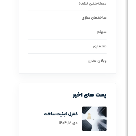
دسته‌بندی نشده
ساختمان سازی
سهام
معماری
ویلای مدرن
پست های اخیر
کنترل کیفیت ساخت
دی ۱۸, ۱۴۰۴