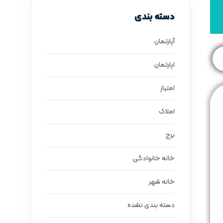
دسته بندی
آپارتمان
اپارتمان
امتیاز
املاک
برج
خانه خانوادگی
خانه شهر
دسته بندی نشده