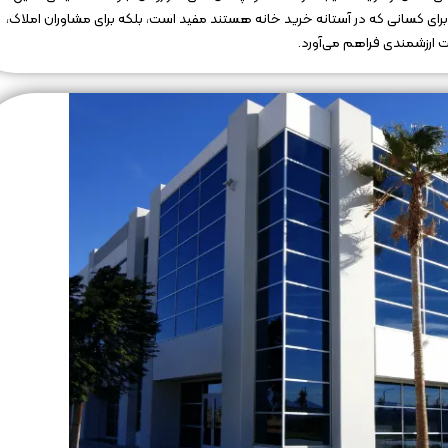
ا برای کسانی که در آستانه خرید خانه هستند مفید است، بلکه برای مشاوران املاک،
 ارزشمندی فراهم می‌آورد.