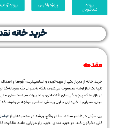
پروژه
پروژه زاگرس
پروژه آرتم
تندگویان
خرید خانه نقدی
مقدمه
خرید خانه از دیرباز یکی از مهم‌ترین و اساسی‌ترین آرزوها و اهداف
تنها یک نیاز اولیه محسوب می‌شود، بلکه به‌عنوان یک سرمایه‌گذاری ب
در بازار ملک، پیچیدگی‌های اقتصادی، و تغییرات سیاست‌های مالی،
میان، بسیاری از خریداران با این پرسش اساسی مواجه می‌شوند که آی
این سؤال در ظاهر ساده، اما در واقع، ریشه در مجموعه‌ای از
عوامل
کلی دگرگون کند. در خرید نقدی، خریدار از مزایایی مانند مالکیت کام