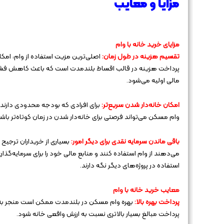
مزایا و معایب
مزایای خرید خانه با وام
تقسیم هزینه در طول زمان:
اصلی‌ترین مزیت استفاده از وام، امکا
پرداخت هزینه در قالب اقساط بلندمدت است که باعث کاهش فشا
مالی اولیه می‌شود.
امکان خانه‌دار شدن سریع‌تر:
برای افرادی که بودجه محدودی دارند،
وام مسکن می‌تواند فرصتی برای خانه‌دار شدن در زمان کوتاه‌تر باشد
باقی ماندن سرمایه نقدی برای دیگر امور:
بسیاری از خریداران ترجیح
می‌دهند از وام استفاده کنند و منابع مالی خود را برای سرمایه‌گذاری
استفاده در پروژه‌های دیگر نگه دارند.
معایب خرید خانه با وام
پرداخت بهره بالا:
بهره وام مسکن در بلندمدت ممکن است منجر به
پرداخت مبالغ بسیار بالاتری نسبت به ارزش واقعی خانه شود.