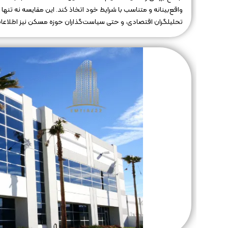
واقع‌بینانه و متناسب با شرایط خود اتخاذ کند. این مقایسه نه تنه
تحلیلگران اقتصادی، و حتی سیاست‌گذاران حوزه مسکن نیز اطلاعات