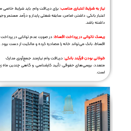
نیاز به شرایط اعتباری مناسب:
برای دریافت وام، باید شرایط خاصی ما
اعتبار بانکی، داشتن ضامن، سابقه شغلی پایدار و درآمد مستمر وج
داشته باشد.
ریسک ناتوانی در پرداخت اقساط:
در صورت عدم توانایی در پرداخت
اقساط، بانک می‌تواند خانه را مصادره کرده و مالکیت از دست برود.
طولانی بودن فرآیند بانکی:
دریافت وام نیازمند جمع‌آوری مدارک
متعدد، بررسی‌های حقوقی، تأیید کارشناسی، و گاهی چندین ماه ز
است.