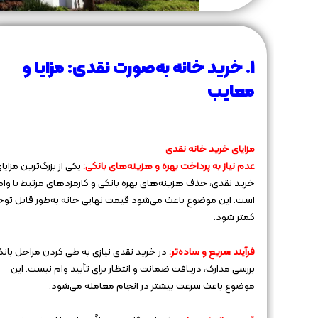
۱. خرید خانه به‌صورت نقدی: مزایا و
معایب
مزایای خرید خانه نقدی
عدم نیاز به پرداخت بهره و هزینه‌های بانکی:
یکی از بزرگ‌ترین مزایا
خرید نقدی، حذف هزینه‌های بهره بانکی و کارمزدهای مرتبط با وام
است. این موضوع باعث می‌شود قیمت نهایی خانه به‌طور قابل تو
کمتر شود.
فرآیند سریع و ساده‌تر:
در خرید نقدی نیازی به طی کردن مراحل بانک
بررسی مدارک، دریافت ضمانت و انتظار برای تأیید وام نیست. این
موضوع باعث سرعت بیشتر در انجام معامله می‌شود.