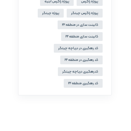
پروژه زاگرس
پروژه زاگرس ابنیه
پروژه زاگرس چیتگر
پروژه چیتگر
کابینت سازی در منطقه 22
کابینت سازی منطقه 22
کد رهگیری در دریاچه چیتگر
کد رهگیری در منطقه 22
کدرهگیری دریاچه چیتگر
کد رهگیری منطقه 22