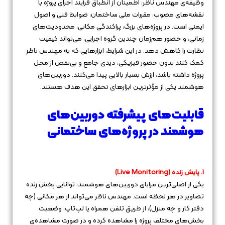
وظیفه‌ی مهندس ناظر، اطمینان از انطباق فرآیند اجرای پروژه با
نقشه‌های مصوب، مقررات ملی ساختمان، ضوابط فنی و اصول
ایمنی است. در پروژه‌های بزرگ، پراکندگی مکانی، محدودیت‌های
زمانی، و حضور هم‌زمان چندین گروه اجرایی، می‌تواند کیفیت
نظارت را کاهش دهد. در این شرایط، ابزارهایی که به مهندس ناظر
کمک کنند بدون حضور فیزیکی، دیدی جامع و بی‌نقص از محل
پروژه داشته باشد، ارزش بسیار بالایی پیدا می‌کنند. دوربین‌های
هوشمند یکی از مؤثرترین ابزارهای تحقق این هدف هستند.
قابلیت‌های پیشرفته دوربین‌های
هوشمند در پروژه‌های ساختمانی
1. پایش زنده (Live Monitoring)
یکی از اصلی‌ترین مزایای دوربین‌های هوشمند، توانایی پخش زنده
تصاویر در هر لحظه است. مهندس ناظر می‌تواند از هر مکانی (چه
دفتر کار و چه منزل)، از طریق تلفن همراه یا لپ‌تاپ، وضعیت
بخش‌های مختلف پروژه را مشاهده کرده و در صورت مشاهده‌ی