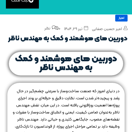
ثبت ملک
امتیاز
0 نظر
امیر حسین صفایی
تیر ۲۹, ۱۴۰۴
دوربین‌ های هوشمند و کمک به مهندس ناظر
دوربین‌ های هوشمند و کمک
به مهندس ناظر
در دنیای امروز که صنعت ساخت‌وساز با سرعتی چشم‌گیر در حال
رشد و پیچیده‌تر شدن است، نظارت دقیق و حرفه‌ای بر روند اجرای
پروژه‌ها اهمیت روزافزونی یافته است. در این میان، نقش مهندس
ناظر به‌عنوان ضامن کیفیت، ایمنی و انطباق ساخت‌وساز با مقررات و
نقشه‌های مصوب، جایگاهی کلیدی و حیاتی دارد. مهندس ناظر
وظیفه دارد بر تمامی مراحل اجرای پروژه، از فونداسیون تا نازک‌کاری،