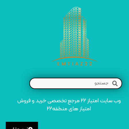
وب سایت امتیاز 22 مرجع تخصصی خرید و فروش
امتیاز های منطقه22