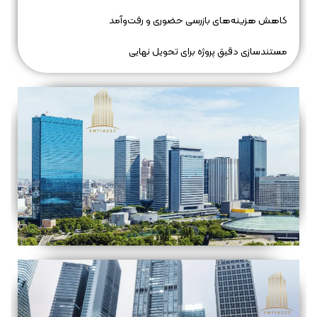
کاهش هزینه‌های بازرسی حضوری و رفت‌وآمد
مستندسازی دقیق پروژه برای تحویل نهایی