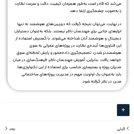
می‌کند که قادر است به‌طور همزمان کیفیت، دقت و سرعت نظارت
را
به‌صورت چشمگیری ارتقا دهد.
در نهایت، می‌توان نتیجه گرفت که دوربین‌های هوشمند نه تنها
ابزارهای جانبی برای مهندسان ناظر نیستند، بلکه به‌عنوان دستیاران
دیجیتال و هوشمند آنان شناخته می‌شوند. با گسترش استفاده از
این فناوری‌ها، آینده‌ی نظارت در پروژه‌های عمرانی به سوی
هوشمندتر شدن، تصمیم‌گیری داده‌محور و پایش لحظه‌ای سوق
خواهد یافت. بنابراین، آموزش مهندسان ناظر، فرهنگ‌سازی در میان
مدیران پروژه و بسترسازی مناسب برای استفاده از این تکنولوژی‌ها،
باید به‌عنوان یک اولویت مهم در مدیریت پروژه‌های ساختمانی
مدرن در نظر گرفته شود.
+
قبلی
بعد