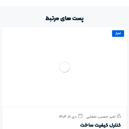
پست های مرتبط
امتیاز
امیر حسین صفایی
دی ۱۸, ۱۴۰۴
کنترل کیفیت ساخت