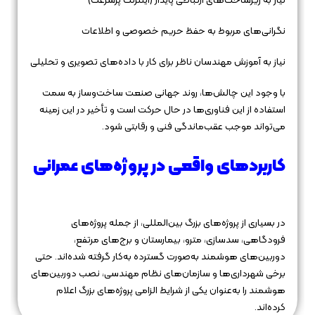
نیاز به زیرساخت‌های ارتباطی پایدار (اینترنت پرسرعت)
نگرانی‌های مربوط به حفظ حریم خصوصی و اطلاعات
نیاز به آموزش مهندسان ناظر برای کار با داده‌های تصویری و تحلیلی
با وجود این چالش‌ها، روند جهانی صنعت ساخت‌وساز به سمت
استفاده از این فناوری‌ها در حال حرکت است و تأخیر در این زمینه
می‌تواند موجب عقب‌ماندگی فنی و رقابتی شود.
کاربردهای واقعی در پروژه‌های عمرانی
در بسیاری از پروژه‌های بزرگ بین‌المللی، از جمله پروژه‌های
فرودگاهی، سدسازی، مترو، بیمارستان و برج‌های مرتفع،
دوربین‌های هوشمند به‌صورت گسترده به‌کار گرفته شده‌اند. حتی
برخی شهرداری‌ها و سازمان‌های نظام مهندسی، نصب دوربین‌های
هوشمند را به‌عنوان یکی از شرایط الزامی پروژه‌های بزرگ اعلام
کرده‌اند.