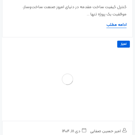
کنترل کیفیت ساخت مقدمه در دنیای امروز صنعت ساخت‌وساز،
موفقیت یک پروژه تنها ...
ادامه مطلب
امتیاز
امیر حسین صفایی
دی ۱۸, ۱۴۰۴