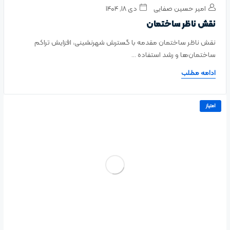
امیر حسین صفایی
دی ۱۸, ۱۴۰۴
نقش ناظر ساختمان
نقش ناظر ساختمان مقدمه با گسترش شهرنشینی، افزایش تراکم
ساختمان‌ها و رشد استفاده ...
ادامه مطلب
امتیاز