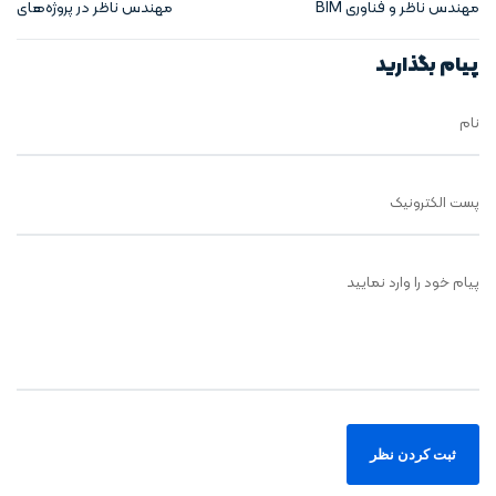
مهندس ناظر و فناوری BIM
مهندس ناظر در پروژه‌های
ساختمانی مدولار
پیام بگذارید
نام
پست الکترونیک
پیام خود را وارد نمایید