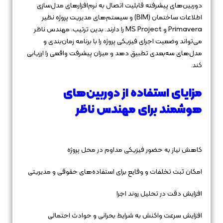
دوربین‌های پیشرفته قابلیت اتصال به نرم‌افزارهای مدل‌سازی
اطلاعات ساختمان (BIM) و سیستم‌های مدیریت پروژه نظیر
Primavera و MS Project را دارند. بدین ترتیب، مهندس ناظر
می‌تواند وضعیت اجرای فیزیکی پروژه را با برنامه زمان‌بندی و
مدل‌های سه‌بعدی تطبیق دهد و میزان پیشرفت واقعی را ارزیابی
کند.
مزایای استفاده از دوربین‌های
هوشمند برای مهندس ناظر
کاهش نیاز به حضور فیزیکی مداوم در محل پروژه
امکان ثبت تخلفات و وقایع برای استفاده‌های حقوقی و مدیریتی
افزایش دقت در تحلیل روند اجرا
افزایش سرعت واکنش به شرایط بحرانی و حوادث احتمالی