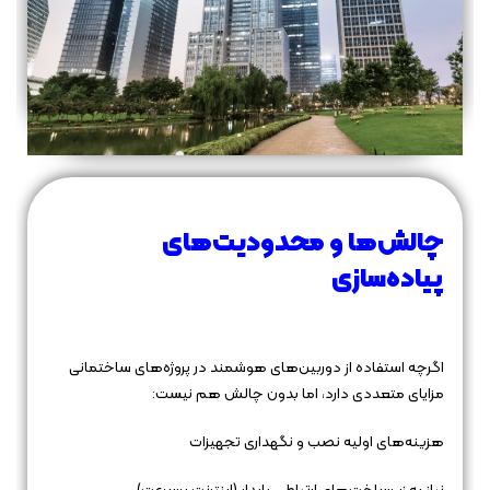
چالش‌ها و محدودیت‌های
پیاده‌سازی
اگرچه استفاده از دوربین‌های هوشمند در پروژه‌های ساختمانی
مزایای متعددی دارد، اما بدون چالش هم نیست:
هزینه‌های اولیه نصب و نگهداری تجهیزات