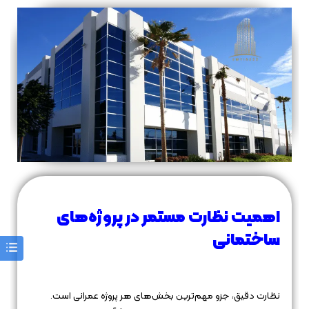
اهمیت نظارت مستمر در پروژه‌های
ساختمانی
نظارت دقیق، جزو مهم‌ترین بخش‌های هر پروژه عمرانی است.