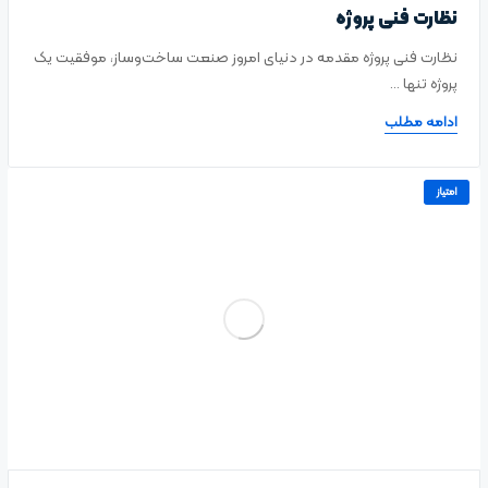
نظارت فنی پروژه
نظارت فنی پروژه مقدمه در دنیای امروز صنعت ساخت‌وساز، موفقیت یک
پروژه تنها ...
ادامه مطلب
امتیاز