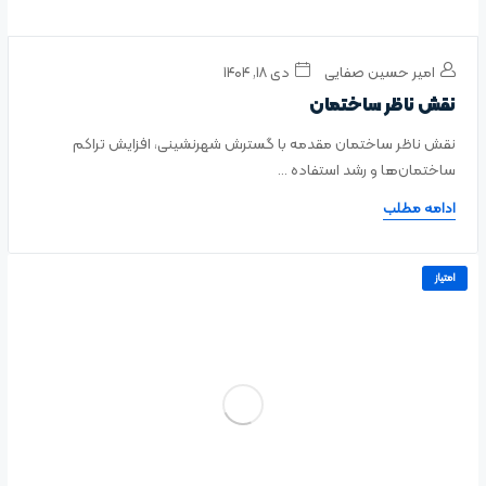
امیر حسین صفایی
دی ۱۸, ۱۴۰۴
نقش ناظر ساختمان
نقش ناظر ساختمان مقدمه با گسترش شهرنشینی، افزایش تراکم
ساختمان‌ها و رشد استفاده ...
ادامه مطلب
امتیاز