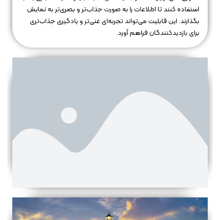
استفاده کنند تا اطلاعات را به صورت جذاب‌تر و بصری‌تر به نمایش
بگذارند. این قابلیت می‌تواند تجربه‌ای غنی‌تر و یادگیری جذاب‌تری
برای بازدیدکنندگان فراهم آورد.