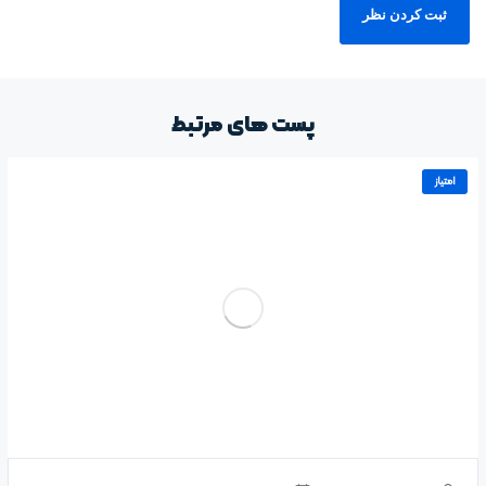
پست های مرتبط
امتیاز