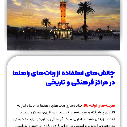
چالش‌های استفاده از ربات‌های راهنما
در مراکز فرهنگی و تاریخی
هزینه‌های اولیه بالا:
پیاده‌سازی ربات‌های راهنما به دلیل نیاز به
فناوری پیشرفته و هزینه‌های توسعه نرم‌افزاری، ممکن است در
ابتدا هزینه‌بر باشد. بنابراین، مراکز فرهنگی و تاریخی باید به درستی
برنامه‌ریزی کرده و بر اساس نیازهای خاص خود، ربات‌های مناسب را