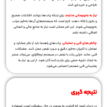
طراحی و خریداری کنند.
نیاز به به‌روزرسانی مداوم:
برای اینکه ربات‌ها بتوانند اطلاعات صحیح
و به‌روز را ارائه دهند، لازم است که سیستم‌های آن‌ها به‌طور مرتب
به‌روزرسانی شوند. این امر ممکن است نیاز به منابع مالی و انسانی
اضافی داشته باشد.
چالش‌های فنی و عملیاتی:
ربات‌های راهنما باید از نظر عملکرد و
تعامل با کاربران به‌طور دقیق و بدون نقص عمل کنند. مشکلات
فنی، مانند خرابی ربات یا نقص در سیستم نرم‌افزاری، می‌تواند منجر
به ایجاد تجربه منفی برای بازدیدکنندگان شود. از این رو، نیاز به
پشتیبانی فنی مستمر احساس می‌شود.
نتیجه‌ گیری
در دنیای امروز که فناوری به سرعت در حال پیشرفت است، استفاده