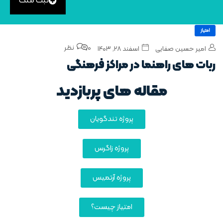
ثبت ملک
امتیاز
0 نظر
امیر حسین صفایی
اسفند ۲۸, ۱۴۰۳
ربات‌ های راهنما در مراکز فرهنگی
مقاله های پربازدید
پروژه تندگویان
پروژه زاگرس
پروژه آرتمیس
امتیاز چیست؟