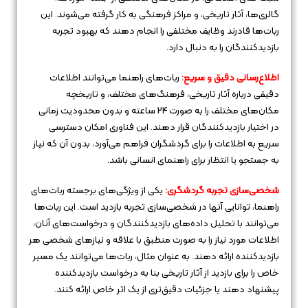
گالری‌ها، آثار تاریخی، و مراکز فرهنگی به کار گرفته می‌شوند. این
ربات‌ها قادرند وظایف مختلفی را انجام دهند که بهبود تجربه
بازدیدکنندگان را به دنبال دارد.
اطلاع‌رسانی دقیق و سریع:
ربات‌های راهنما می‌توانند اطلاعات
دقیقی درباره آثار تاریخی، فرهنگ‌های مختلف، و تاریخچه
مکان‌های مختلف را به صورت 24 ساعته و بدون محدودیت زمانی
در اختیار بازدیدکنندگان قرار دهند. این فناوری امکان دسترسی
سریع به اطلاعات را برای گردشگران فراهم می‌آورد، بدون آن که نیاز
به جستجو یا انتظار برای راهنمای انسانی باشد.
شخصی‌سازی تجربه گردشگری:
یکی از ویژگی‌های برجسته ربات‌های
راهنما، توانایی آنها در شخصی‌سازی تجربه بازدید است. این ربات‌ها
می‌توانند با تحلیل داده‌های بازدیدکنندگان و درخواست‌های آنان،
اطلاعات مورد نیاز را به صورت منطبق با علاقه و نیازهای شخصی هر
بازدیدکننده ارائه دهند. به عنوان مثال، ربات‌ها می‌توانند یک مسیر
خاص را برای بازدید از آثار تاریخی بنا به درخواست بازدیدکننده
پیشنهاد دهند یا جزئیات دقیق‌تری از یک اثر خاص ارائه کنند.