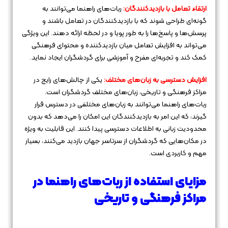
ارتقاء تعامل با بازدیدکنندگان:
ربات‌های راهنما می‌توانند به
گونه‌ای طراحی شوند که با بازدیدکنندگان در تعامل باشند و
پرسش‌ها و پاسخ‌ها را به طور پویا و در لحظه ارائه دهند. این ویژگی
می‌تواند به افزایش تعامل میان بازدیدکننده و محتوای فرهنگی
کمک کند و تجربه‌ای مفرح و آموزشی برای گردشگران ایجاد نماید.
افزایش دسترسی به زبان‌های مختلف:
یکی از چالش‌های رایج در
مراکز فرهنگی و تاریخی، زبان‌های مختلف گردشگران است.
ربات‌های راهنما می‌توانند به زبان‌های مختلفی در دسترس قرار
گیرند، که این امر به بازدیدکنندگان این امکان را می‌دهد که بدون
محدودیت زبانی به اطلاعات دسترسی پیدا کنند. این قابلیت به ویژه
در مکان‌هایی که گردشگران از سرتاسر جهان بازدید می‌کنند، بسیار
مهم و کاربردی است.
مزایای استفاده از ربات‌های راهنما در
مراکز فرهنگی و تاریخی