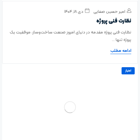
امیر حسین صفایی
دی ۱۸, ۱۴۰۴
نظارت فنی پروژه
نظارت فنی پروژه مقدمه در دنیای امروز صنعت ساخت‌وساز، موفقیت یک
پروژه تنها ...
ادامه مطلب
امتیاز