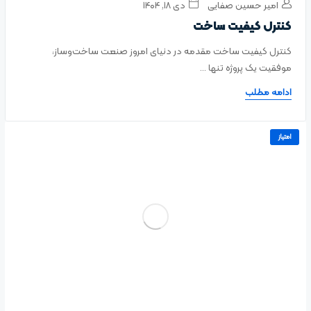
امیر حسین صفایی
دی ۱۸, ۱۴۰۴
کنترل کیفیت ساخت
کنترل کیفیت ساخت مقدمه در دنیای امروز صنعت ساخت‌وساز،
موفقیت یک پروژه تنها ...
ادامه مطلب
امتیاز