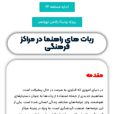
اجاره منطقه 22
پروژه رونیکا پالاس تهرانسر
ربات‌ های راهنما در مراکز
فرهنگی
مقدمه
در دنیای امروزی که فناوری به سرعت در حال پیشرفت است،
مفاهیم جدیدی از جمله استفاده از ربات‌ها به عنوان دستیارهای
هوشمند وارد عرصه‌های مختلف زندگی انسانی شده است. یکی از
این عرصه‌ها، صنعت گردشگری است، به ویژه در زمینه مراکز