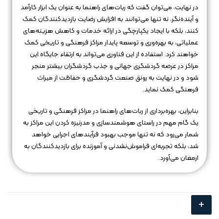
در نهایت، می‌توان گفت که ربات‌های راهنما به عنوان یک ابزار کارآمد
و آینده‌نگر، نه تنها می‌توانند به افزایش رضایت بازدیدکنندگان کمک
کنند، بلکه با ایجاد یکپارچگی در ارائه خدمات و کاهش هزینه‌های
عملیاتی، به بهره‌وری و توسعه پایدار مراکز فرهنگی و تاریخی کمک
خواهند کرد. استفاده از این فناوری می‌تواند به ارتقاء جایگاه این
مراکز در عرصه گردشگری جهانی و جذب گردشگران بیشتر منجر
شود و در نهایت به رونق صنعت گردشگری و حفاظت از میراث
فرهنگی کمک نماید.
بنابراین، بهره‌برداری از ربات‌های راهنما در مراکز فرهنگی و تاریخی
یک گام مهم در راستای هوشمندسازی و مدرنیزه کردن این مراکز به
شمار می‌رود که نه تنها موجب بهبود فرآیندهای اجرایی خواهد
شد، بلکه تجربه‌ای فراموش‌نشدنی و آموزنده برای بازدیدکنندگان به
ارمغان می‌آورد.
+