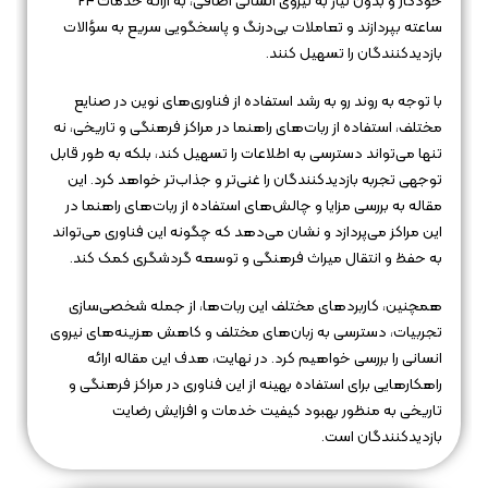
خودکار و بدون نیاز به نیروی انسانی اضافی، به ارائه خدمات 24
ساعته بپردازند و تعاملات بی‌درنگ و پاسخگویی سریع به سؤالات
بازدیدکنندگان را تسهیل کنند.
با توجه به روند رو به رشد استفاده از فناوری‌های نوین در صنایع
مختلف، استفاده از ربات‌های راهنما در مراکز فرهنگی و تاریخی، نه
تنها می‌تواند دسترسی به اطلاعات را تسهیل کند، بلکه به طور قابل
توجهی تجربه بازدیدکنندگان را غنی‌تر و جذاب‌تر خواهد کرد. این
مقاله به بررسی مزایا و چالش‌های استفاده از ربات‌های راهنما در
این مراکز می‌پردازد و نشان می‌دهد که چگونه این فناوری می‌تواند
به حفظ و انتقال میراث فرهنگی و توسعه گردشگری کمک کند.
همچنین، کاربردهای مختلف این ربات‌ها، از جمله شخصی‌سازی
تجربیات، دسترسی به زبان‌های مختلف و کاهش هزینه‌های نیروی
انسانی را بررسی خواهیم کرد. در نهایت، هدف این مقاله ارائه
راهکارهایی برای استفاده بهینه از این فناوری در مراکز فرهنگی و
تاریخی به منظور بهبود کیفیت خدمات و افزایش رضایت
بازدیدکنندگان است.