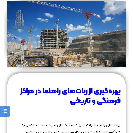
بهره‌گیری از ربات‌های راهنما در مراکز
فرهنگی و تاریخی
ربات‌های راهنما، به عنوان دستگاه‌های هوشمند و متصل به
شبکه‌های اطلاعاتی، در مکان‌های مختلفی از جمله موزه‌ها،