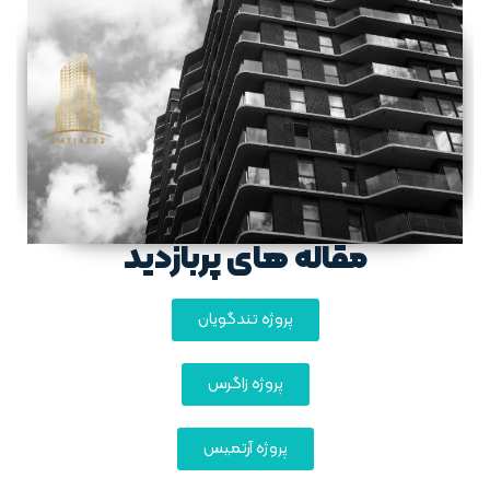
مقاله های پربازدید
پروژه تندگویان
پروژه زاگرس
پروژه آرتمیس