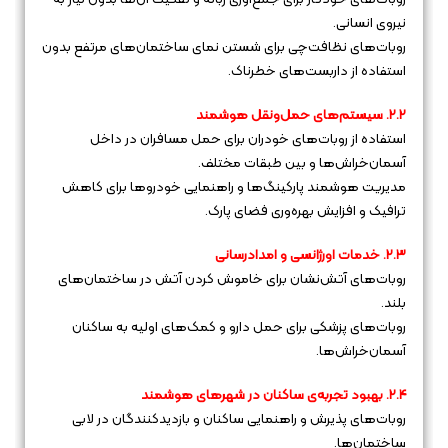
نیروی انسانی.
روبات‌های نظافت‌چی برای شستن نمای ساختمان‌های مرتفع بدون
استفاده از داربست‌های خطرناک.
۲.۲. سیستم‌های حمل‌ونقل هوشمند
استفاده از روبات‌های خودران برای حمل مسافران در داخل
آسمان‌خراش‌ها و بین طبقات مختلف.
مدیریت هوشمند پارکینگ‌ها و راهنمایی خودروها برای کاهش
ترافیک و افزایش بهره‌وری فضای پارک.
۲.۳. خدمات اورژانسی و امداد‌رسانی
روبات‌های آتش‌نشان برای خاموش کردن آتش در ساختمان‌های
بلند.
روبات‌های پزشکی برای حمل دارو و کمک‌های اولیه به ساکنان
آسمان‌خراش‌ها.
۲.۴. بهبود تجربه‌ی ساکنان در شهرهای هوشمند
روبات‌های پذیرش و راهنمایی ساکنان و بازدیدکنندگان در لابی
ساختمان‌ها.