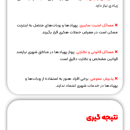
زیادی نیاز دارد.
❌ مسائل امنیت سایبری:
پهپادها و روبات‌های متصل به اینترنت
ممکن است در معرض حملات هکری قرار بگیرند.
❌ مسائل قانونی و نظارتی:
پرواز پهپادها در مناطق شهری نیازمند
قوانین مشخص و نظارت دقیق است.
❌ پذیرش عمومی:
برخی افراد هنوز به استفاده از روبات‌ها و
پهپادها در خدمات شهری اعتماد ندارند.
نتیجه‌ گیری