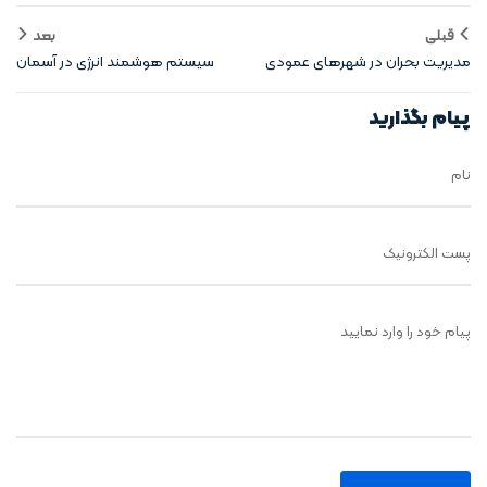
قبلی
بعد
مدیریت بحران در شهرهای عمودی
سیستم‌ هوشمند انرژی در آسمان‌
با iot
خراش‌ ها
پیام بگذارید
نام
پست الکترونیک
پیام خود را وارد نمایید