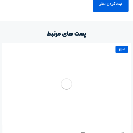
پست های مرتبط
امتیاز