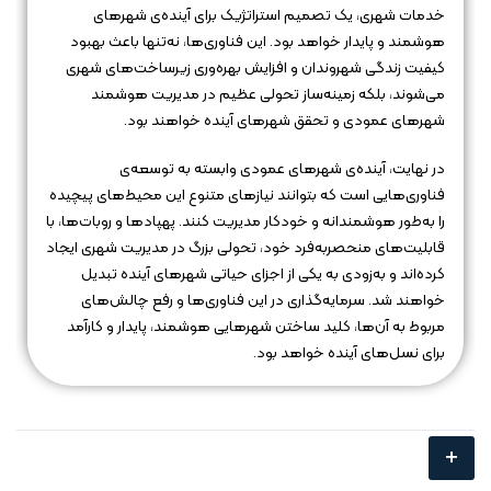
خدمات شهری، یک تصمیم استراتژیک برای آینده‌ی شهرهای
هوشمند و پایدار خواهد بود. این فناوری‌ها، نه‌تنها باعث بهبود
کیفیت زندگی شهروندان و افزایش بهره‌وری زیرساخت‌های شهری
می‌شوند، بلکه زمینه‌ساز تحولی عظیم در مدیریت هوشمند
شهرهای عمودی و تحقق شهرهای آینده خواهند بود.
در نهایت، آینده‌ی شهرهای عمودی وابسته به توسعه‌ی
فناوری‌هایی است که بتوانند نیازهای متنوع این محیط‌های پیچیده
را به‌طور هوشمندانه و خودکار مدیریت کنند. پهپادها و روبات‌ها، با
قابلیت‌های منحصربه‌فرد خود، تحولی بزرگ در مدیریت شهری ایجاد
کرده‌اند و به‌زودی به یکی از اجزای حیاتی شهرهای آینده تبدیل
خواهند شد. سرمایه‌گذاری در این فناوری‌ها و رفع چالش‌های
مربوط به آن‌ها، کلید ساختن شهرهایی هوشمند، پایدار و کارآمد
برای نسل‌های آینده خواهد بود.
+