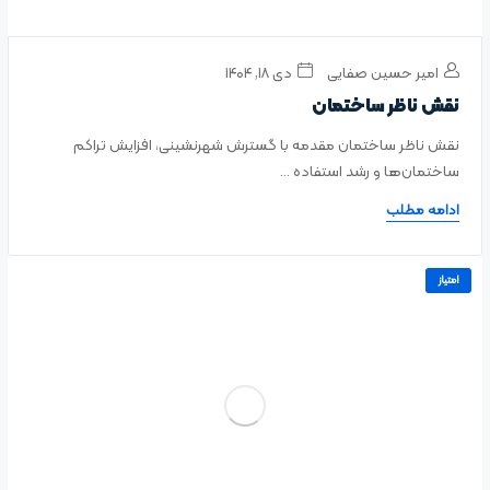
امیر حسین صفایی
دی ۱۸, ۱۴۰۴
نقش ناظر ساختمان
نقش ناظر ساختمان مقدمه با گسترش شهرنشینی، افزایش تراکم
ساختمان‌ها و رشد استفاده ...
ادامه مطلب
امتیاز