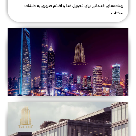
روبات‌های خدماتی برای تحویل غذا و اقلام ضروری به طبقات
مختلف.