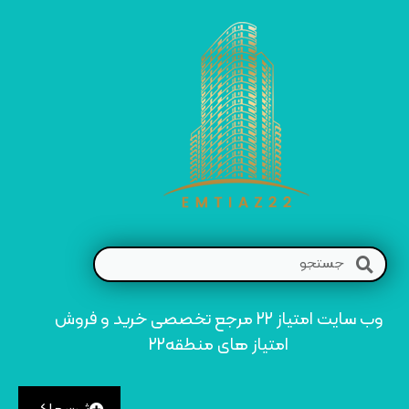
وب سایت امتیاز 22 مرجع تخصصی خرید و فروش
امتیاز های منطقه22