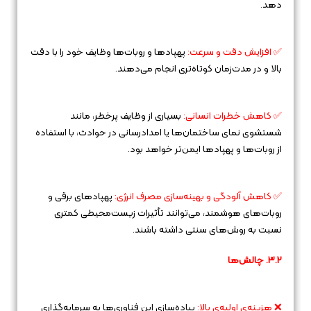
دهد.
✅ افزایش دقت و سرعت:
پهپادها و روبات‌ها وظایف خود را با دقت
بالا و در مدت‌زمان کوتاه‌تری انجام می‌دهند.
✅ کاهش خطرات انسانی:
بسیاری از وظایف پرخطر، مانند
شستشوی نمای ساختمان‌ها یا امدادرسانی در حوادث، با استفاده
از روبات‌ها و پهپادها ایمن‌تر خواهد بود.
✅ کاهش آلودگی و بهینه‌سازی مصرف انرژی:
پهپادهای برقی و
روبات‌های هوشمند، می‌توانند تأثیرات زیست‌محیطی کمتری
نسبت به روش‌های سنتی داشته باشند.
۳.۲. چالش‌ها
❌ هزینه‌ی اولیه‌ی بالا:
پیاده‌سازی این فناوری‌ها به سرمایه‌گذاری