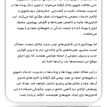
حتی نظافت شهری به‌کار گرفته می‌شوند. از سوی دیگر، روبات‌ها در
مدیریت پسماند، امنیت و گشت‌زنی، حمل‌ونقل درون‌شهری و
ارائه‌ی خدمات عمومی به شهروندان نقش مؤثری ایفا می‌کنند. این
فناوری‌ها علاوه بر کاهش هزینه‌ها و افزایش بهره‌وری، مصرف
انرژی را بهینه کرده و کیفیت زندگی در شهرهای عمودی را بهبود
می‌بخشند.
اما بهره‌گیری از این فناوری‌های نوین بدون چالش نیست. مسائل
امنیت سایبری، هزینه‌های بالای راه‌اندازی، نیاز به تدوین قوانین
جدید و پذیرش عمومی از جمله موانعی هستند که برای اجرای
موفق این سیستم‌ها باید بر آن‌ها غلبه کرد.
در این مقاله، نقش پهپادها و روبات‌ها در مدیریت خدمات شهری
در شهرهای عمودی مورد بررسی قرار گرفته و کاربردهای متنوع
آن‌ها، مزایا و چالش‌های پیش‌رو تحلیل خواهد شد. هدف این
پژوهش، ارائه‌ی دیدگاهی جامع در مورد چگونگی استفاده از این
فناوری‌ها برای ایجاد شهرهای هوشمند، کارآمد و پایدار است.