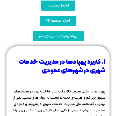
امتیاز چیست؟
اجاره منطقه 22
پروژه رونیکا پالاس تهرانسر
۱. کاربرد پهپادها در مدیریت خدمات
شهری در شهرهای عمودی
پهپادها به دلیل سرعت بالا، دقت زیاد، قابلیت پرواز در محیط‌های
شهری پرتراکم و هزینه‌ی پایین‌تر نسبت به روش‌های سنتی، یکی از
بهترین گزینه‌ها برای مدیریت خدمات شهری در شهرهای عمودی
محسوب می‌شوند. برخی از کاربردهای کلیدی پهپادها در این زمینه