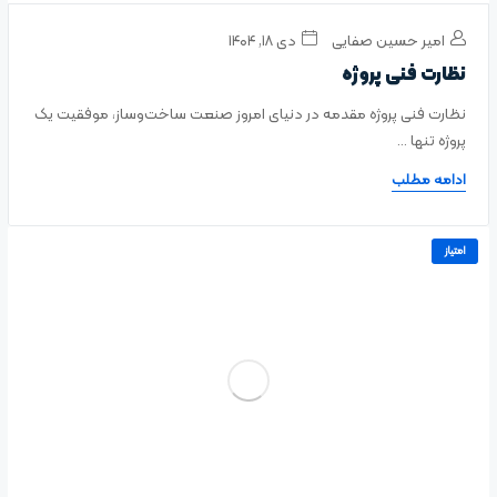
امیر حسین صفایی
دی ۱۸, ۱۴۰۴
نظارت فنی پروژه
نظارت فنی پروژه مقدمه در دنیای امروز صنعت ساخت‌وساز، موفقیت یک
پروژه تنها ...
ادامه مطلب
امتیاز