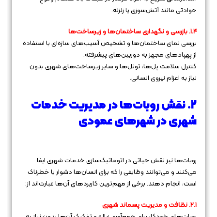
حوادثی مانند آتش‌سوزی یا زلزله.
۱.۴. بازرسی و نگهداری ساختمان‌ها و زیرساخت‌ها
بررسی نمای ساختمان‌ها و تشخیص آسیب‌های سازه‌ای با استفاده
از پهپادهای مجهز به دوربین‌های پیشرفته.
کنترل سلامت پل‌ها، تونل‌ها و سایر زیرساخت‌های شهری بدون
نیاز به اعزام نیروی انسانی.
۲. نقش روبات‌ها در مدیریت خدمات
شهری در شهرهای عمودی
روبات‌ها نیز نقش حیاتی در اتوماتیک‌سازی خدمات شهری ایفا
می‌کنند و می‌توانند وظایفی را که برای انسان‌ها دشوار یا خطرناک
است، انجام دهند. برخی از مهم‌ترین کاربردهای آن‌ها عبارت‌اند از:
۲.۱. نظافت و مدیریت پسماند شهری
روبات‌های خودکار برای جمع‌آوری زباله و تفکیک آن‌ها بدون نیاز به