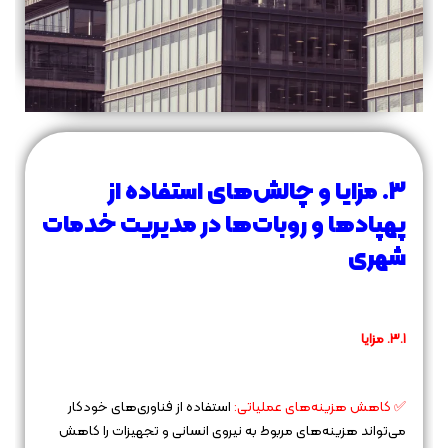
۳. مزایا و چالش‌های استفاده از
پهپادها و روبات‌ها در مدیریت خدمات
شهری
۳.۱. مزایا
✅ کاهش هزینه‌های عملیاتی:
استفاده از فناوری‌های خودکار
می‌تواند هزینه‌های مربوط به نیروی انسانی و تجهیزات را کاهش