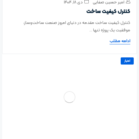
امیر حسین صفایی
دی ۱۸, ۱۴۰۴
کنترل کیفیت ساخت
کنترل کیفیت ساخت مقدمه در دنیای امروز صنعت ساخت‌وساز،
موفقیت یک پروژه تنها ...
ادامه مطلب
امتیاز