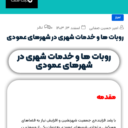
ثبت ملک
امتیاز
0 نظر
امیر حسین صفایی
اسفند ۱۳, ۱۴۰۳
روبات‌ ها و خدمات شهری در شهرهای عمودی
روبات‌ ها و خدمات شهری در
شهرهای عمودی
مقدمه
با رشد فزاینده‌ی جمعیت شهرنشین و افزایش نیاز به فضاهای
مسکونی و تجاری، شهرهای عمودی به‌عنوان یکی از مهم‌ترین