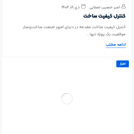
امیر حسین صفایی
دی ۱۸, ۱۴۰۴
کنترل کیفیت ساخت
کنترل کیفیت ساخت مقدمه در دنیای امروز صنعت ساخت‌وساز،
موفقیت یک پروژه تنها ...
ادامه مطلب
امتیاز