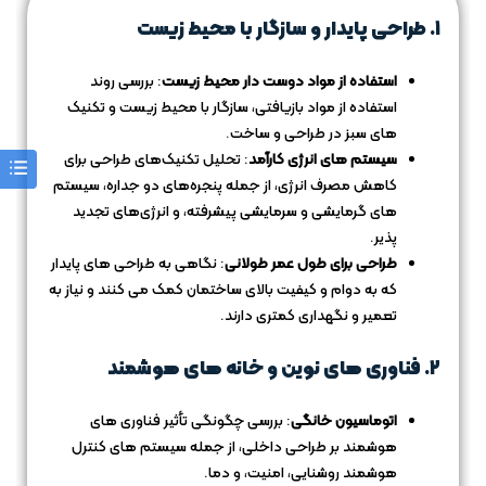
۱. طراحی پایدار و سازگار با محیط زیست
استفاده از مواد دوست دار محیط زیست
: بررسی روند
استفاده از مواد بازیافتی، سازگار با محیط زیست و تکنیک‌
های سبز در طراحی و ساخت
.
سیستم‌ های انرژی کارآمد
: تحلیل تکنیک‌های طراحی برای
کاهش مصرف انرژی، از جمله پنجره‌های دو جداره، سیستم‌
های گرمایشی و سرمایشی پیشرفته، و انرژی‌های تجدید
پذیر.
طراحی برای طول عمر طولانی
: نگاهی به طراحی‌ های پایدار
که به دوام و کیفیت بالای ساختمان کمک می‌ کنند و نیاز به
تعمیر و نگهداری کمتری دارند.
۲. فناوری‌ های نوین و خانه‌ های هوشمند
اتوماسیون خانگی
: بررسی چگونگی تأثیر فناوری‌ های
هوشمند بر طراحی داخلی، از جمله سیستم‌ های کنترل
هوشمند روشنایی، امنیت، و دما.