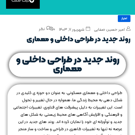
ثبت ملک
امتیاز
0 نظر
امیر حسین صفایی
شهریور ۷, ۱۴۰۳
روند‌ جدید در طراحی داخلی و معماری
روند‌ جدید در طراحی داخلی و
معماری
طراحی داخلی و معماری مسکونی، به عنوان دو حوزه‌ ی کلیدی در
شکل‌ دهی به محیط زندگی ما، همواره در حال تغییر و تحول
است. این تغییرات به دلیل پیشرفت‌ های فناوری، تغییرات اجتماعی
و فرهنگی، و افزایش آگاهی‌ های محیط زیستی، به شکل‌ های
جدید و نوآورانه‌ ای خود را نمایان کرده‌ اند. روند های جدید در این
عرصه نه تنها به تغییرات ظاهری در طراحی و ساخت و ساز منجر