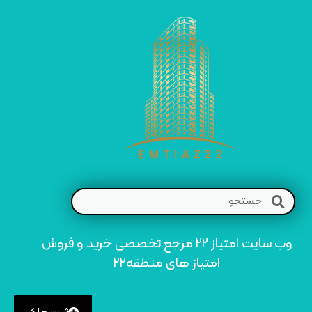
وب سایت امتیاز 22 مرجع تخصصی خرید و فروش
امتیاز های منطقه22