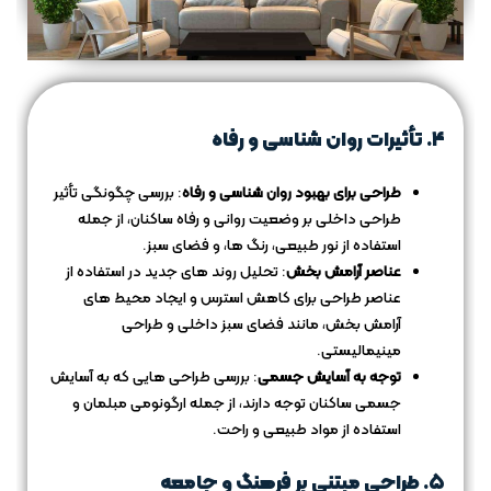
۴. تأثیرات روان‌ شناسی و رفاه
طراحی برای بهبود روان‌ شناسی و رفاه
: بررسی چگونگی تأثیر
طراحی داخلی بر وضعیت روانی و رفاه ساکنان، از جمله
استفاده از نور طبیعی، رنگ‌ ها، و فضای سبز.
عناصر آرامش‌ بخش
: تحلیل روند های جدید در استفاده از
عناصر طراحی برای کاهش استرس و ایجاد محیط‌ های
آرامش‌ بخش، مانند فضای سبز داخلی و طراحی
مینیمالیستی.
توجه به آسایش جسمی
: بررسی طراحی‌ هایی که به آسایش
جسمی ساکنان توجه دارند، از جمله ارگونومی مبلمان و
استفاده از مواد طبیعی و راحت.
۵. طراحی مبتنی بر فرهنگ و جامعه