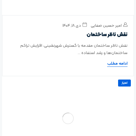
امیر حسین صفایی
دی ۱۸, ۱۴۰۴
نقش ناظر ساختمان
نقش ناظر ساختمان مقدمه با گسترش شهرنشینی، افزایش تراکم
ساختمان‌ها و رشد استفاده ...
ادامه مطلب
امتیاز