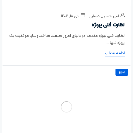
امیر حسین صفایی
دی ۱۸, ۱۴۰۴
نظارت فنی پروژه
نظارت فنی پروژه مقدمه در دنیای امروز صنعت ساخت‌وساز، موفقیت یک
پروژه تنها ...
ادامه مطلب
امتیاز