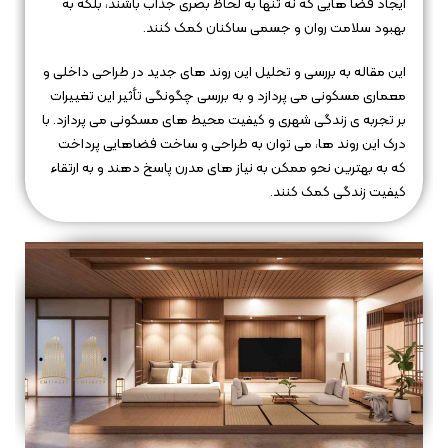
ایجاد فضا هایی که نه تنها به لحاظ بصری جذاب باشند، بلکه به
بهبود سلامت روان و جسمی ساکنان کمک کنند.
این مقاله به بررسی و تحلیل این روند های جدید در طراحی داخلی و
معماری مسکونی می‌ پردازد و به بررسی چگونگی تأثیر این تغییرات
بر تجربه‌ ی زندگی شهری و کیفیت محیط‌ های مسکونی می‌ پردازد. با
درک این روند ها، می‌ توان به طراحی و ساخت فضاهایی پرداخت
که به بهترین نحو ممکن به نیاز های مدرن پاسخ دهند و به ارتقاء
کیفیت زندگی کمک کنند.