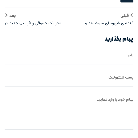
قبلی
بعد
آینده‌ ی شهرهای هوشمند و
تحولات حقوقی و قوانین جدید در
مسکن در آنها
حوزه مسکن
پیام بگذارید
نام
پست الکترونیک
پیام خود را وارد نمایید