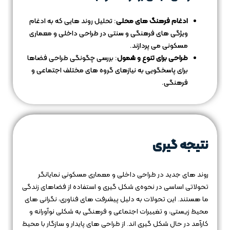
ادغام فرهنگ‌ های محلی
: تحلیل روند هایی که به ادغام
ویژگی‌ های فرهنگی و سنتی در طراحی داخلی و معماری
مسکونی می‌ پردازند.
طراحی برای تنوع و شمول
: بررسی چگونگی طراحی فضاها
برای پاسخگویی به نیازهای گروه‌ های مختلف اجتماعی و
فرهنگی.
نتیجه گیری
روند های جدید در طراحی داخلی و معماری مسکونی نمایانگر
تحولاتی اساسی در نحوه‌ی شکل‌ گیری و استفاده از فضاهای زندگی
ما هستند. این تحولات به دلیل پیشرفت‌ های فناوری، نگرانی‌ های
محیط زیستی، و تغییرات اجتماعی و فرهنگی به شکلی نوآورانه و
کارآمد در حال شکل‌ گیری‌ اند. از طراحی‌ های پایدار و سازگار با محیط