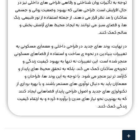
توجه به تأثیرات روان‌ شناختی و رفاهی طراحی‌ های داخلی نیز در
حال افزایش است. طراحی‌ هایی که بهبود وضعیت روانی و جسمی
ساکنان را مد نظر قرار می‌ دهند، از جمله استفاده از نور طبیعی، رنگ‌
ها، و فضای سبز، می‌ توانند به ایجاد محیط‌ های آرامش‌ بخش و
سالم کمک کنند.
در نهایت، روند های جدید در طراحی داخلی و معماری مسکونی به
تغییرات بنیادین در نحوه‌ ی ساخت و استفاده از فضاهای مسکونی
منجر شده است. این تغییرات نه تنها به بهبود کیفیت زندگی و
تجربه‌ی ساکنان کمک می‌ کند، بلکه به تحقق محیط‌ های پایدار و
کارآمد تر نیز منجر می‌ شود. با توجه به این روند ها، طراحان و
معماران باید به دنبال نوآوری‌ های مستمر باشند و با بهره‌ برداری از
تکنولوژی‌ های جدید و اصول طراحی پایدار، فضاهایی ایجاد کنند
که به بهترین نحو نیاز های مدرن را برآورده کرده و به ارتقاء کیفیت
زندگی کمک کنند.
+