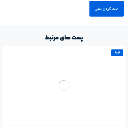
پست های مرتبط
امتیاز