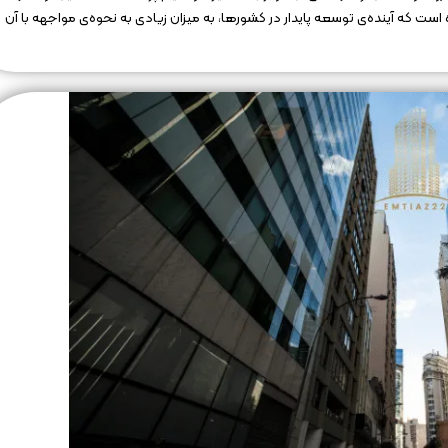
 است که آینده‌ی توسعه پایدار در کشورها، به میزان زیادی به نحوه‌ی مواجهه با آن