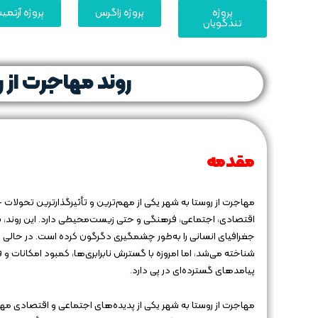
پروژه
پروژه زاگرس
پروژه آرتم
تندگویان
روند مهاجرت از ر
مقدمه
مهاجرت از روستا به شهر یکی از مهم‌ترین و تأثیرگذارترین تحولات
اقتصادی، اجتماعی، فرهنگی و حتی زیست‌محیطی دارد. این روند، ب
جغرافیای انسانی را به‌طور چشمگیری دگرگون کرده است. در حالی 
شناخته می‌شد، اما امروزه با گسترش نابرابری‌ها، کمبود امکان
پیامدهای گسترده‌ای در پی دارد.
مهاجرت از روستا به شهر یکی از پدیده‌های اجتماعی و اقتصادی م