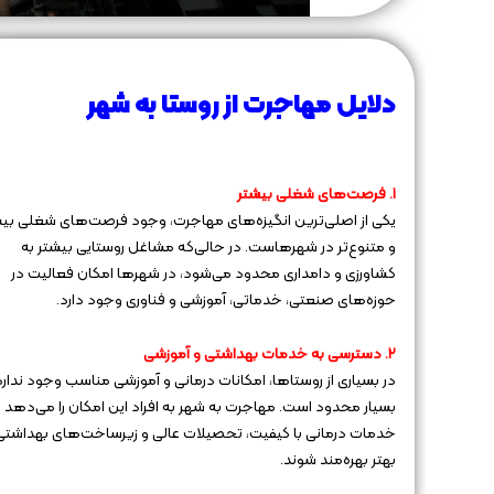
دلایل مهاجرت از روستا به شهر
۱. فرصت‌های شغلی بیشتر
یکی از اصلی‌ترین انگیزه‌های مهاجرت، وجود فرصت‌های شغلی بی
و متنوع‌تر در شهرهاست. در حالی‌که مشاغل روستایی بیشتر به
کشاورزی و دامداری محدود می‌شود، در شهرها امکان فعالیت در
حوزه‌های صنعتی، خدماتی، آموزشی و فناوری وجود دارد.
۲. دسترسی به خدمات بهداشتی و آموزشی
در بسیاری از روستاها، امکانات درمانی و آموزشی مناسب وجود ندارد 
بسیار محدود است. مهاجرت به شهر به افراد این امکان را می‌دهد تا
خدمات درمانی با کیفیت، تحصیلات عالی و زیرساخت‌های بهداشتی
بهتر بهره‌مند شوند.