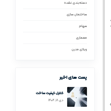
دسته‌بندی نشده
ساختمان سازی
سهام
معماری
ویلای مدرن
پست های اخیر
کنترل کیفیت ساخت
دی ۱۸, ۱۴۰۴