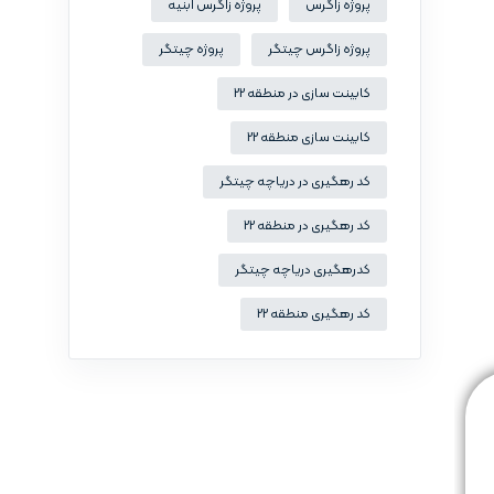
پروژه زاگرس
پروژه زاگرس ابنیه
پروژه زاگرس چیتگر
پروژه چیتگر
کابینت سازی در منطقه 22
کابینت سازی منطقه 22
کد رهگیری در دریاچه چیتگر
کد رهگیری در منطقه 22
کدرهگیری دریاچه چیتگر
کد رهگیری منطقه 22