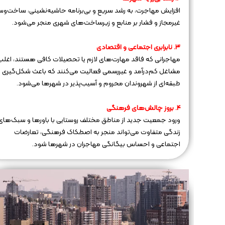
افزایش مهاجرت، به رشد سریع و بی‌برنامه حاشیه‌نشینی، ساخت‌وسا
غیرمجاز و فشار بر منابع و زیرساخت‌های شهری منجر می‌شود.
۳. نابرابری اجتماعی و اقتصادی
مهاجرانی که فاقد مهارت‌های لازم یا تحصیلات کافی هستند، اغلب
مشاغل کم‌درآمد و غیررسمی فعالیت می‌کنند که باعث شکل‌گیری
طبقه‌ای از شهروندان محروم و آسیب‌پذیر در شهرها می‌شود.
۴. بروز چالش‌های فرهنگی
ورود جمعیت جدید از مناطق مختلف روستایی با باورها و سبک‌های
زندگی متفاوت می‌تواند منجر به اصطکاک فرهنگی، تعارضات
اجتماعی و احساس بیگانگی مهاجران در شهرها شود.