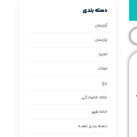
دسته بندی
آپارتمان
اپارتمان
امتیاز
املاک
برج
خانه خانوادگی
خانه شهر
دسته بندی نشده