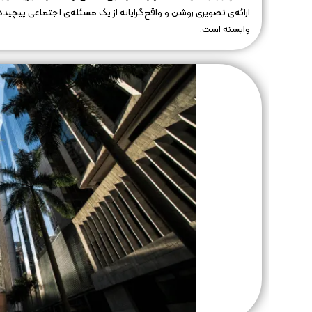
ارائه‌ی تصویری روشن و واقع‌گرایانه از یک مسئله‌ی اجتماعی پیچیده
وابسته است.