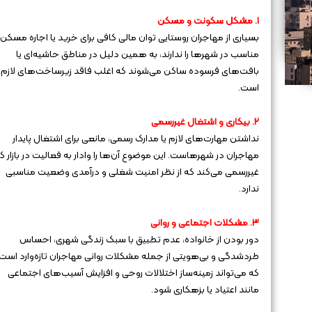
۱. مشکل سکونت و مسکن
بسیاری از مهاجران روستایی توان مالی کافی برای خرید یا اجاره مسکن
مناسب در شهرها را ندارند، به همین دلیل در مناطق حاشیه‌ای یا
بافت‌های فرسوده ساکن می‌شوند که اغلب فاقد زیرساخت‌های لازم
است.
۲. بیکاری و اشتغال غیررسمی
نداشتن مهارت‌های لازم یا مدارک رسمی، مانعی برای اشتغال پایدار
مهاجران در شهرهاست. این موضوع آن‌ها را وادار به فعالیت در بازار کا
غیررسمی می‌کند که از نظر امنیت شغلی و درآمدی وضعیت مناسبی
ندارد.
۳. مشکلات اجتماعی و روانی
دور بودن از خانواده، عدم تطبیق با سبک زندگی شهری، احساس
طردشدگی و بی‌هویتی از جمله مشکلات روانی مهاجران تازه‌وارد است
که می‌تواند زمینه‌ساز اختلالات روحی و افزایش آسیب‌های اجتماعی
مانند اعتیاد یا بزهکاری شود.