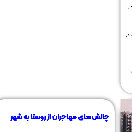
ز
 در
چالش‌های مهاجران از روستا به شهر