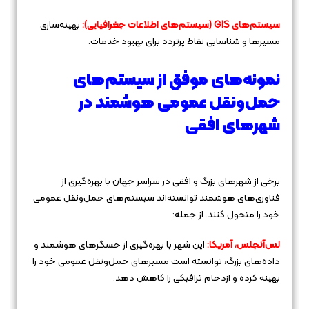
سیستم‌های GIS (سیستم‌های اطلاعات جغرافیایی):
بهینه‌سازی
مسیرها و شناسایی نقاط پرتردد برای بهبود خدمات.
نمونه‌های موفق از سیستم‌های
حمل‌ونقل عمومی هوشمند در
شهرهای افقی
برخی از شهرهای بزرگ و افقی در سراسر جهان با بهره‌گیری از
فناوری‌های هوشمند توانسته‌اند سیستم‌های حمل‌ونقل عمومی
خود را متحول کنند. از جمله:
لس‌آنجلس، آمریکا:
این شهر با بهره‌گیری از حسگرهای هوشمند و
داده‌های بزرگ، توانسته است مسیرهای حمل‌ونقل عمومی خود را
بهینه کرده و ازدحام ترافیکی را کاهش دهد.