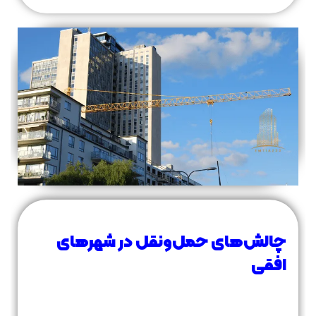
چالش‌های حمل‌ونقل در شهرهای
افقی