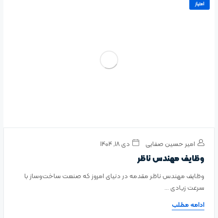
امتیاز
امیر حسین صفایی
دی ۱۸, ۱۴۰۴
وظایف مهندس ناظر
وظایف مهندس ناظر مقدمه در دنیای امروز که صنعت ساخت‌وساز با
سرعت زیادی ...
ادامه مطلب