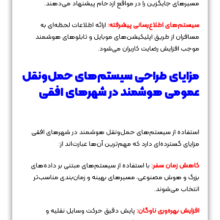
مسیرهای جایگزین را در مواقع ازدحام پیشنهاد می‌دهند.
سیستم‌های اطلاع‌رسانی پیشرفته:
ارائه اطلاعات لحظه‌ای به
مسافران از طریق اپلیکیشن‌های موبایل و تابلوهای هوشمند
موجب افزایش رضایت کاربران می‌شود.
مزایای طراحی سیستم‌های حمل‌ونقل
عمومی هوشمند در شهرهای افقی
استفاده از سیستم‌های حمل‌ونقل هوشمند در شهرهای افقی
مزایای گسترده‌ای دارد که مهم‌ترین آن‌ها عبارت‌اند از:
کاهش زمان سفر:
با استفاده از سیستم‌های مبتنی بر داده‌های
بزرگ و هوش مصنوعی، مسیرهای بهینه و زمان‌بندی مناسب‌تر
انتخاب می‌شوند.
افزایش بهره‌وری ناوگان:
پایش دقیق حرکت وسایل نقلیه و