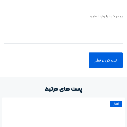
پیام خود را وارد نمایید
پست های مرتبط
امتیاز