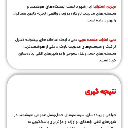
بریزبن، استرالیا:
این شهر با نصب ایستگاه‌های هوشمند و
سیستم‌های مدیریت ناوگان در زمان واقعی، تجربه کاربری مسافران
را بهبود داده است.
دبی، امارات متحده عربی:
دبی با ایجاد سامانه‌های پیشرفته کنترل
ترافیک و سیستم‌های مدیریت ناوگان، یکی از هوشمندترین
سیستم‌های حمل‌ونقل عمومی را در شهرهای افقی پیاده‌سازی
کرده است.
نتیجه‌ گیری
طراحی و پیاده‌سازی سیستم‌های حمل‌ونقل عمومی هوشمند در
شهرهای افقی، راهکاری نوآورانه و مؤثر برای پاسخگویی به