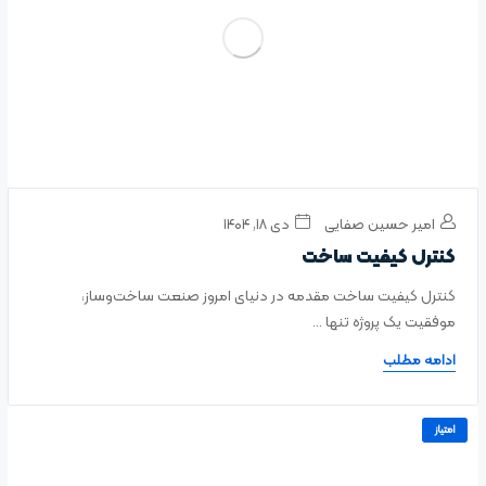
امیر حسین صفایی
دی ۱۸, ۱۴۰۴
کنترل کیفیت ساخت
کنترل کیفیت ساخت مقدمه در دنیای امروز صنعت ساخت‌وساز،
موفقیت یک پروژه تنها ...
ادامه مطلب
امتیاز