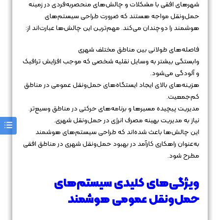
شهرهای افقی با مشکلات و چالش‌های منحصربه‌فردی در زمینه
حمل‌ونقل مواجه هستند که ضرورت طراحی سیستم‌های
هوشمند را دوچندان می‌کند. مهم‌ترین این چالش‌ها عبارت‌اند از:
فاصله‌های طولانی بین مناطق مختلف شهری
وابستگی بیشتر به وسایل نقلیه شخصی که موجب افزایش ترافیک
و آلودگی می‌شود.
هزینه‌های بالای ایجاد ایستگاه‌های حمل‌ونقل عمومی در مناطق
کم‌جمعیت.
مدیریت پیچیده مسیرها و برنامه‌های حرکتی در مناطق وسیع‌تر.
نیاز به مدیریت بهینه مصرف انرژی در حمل‌ونقل شهری.
این چالش‌ها باعث شده‌اند که طراحی سیستم‌های هوشمند
به‌عنوان راهکاری کارآمد در بهبود حمل‌ونقل شهری در مناطق افقی
مطرح شود.
ویژگی‌های کلیدی سیستم‌های
حمل‌ونقل عمومی هوشمند