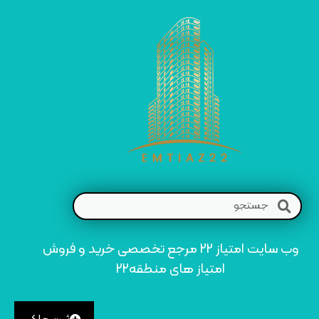
وب سایت امتیاز 22 مرجع تخصصی خرید و فروش
امتیاز های منطقه22