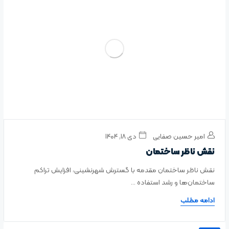
امیر حسین صفایی
دی ۱۸, ۱۴۰۴
نقش ناظر ساختمان
نقش ناظر ساختمان مقدمه با گسترش شهرنشینی، افزایش تراکم
ساختمان‌ها و رشد استفاده ...
ادامه مطلب