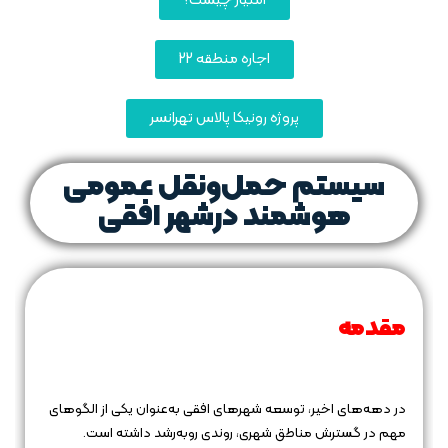
امتیاز چیست؟
اجاره منطقه 22
پروژه رونیکا پالاس تهرانسر
سیستم‌ حمل‌ونقل عمومی
هوشمند درشهر افقی
مقدمه
در دهه‌های اخیر، توسعه شهرهای افقی به‌عنوان یکی از الگوهای
مهم در گسترش مناطق شهری، روندی روبه‌رشد داشته است.