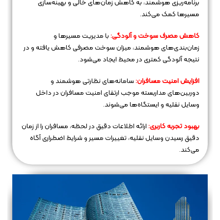
برنامه‌ریزی هوشمند، به کاهش زمان‌های خالی و بهینه‌سازی
مسیرها کمک می‌کند.
کاهش مصرف سوخت و آلودگی:
با مدیریت مسیرها و
زمان‌بندی‌های هوشمند، میزان سوخت مصرفی کاهش یافته و در
نتیجه آلودگی کمتری در محیط ایجاد می‌شود.
افزایش امنیت مسافران:
سامانه‌های نظارتی هوشمند و
دوربین‌های مداربسته موجب ارتقای امنیت مسافران در داخل
وسایل نقلیه و ایستگاه‌ها می‌شوند.
بهبود تجربه کاربری:
ارائه اطلاعات دقیق در لحظه، مسافران را از زمان
دقیق رسیدن وسایل نقلیه، تغییرات مسیر و شرایط اضطراری آگاه
می‌کند.