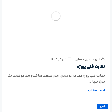
امیر حسین صفایی
دی ۱۸, ۱۴۰۴
نظارت فنی پروژه
نظارت فنی پروژه مقدمه در دنیای امروز صنعت ساخت‌وساز، موفقیت یک
پروژه تنها ...
ادامه مطلب
امتیاز