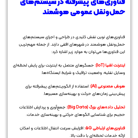
فناوری‌های پیشرفته در سیستم‌های
حمل‌ونقل عمومی هوشمند
فناوری‌های نوین نقش کلیدی در طراحی و اجرای سیستم‌های
حمل‌ونقل هوشمند در شهرهای افقی دارند. از جمله مهم‌ترین
این فناوری‌ها می‌توان به موارد زیر اشاره کرد:
اینترنت اشیا (IoT):
حسگرهای متصل به اینترنت برای پایش لحظه‌ای
وسایل نقلیه، وضعیت ترافیک و شرایط ایستگاه‌ها.
هوش مصنوعی (AI):
استفاده از الگوریتم‌های پیشرفته برای
پیش‌بینی زمان‌های حرکت و بهینه‌سازی مسیرها.
تحلیل داده‌های بزرگ (Big Data):
جمع‌آوری و پردازش اطلاعات
حجیم برای شناسایی الگوهای حرکتی و بهینه‌سازی خدمات.
فناوری‌های ارتباطی 5G:
افزایش سرعت انتقال اطلاعات و امکان
ارائه خدمات لحظه‌ای با دقت بالا.