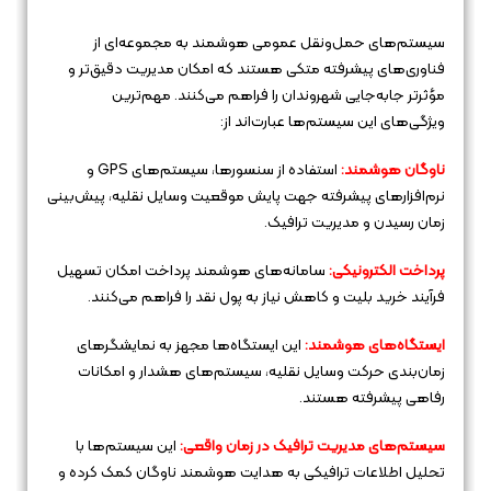
سیستم‌های حمل‌ونقل عمومی هوشمند به مجموعه‌ای از
فناوری‌های پیشرفته متکی هستند که امکان مدیریت دقیق‌تر و
مؤثرتر جابه‌جایی شهروندان را فراهم می‌کنند. مهم‌ترین
ویژگی‌های این سیستم‌ها عبارت‌اند از:
ناوگان هوشمند:
استفاده از سنسورها، سیستم‌های GPS و
نرم‌افزارهای پیشرفته جهت پایش موقعیت وسایل نقلیه، پیش‌بینی
زمان رسیدن و مدیریت ترافیک.
پرداخت الکترونیکی:
سامانه‌های هوشمند پرداخت امکان تسهیل
فرآیند خرید بلیت و کاهش نیاز به پول نقد را فراهم می‌کنند.
ایستگاه‌های هوشمند:
این ایستگاه‌ها مجهز به نمایشگرهای
زمان‌بندی حرکت وسایل نقلیه، سیستم‌های هشدار و امکانات
رفاهی پیشرفته هستند.
سیستم‌های مدیریت ترافیک در زمان واقعی:
این سیستم‌ها با
تحلیل اطلاعات ترافیکی به هدایت هوشمند ناوگان کمک کرده و