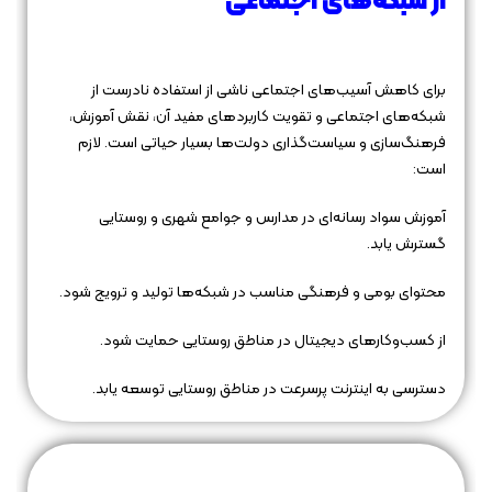
از شبکه‌های اجتماعی
برای کاهش آسیب‌های اجتماعی ناشی از استفاده نادرست از
شبکه‌های اجتماعی و تقویت کاربردهای مفید آن، نقش آموزش،
فرهنگ‌سازی و سیاست‌گذاری دولت‌ها بسیار حیاتی است. لازم
است:
آموزش سواد رسانه‌ای در مدارس و جوامع شهری و روستایی
گسترش یابد.
محتوای بومی و فرهنگی مناسب در شبکه‌ها تولید و ترویج شود.
از کسب‌وکارهای دیجیتال در مناطق روستایی حمایت شود.
دسترسی به اینترنت پرسرعت در مناطق روستایی توسعه یابد.