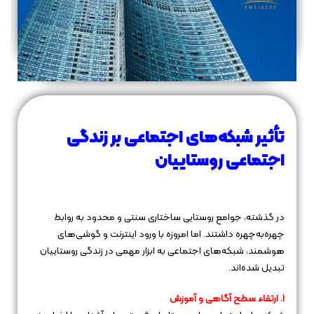
تأثیر شبکه‌های اجتماعی بر زندگی
اجتماعی روستاییان
در گذشته، جوامع روستایی ساختاری سنتی و محدود به روابط
چهره‌به‌چهره داشتند. اما امروزه با ورود اینترنت و گوشی‌های
هوشمند، شبکه‌های اجتماعی به ابزار مهمی در زندگی روستاییان
تبدیل شده‌اند.
۱. ارتقاء سطح آگاهی و آموزش