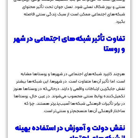
سنتی و بروز شکاف نسلی شود. نسل جوان تحت تأثیر محتوای
شبکه‌های اجتماعی ممکن است از سبک زندگی سنتی فاصله
بگیرد.
تفاوت تأثیر شبکه‌های اجتماعی در شهر
و روستا
هرچند کاربرد شبکه‌های اجتماعی در شهرها و روستاها مشابه
است، اما تأثیر آن‌ها متفاوت است. در شهرها، این شبکه‌ها بیشتر
نقش جایگزین ارتباطات واقعی را دارند، درحالی‌که در روستاها هنوز
تکمیل‌کننده روابط سنتی محسوب می‌شوند. در عین حال، روستاها
در برابر تأثیرات فرهنگی شبکه‌ها آسیب‌پذیرتر هستند، چرا که
ساختار فرهنگی آن‌ها منسجم‌تر و سنتی‌تر است.
نقش دولت و آموزش در استفاده بهینه