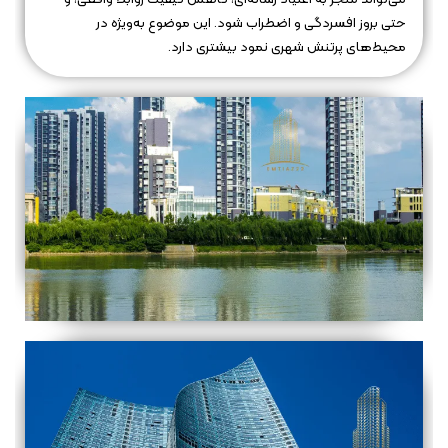
حتی بروز افسردگی و اضطراب شود. این موضوع به‌ویژه در
محیط‌های پرتنش شهری نمود بیشتری دارد.