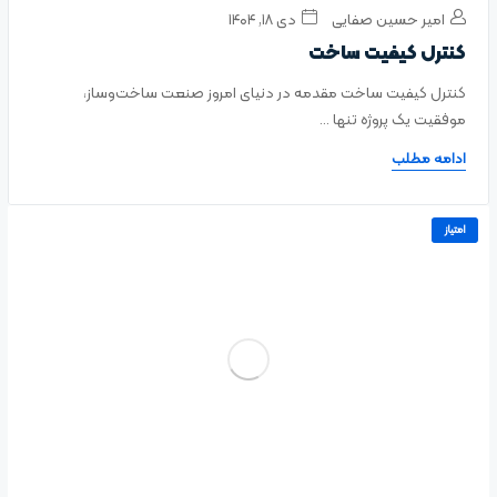
امیر حسین صفایی
دی ۱۸, ۱۴۰۴
کنترل کیفیت ساخت
کنترل کیفیت ساخت مقدمه در دنیای امروز صنعت ساخت‌وساز،
موفقیت یک پروژه تنها ...
ادامه مطلب
امتیاز