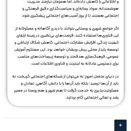
و اطلاعاتی را کاهش داده‌اند، اما همزمان نیازمند مدیریت
هوشمندانه، سواد رسانه‌ای و سیاست‌گذاری دقیق فرهنگی و
اجتماعی هستند تا از بروز آسیب‌های اجتماعی پیشگیری شود.
اگر جوامع شهری و روستایی بتوانند با دیدی آگاهانه و مسئولانه از
این فناوری‌ها استفاده کنند، فرصت‌های بی‌نظیری در زمینه ارتقای
کیفیت زندگی، افزایش مشارکت اجتماعی، کاهش شکاف ارتباطی و
توسعه پایدار محلی پیش رویشان خواهد بود. این مستلزم آموزش
عمومی، فرهنگ‌سازی هدفمند و توسعه زیرساخت‌های مناسب
برای دسترسی عادلانه به اینترنت و فناوری اطلاعات است.
در دنیای متصل امروز، نه می‌توان از شبکه‌های اجتماعی گریخت، نه
باید از آن‌ها ترسید؛ بلکه باید آن‌ها را با دانش، آگاهی، تعادل و
مسئولیت‌پذیری به خدمت گرفت تا هم شهر و هم روستا در مسیر
رشد و تعالی اجتماعی گام بردارند.
+