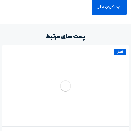
پست های مرتبط
امتیاز