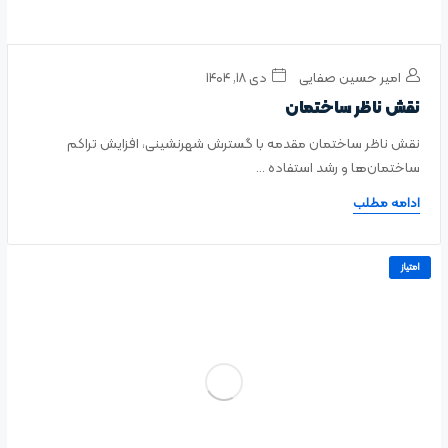
امیر حسین صفایی
دی ۱۸, ۱۴۰۴
نقش ناظر ساختمان
نقش ناظر ساختمان مقدمه با گسترش شهرنشینی، افزایش تراکم
ساختمان‌ها و رشد استفاده ...
ادامه مطلب
امتیاز