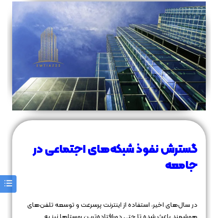
گسترش نفوذ شبکه‌های اجتماعی در
جامعه
در سال‌های اخیر، استفاده از اینترنت پرسرعت و توسعه تلفن‌های
هوشمند باعث شده تا حتی دورافتاده‌ترین روستاها نیز به