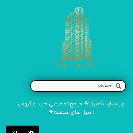
وب سایت امتیاز 22 مرجع تخصصی خرید و فروش
امتیاز های منطقه22