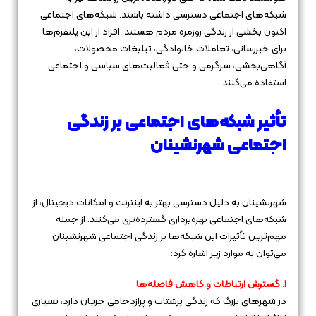
شبکه‌های اجتماعی دسترسی داشته باشند. شبکه‌های اجتماعی
اکنون بخشی از زندگی روزمره مردم هستند. افراد از این پلتفرم‌ها
برای خبررسانی، تعاملات خانوادگی، تبلیغات محصولات،
آگاهی‌بخشی، سرگرمی و حتی فعالیت‌های سیاسی و اجتماعی
استفاده می‌کنند.
تأثیر شبکه‌های اجتماعی بر زندگی
اجتماعی شهرنشینان
شهرنشینان به دلیل دسترسی بهتر به اینترنت و امکانات دیجیتال، از
شبکه‌های اجتماعی بهره‌برداری گسترده‌تری می‌کنند. از جمله
مهم‌ترین تأثیرات این شبکه‌ها بر زندگی اجتماعی شهرنشینان
می‌توان به موارد زیر اشاره کرد:
۱. گسترش ارتباطات و کاهش فاصله‌ها
در شهرهای بزرگ که زندگی پرشتاب و پرازدحامی جریان دارد، بسیاری