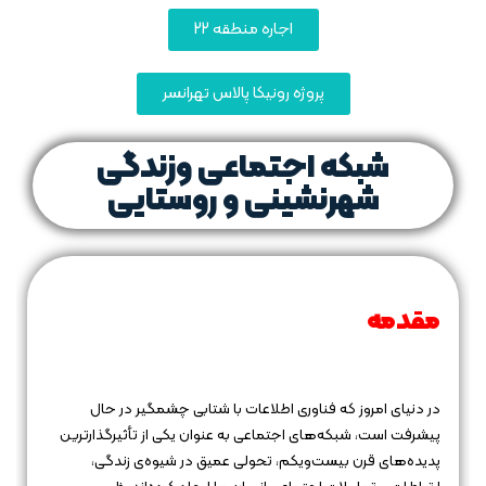
اجاره منطقه 22
پروژه رونیکا پالاس تهرانسر
شبکه‌ اجتماعی وزندگی
شهرنشینی و روستایی
مقدمه
در دنیای امروز که فناوری اطلاعات با شتابی چشمگیر در حال
پیشرفت است، شبکه‌های اجتماعی به عنوان یکی از تأثیرگذارترین
پدیده‌های قرن بیست‌و‌یکم، تحولی عمیق در شیوه‌ی زندگی،