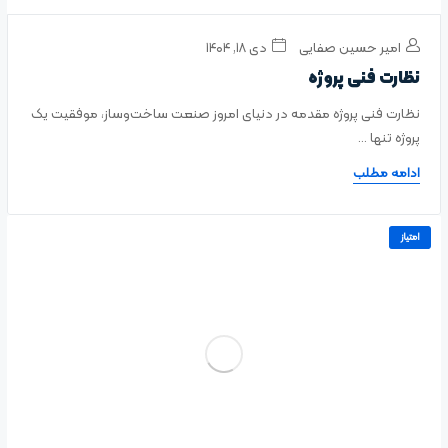
امیر حسین صفایی
دی ۱۸, ۱۴۰۴
نظارت فنی پروژه
نظارت فنی پروژه مقدمه در دنیای امروز صنعت ساخت‌وساز، موفقیت یک
پروژه تنها ...
ادامه مطلب
امتیاز