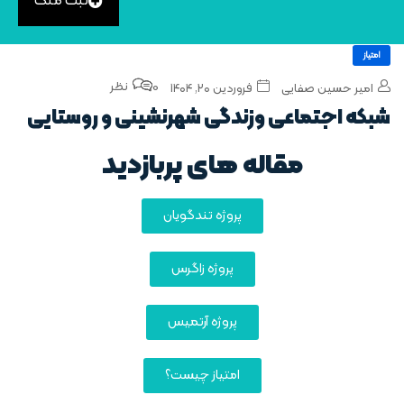
ثبت ملک
امتیاز
0 نظر
امیر حسین صفایی
فروردین ۲۰, ۱۴۰۴
شبکه‌ اجتماعی وزندگی شهرنشینی و روستایی
مقاله های پربازدید
پروژه تندگویان
پروژه زاگرس
پروژه آرتمیس
امتیاز چیست؟