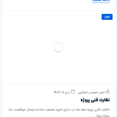
ادامه مطلب
امتیاز
امیر حسین صفایی
دی ۱۸, ۱۴۰۴
نظارت فنی پروژه
نظارت فنی پروژه مقدمه در دنیای امروز صنعت ساخت‌وساز، موفقیت یک
پروژه تنها ...