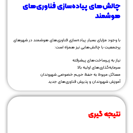
چالش‌های پیاده‌سازی فناوری‌های
هوشمند
با وجود مزایای بسیار، پیاده‌سازی فناوری‌های هوشمند در شهرهای
پرجمعیت با چالش‌هایی نیز همراه است:
نیاز به زیرساخت‌های پیشرفته
سرمایه‌گذاری‌های اولیه بالا
مسائل مربوط به حفظ حریم خصوصی شهروندان
آموزش شهروندان و پذیرش فناوری‌های جدید
نتیجه‌ گیری