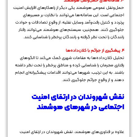
3. سامانه‌های حمل‌ونقل هوشمند
حمل‌ونقل عمومی هوشمند یکی دیگر از راهکارهای افزایش امنیت
اجتماعی است. این سامانه‌ها می‌توانند با نظارت بر مسیرهای
پرتردد و کنترل رفت‌وآمد وسایل نقلیه، از وقوع تصادفات و حوادث
جلوگیری کنند. همچنین، سیستم‌های هوشمند می‌توانند رفتار
رانندگان را تحت نظر گرفته و رانندگان پرخطر را شناسایی کنند.
4. پیشگیری از جرائم با کلان‌داده‌ها
تحلیل کلان‌داده‌ها به مقامات شهری کمک می‌کند تا الگوهای
رفتاری مجرمان را شناسایی کرده و مناطق پرخطر را تحت نظر داشته
باشند. به این ترتیب، شهرها می‌توانند اقدامات پیشگیرانه‌ای انجام
دهند و از وقوع جرائم جلوگیری کنند.
نقش شهروندان در ارتقای امنیت
اجتماعی در شهرهای هوشمند
علاوه بر فناوری‌های هوشمند، نقش شهروندان در ارتقای امنیت