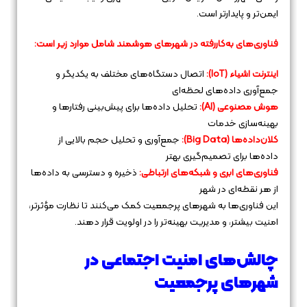
ایمن‌تر و پایدارتر است.
فناوری‌های به‌کاررفته در شهرهای هوشمند شامل موارد زیر است:
اینترنت اشیاء (IoT):
اتصال دستگاه‌های مختلف به یکدیگر و
جمع‌آوری داده‌های لحظه‌ای
هوش مصنوعی (AI):
تحلیل داده‌ها برای پیش‌بینی رفتارها و
بهینه‌سازی خدمات
کلان‌داده‌ها (Big Data):
جمع‌آوری و تحلیل حجم بالایی از
داده‌ها برای تصمیم‌گیری بهتر
فناوری‌های ابری و شبکه‌های ارتباطی:
ذخیره و دسترسی به داده‌ها
از هر نقطه‌ای در شهر
این فناوری‌ها به شهرهای پرجمعیت کمک می‌کنند تا نظارت مؤثرتر،
امنیت بیشتر، و مدیریت بهینه‌تر را در اولویت قرار دهند.
چالش‌های امنیت اجتماعی در
شهرهای پرجمعیت