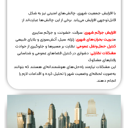
با افزایش جمعیت شهری، چالش‌های امنیتی نیز به شکل
قابل‌توجهی افزایش می‌یابد. برخی از این چالش‌ها عبارت‌اند از:
افزایش جرائم شهری:
سرقت، خشونت، و جرائم سایبری
م
دیریت بحران‌های شهری:
زلزله، سیل، آتش‌سوزی و بلایای طبیعی
کنترل حمل‌ونقل عمومی:
نظارت بر مسیرها و جلوگیری از حوادث
مشکلات نظارتی:
دشواری در کنترل فضاهای عمومی و شناسایی
رفتارهای مشکوک
این مشکلات نیازمند راه‌حل‌های هوشمندانه‌ای هستند که بتوانند
به‌صورت لحظه‌ای وضعیت شهر را تحلیل کرده و اقدامات لازم را
انجام دهند.