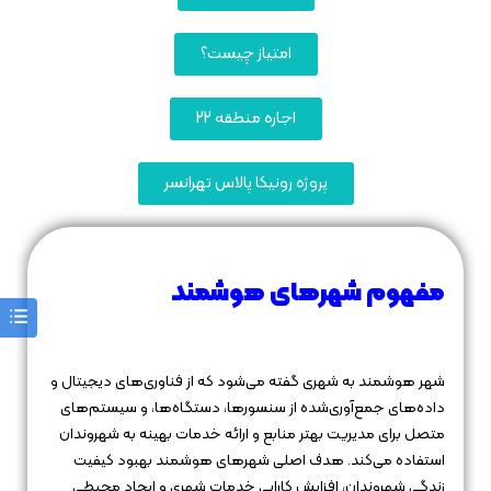
امتیاز چیست؟
اجاره منطقه 22
پروژه رونیکا پالاس تهرانسر
مفهوم شهرهای هوشمند
شهر هوشمند به شهری گفته می‌شود که از فناوری‌های دیجیتال و
داده‌های جمع‌آوری‌شده از سنسورها، دستگاه‌ها، و سیستم‌های
متصل برای مدیریت بهتر منابع و ارائه خدمات بهینه به شهروندان
استفاده می‌کند. هدف اصلی شهرهای هوشمند بهبود کیفیت
زندگی شهروندان، افزایش کارایی خدمات شهری و ایجاد محیطی