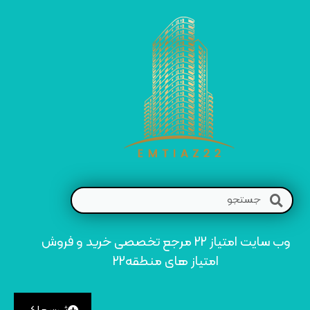
وب سایت امتیاز 22 مرجع تخصصی خرید و فروش
امتیاز های منطقه22