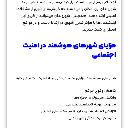
اجتماعی بسیار مهم است. اپلیکیشن‌های هوشمند شهری به
شهروندان این امکان را می‌دهند که گزارش‌های فوری از مشکلات
امنیتی ارائه دهند. همچنین، شهروندان می‌توانند از طریق این
اپلیکیشن‌ها با مراکز کنترل شهری در ارتباط باشند و در مواقع
اضطراری کمک بگیرند.
مزایای شهرهای هوشمند در امنیت
اجتماعی
شهرهای هوشمند مزایای متعددی در زمینه امنیت اجتماعی دارند:
کاهش وقوع جرائم
واکنش سریع‌تر به بحران‌ها
مدیریت بهینه فضاهای عمومی
افزایش اعتماد شهروندان به سیستم‌های امنیتی
بهبود کیفیت زندگی شهروندان