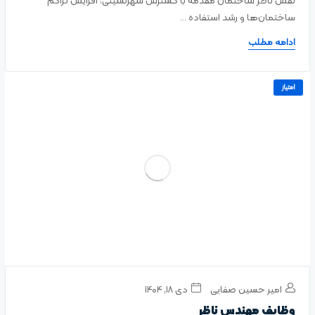
نقش ناظر ساختمان مقدمه با گسترش شهرنشینی، افزایش تراکم
ساختمان‌ها و رشد استفاده ...
ادامه مطلب
امتیاز
امیر حسین صفایی
دی ۱۸, ۱۴۰۴
وظایف مهندس ناظر