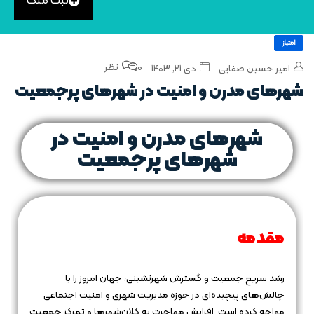
ثبت ملک
امتیاز
0 نظر
امیر حسین صفایی
دی ۲۱, ۱۴۰۳
شهرهای مدرن و امنیت در شهرهای پرجمعیت
شهرهای مدرن و امنیت در
شهرهای پرجمعیت
مقدمه
رشد سریع جمعیت و گسترش شهرنشینی، جهان امروز را با
چالش‌های پیچیده‌ای در حوزه مدیریت شهری و امنیت اجتماعی
مواجه کرده است. افزایش مهاجرت به کلان‌شهرها و تمرکز جمعیت