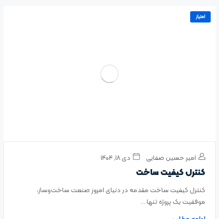
امتیاز
امیر حسین صفایی
دی ۱۸, ۱۴۰۴
کنترل کیفیت ساخت
کنترل کیفیت ساخت مقدمه در دنیای امروز صنعت ساخت‌وساز،
موفقیت یک پروژه تنها ...