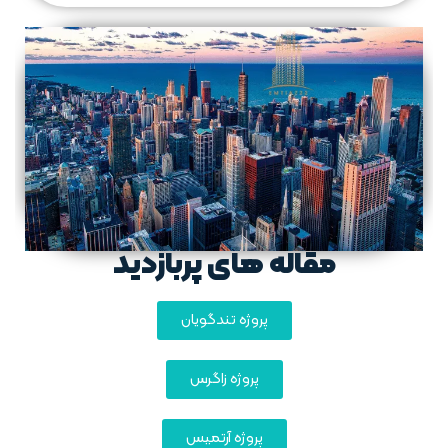
مقاله های پربازدید
پروژه تندگویان
پروژه زاگرس
پروژه آرتمیس