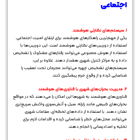
اجتماعی
1. سیستم‌های نظارتی هوشمند
یکی از مهم‌ترین راهکارهای هوشمند برای ارتقای امنیت اجتماعی،
استفاده از دوربین‌های نظارتی هوشمند است. این دوربین‌ها با
استفاده از هوش مصنوعی می‌توانند رفتارهای مشکوک را تشخیص
داده و به مراکز کنترل شهری هشدار دهند. علاوه بر این،
سیستم‌های تشخیص چهره می‌توانند مجرمان تحت تعقیب را
شناسایی کرده و از وقوع جرم پیشگیری کنند.
2. مدیریت بحران‌های شهری با فناوری‌های هوشمند
فناوری‌های هوشمند به شهرها این امکان را می‌دهند که در مواقع
بحران‌های طبیعی مانند زلزله، سیل و آتش‌سوزی واکنش سریع‌تری
نشان دهند. با استفاده از داده‌های لحظه‌ای، مقامات شهری
می‌توانند محل‌های خطر را شناسایی کرده و اقدامات لازم برای
تخلیه و امدادرسانی را انجام دهند.