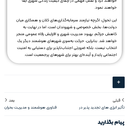
خواهند کرد و نقش مهمی در ارتقای کیفیت زندگی شهری ایفا
خواهند نمود.
این تحول، اگرچه نیازمند سرمایه‌گذاری‌های کلان و همکاری میان
دولت‌ها، بخش خصوصی و شهروندان است، اما در نهایت به
کاهش جرائم، بهبود مدیریت شهری و افزایش رفاه عمومی منجر
خواهد شد. بنابراین، حرکت به‌سوی شهرهای هوشمند دیگر یک
انتخاب نیست، بلکه ضرورتی اجتناب‌ناپذیر برای دستیابی به امنیت
اجتماعی پایدار و آینده‌ای بهتر برای شهرهای پرجمعیت است.
+
قبلی
بعد
تأثیر انرژی‌ های تجدید پذیر در
فناوری‌ هوشمند و مدیریت بحران
شهرهای پرجمعیت
در شهرها
پیام بگذارید