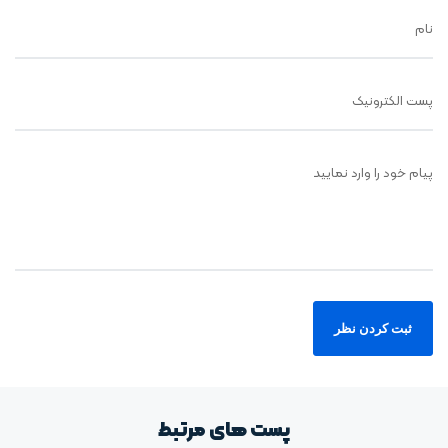
نام
پست الکترونیک
پیام خود را وارد نمایید
پست های مرتبط