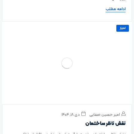
ادامه مطلب
امتیاز
امیر حسین صفایی
دی ۱۸, ۱۴۰۴
نقش ناظر ساختمان