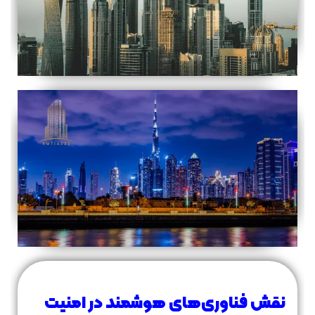
نقش فناوری‌های هوشمند در امنیت