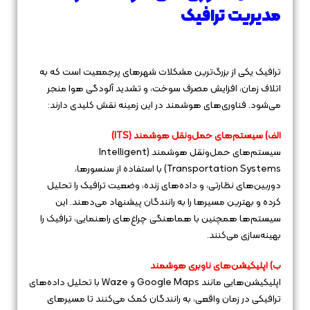
مدیریت ترافیک
ترافیک یکی از بزرگ‌ترین مشکلات شهرهای پرجمعیت است که به
اتلاف زمان، افزایش مصرف سوخت، و تشدید آلودگی هوا منجر
می‌شود. فناوری‌های هوشمند در این زمینه نقش کلیدی دارند:
الف) سیستم‌های حمل‌ونقل هوشمند (ITS)
سیستم‌های حمل‌ونقل هوشمند (Intelligent
Transportation Systems) با استفاده از سنسورها،
دوربین‌های نظارتی، و داده‌های زنده، وضعیت ترافیک را تحلیل
کرده و بهترین مسیرها را به رانندگان پیشنهاد می‌دهند. این
سیستم‌ها همچنین با هماهنگی چراغ‌های راهنمایی، ترافیک را
بهینه‌سازی می‌کنند.
ب) اپلیکیشن‌های ناوبری هوشمند
اپلیکیشن‌هایی مانند Google Maps و Waze با تحلیل داده‌های
ترافیکی در زمان واقعی، به رانندگان کمک می‌کنند تا مسیرهای