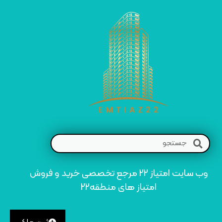
وب سایت امتیاز 22 مرجع تخصصی خرید و فروش
امتیاز های منطقه22