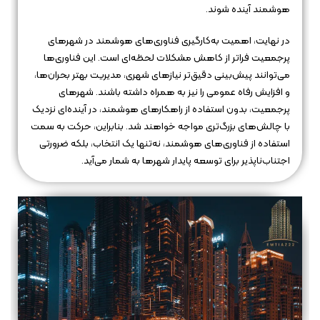
هوشمند آینده شوند.
در نهایت، اهمیت به‌کارگیری فناوری‌های هوشمند در شهرهای
پرجمعیت فراتر از کاهش مشکلات لحظه‌ای است. این فناوری‌ها
می‌توانند پیش‌بینی دقیق‌تر نیازهای شهری، مدیریت بهتر بحران‌ها،
و افزایش رفاه عمومی را نیز به همراه داشته باشند. شهرهای
پرجمعیت، بدون استفاده از راهکارهای هوشمند، در آینده‌ای نزدیک
با چالش‌های بزرگ‌تری مواجه خواهند شد. بنابراین، حرکت به سمت
استفاده از فناوری‌های هوشمند، نه‌تنها یک انتخاب، بلکه ضرورتی
اجتناب‌ناپذیر برای توسعه پایدار شهرها به شمار می‌آید.