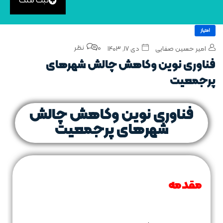
ثبت ملک
امتیاز
0 نظر
امیر حسین صفایی
دی ۱۷, ۱۴۰۳
فناوری‌ نوین وکاهش چالش‌ شهرهای
پرجمعیت
فناوری‌ نوین وکاهش چالش‌
شهرهای پرجمعیت
مقدمه