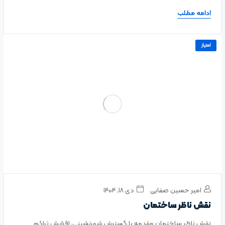
ادامه مطلب
امتیاز
امیر حسین صفایی
دی ۱۸, ۱۴۰۴
نقش ناظر ساختمان
نقش ناظر ساختمان مقدمه با گسترش شهرنشینی، افزایش تراکم