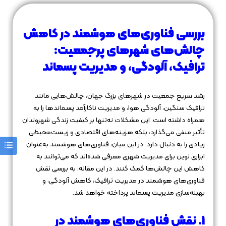
بررسی فناوری‌های هوشمند در کاهش
چالش‌های شهرهای پرجمعیت:
ترافیک، آلودگی، و مدیریت پسماند
رشد سریع جمعیت در شهرهای بزرگ جهان، چالش‌هایی مانند
ترافیک سنگین، آلودگی هوا، و مدیریت ناکارآمد پسماندها را به
همراه داشته است. این مشکلات نه‌تنها بر کیفیت زندگی شهروندان
تأثیر منفی می‌گذارد، بلکه هزینه‌های اقتصادی و زیست‌محیطی
زیادی را به دنبال دارد. در این میان، فناوری‌های هوشمند به‌عنوان
ابزاری نوین برای مدیریت شهری معرفی شده‌اند که می‌توانند به
کاهش این چالش‌ها کمک کنند. در این مقاله، به بررسی نقش
فناوری‌های هوشمند در مدیریت ترافیک، کاهش آلودگی، و
بهینه‌سازی مدیریت پسماند پرداخته خواهد شد.
1. نقش فناوری‌های هوشمند در