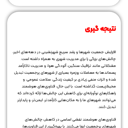
نتیجه‌ گیری
افزایش جمعیت شهرها و رشد سریع شهرنشینی در دهه‌های اخیر،
چالش‌های بزرگی را برای مدیریت شهری به همراه داشته است.
مشکلاتی مانند ترافیک سنگین، آلودگی هوا، و مدیریت ناکارآمد
پسماندها به معضلات روزمره بسیاری از شهرهای پرجمعیت تبدیل
شده و اثرات منفی زیادی بر کیفیت زندگی، سلامت عمومی، و
محیط‌زیست گذاشته است. با این حال، فناوری‌های هوشمند
راهکارهای نوآورانه‌ای برای کاهش این چالش‌ها ارائه کرده‌اند که
می‌توانند شهرهای ما را به مکان‌هایی کارآمدتر، ایمن‌تر، و پایدارتر
تبدیل کنند.
فناوری‌های هوشمند نقشی اساسی در کاهش چالش‌های
شهرهای پرجمعیت ایفا می‌کنند. با بهره‌گیری از این فناوری‌ها،