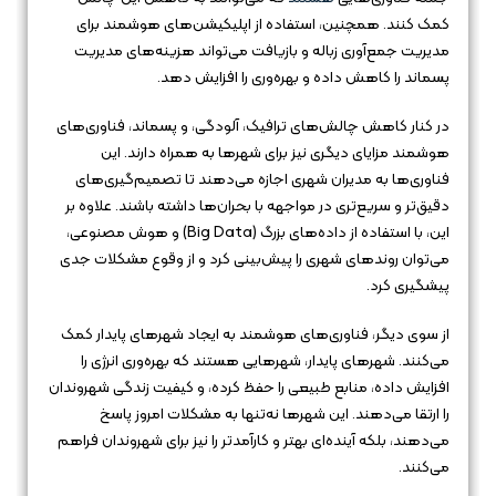
کمک کنند. همچنین، استفاده از اپلیکیشن‌های هوشمند برای
مدیریت جمع‌آوری زباله و بازیافت می‌تواند هزینه‌های مدیریت
پسماند را کاهش داده و بهره‌وری را افزایش دهد.
در کنار کاهش چالش‌های ترافیک، آلودگی، و پسماند، فناوری‌های
هوشمند مزایای دیگری نیز برای شهرها به همراه دارند. این
فناوری‌ها به مدیران شهری اجازه می‌دهند تا تصمیم‌گیری‌های
دقیق‌تر و سریع‌تری در مواجهه با بحران‌ها داشته باشند. علاوه بر
این، با استفاده از داده‌های بزرگ (Big Data) و هوش مصنوعی،
می‌توان روندهای شهری را پیش‌بینی کرد و از وقوع مشکلات جدی
پیشگیری کرد.
از سوی دیگر، فناوری‌های هوشمند به ایجاد شهرهای پایدار کمک
می‌کنند. شهرهای پایدار، شهرهایی هستند که بهره‌وری انرژی را
افزایش داده، منابع طبیعی را حفظ کرده، و کیفیت زندگی شهروندان
را ارتقا می‌دهند. این شهرها نه‌تنها به مشکلات امروز پاسخ
می‌دهند، بلکه آینده‌ای بهتر و کارآمدتر را نیز برای شهروندان فراهم
می‌کنند.