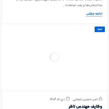
ساختمان‌ها و رشد استفاده ...
ادامه مطلب
امتیاز
امیر حسین صفایی
دی ۱۸, ۱۴۰۴
وظایف مهندس ناظر