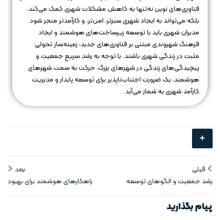
فناوری‌های نوین نه‌تنها به کاهش مشکلات شهری کمک می‌کند،
بلکه می‌تواند به ایجاد شهری سبزتر، امن‌تر، و کارآمدتر منجر شود.
مدیران شهری باید با توسعه زیرساخت‌های هوشمند و ایجاد
فرهنگ شهروندی مبتنی بر فناوری‌های جدید، زمینه‌ساز تحولی
مثبت در زندگی شهری باشند. با توجه به رشد سریع جمعیت و
پیچیدگی‌های زندگی در شهرهای بزرگ، حرکت به سمت شهرهای
هوشمند، یک ضرورت اجتناب‌ناپذیر برای توسعه پایدار و مدیریت
کارآمد شهری به شمار می‌آید.
+
قبلی
بعد
رشد جمعیت و الگوهای توسعه
راهکارهای هوشمند برای بهبود
پایدار شهری
خدمات شهری
پیام بگذارید