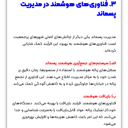
3. فناوری‌های هوشمند در مدیریت
پسماند
مدیریت پسماند یکی دیگر از چالش‌های اصلی شهرهای پرجمعیت
است. فناوری‌های هوشمند به بهبود این فرآیند کمک شایانی
کرده‌اند:
الف) سیستم‌های جمع‌آوری هوشمند پسماند
سطل‌های زباله هوشمند با استفاده از سنسورها، زمان دقیق پر
شدن خود را به مراکز مدیریت اطلاع می‌دهند. این فناوری از تجمع
زباله در خیابان‌ها جلوگیری کرده و به کاهش آلودگی کمک می‌کند.
ب) بازیافت هوشمند
فناوری‌های هوشمند، فرایند بازیافت را بهینه می‌کنند. دستگاه‌های
خودکار تفکیک زباله، مواد قابل‌بازیافت را به‌سرعت شناسایی و جدا
می‌کنند که این امر باعث کاهش هزینه‌ها و افزایش بهره‌وری
می‌شود.