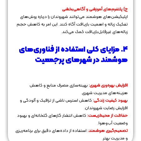
ج) پلتفرم‌های آموزشی و آگاهی‌بخشی
اپلیکیشن‌های هوشمند می‌توانند شهروندان را درباره روش‌های
تفکیک زباله و اهمیت بازیافت آگاه کنند. این امر به کاهش حجم
زباله‌های غیرقابل‌بازیافت کمک می‌کند.
4. مزایای کلی استفاده از فناوری‌های
هوشمند در شهرهای پرجمعیت
افزایش بهره‌وری شهری:
بهینه‌سازی مصرف منابع و کاهش
هزینه‌های مدیریت شهری.
ب
هبود کیفیت زندگی:
کاهش استرس ناشی از ترافیک و آلودگی و
افزایش رضایت شهروندان.
حفاظت از محیط‌زیست:
کاهش انتشار گازهای گلخانه‌ای و بهبود
وضعیت آب‌وهوا.
تصمیم‌گیری هوشمند:
استفاده از داده‌های دقیق برای برنامه‌ریزی
و مدیریت بهتر.