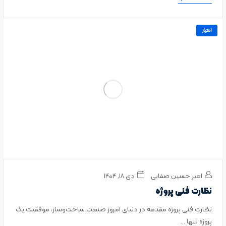
امتیاز
امیر حسین صفایی
دی ۱۸, ۱۴۰۴
نظارت فنی پروژه
نظارت فنی پروژه مقدمه در دنیای امروز صنعت ساخت‌وساز، موفقیت یک
پروژه تنها ...