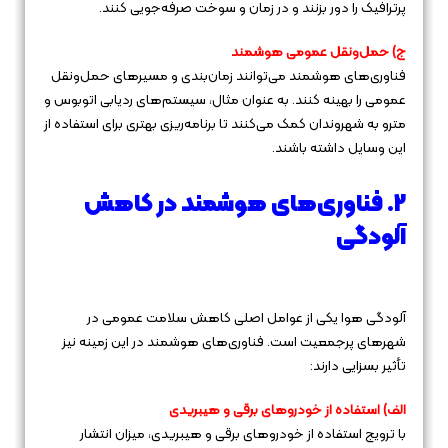
پرترافیک را دور بزنند و در زمان و سوخت صرفه‌جویی کنند.
ج) حمل‌ونقل عمومی هوشمند
فناوری‌های هوشمند می‌توانند زمان‌بندی و مسیرهای حمل‌ونقل
عمومی را بهینه کنند. به عنوان مثال، سیستم‌های ردیابی اتوبوس و
مترو به شهروندان کمک می‌کنند تا برنامه‌ریزی بهتری برای استفاده از
این وسایل داشته باشند.
2. فناوری‌های هوشمند در کاهش
آلودگی
آلودگی هوا یکی از عوامل اصلی کاهش سلامت عمومی در
شهرهای پرجمعیت است. فناوری‌های هوشمند در این زمینه نیز
تأثیر بسزایی دارند:
الف) استفاده از خودروهای برقی و هیبریدی
با ترویج استفاده از خودروهای برقی و هیبریدی، میزان انتشار