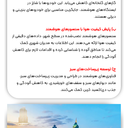
گازهای گلخانه‌ای کاهش می‌یابد. این خودروها با شارژ در
ایستگاه‌های هوشمند، جایگزین مناسبی برای خودروهای بنزینی و
دیزلی هستند.
ب) پایش کیفیت هوا با سنسورهای هوشمند
سنسورهای هوشمند نصب‌شده در سطح شهر، داده‌های دقیقی از
کیفیت هوا ارائه می‌دهند. این اطلاعات به مدیران شهری کمک
می‌کند تا مناطق آلوده را شناسایی کرده و اقدامات لازم برای کاهش
آلودگی را انجام دهند.
ج) توسعه زیرساخت‌های سبز
فناوری‌های هوشمند در طراحی و مدیریت زیرساخت‌های سبز،
مانند دیوارهای سبز و سقف‌های خورشیدی، به کاهش آلودگی و
جذب دی‌اکسید کربن کمک می‌کنند.