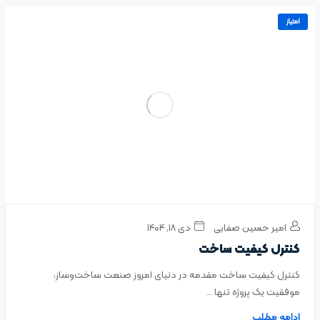
امتیاز
امیر حسین صفایی
دی ۱۸, ۱۴۰۴
کنترل کیفیت ساخت
کنترل کیفیت ساخت مقدمه در دنیای امروز صنعت ساخت‌وساز،
موفقیت یک پروژه تنها ...
ادامه مطلب