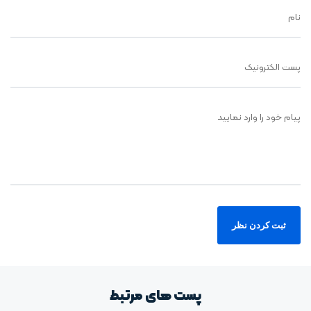
نام
پست الکترونیک
پیام خود را وارد نمایید
پست های مرتبط