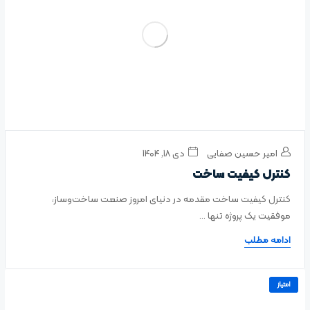
امیر حسین صفایی
دی ۱۸, ۱۴۰۴
کنترل کیفیت ساخت
کنترل کیفیت ساخت مقدمه در دنیای امروز صنعت ساخت‌وساز،
موفقیت یک پروژه تنها ...
ادامه مطلب
امتیاز