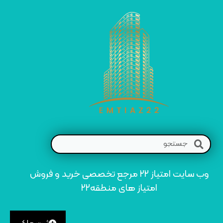
وب سایت امتیاز 22 مرجع تخصصی خرید و فروش
امتیاز های منطقه22