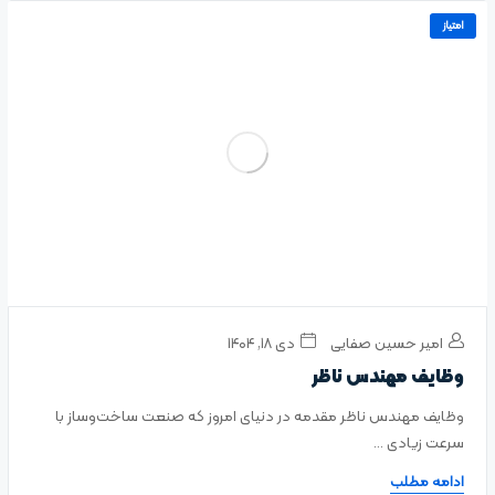
امتیاز
امیر حسین صفایی
دی ۱۸, ۱۴۰۴
وظایف مهندس ناظر
وظایف مهندس ناظر مقدمه در دنیای امروز که صنعت ساخت‌وساز با
سرعت زیادی ...
ادامه مطلب