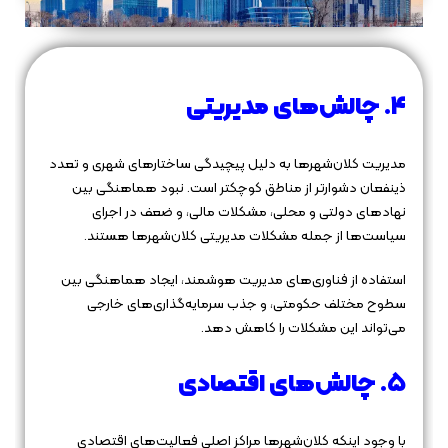
۴. چالش‌های مدیریتی
مدیریت کلان‌شهرها به دلیل پیچیدگی ساختارهای شهری و تعدد
ذینفعان دشوارتر از مناطق کوچکتر است. نبود هماهنگی بین
نهادهای دولتی و محلی، مشکلات مالی، و ضعف در اجرای
سیاست‌ها از جمله مشکلات مدیریتی کلان‌شهرها هستند.
استفاده از فناوری‌های مدیریت هوشمند، ایجاد هماهنگی بین
سطوح مختلف حکومتی، و جذب سرمایه‌گذاری‌های خارجی
می‌تواند این مشکلات را کاهش دهد.
۵. چالش‌های اقتصادی
با وجود اینکه کلان‌شهرها مراکز اصلی فعالیت‌های اقتصادی