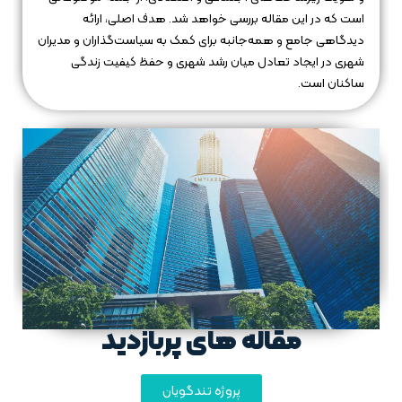
است که در این مقاله بررسی خواهد شد. هدف اصلی، ارائه
دیدگاهی جامع و همه‌جانبه برای کمک به سیاست‌گذاران و مدیران
شهری در ایجاد تعادل میان رشد شهری و حفظ کیفیت زندگی
ساکنان است.
مقاله های پربازدید
پروژه تندگویان