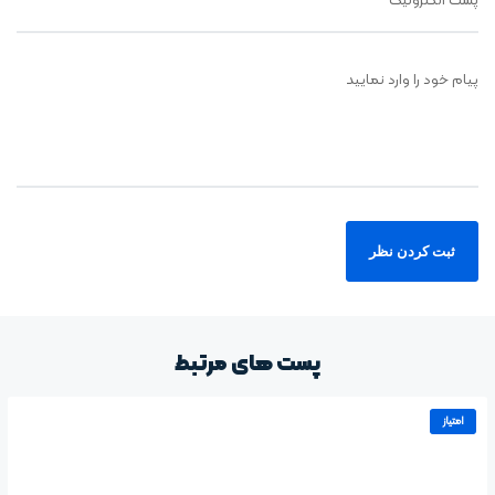
پست الکترونیک
پیام خود را وارد نمایید
پست های مرتبط
امتیاز