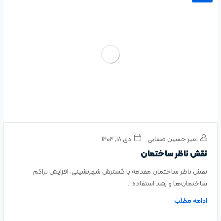
امیر حسین صفایی
دی ۱۸, ۱۴۰۴
نقش ناظر ساختمان
نقش ناظر ساختمان مقدمه با گسترش شهرنشینی، افزایش تراکم
ساختمان‌ها و رشد استفاده ...
ادامه مطلب