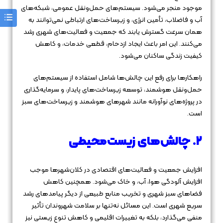
موجود منجر می‌شود. سیستم‌های حمل‌ونقل عمومی، شبکه‌های
آب و فاضلاب، تأمین انرژی، و زیرساخت‌های ارتباطی نمی‌توانند به
همان سرعت گسترش یابند که جمعیت و فعالیت‌های شهری رشد
می‌کنند. این امر باعث ایجاد ازدحام، قطعی خدمات، و کاهش
کیفیت زندگی ساکنان می‌شود.
راهکارها برای رفع این چالش‌ها شامل استفاده از سیستم‌های
حمل‌ونقل هوشمند، توسعه زیرساخت‌های پایدار، و سرمایه‌گذاری
در پروژه‌های نوآورانه مانند شهرهای هوشمند و زیرساخت‌های سبز
است.
۲. چالش‌های زیست‌محیطی
افزایش جمعیت و فعالیت‌های اقتصادی در کلان‌شهرها موجب
افزایش آلودگی هوا، آب، و خاک می‌شود. همچنین کاهش
فضاهای سبز شهری و تخریب منابع طبیعی از دیگر پیامدهای رشد
سریع شهری است. این مسائل نه‌تنها بر سلامت شهروندان تأثیر
منفی می‌گذارد، بلکه به تغییرات اقلیمی و کاهش تنوع زیستی نیز