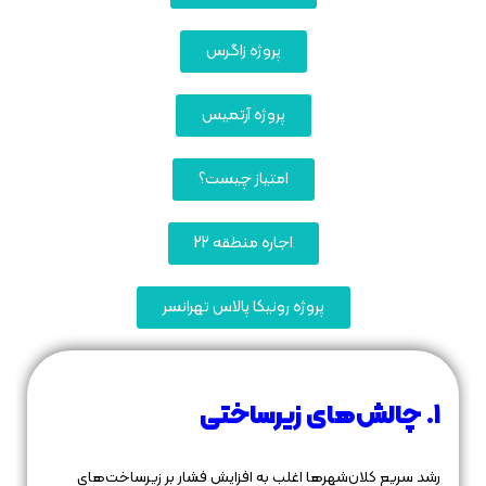
پروژه زاگرس
پروژه آرتمیس
امتیاز چیست؟
اجاره منطقه 22
پروژه رونیکا پالاس تهرانسر
۱. چالش‌های زیرساختی
رشد سریع کلان‌شهرها اغلب به افزایش فشار بر زیرساخت‌های