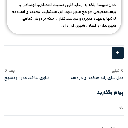
کلان‌شهرها، بلکه به ارتقای کلی وضعیت اقتصادی، اجتماعی، و
زیست‌محیطی جوامع منجر شود. این مسئولیت، وظیفه‌ای است که
نه‌تنها بر عهده مدیران و سیاست‌گذاران، بلکه بر دوش تمامی
شهروندان و فعالان شهری قرار دارد.
+
قبلی
بعد
مدل‌ سازی رشد منطقه‌ ای در دهه
فناوری‌ ساخت‌ مدرن و تسریع
آینده
توسعه شهری
پیام بگذارید
نام