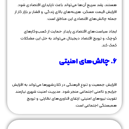
هستند، رشد سریع آن‌ها می‌تواند باعث ناپایداری اقتصادی شود.
افزایش قیمت مسکن، هزینه‌های بالای زندگی، و فشار بر بازار کار از
جمله چالش‌های اقتصادی این مناطق است.
ایجاد سیاست‌های اقتصادی پایدار، حمایت از کسب‌وکارهای
کوچک، و ترویج اقتصاد دیجیتال می‌تواند به حل این مشکلات
کمک کند.
۶. چالش‌های امنیتی
افزایش جمعیت و تنوع فرهنگی در کلان‌شهرها می‌تواند به افزایش
جرایم و ناامنی اجتماعی منجر شود. مدیریت امنیت شهری نیازمند
تقویت نیروهای امنیتی، ارتقای فناوری‌های نظارتی، و ترویج
همبستگی اجتماعی است.