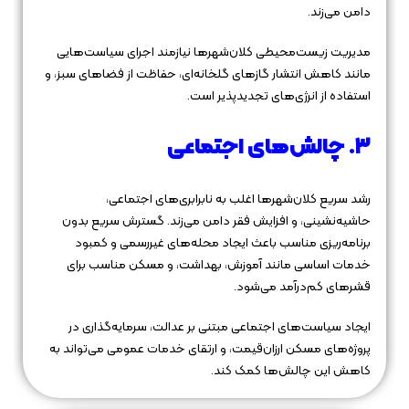
دامن می‌زند.
مدیریت زیست‌محیطی کلان‌شهرها نیازمند اجرای سیاست‌هایی
مانند کاهش انتشار گازهای گلخانه‌ای، حفاظت از فضاهای سبز، و
استفاده از انرژی‌های تجدیدپذیر است.
۳. چالش‌های اجتماعی
رشد سریع کلان‌شهرها اغلب به نابرابری‌های اجتماعی،
حاشیه‌نشینی، و افزایش فقر دامن می‌زند. گسترش سریع بدون
برنامه‌ریزی مناسب باعث ایجاد محله‌های غیررسمی و کمبود
خدمات اساسی مانند آموزش، بهداشت، و مسکن مناسب برای
قشرهای کم‌درآمد می‌شود.
ایجاد سیاست‌های اجتماعی مبتنی بر عدالت، سرمایه‌گذاری در
پروژه‌های مسکن ارزان‌قیمت، و ارتقای خدمات عمومی می‌تواند به
کاهش این چالش‌ها کمک کند.