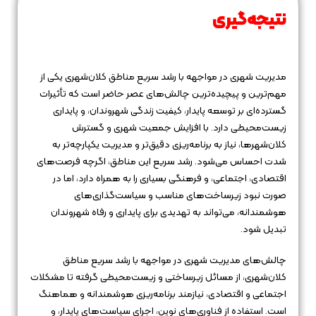
نتیجه‌گیری
مدیریت شهری در مواجهه با رشد سریع مناطق کلان‌شهری یکی از
مهم‌ترین و پیچیده‌ترین چالش‌های عصر حاضر است که تأثیرات
گسترده‌ای بر توسعه پایدار، کیفیت زندگی شهروندان، و پایداری
زیست‌محیطی دارد. با افزایش جمعیت شهری و گسترش
کلان‌شهرها، نیاز به برنامه‌ریزی دقیق‌تر و مدیریت یکپارچه‌تر به
شدت احساس می‌شود. رشد سریع این مناطق، اگرچه فرصت‌های
اقتصادی، اجتماعی، و فرهنگی بسیاری را به همراه دارد، اما در
صورت نبود زیرساخت‌های مناسب و سیاست‌گذاری‌های
هوشمندانه، می‌تواند به تهدیدی برای پایداری و رفاه شهروندان
تبدیل شود.
چالش‌های مدیریت شهری در مواجهه با رشد سریع مناطق
کلان‌شهری، از مسائل زیرساختی و زیست‌محیطی گرفته تا مشکلات
اجتماعی و اقتصادی، نیازمند برنامه‌ریزی هوشمندانه و هماهنگ
است. استفاده از فناوری‌های نوین، اجرای سیاست‌های پایدار، و