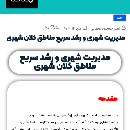
ثبت ملک
امتیاز
0 نظر
امیر حسین صفایی
دی ۱۲, ۱۴۰۳
مدیریت شهری و رشد سریع مناطق کلان‌ شهری
مدیریت شهری و رشد سریع
مناطق کلان‌ شهری
مقدمه
در دهه‌های اخیر، شهرهای بزرگ جهان شاهد رشد سریع و
بی‌سابقه‌ای بوده‌اند که تأثیرات عمیقی بر ساختارهای اجتماعی،
اقتصادی، زیست‌محیطی، و مدیریتی آن‌ها داشته است. این رشد که