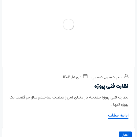
امیر حسین صفایی
دی ۱۸, ۱۴۰۴
نظارت فنی پروژه
نظارت فنی پروژه مقدمه در دنیای امروز صنعت ساخت‌وساز، موفقیت یک
پروژه تنها ...
ادامه مطلب
امتیاز