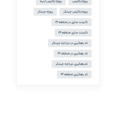
پروژه زاگرس
پروژه زاگرس ابنیه
پروژه زاگرس چیتگر
پروژه چیتگر
کابینت سازی در منطقه 22
کابینت سازی منطقه 22
کد رهگیری در دریاچه چیتگر
کد رهگیری در منطقه 22
کدرهگیری دریاچه چیتگر
کد رهگیری منطقه 22