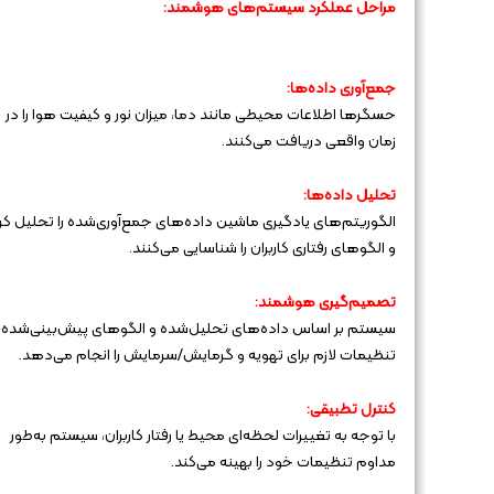
مراحل عملکرد سیستم‌های هوشمند:
جمع‌آوری داده‌ها:
حسگرها اطلاعات محیطی مانند دما، میزان نور و کیفیت هوا را در
زمان واقعی دریافت می‌کنند.
تحلیل داده‌ها:
الگوریتم‌های یادگیری ماشین داده‌های جمع‌آوری‌شده را تحلیل کر
و الگوهای رفتاری کاربران را شناسایی می‌کنند.
تصمیم‌گیری هوشمند:
سیستم بر اساس داده‌های تحلیل‌شده و الگوهای پیش‌بینی‌شده،
تنظیمات لازم برای تهویه و گرمایش/سرمایش را انجام می‌دهد.
کنترل تطبیقی:
با توجه به تغییرات لحظه‌ای محیط یا رفتار کاربران، سیستم به‌طور
مداوم تنظیمات خود را بهینه می‌کند.