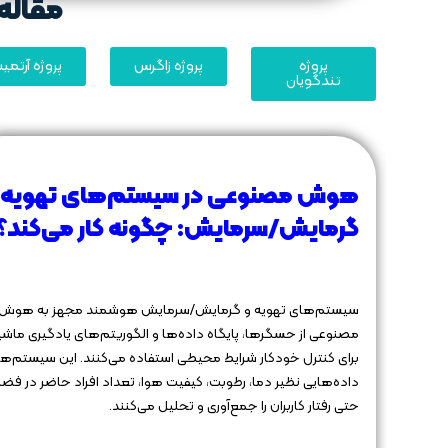
مقاله 
پروژه
پروژه زاگرس
پروژه آرتم
تندگویان
هوش مصنوعی در سیستم‌های تهویه 
گرمایش/سرمایش: چگونه کار می‌کند؟
سیستم‌های تهویه و گرمایش/سرمایش هوشمند مجهز به هوش
مصنوعی از حسگرها، پایگاه داده‌ها و الگوریتم‌های یادگیری ماش
برای کنترل خودکار شرایط محیطی استفاده می‌کنند. این سیستم‌ها
داده‌هایی نظیر دما، رطوبت، کیفیت هوا، تعداد افراد حاضر در فضا،
حتی رفتار کاربران را جمع‌آوری و تحلیل می‌کنند.