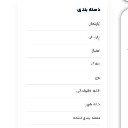
دسته بندی
آپارتمان
اپارتمان
امتیاز
املاک
برج
خانه خانوادگی
خانه شهر
دسته بندی نشده