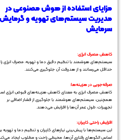
مزایای استفاده از هوش مصنوعی در
مدیریت سیستم‌های تهویه و گرمایش
سرمایش
کاهش مصرف انرژی:
سیستم‌های هوشمند با تنظیم دقیق دما و تهویه، مصرف انرژی را 
حداقل می‌رسانند و از هدررفت آن جلوگیری می‌کنند.
صرفه‌جویی در هزینه‌ها:
کاهش مصرف انرژی به معنای کاهش هزینه‌های قبوض انرژی اس
همچنین، سیستم‌های هوشمند با جلوگیری از فشار اضافی بر
تجهیزات، طول عمر آن‌ها را افزایش می‌دهند.
افزایش راحتی کاربران:
این سیستم‌ها با پیش‌بینی نیازهای کاربران و تنظیم دما و تهویه بر
اساس الگوهای رفتاری آن‌ها، محیطی راحت و مطلوب ایجاد می‌کنن