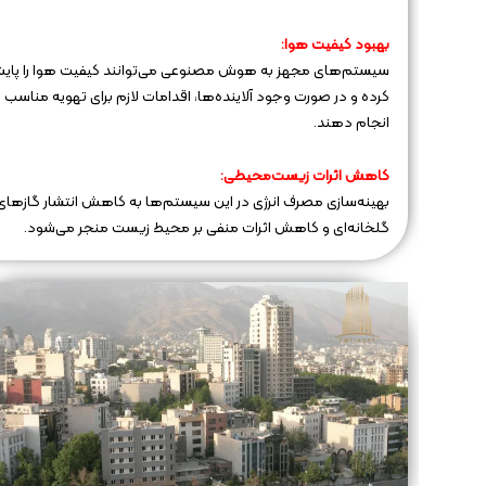
بهبود کیفیت هوا:
سیستم‌های مجهز به هوش مصنوعی می‌توانند کیفیت هوا را پای
کرده و در صورت وجود آلاینده‌ها، اقدامات لازم برای تهویه مناسب را
انجام دهند.
کاهش اثرات زیست‌محیطی:
بهینه‌سازی مصرف انرژی در این سیستم‌ها به کاهش انتشار گازهای
گلخانه‌ای و کاهش اثرات منفی بر محیط زیست منجر می‌شود.