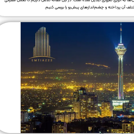
ن‌ها به ابزاری ضروری تبدیل شده است. در این مقاله تلاش داریم تا ضمن معرفی
 آن پرداخته و چشم‌اندازهای پیش‌رو را بررسی کنیم.