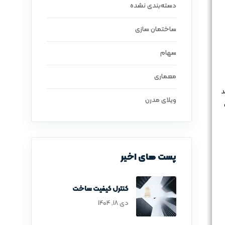
دسته‌بندی نشده
ساختمان سازی
سهام
معماری
د
ویلای مدرن
پست های اخیر
کنترل کیفیت ساخت
دی ۱۸, ۱۴۰۴