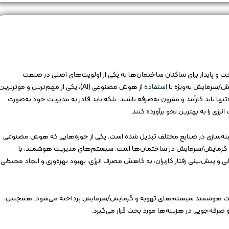
حت و پایدار برای ساکنان ساختمان‌ها به یکی از اولویت‌های اصلی در صنعت
/سرمایش به‌ویژه با
استفاده
از هوش مصنوعی (AI)، یکی از مهم‌ترین و موثرترین
ها باید کارآمد و مقرون به‌صرفه باشند، بلکه باید قادر به مدیریت خود به‌صورت
رژی را به بهترین نحو برآورده کنند.
 از مهم‌ترین ابزارهای بهینه‌سازی در صنایع مختلف تبدیل شده است. یکی از حوزه‌هایی که هوش مصنوعی
ه و گرمایش/سرمایش در ساختمان‌ها است. سیستم‌های مدیریت هوشمند، با
 و پیش‌بینی رفتار کاربران، به کاهش مصرف انرژی، بهبود بهره‌وری و ایجاد محیطی
ریت هوشمند سیستم‌های تهویه و گرمایش/سرمایش پرداخته می‌شود. همچنین،
صرفه‌جویی در هزینه‌ها مورد بحث قرار می‌گیرد.