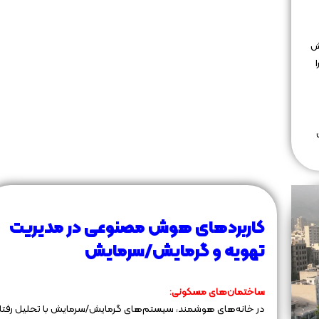
ش
کاربردهای هوش مصنوعی در مدیریت
تهویه و گرمایش/سرمایش
ساختمان‌های مسکونی:
در خانه‌های هوشمند، سیستم‌های گرمایش/سرمایش با تحلیل رفتار