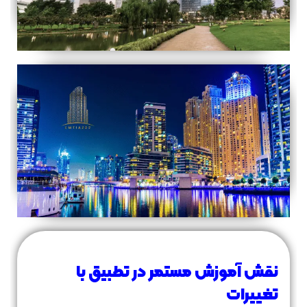
نقش آموزش مستمر در تطبیق با
تغییرات