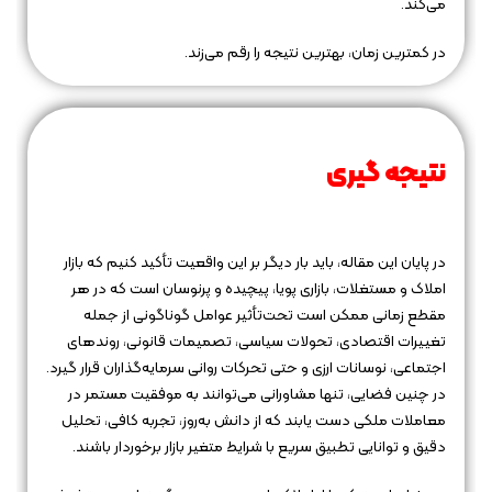
می‌کند.
در کمترین زمان، بهترین نتیجه را رقم می‌زند.
نتیجه‌ گیری
در پایان این مقاله، باید بار دیگر بر این واقعیت تأکید کنیم که بازار
املاک و مستغلات، بازاری پویا، پیچیده و پرنوسان است که در هر
مقطع زمانی ممکن است تحت‌تأثیر عوامل گوناگونی از جمله
تغییرات اقتصادی، تحولات سیاسی، تصمیمات قانونی، روندهای
اجتماعی، نوسانات ارزی و حتی تحرکات روانی سرمایه‌گذاران قرار گیرد.
در چنین فضایی، تنها مشاورانی می‌توانند به موفقیت مستمر در
معاملات ملکی دست یابند که از دانش به‌روز، تجربه کافی، تحلیل
دقیق و توانایی تطبیق سریع با شرایط متغیر بازار برخوردار باشند.