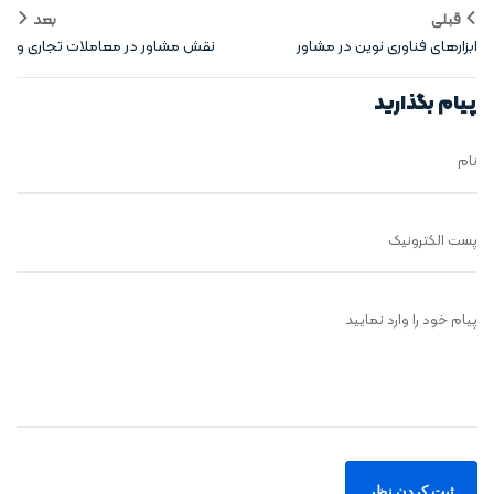
قبلی
بعد
ابزارهای فناوری نوین در مشاور
نقش مشاور در معاملات تجاری و
املاک
مسکونی
پیام بگذارید
نام
پست الکترونیک
پیام خود را وارد نمایید