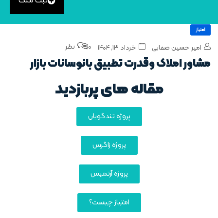
ثبت ملک
امتیاز
0 نظر
امیر حسین صفایی
خرداد ۱۳, ۱۴۰۴
مشاور املاک وقدرت تطبیق بانوسانات بازار
مقاله های پربازدید
پروژه تندگویان
پروژه زاگرس
پروژه آرتمیس
امتیاز چیست؟