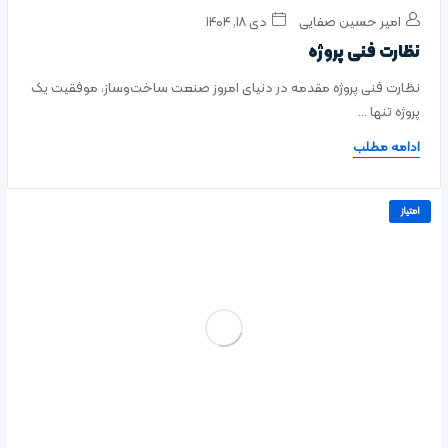
امیر حسین صفایی
دی ۱۸, ۱۴۰۴
نظارت فنی پروژه
نظارت فنی پروژه مقدمه در دنیای امروز صنعت ساخت‌وساز، موفقیت یک
پروژه تنها ...
ادامه مطلب
امتیاز