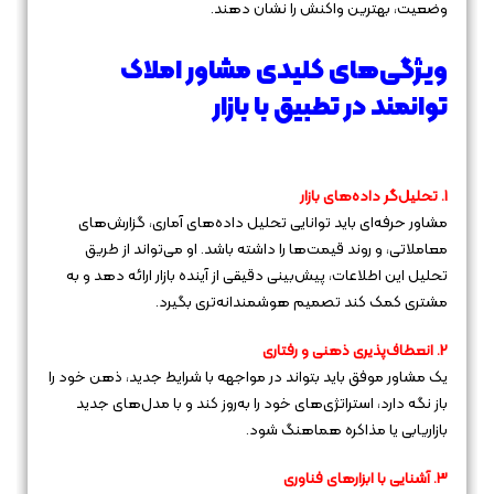
وضعیت، بهترین واکنش را نشان دهند.
ویژگی‌های کلیدی مشاور املاک
توانمند در تطبیق با بازار
1. تحلیل‌گر داده‌های بازار
مشاور حرفه‌ای باید توانایی تحلیل داده‌های آماری، گزارش‌های
معاملاتی، و روند قیمت‌ها را داشته باشد. او می‌تواند از طریق
تحلیل این اطلاعات، پیش‌بینی دقیقی از آینده بازار ارائه دهد و به
مشتری کمک کند تصمیم هوشمندانه‌تری بگیرد.
2. انعطاف‌پذیری ذهنی و رفتاری
یک مشاور موفق باید بتواند در مواجهه با شرایط جدید، ذهن خود را
باز نگه دارد، استراتژی‌های خود را به‌روز کند و با مدل‌های جدید
بازاریابی یا مذاکره هماهنگ شود.
3. آشنایی با ابزارهای فناوری