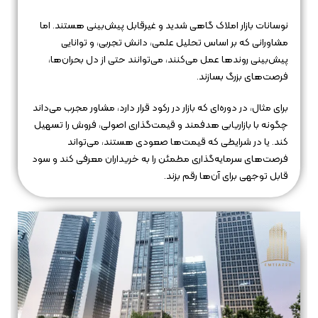
نوسانات بازار املاک گاهی شدید و غیرقابل پیش‌بینی هستند. اما
مشاورانی که بر اساس تحلیل علمی، دانش تجربی، و توانایی
پیش‌بینی روندها عمل می‌کنند، می‌توانند حتی از دل بحران‌ها،
فرصت‌های بزرگ بسازند.
برای مثال، در دوره‌ای که بازار در رکود قرار دارد، مشاور مجرب می‌داند
چگونه با بازاریابی هدفمند و قیمت‌گذاری اصولی، فروش را تسهیل
کند. یا در شرایطی که قیمت‌ها صعودی هستند، می‌تواند
فرصت‌های سرمایه‌گذاری مطمئن را به خریداران معرفی کند و سود
قابل توجهی برای آن‌ها رقم بزند.