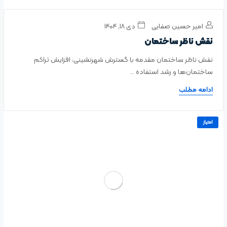
امیر حسین صفایی
دی ۱۸, ۱۴۰۴
نقش ناظر ساختمان
نقش ناظر ساختمان مقدمه با گسترش شهرنشینی، افزایش تراکم
ساختمان‌ها و رشد استفاده ...
ادامه مطلب
امتیاز