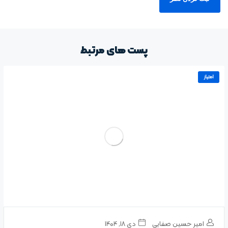
پست های مرتبط
امتیاز
امیر حسین صفایی
دی ۱۸, ۱۴۰۴