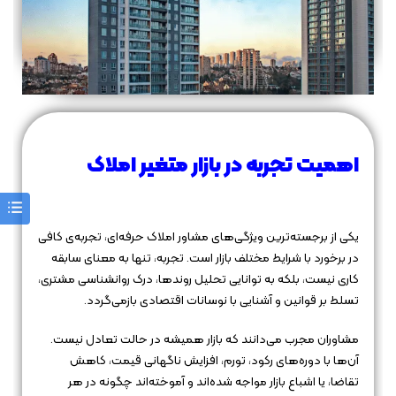
اهمیت تجربه در بازار متغیر املاک
یکی از برجسته‌ترین ویژگی‌های مشاور املاک حرفه‌ای، تجربه‌ی کافی
در برخورد با شرایط مختلف بازار است. تجربه، تنها به معنای سابقه
کاری نیست، بلکه به توانایی تحلیل روندها، درک روانشناسی مشتری،
تسلط بر قوانین و آشنایی با نوسانات اقتصادی بازمی‌گردد.
مشاوران مجرب می‌دانند که بازار همیشه در حالت تعادل نیست.
آن‌ها با دوره‌های رکود، تورم، افزایش ناگهانی قیمت، کاهش
تقاضا، یا اشباع بازار مواجه شده‌اند و آموخته‌اند چگونه در هر