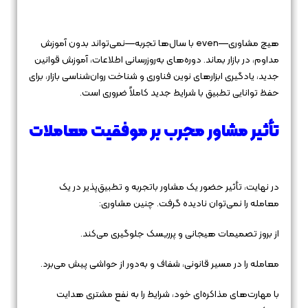
هیچ مشاوری—even با سال‌ها تجربه—نمی‌تواند بدون آموزش
مداوم، در بازار بماند. دوره‌های به‌روزرسانی اطلاعات، آموزش قوانین
جدید، یادگیری ابزارهای نوین فناوری و شناخت روان‌شناسی بازار، برای
حفظ توانایی تطبیق با شرایط جدید کاملاً ضروری است.
تأثیر مشاور مجرب بر موفقیت معاملات
در نهایت، تأثیر حضور یک مشاور باتجربه و تطبیق‌پذیر در یک
معامله را نمی‌توان نادیده گرفت. چنین مشاوری:
از بروز تصمیمات هیجانی و پرریسک جلوگیری می‌کند.
معامله را در مسیر قانونی، شفاف و به‌دور از حواشی پیش می‌برد.
با مهارت‌های مذاکره‌ای خود، شرایط را به نفع مشتری هدایت