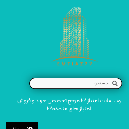
وب سایت امتیاز 22 مرجع تخصصی خرید و فروش
امتیاز های منطقه22