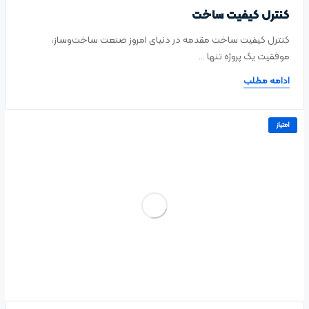
کنترل کیفیت ساخت
کنترل کیفیت ساخت مقدمه در دنیای امروز صنعت ساخت‌وساز،
موفقیت یک پروژه تنها ...
ادامه مطلب
امتیاز