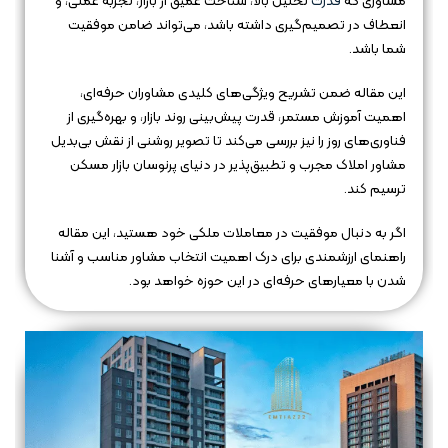
مشاوری که
قدرت
تحلیل بالا، شناخت عمیق از بازار، تجربه عملی، و
انعطاف در تصمیم‌گیری داشته باشد، می‌تواند ضامن موفقیت
شما باشد.
این مقاله ضمن تشریح ویژگی‌های کلیدی مشاوران حرفه‌ای،
اهمیت آموزش مستمر، قدرت پیش‌بینی روند بازار، و بهره‌گیری از
فناوری‌های روز را نیز بررسی می‌کند تا تصویر روشنی از نقش بی‌بدیل
مشاور املاک مجرب و تطبیق‌پذیر در دنیای پرنوسان بازار مسکن
ترسیم کند.
اگر به دنبال موفقیت در معاملات ملکی خود هستید، این مقاله
راهنمای ارزشمندی برای درک اهمیت انتخاب مشاور مناسب و آشنا
شدن با معیارهای حرفه‌ای در این حوزه خواهد بود.