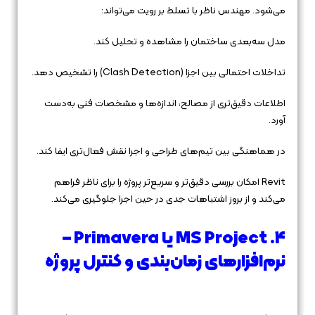
می‌شود. مهندس ناظر با تسلط بر رویت می‌تواند:
مدل سه‌بعدی ساختمان را مشاهده و تحلیل کند.
تداخلات احتمالی بین اجزا (Clash Detection) را تشخیص دهد.
اطلاعات دقیق‌تری از مصالح، اندازه‌ها و مشخصات فنی به‌دست
آورد.
در هماهنگی بین تیم‌های طراحی و اجرا نقش فعال‌تری ایفا کند.
Revit امکان بررسی دقیق‌تر و سریع‌تر پروژه را برای ناظر فراهم
می‌کند و از بروز اشتباهات جدی در حین اجرا جلوگیری می‌کند.
4. MS Project یا Primavera –
نرم‌افزارهای زمان‌بندی و کنترل پروژه