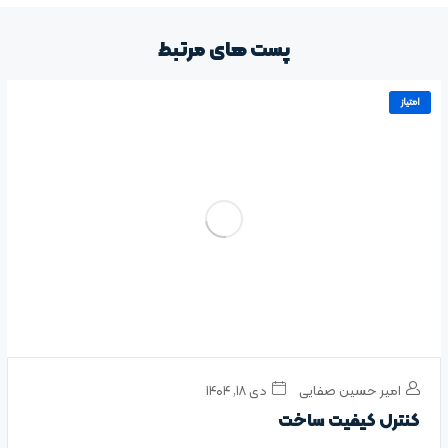
پست های مرتبط
امتیاز
امیر حسین صفایی
دی ۱۸, ۱۴۰۴
کنترل کیفیت ساخت