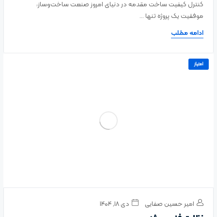
کنترل کیفیت ساخت مقدمه در دنیای امروز صنعت ساخت‌وساز،
موفقیت یک پروژه تنها ...
ادامه مطلب
امتیاز
امیر حسین صفایی
دی ۱۸, ۱۴۰۴