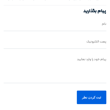
ناظر
نظارت
پیام بگذارید
نام
پست الکترونیک
پیام خود را وارد نمایید