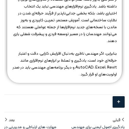
داشته باشد. یادگیری نرم‌افزارهای مهندسی نباید یک انتخاب
اختیاری باشد، بلکه بخشی جدایی‌ناپذیر از فرآیند حرفه‌ای شدن در
نظارت ساختمانی است. آموزش مستمر، تمرین کاربردی و به‌روز
ماندن با نسخه‌های جدید نرم‌افزارها از جمله عواملی هستند که
می‌توانند مهندسان را در مسیر توسعه فردی و پیشرفت شغلی یاری
دهند.
بنابراین، اگر مهندس ناظری به‌دنبال افزایش کارایی، دقت و اعتبار
حرفه‌ای خود است، یادگیری و تسلط بر ابزارهای نرم‌افزاری مانند
AutoCAD، Excel، Revit و دیگر برنامه‌های مهندسی باید در صدر
اولویت‌های او قرار گیرد.
+
قبلی
بعد
یادگیری اصول ایمنی برای مهندس
مهارت‌ های ارتباطی و مدیریتی در