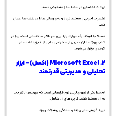
ایرادات احتمالی در نقشه‌ها را تشخیص دهد.
تغییرات اجرایی را مستند کرده و به‌روزرسانی‌ها را در نقشه‌ها اعمال
کند.
تسلط به اتوکد، یک مهارت پایه برای هر ناظر ساختمانی است، زیرا در
اغلب پروژه‌ها، ارتباط بین تیم طراحی و اجرا از طریق نقشه‌های
اتوکدی برقرار می‌شود.
2. Microsoft Excel (اکسل) – ابزار
تحلیلی و مدیریتی قدرتمند
Excel یکی از ضروری‌ترین نرم‌افزارهایی است که مهندس ناظر باید
به آن مسلط باشد. کاربردهای آن شامل:
تهیه گزارش‌های روزانه و هفتگی پیشرفت پروژه