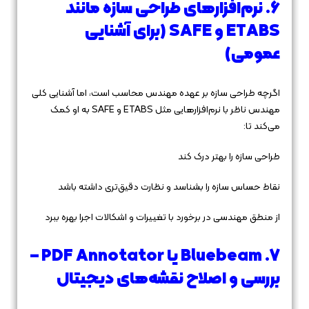
6. نرم‌افزارهای طراحی سازه مانند
ETABS و SAFE (برای آشنایی
عمومی)
اگرچه طراحی سازه بر عهده مهندس محاسب است، اما آشنایی کلی
مهندس ناظر با نرم‌افزارهایی مثل ETABS و SAFE به او کمک
می‌کند تا:
طراحی سازه را بهتر درک کند
نقاط حساس سازه را بشناسد و نظارت دقیق‌تری داشته باشد
از منطق مهندسی در برخورد با تغییرات و اشکالات اجرا بهره ببرد
7. Bluebeam یا PDF Annotator –
بررسی و اصلاح نقشه‌های دیجیتال