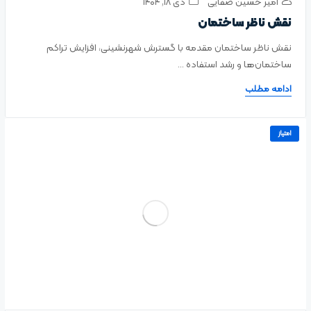
امیر حسین صفایی
دی ۱۸, ۱۴۰۴
نقش ناظر ساختمان
نقش ناظر ساختمان مقدمه با گسترش شهرنشینی، افزایش تراکم
ساختمان‌ها و رشد استفاده ...
ادامه مطلب
امتیاز