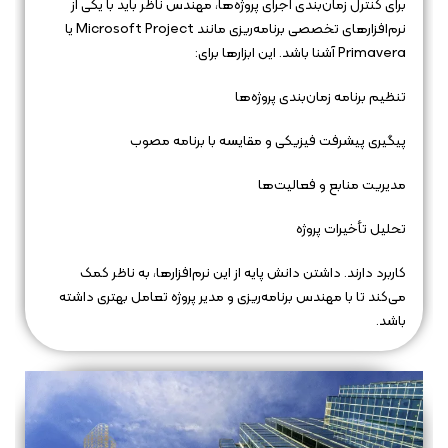
برای کنترل زمان‌بندی اجرای پروژه‌ها، مهندس ناظر باید با یکی از
نرم‌افزارهای تخصصی برنامه‌ریزی مانند Microsoft Project یا
Primavera آشنا باشد. این ابزارها برای:
تنظیم برنامه زمان‌بندی پروژه‌ها
پیگیری پیشرفت فیزیکی و مقایسه با برنامه مصوب
مدیریت منابع و فعالیت‌ها
تحلیل تأخیرات پروژه
کاربرد دارند. داشتن دانش پایه از این نرم‌افزارها، به ناظر کمک
می‌کند تا با مهندس برنامه‌ریزی و مدیر پروژه تعامل بهتری داشته
باشد.