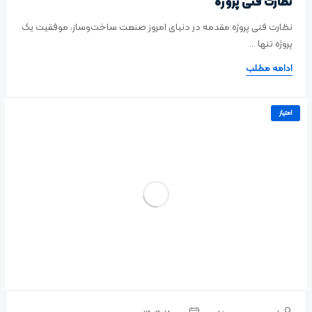
نظارت فنی پروژه
نظارت فنی پروژه مقدمه در دنیای امروز صنعت ساخت‌وساز، موفقیت یک
پروژه تنها ...
ادامه مطلب
امتیاز