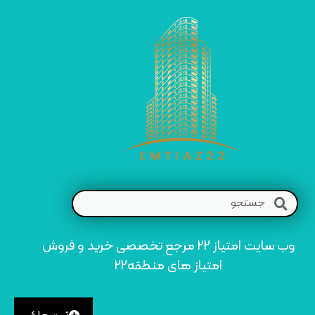
وب سایت امتیاز 22 مرجع تخصصی خرید و فروش
امتیاز های منطقه22