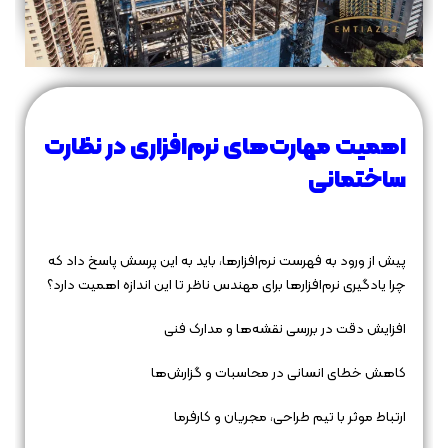
اهمیت مهارت‌های نرم‌افزاری در نظارت
ساختمانی
پیش از ورود به فهرست نرم‌افزارها، باید به این پرسش پاسخ داد که
چرا یادگیری نرم‌افزارها برای مهندس ناظر تا این اندازه اهمیت دارد؟
افزایش دقت در بررسی نقشه‌ها و مدارک فنی
کاهش خطای انسانی در محاسبات و گزارش‌ها
ارتباط موثر با تیم طراحی، مجریان و کارفرما