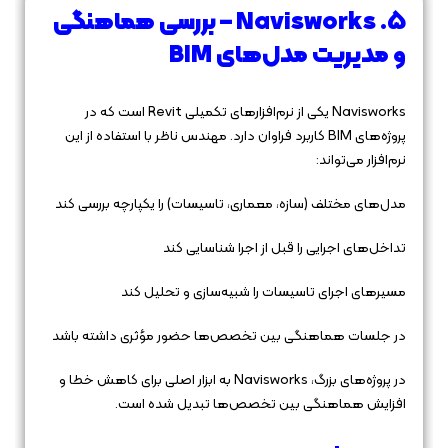
5. Navisworks – بررسی هماهنگی
و مدیریت مدل‌های BIM
Navisworks یکی از نرم‌افزارهای تکمیلی Revit است که در
پروژه‌های BIM کاربرد فراوان دارد. مهندس ناظر با استفاده از این
نرم‌افزار می‌تواند:
مدل‌های مختلف (سازه، معماری، تاسیسات) را یکپارچه بررسی کند
تداخل‌های اجرایی را قبل از اجرا شناسایی کند
مسیرهای اجرای تاسیسات را شبیه‌سازی و تحلیل کند
در جلسات هماهنگی بین تخصص‌ها حضور مؤثری داشته باشد
در پروژه‌های بزرگ، Navisworks به ابزار اصلی برای کاهش خطا و
افزایش هماهنگی بین تخصص‌ها تبدیل شده است.