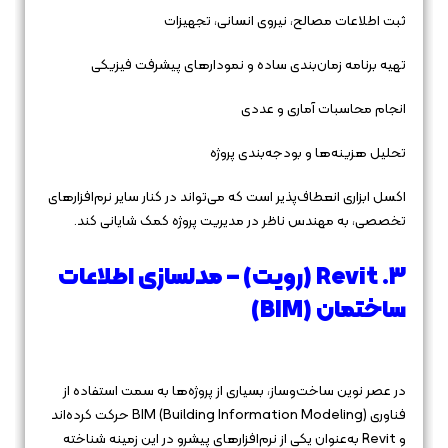
ثبت اطلاعات مصالح، نیروی انسانی، تجهیزات
تهیه برنامه زمان‌بندی ساده و نمودارهای پیشرفت فیزیکی
انجام محاسبات آماری و عددی
تحلیل هزینه‌ها و بودجه‌بندی پروژه
اکسل ابزاری انعطاف‌پذیر است که می‌تواند در کنار سایر نرم‌افزارهای
تخصصی، به مهندس ناظر در مدیریت پروژه کمک شایانی کند.
3. Revit (رویت) – مدلسازی اطلاعات
ساختمان (BIM)
در عصر نوین ساخت‌وساز، بسیاری از پروژه‌ها به سمت استفاده از
فناوری BIM (Building Information Modeling) حرکت کرده‌اند
و Revit به‌عنوان یکی از نرم‌افزارهای پیشرو در این زمینه شناخته