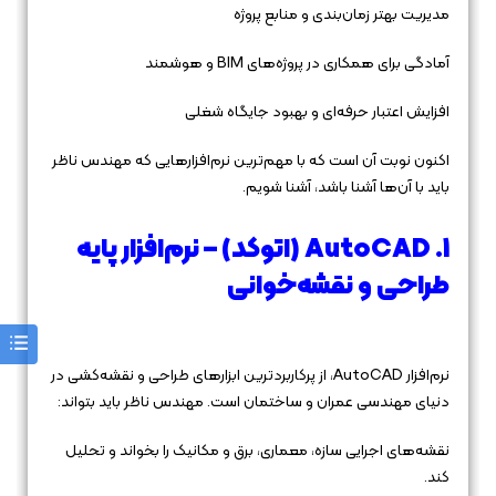
مدیریت بهتر زمان‌بندی و منابع پروژه
آمادگی برای همکاری در پروژه‌های BIM و هوشمند
افزایش اعتبار حرفه‌ای و بهبود جایگاه شغلی
اکنون نوبت آن است که با مهم‌ترین نرم‌افزارهایی که مهندس ناظر
باید با آن‌ها آشنا باشد، آشنا شویم.
1. AutoCAD (اتوکد) – نرم‌افزار پایه
طراحی و نقشه‌خوانی
نرم‌افزار AutoCAD، از پرکاربردترین ابزارهای طراحی و نقشه‌کشی در
دنیای مهندسی عمران و ساختمان است. مهندس ناظر باید بتواند:
نقشه‌های اجرایی سازه، معماری، برق و مکانیک را بخواند و تحلیل
کند.