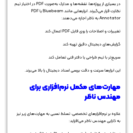
در بسیاری از پروژه‌ها، نقشه‌ها و مدارک به‌صورت PDF در اختیار تیم
نظارت قرار می‌گیرند. ابزارهایی مانند Bluebeam یا PDF
Annotator به ناظر اجازه می‌دهند:
تغییرات و اصلاحات را روی فایل PDF اعمال کند
گزارش‌های دیجیتال دقیق تهیه کند
سریع‌تر با تیم طراحی یا دفتر فنی تعامل کند
این ابزارها سرعت و دقت بررسی اسناد دیجیتال را بالا می‌برند.
مهارت‌های مکمل نرم‌افزاری برای
مهندس ناظر
علاوه بر نرم‌افزارهای تخصصی، تسلط نسبی به مهارت‌های زیر نیز
به کارایی مهندس ناظر می‌افزاید: