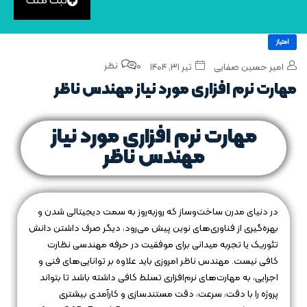
ثبت ملک
امتیاز
0 نظر
امیر حسین صفایی
تیر ۳۱, ۱۴۰۴
مهارت‌ نرم‌ افزاری مورد نیاز مهندس ناظر
مهارت‌ نرم‌ افزاری مورد نیاز
مهندس ناظر
در دنیای مدرن ساخت‌وساز که روزبه‌روز به سمت دیجیتالی شدن و
بهره‌گیری از فناوری‌های نوین پیش می‌رود، دیگر صرف داشتن دانش
تئوریک یا تجربه میدانی برای موفقیت در حرفه مهندسی نظارت
کافی نیست. مهندس ناظر امروزی باید علاوه بر توانایی‌های فنی و
اجرایی، به مهارت‌های نرم‌افزاری تسلط کافی داشته باشد تا بتواند
پروژه را با دقت، سرعت، دقت مستندسازی و کارآمدی بیشتری